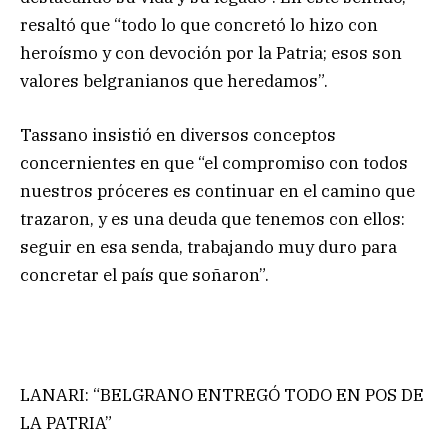
resaltó que “todo lo que concretó lo hizo con
heroísmo y con devoción por la Patria; esos son
valores belgranianos que heredamos”.
Tassano insistió en diversos conceptos
concernientes en que “el compromiso con todos
nuestros próceres es continuar en el camino que
trazaron, y es una deuda que tenemos con ellos:
seguir en esa senda, trabajando muy duro para
concretar el país que soñaron”.
LANARI: “BELGRANO ENTREGÓ TODO EN POS DE
LA PATRIA”