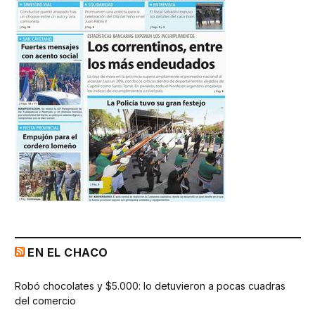
EN EL CHACO
Robó chocolates y $5.000: lo detuvieron a pocas cuadras
del comercio