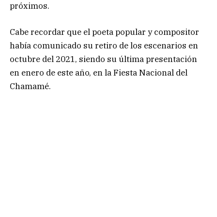
próximos.
Cabe recordar que el poeta popular y compositor
había comunicado su retiro de los escenarios en
octubre del 2021, siendo su última presentación
en enero de este año, en la Fiesta Nacional del
Chamamé.