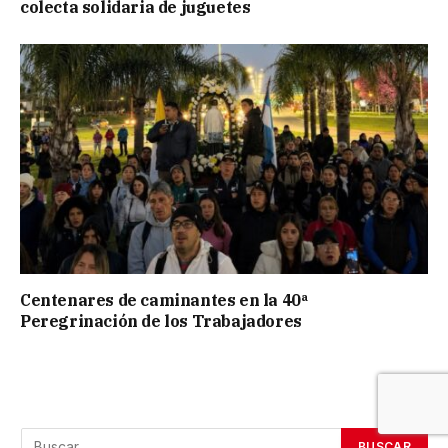
colecta solidaria de juguetes
Centenares de caminantes en la 40ª
Peregrinación de los Trabajadores