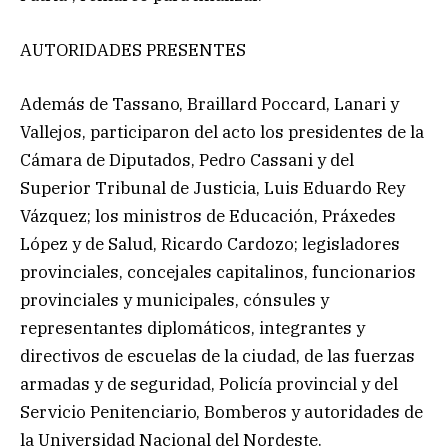
AUTORIDADES PRESENTES
Además de Tassano, Braillard Poccard, Lanari y
Vallejos, participaron del acto los presidentes de la
Cámara de Diputados, Pedro Cassani y del
Superior Tribunal de Justicia, Luis Eduardo Rey
Vázquez; los ministros de Educación, Práxedes
López y de Salud, Ricardo Cardozo; legisladores
provinciales, concejales capitalinos, funcionarios
provinciales y municipales, cónsules y
representantes diplomáticos, integrantes y
directivos de escuelas de la ciudad, de las fuerzas
armadas y de seguridad, Policía provincial y del
Servicio Penitenciario, Bomberos y autoridades de
la Universidad Nacional del Nordeste.