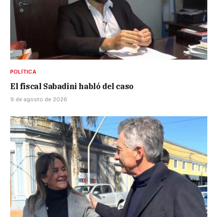
POLÍTICA
El fiscal Sabadini habló del caso
9 de agosto de 2026