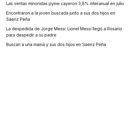
Las ventas minoristas pyme cayeron 3,8% interanual en julio
Encontraron a la joven buscada junto a sus dos hijos en
Sáenz Peña
La despedida de Jorge Messi: Lionel Messi llegó a Rosario
para despedir a su padre
Buscan a una mamá y sus dos hijos en Sáenz Peña