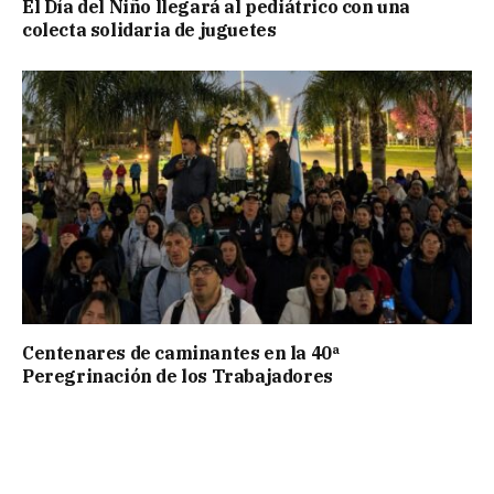
El Día del Niño llegará al pediátrico con una
colecta solidaria de juguetes
Centenares de caminantes en la 40ª
Peregrinación de los Trabajadores