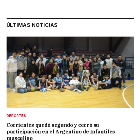
ÚLTIMAS NOTICIAS
DEPORTES
Corrientes quedó segundo y cerró su
participación en el Argentino de Infantiles
masculino