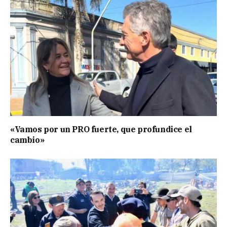
«Vamos por un PRO fuerte, que profundice el
cambio»