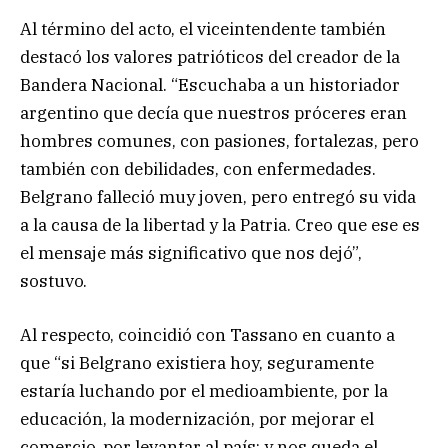
Al término del acto, el viceintendente también
destacó los valores patrióticos del creador de la
Bandera Nacional. “Escuchaba a un historiador
argentino que decía que nuestros próceres eran
hombres comunes, con pasiones, fortalezas, pero
también con debilidades, con enfermedades.
Belgrano falleció muy joven, pero entregó su vida
a la causa de la libertad y la Patria. Creo que ese es
el mensaje más significativo que nos dejó”,
sostuvo.
Al respecto, coincidió con Tassano en cuanto a
que “si Belgrano existiera hoy, seguramente
estaría luchando por el medioambiente, por la
educación, la modernización, por mejorar el
comercio, por levantar al país; y nos queda el