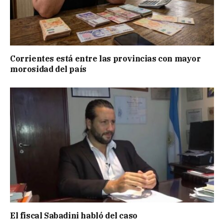
Corrientes está entre las provincias con mayor
morosidad del país
El fiscal Sabadini habló del caso