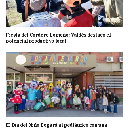
Fiesta del Cordero Lomeño: Valdés destacó el
potencial productivo local
El Día del Niño llegará al pediátrico con una