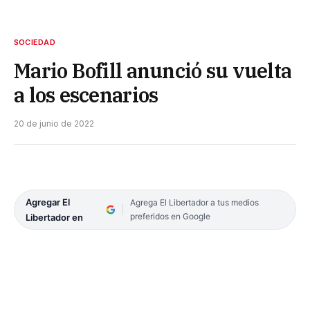
SOCIEDAD
Mario Bofill anunció su vuelta
a los escenarios
20 de junio de 2022
Agregar El
Agrega El Libertador a tus medios
preferidos en Google
Libertador en