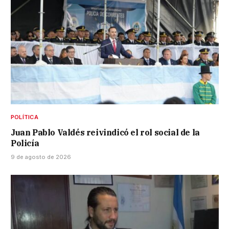
POLÍTICA
Juan Pablo Valdés reivindicó el rol social de la
Policía
9 de agosto de 2026