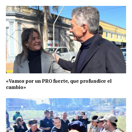
«Vamos por un PRO fuerte, que profundice el
cambio»