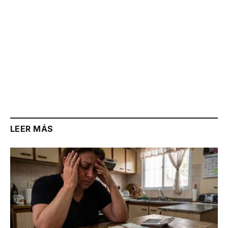
LEER MÁS