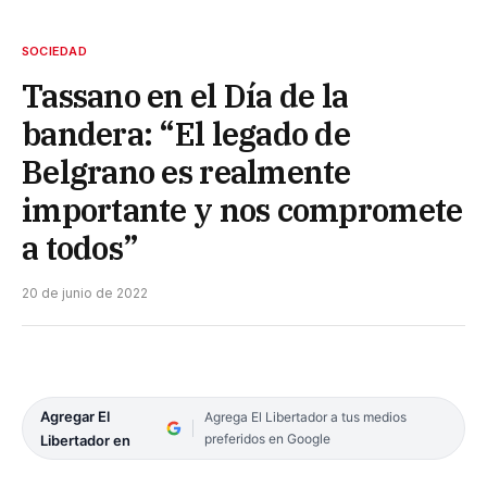
SOCIEDAD
Tassano en el Día de la
bandera: “El legado de
Belgrano es realmente
importante y nos compromete
a todos”
20 de junio de 2022
Agregar El
Agrega El Libertador a tus medios
preferidos en Google
Libertador en