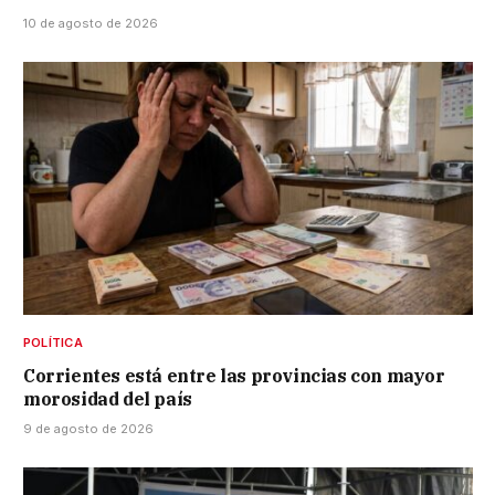
10 de agosto de 2026
POLÍTICA
Corrientes está entre las provincias con mayor
morosidad del país
9 de agosto de 2026