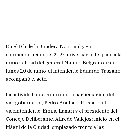
En el Día de la Bandera Nacional y en
conmemoración del 202º aniversario del paso a la
inmortalidad del general Manuel Belgrano, este
lunes 20 de junio, el intendente Eduardo Tassano
acompañó el acto.
La actividad, que contó con la participación del
vicegobernador, Pedro Braillard Poccard; el
viceintendente, Emilio Lanari y el presidente del
Concejo Deliberante, Alfredo Vallejos; inició en el
Mástil de la Ciudad, emplazado frente a las