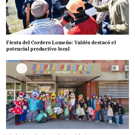
Fiesta del Cordero Lomeño: Valdés destacó el
potencial productivo local