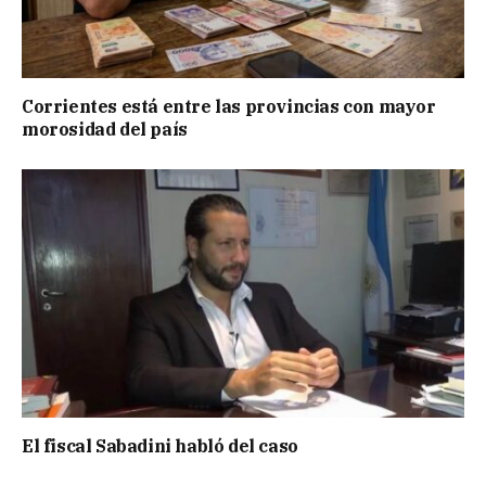
Corrientes está entre las provincias con mayor
morosidad del país
El fiscal Sabadini habló del caso