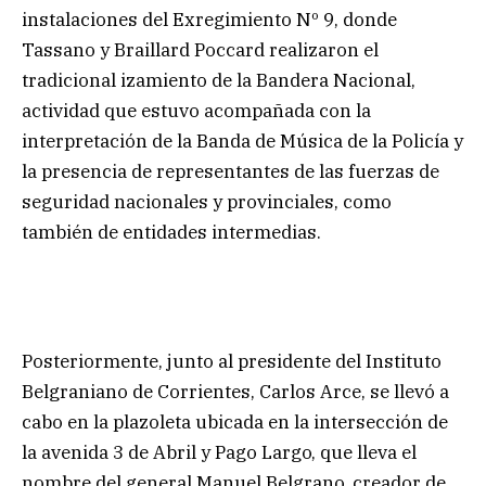
instalaciones del Exregimiento Nº 9, donde
Tassano y Braillard Poccard realizaron el
tradicional izamiento de la Bandera Nacional,
actividad que estuvo acompañada con la
interpretación de la Banda de Música de la Policía y
la presencia de representantes de las fuerzas de
seguridad nacionales y provinciales, como
también de entidades intermedias.
Posteriormente, junto al presidente del Instituto
Belgraniano de Corrientes, Carlos Arce, se llevó a
cabo en la plazoleta ubicada en la intersección de
la avenida 3 de Abril y Pago Largo, que lleva el
nombre del general Manuel Belgrano, creador de