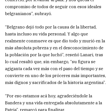
compromiso de todos de seguir con esos ideales
belgranianos”, subrayó.
“Belgrano dejó todo por la causa de la libertad,
hasta incluso su vida personal. Y algo que
realmente conmueve es que dio todo y murió en la
más absoluta pobreza y en el desconocimiento de
la población por la que luchó”, reseñó Lanari, tras
lo cual resaltó que, sin embargo, “su figura se
agiganta cada vez más con el paso del tiempo y se
convierte en uno de los próceres más importantes,
más dignos y sacrificados de la historia argentina”.
“Por eso estamos acá hoy, agradeciéndole la
Bandera y una vida entregada absolutamente a la
Patria”, remarcó para finalizar.