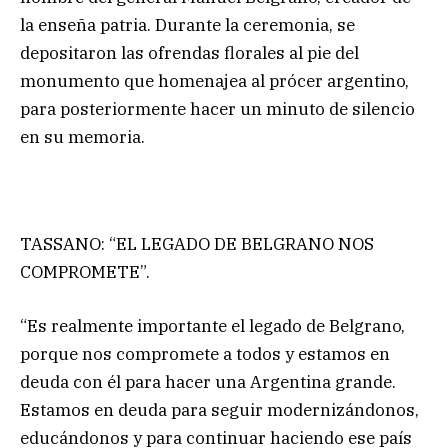
la enseña patria. Durante la ceremonia, se
depositaron las ofrendas florales al pie del
monumento que homenajea al prócer argentino,
para posteriormente hacer un minuto de silencio
en su memoria.
TASSANO: “EL LEGADO DE BELGRANO NOS
COMPROMETE”.
“Es realmente importante el legado de Belgrano,
porque nos compromete a todos y estamos en
deuda con él para hacer una Argentina grande.
Estamos en deuda para seguir modernizándonos,
educándonos y para continuar haciendo ese país