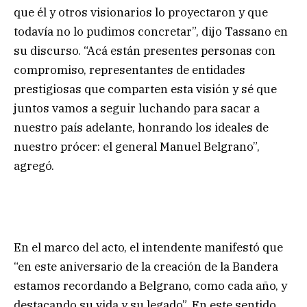
que él y otros visionarios lo proyectaron y que
todavía no lo pudimos concretar”, dijo Tassano en
su discurso. “Acá están presentes personas con
compromiso, representantes de entidades
prestigiosas que comparten esta visión y sé que
juntos vamos a seguir luchando para sacar a
nuestro país adelante, honrando los ideales de
nuestro prócer: el general Manuel Belgrano”,
agregó.
En el marco del acto, el intendente manifestó que
“en este aniversario de la creación de la Bandera
estamos recordando a Belgrano, como cada año, y
destacando su vida y su legado”. En este sentido,