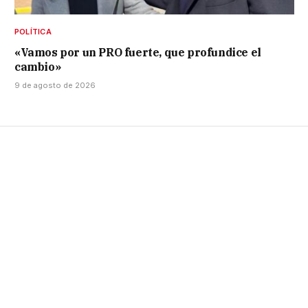
POLÍTICA
«Vamos por un PRO fuerte, que profundice el
cambio»
9 de agosto de 2026