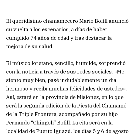
El queridísimo chamamecero Mario Bofill anunció
su vuelta a los escenarios, a días de haber
cumplido 74 años de edad y tras destacar la
mejora de su salud.
El músico loretano, sencillo, humilde, sorprendió
con la noticia a través de sus redes sociales: «Me
siento muy bien, pasé indudablemente un día
hermoso y recibí muchas felicidades de ustedes».
Así, estará en la provincia de Misiones, en lo que
será la segunda edición de la Fiesta del Chamamé
de la Triple Frontera, acompañado por su hijo
Fernando “Chingoli” Bofill. La cita será en la
localidad de Puerto Iguazú, los días 5 y 6 de agosto