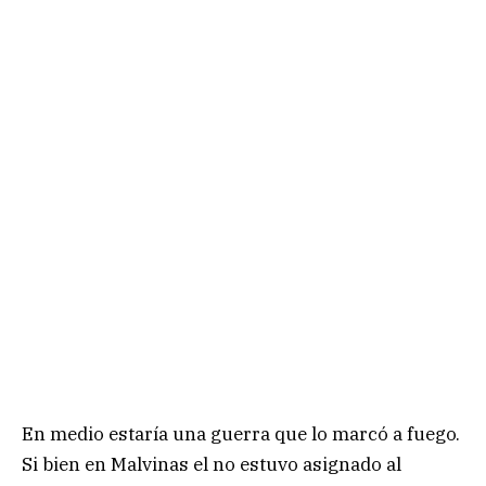
En medio estaría una guerra que lo marcó a fuego.
Si bien en Malvinas el no estuvo asignado al