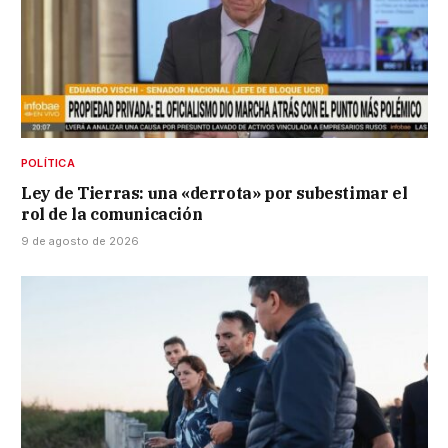
POLÍTICA
Ley de Tierras: una «derrota» por subestimar el
rol de la comunicación
9 de agosto de 2026