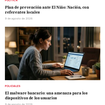
POLÍTICA
Plan de prevención ante El Niño: Nación, con
referentes locales
9 de agosto de 2026
POLICIALES
El malware bancario: una amenaza para los
dispositivos de los usuarios
9 de agosto de 2026