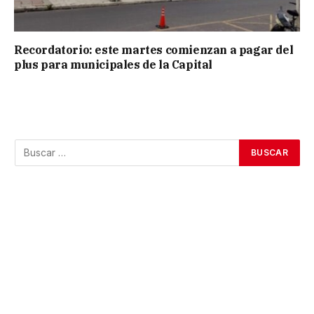
Recordatorio: este martes comienzan a pagar del
plus para municipales de la Capital