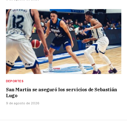
DEPORTES
San Martín se aseguró los servicios de Sebastián
Lugo
9 de agosto de 2026