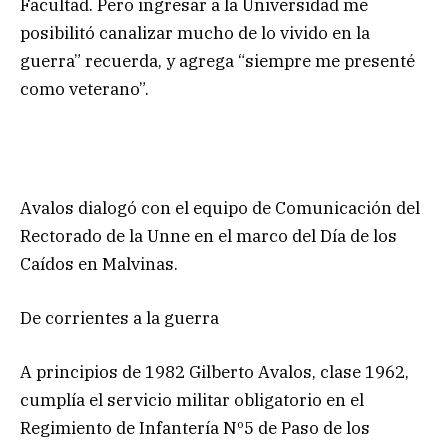
Facultad. Pero ingresar a la Universidad me
posibilitó canalizar mucho de lo vivido en la
guerra” recuerda, y agrega “siempre me presenté
como veterano”.
Avalos dialogó con el equipo de Comunicación del
Rectorado de la Unne en el marco del Día de los
Caídos en Malvinas.
De corrientes a la guerra
A principios de 1982 Gilberto Avalos, clase 1962,
cumplía el servicio militar obligatorio en el
Regimiento de Infantería Nº5 de Paso de los