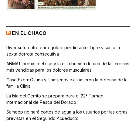
EN EL CHACO
River sufrió otro duro golpe: perdió ante Tigre y sumó la
sexta derrota consecutiva
ANMAT prohibió el uso y la distribución de una de las cremas
más vendidas para los dolores musculares
Caso Exen: Osuna y Tomljenovic asumieron la defensa de la
familia Clinis
La Isla del Cerrito se prepara para el 22° Torneo
Internacional de Pesca del Dorado
Sameep no hará cortes de agua a los usuarios por las obras
previstas en el Segundo Acueducto