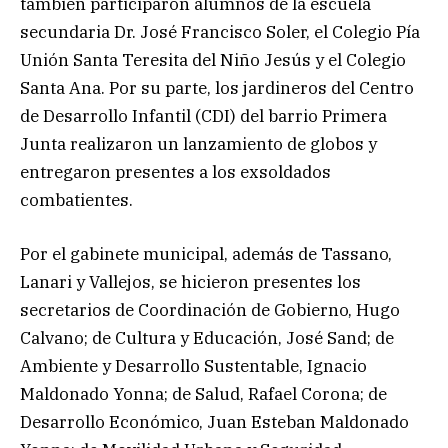
también participaron alumnos de la escuela
secundaria Dr. José Francisco Soler, el Colegio Pía
Unión Santa Teresita del Niño Jesús y el Colegio
Santa Ana. Por su parte, los jardineros del Centro
de Desarrollo Infantil (CDI) del barrio Primera
Junta realizaron un lanzamiento de globos y
entregaron presentes a los exsoldados
combatientes.
Por el gabinete municipal, además de Tassano,
Lanari y Vallejos, se hicieron presentes los
secretarios de Coordinación de Gobierno, Hugo
Calvano; de Cultura y Educación, José Sand; de
Ambiente y Desarrollo Sustentable, Ignacio
Maldonado Yonna; de Salud, Rafael Corona; de
Desarrollo Económico, Juan Esteban Maldonado