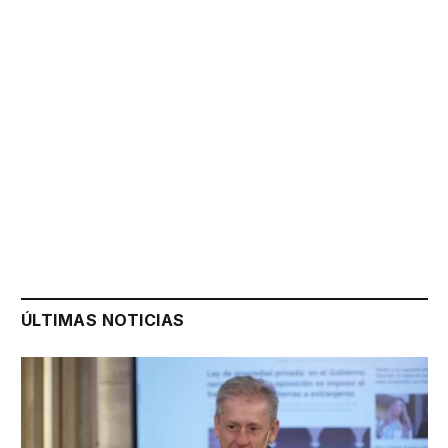
ÚLTIMAS NOTICIAS