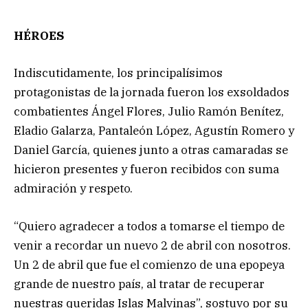
HÉROES
Indiscutidamente, los principalísimos
protagonistas de la jornada fueron los exsoldados
combatientes Ángel Flores, Julio Ramón Benítez,
Eladio Galarza, Pantaleón López, Agustín Romero y
Daniel García, quienes junto a otras camaradas se
hicieron presentes y fueron recibidos con suma
admiración y respeto.
“Quiero agradecer a todos a tomarse el tiempo de
venir a recordar un nuevo 2 de abril con nosotros.
Un 2 de abril que fue el comienzo de una epopeya
grande de nuestro país, al tratar de recuperar
nuestras queridas Islas Malvinas”, sostuvo por su