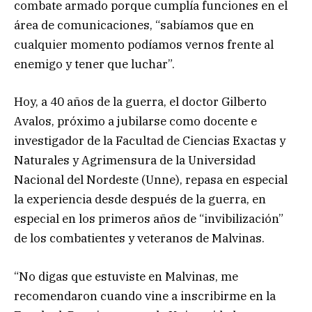
combate armado porque cumplía funciones en el
área de comunicaciones, “sabíamos que en
cualquier momento podíamos vernos frente al
enemigo y tener que luchar”.
Hoy, a 40 años de la guerra, el doctor Gilberto
Avalos, próximo a jubilarse como docente e
investigador de la Facultad de Ciencias Exactas y
Naturales y Agrimensura de la Universidad
Nacional del Nordeste (Unne), repasa en especial
la experiencia desde después de la guerra, en
especial en los primeros años de “invibilización”
de los combatientes y veteranos de Malvinas.
“No digas que estuviste en Malvinas, me
recomendaron cuando vine a inscribirme en la