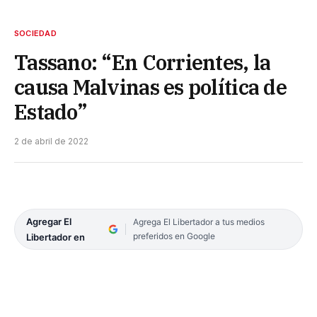
SOCIEDAD
Tassano: “En Corrientes, la
causa Malvinas es política de
Estado”
2 de abril de 2022
Agregar El
Agrega El Libertador a tus medios
preferidos en Google
Libertador en