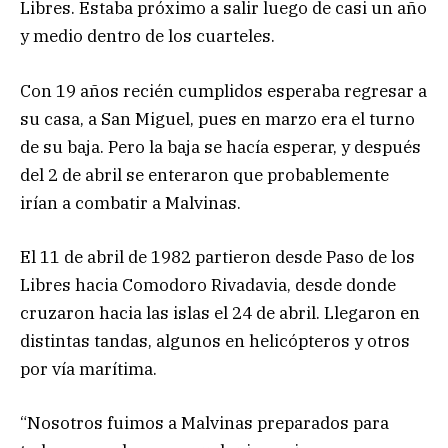
Libres. Estaba próximo a salir luego de casi un año
y medio dentro de los cuarteles.
Con 19 años recién cumplidos esperaba regresar a
su casa, a San Miguel, pues en marzo era el turno
de su baja. Pero la baja se hacía esperar, y después
del 2 de abril se enteraron que probablemente
irían a combatir a Malvinas.
El 11 de abril de 1982 partieron desde Paso de los
Libres hacia Comodoro Rivadavia, desde donde
cruzaron hacia las islas el 24 de abril. Llegaron en
distintas tandas, algunos en helicópteros y otros
por vía marítima.
“Nosotros fuimos a Malvinas preparados para