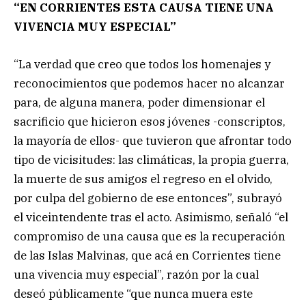
“EN CORRIENTES ESTA CAUSA TIENE UNA
VIVENCIA MUY ESPECIAL”
“La verdad que creo que todos los homenajes y
reconocimientos que podemos hacer no alcanzar
para, de alguna manera, poder dimensionar el
sacrificio que hicieron esos jóvenes -conscriptos,
la mayoría de ellos- que tuvieron que afrontar todo
tipo de vicisitudes: las climáticas, la propia guerra,
la muerte de sus amigos el regreso en el olvido,
por culpa del gobierno de ese entonces”, subrayó
el viceintendente tras el acto. Asimismo, señaló “el
compromiso de una causa que es la recuperación
de las Islas Malvinas, que acá en Corrientes tiene
una vivencia muy especial”, razón por la cual
deseó públicamente “que nunca muera este