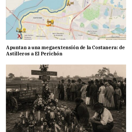
Apuntan a una megaextensión de la Costanera: de
Astilleros a El Perichón