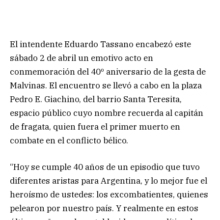
El intendente Eduardo Tassano encabezó este
sábado 2 de abril un emotivo acto en
conmemoración del 40º aniversario de la gesta de
Malvinas. El encuentro se llevó a cabo en la plaza
Pedro E. Giachino, del barrio Santa Teresita,
espacio público cuyo nombre recuerda al capitán
de fragata, quien fuera el primer muerto en
combate en el conflicto bélico.
“Hoy se cumple 40 años de un episodio que tuvo
diferentes aristas para Argentina, y lo mejor fue el
heroísmo de ustedes: los excombatientes, quienes
pelearon por nuestro país. Y realmente en estos