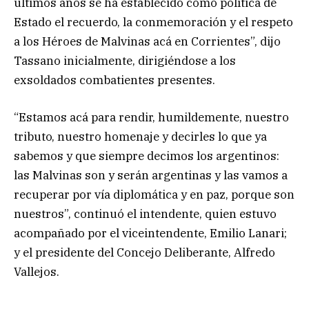
últimos años se ha establecido como política de
Estado el recuerdo, la conmemoración y el respeto
a los Héroes de Malvinas acá en Corrientes”, dijo
Tassano inicialmente, dirigiéndose a los
exsoldados combatientes presentes.
“Estamos acá para rendir, humildemente, nuestro
tributo, nuestro homenaje y decirles lo que ya
sabemos y que siempre decimos los argentinos:
las Malvinas son y serán argentinas y las vamos a
recuperar por vía diplomática y en paz, porque son
nuestros”, continuó el intendente, quien estuvo
acompañado por el viceintendente, Emilio Lanari;
y el presidente del Concejo Deliberante, Alfredo
Vallejos.