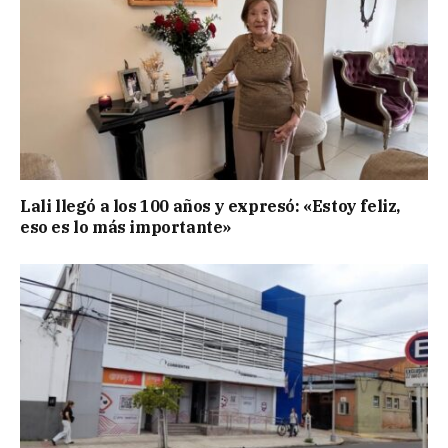
Lali llegó a los 100 años y expresó: «Estoy feliz,
eso es lo más importante»