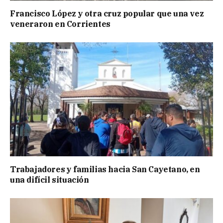
Francisco López y otra cruz popular que una vez
veneraron en Corrientes
Trabajadores y familias hacia San Cayetano, en
una difícil situación