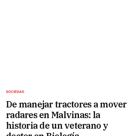
SOCIEDAD
De manejar tractores a mover
radares en Malvinas: la
historia de un veterano y
doctor en Biología