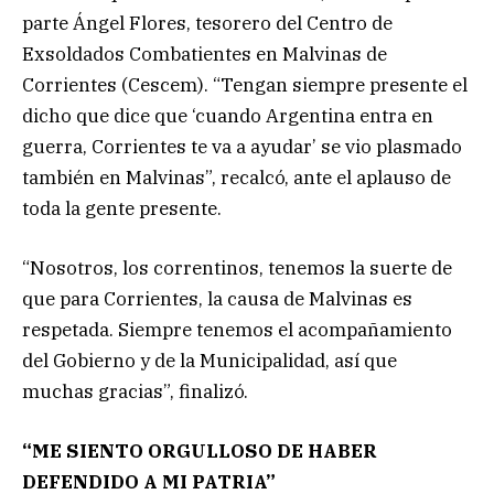
parte Ángel Flores, tesorero del Centro de
Exsoldados Combatientes en Malvinas de
Corrientes (Cescem). “Tengan siempre presente el
dicho que dice que ‘cuando Argentina entra en
guerra, Corrientes te va a ayudar’ se vio plasmado
también en Malvinas”, recalcó, ante el aplauso de
toda la gente presente.
“Nosotros, los correntinos, tenemos la suerte de
que para Corrientes, la causa de Malvinas es
respetada. Siempre tenemos el acompañamiento
del Gobierno y de la Municipalidad, así que
muchas gracias”, finalizó.
“ME SIENTO ORGULLOSO DE HABER
DEFENDIDO A MI PATRIA”