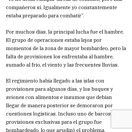
compañeros sí. Igualmente yo constantemente
estaba preparado para combatir”.
Por muchos días, la principal lucha fue el hambre.
El grupo de operaciones estaba lejos por
momentos de la zona de mayor bombardeo, pero la
falta de provisiones los enfrentaba al hambre,
sumado al frío, el viento y las frecuentes lluvias.
El regimiento había llegado a las islas con
provisiones para algunos días, y los buques y
aviones con alimentos e insumos que debían
llegar de manera posterior se demoraron por
cuestiones logísticas. Incluso uno de barcos con
provisiones exclusivas para el grupo fue
bombardeado, lo que agudizó el problema.