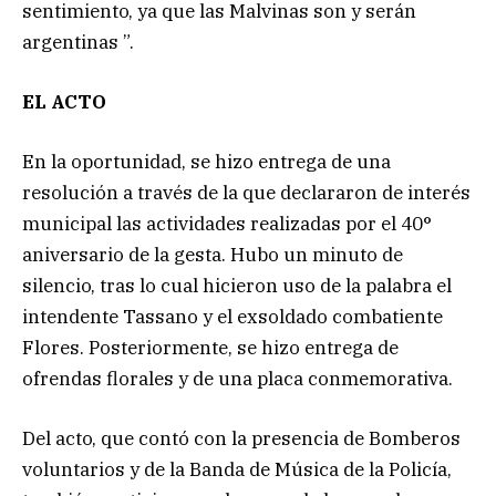
sentimiento, ya que las Malvinas son y serán
argentinas ”.
EL ACTO
En la oportunidad, se hizo entrega de una
resolución a través de la que declararon de interés
municipal las actividades realizadas por el 40°
aniversario de la gesta. Hubo un minuto de
silencio, tras lo cual hicieron uso de la palabra el
intendente Tassano y el exsoldado combatiente
Flores. Posteriormente, se hizo entrega de
ofrendas florales y de una placa conmemorativa.
Del acto, que contó con la presencia de Bomberos
voluntarios y de la Banda de Música de la Policía,