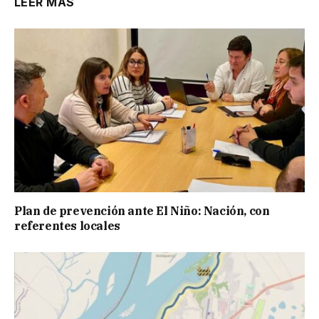
LEER MÁS
Plan de prevención ante El Niño: Nación, con
referentes locales