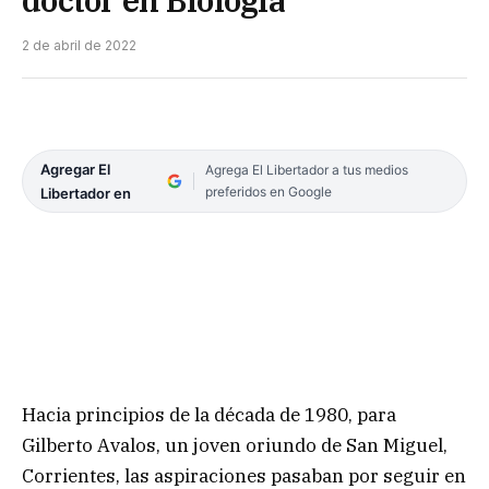
2 de abril de 2022
Agregar El
Agrega El Libertador a tus medios
preferidos en Google
Libertador en
Hacia principios de la década de 1980, para
Gilberto Avalos, un joven oriundo de San Miguel,
Corrientes, las aspiraciones pasaban por seguir en