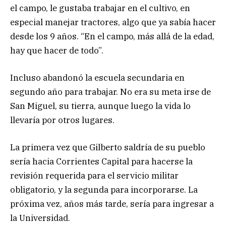
el campo, le gustaba trabajar en el cultivo, en
especial manejar tractores, algo que ya sabía hacer
desde los 9 años. “En el campo, más allá de la edad,
hay que hacer de todo”.
Incluso abandonó la escuela secundaria en
segundo año para trabajar. No era su meta irse de
San Miguel, su tierra, aunque luego la vida lo
llevaría por otros lugares.
La primera vez que Gilberto saldría de su pueblo
sería hacia Corrientes Capital para hacerse la
revisión requerida para el servicio militar
obligatorio, y la segunda para incorporarse. La
próxima vez, años más tarde, sería para ingresar a
la Universidad.