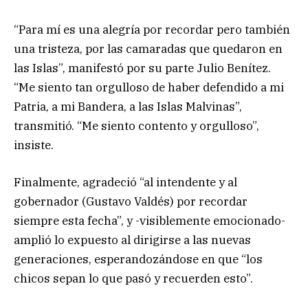
“Para mí es una alegría por recordar pero también
una tristeza, por las camaradas que quedaron en
las Islas”, manifestó por su parte Julio Benítez.
“Me siento tan orgulloso de haber defendido a mi
Patria, a mi Bandera, a las Islas Malvinas”,
transmitió. “Me siento contento y orgulloso”,
insiste.
Finalmente, agradeció “al intendente y al
gobernador (Gustavo Valdés) por recordar
siempre esta fecha”, y -visiblemente emocionado-
amplió lo expuesto al dirigirse a las nuevas
generaciones, esperandozándose en que “los
chicos sepan lo que pasó y recuerden esto”.