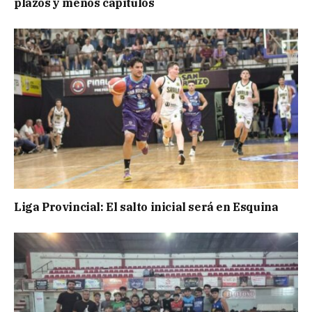
plazos y menos capítulos
Liga Provincial: El salto inicial será en Esquina