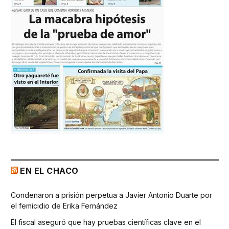
EN EL CHACO
Condenaron a prisión perpetua a Javier Antonio Duarte por
el femicidio de Erika Fernández
El fiscal aseguró que hay pruebas científicas clave en el