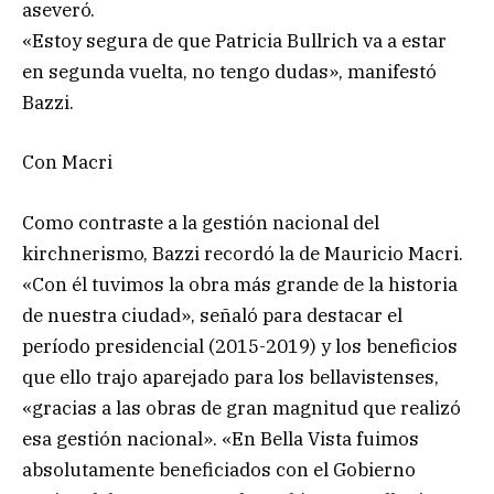
aseveró.
«Estoy segura de que Patricia Bullrich va a estar
en segunda vuelta, no tengo dudas», manifestó
Bazzi.
Con Macri
Como contraste a la gestión nacional del
kirchnerismo, Bazzi recordó la de Mauricio Macri.
«Con él tuvimos la obra más grande de la historia
de nuestra ciudad», señaló para destacar el
período presidencial (2015-2019) y los beneficios
que ello trajo aparejado para los bellavistenses,
«gracias a las obras de gran magnitud que realizó
esa gestión nacional». «En Bella Vista fuimos
absolutamente beneficiados con el Gobierno