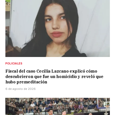
POLICIALES
Fiscal del caso Cecilia Lazcano explicó cómo
descubrieron que fue un homicidio y reveló que
hubo premeditación
6 de agosto de 2026