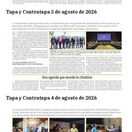
Tapa y Contratapa 5 de agosto de 2026
Tapa y Contratapa 4 de agosto de 2026