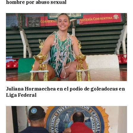
hombre por abuso sexual
Juliana Hormaechea en el podio de goleadoras en
Liga Federal