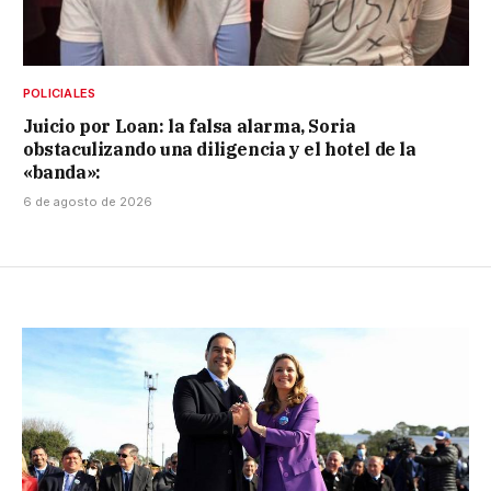
POLICIALES
Juicio por Loan: la falsa alarma, Soria
obstaculizando una diligencia y el hotel de la
«banda»:
6 de agosto de 2026