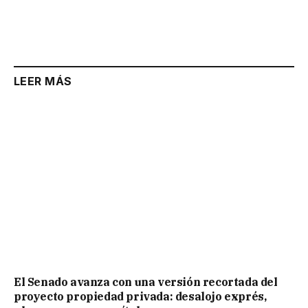
LEER MÁS
El Senado avanza con una versión recortada del
proyecto propiedad privada: desalojo exprés,