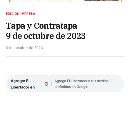
EDICIÓN IMPRESA
Tapa y Contratapa
9 de octubre de 2023
9 de octubre de 2023
Agregar El
Agrega El Libertador a tus medios
preferidos en Google
Libertador en