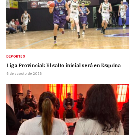
DEPORTES
Liga Provincial: El salto inicial será en Esquina
6 de agosto de 2026