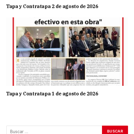
Tapa y Contratapa 2 de agosto de 2026
Tapa y Contratapa 1 de agosto de 2026