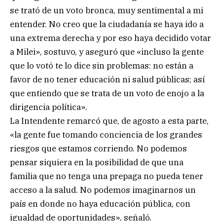
se trató de un voto bronca, muy sentimental a mi
entender. No creo que la ciudadanía se haya ido a
una extrema derecha y por eso haya decidido votar
a Milei», sostuvo, y aseguró que «incluso la gente
que lo votó te lo dice sin problemas: no están a
favor de no tener educación ni salud públicas; así
que entiendo que se trata de un voto de enojo a la
dirigencia política».
La Intendente remarcó que, de agosto a esta parte,
«la gente fue tomando conciencia de los grandes
riesgos que estamos corriendo. No podemos
pensar siquiera en la posibilidad de que una
familia que no tenga una prepaga no pueda tener
acceso a la salud. No podemos imaginarnos un
país en donde no haya educación pública, con
igualdad de oportunidades», señaló.