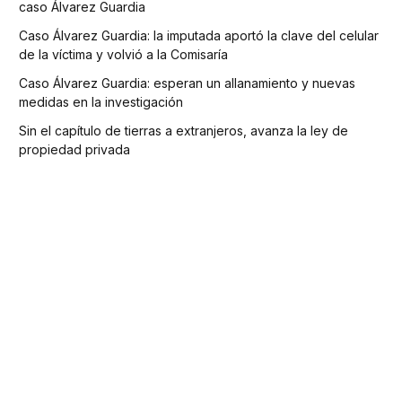
caso Álvarez Guardia
Caso Álvarez Guardia: la imputada aportó la clave del celular
de la víctima y volvió a la Comisaría
Caso Álvarez Guardia: esperan un allanamiento y nuevas
medidas en la investigación
Sin el capítulo de tierras a extranjeros, avanza la ley de
propiedad privada