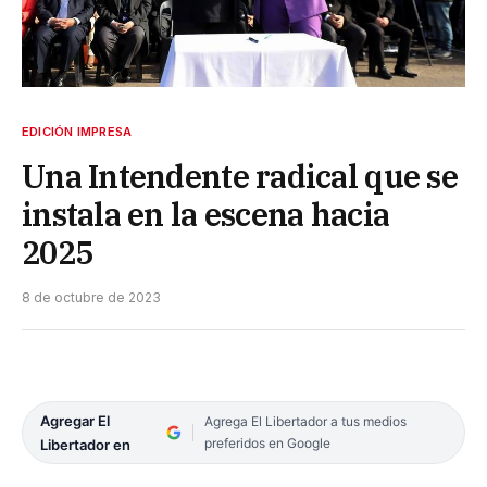
EDICIÓN IMPRESA
Una Intendente radical que se
instala en la escena hacia
2025
8 de octubre de 2023
Agregar El
Agrega El Libertador a tus medios
preferidos en Google
Libertador en