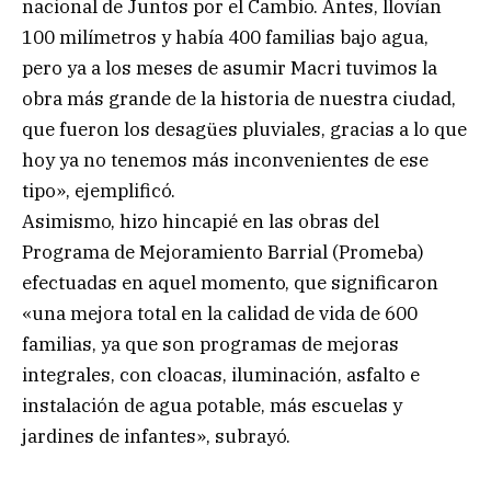
nacional de Juntos por el Cambio. Antes, llovían
100 milímetros y había 400 familias bajo agua,
pero ya a los meses de asumir Macri tuvimos la
obra más grande de la historia de nuestra ciudad,
que fueron los desagües pluviales, gracias a lo que
hoy ya no tenemos más inconvenientes de ese
tipo», ejemplificó.
Asimismo, hizo hincapié en las obras del
Programa de Mejoramiento Barrial (Promeba)
efectuadas en aquel momento, que significaron
«una mejora total en la calidad de vida de 600
familias, ya que son programas de mejoras
integrales, con cloacas, iluminación, asfalto e
instalación de agua potable, más escuelas y
jardines de infantes», subrayó.