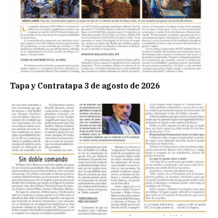
Tapa y Contratapa 3 de agosto de 2026