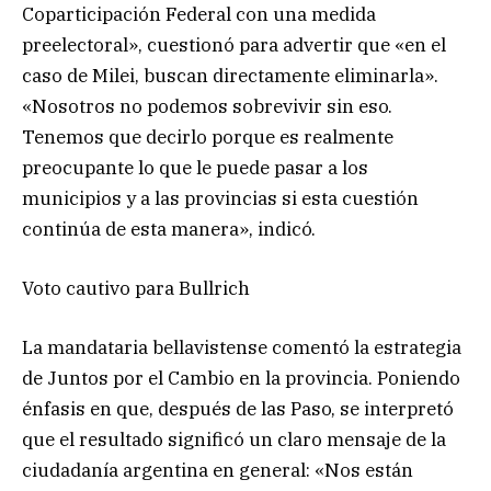
Coparticipación Federal con una medida
preelectoral», cuestionó para advertir que «en el
caso de Milei, buscan directamente eliminarla».
«Nosotros no podemos sobrevivir sin eso.
Tenemos que decirlo porque es realmente
preocupante lo que le puede pasar a los
municipios y a las provincias si esta cuestión
continúa de esta manera», indicó.
Voto cautivo para Bullrich
La mandataria bellavistense comentó la estrategia
de Juntos por el Cambio en la provincia. Poniendo
énfasis en que, después de las Paso, se interpretó
que el resultado significó un claro mensaje de la
ciudadanía argentina en general: «Nos están