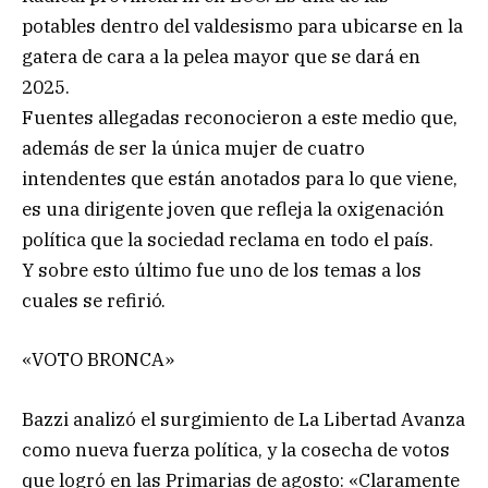
potables dentro del valdesismo para ubicarse en la
gatera de cara a la pelea mayor que se dará en
2025.
Fuentes allegadas reconocieron a este medio que,
además de ser la única mujer de cuatro
intendentes que están anotados para lo que viene,
es una dirigente joven que refleja la oxigenación
política que la sociedad reclama en todo el país.
Y sobre esto último fue uno de los temas a los
cuales se refirió.
«VOTO BRONCA»
Bazzi analizó el surgimiento de La Libertad Avanza
como nueva fuerza política, y la cosecha de votos
que logró en las Primarias de agosto: «Claramente