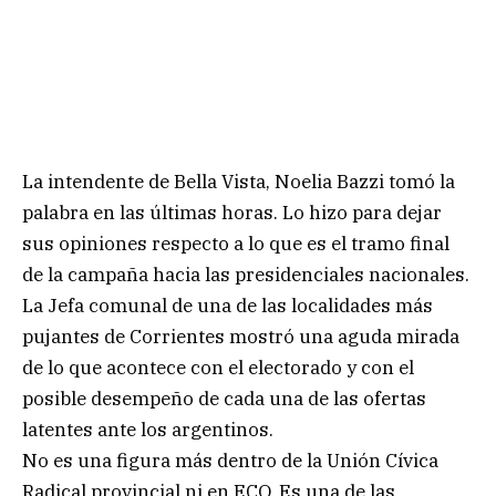
La intendente de Bella Vista, Noelia Bazzi tomó la
palabra en las últimas horas. Lo hizo para dejar
sus opiniones respecto a lo que es el tramo final
de la campaña hacia las presidenciales nacionales.
La Jefa comunal de una de las localidades más
pujantes de Corrientes mostró una aguda mirada
de lo que acontece con el electorado y con el
posible desempeño de cada una de las ofertas
latentes ante los argentinos.
No es una figura más dentro de la Unión Cívica
Radical provincial ni en ECO. Es una de las