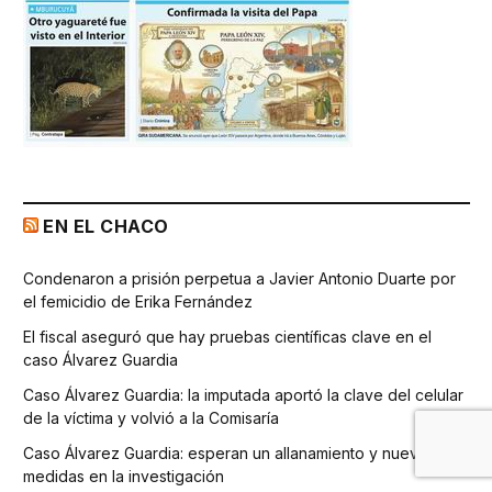
EN EL CHACO
Condenaron a prisión perpetua a Javier Antonio Duarte por
el femicidio de Erika Fernández
El fiscal aseguró que hay pruebas científicas clave en el
caso Álvarez Guardia
Caso Álvarez Guardia: la imputada aportó la clave del celular
de la víctima y volvió a la Comisaría
Caso Álvarez Guardia: esperan un allanamiento y nuevas
medidas en la investigación