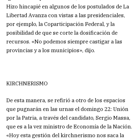
Hizo hincapié en algunos de los postulados de La
Libertad Avanza con vistas a las presidenciales,
por ejemplo, la Coparticipación Federal, y la
posibilidad de que se corte la dosificación de
recursos. «No podemos siempre castigar a las
provincias y a los municipios», dijo.
KIRCHNERISMO
De esta manera, se refirió a otro de los espacios
que pugnarán en las urnas el domingo 22: Unión
por la Patria, a través del candidato, Sergio Massa,
que es a la vez ministro de Economía de la Nación.
«Hoy esta gestión del kirchnerismo nos saca la