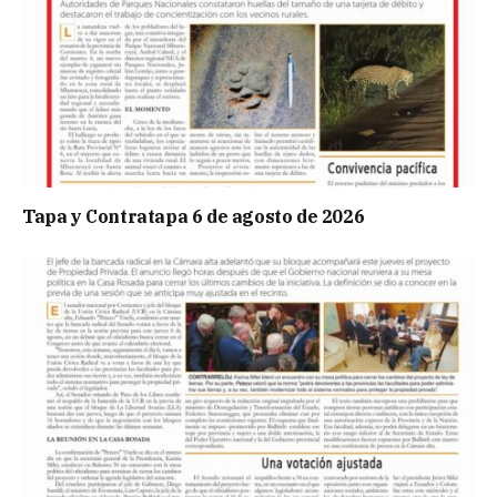
Tapa y Contratapa 6 de agosto de 2026