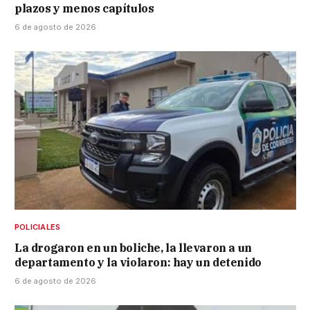
plazos y menos capítulos
6 de agosto de 2026
POLICIALES
La drogaron en un boliche, la llevaron a un
departamento y la violaron: hay un detenido
6 de agosto de 2026