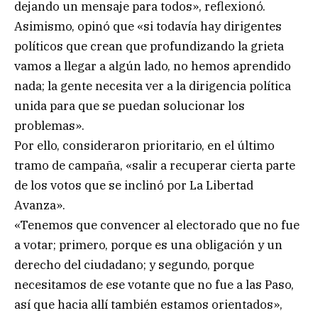
dejando un mensaje para todos», reflexionó.
Asimismo, opinó que «si todavía hay dirigentes
políticos que crean que profundizando la grieta
vamos a llegar a algún lado, no hemos aprendido
nada; la gente necesita ver a la dirigencia política
unida para que se puedan solucionar los
problemas».
Por ello, consideraron prioritario, en el último
tramo de campaña, «salir a recuperar cierta parte
de los votos que se inclinó por La Libertad
Avanza».
«Tenemos que convencer al electorado que no fue
a votar; primero, porque es una obligación y un
derecho del ciudadano; y segundo, porque
necesitamos de ese votante que no fue a las Paso,
así que hacia allí también estamos orientados»,