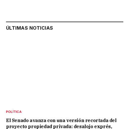
ÚLTIMAS NOTICIAS
POLÍTICA
El Senado avanza con una versión recortada del
proyecto propiedad privada: desalojo exprés,