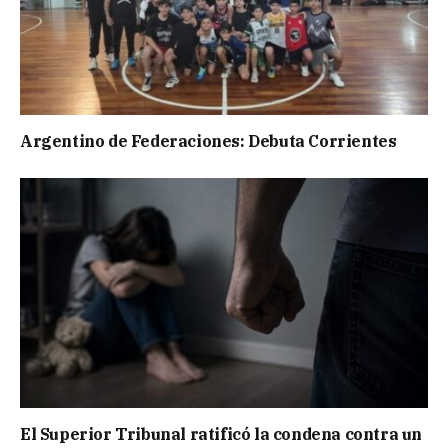
Argentino de Federaciones: Debuta Corrientes
El Superior Tribunal ratificó la condena contra un