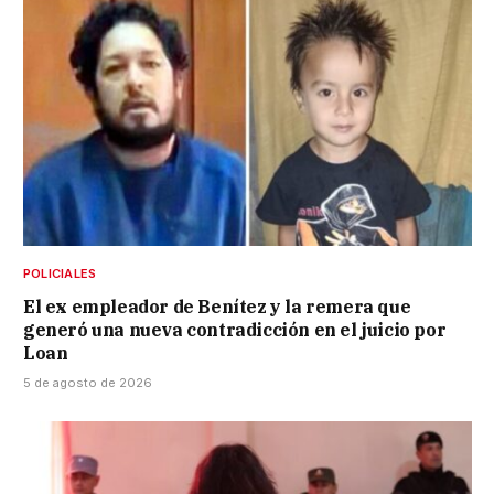
POLICIALES
El ex empleador de Benítez y la remera que
generó una nueva contradicción en el juicio por
Loan
5 de agosto de 2026