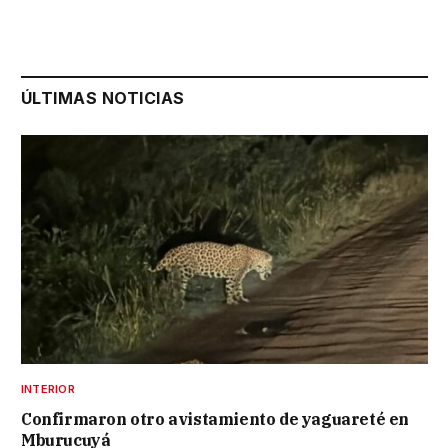
ÚLTIMAS NOTICIAS
INTERIOR
Confirmaron otro avistamiento de yaguareté en
Mburucuyá