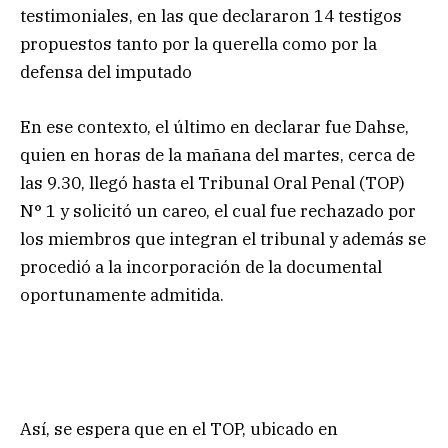
testimoniales, en las que declararon 14 testigos
propuestos tanto por la querella como por la
defensa del imputado
En ese contexto, el último en declarar fue Dahse,
quien en horas de la mañana del martes, cerca de
las 9.30, llegó hasta el Tribunal Oral Penal (TOP)
N° 1 y solicitó un careo, el cual fue rechazado por
los miembros que integran el tribunal y además se
procedió a la incorporación de la documental
oportunamente admitida.
Así, se espera que en el TOP, ubicado en