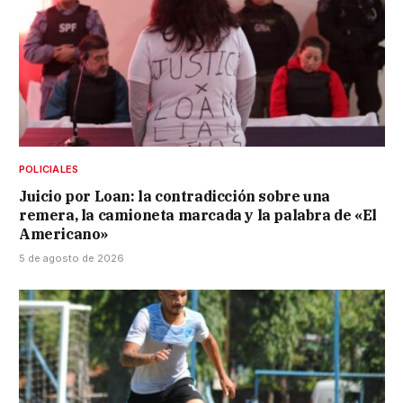
POLICIALES
Juicio por Loan: la contradicción sobre una
remera, la camioneta marcada y la palabra de «El
Americano»
5 de agosto de 2026