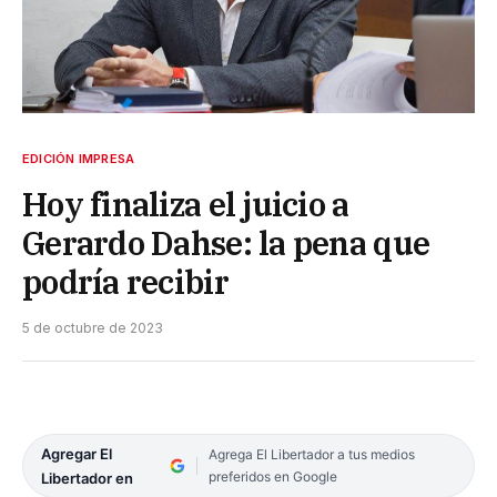
EDICIÓN IMPRESA
Hoy finaliza el juicio a
Gerardo Dahse: la pena que
podría recibir
5 de octubre de 2023
Agregar El
Agrega El Libertador a tus medios
preferidos en Google
Libertador en