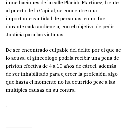
inmediaciones de la calle Plácido Martínez, frente
al puerto de la Capital, se concentre una
importante cantidad de personas, como fue
durante cada audiencia, con el objetivo de pedir
Justicia para las víctimas
De ser encontrado culpable del delito por el que se
lo acusa, el ginecólogo podría recibir una pena de
prisión efectiva de 4 a 10 años de cárcel, además
de ser inhabilitado para ejercer la profesión, algo
que hasta el momento no ha ocurrido pese a las
múltiples causas en su contra.
.