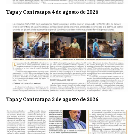
Tapa y Contratapa 4 de agosto de 2026
Tapa y Contratapa 3 de agosto de 2026