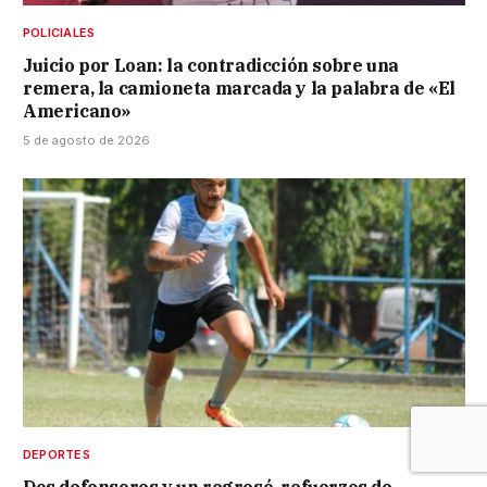
POLICIALES
Juicio por Loan: la contradicción sobre una
remera, la camioneta marcada y la palabra de «El
Americano»
5 de agosto de 2026
DEPORTES