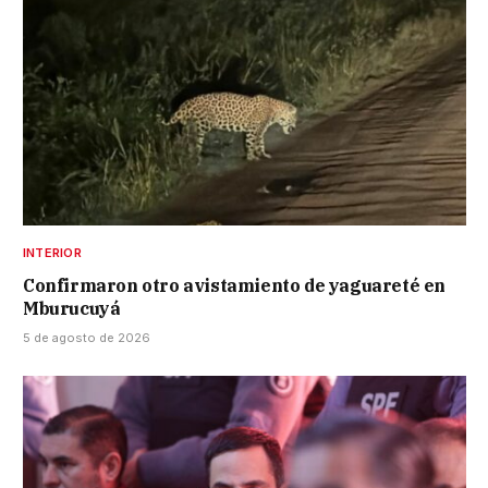
INTERIOR
Confirmaron otro avistamiento de yaguareté en
Mburucuyá
5 de agosto de 2026