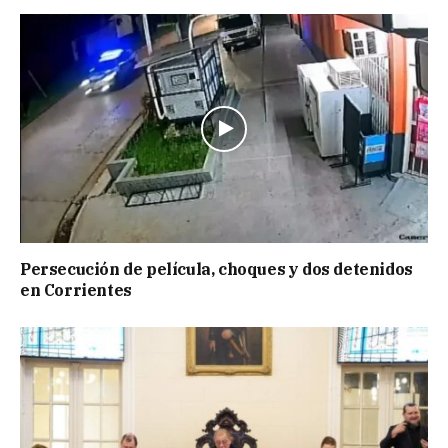
Persecución de película, choques y dos detenidos
en Corrientes