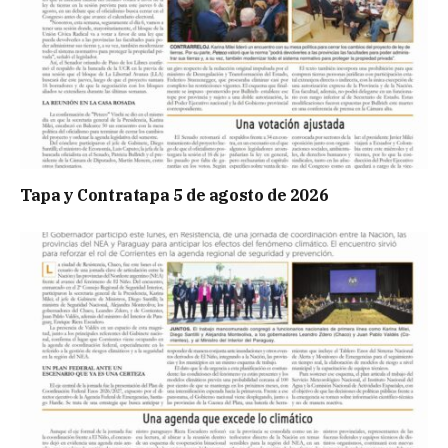
Tapa y Contratapa 5 de agosto de 2026