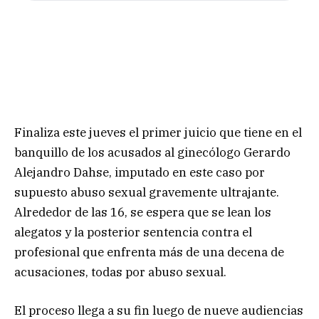
Finaliza este jueves el primer juicio que tiene en el
banquillo de los acusados al ginecólogo Gerardo
Alejandro Dahse, imputado en este caso por
supuesto abuso sexual gravemente ultrajante.
Alrededor de las 16, se espera que se lean los
alegatos y la posterior sentencia contra el
profesional que enfrenta más de una decena de
acusaciones, todas por abuso sexual.
El proceso llega a su fin luego de nueve audiencias