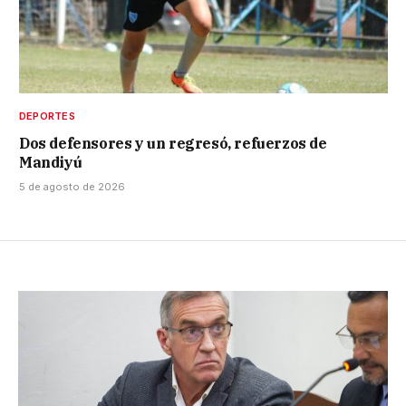
DEPORTES
Dos defensores y un regresó, refuerzos de
Mandiyú
5 de agosto de 2026