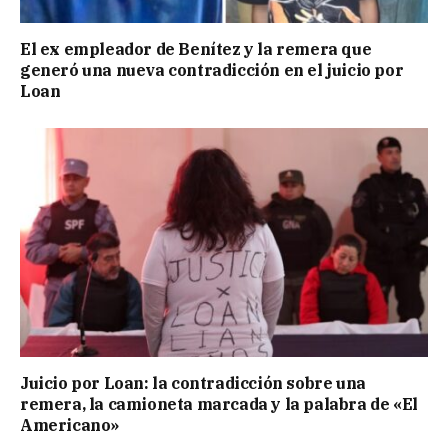
El ex empleador de Benítez y la remera que
generó una nueva contradicción en el juicio por
Loan
Juicio por Loan: la contradicción sobre una
remera, la camioneta marcada y la palabra de «El
Americano»