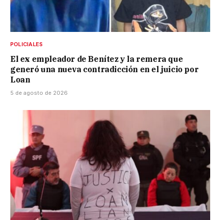
POLICIALES
El ex empleador de Benítez y la remera que
generó una nueva contradicción en el juicio por
Loan
5 de agosto de 2026