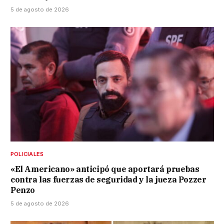
5 de agosto de 2026
POLICIALES
«El Americano» anticipó que aportará pruebas
contra las fuerzas de seguridad y la jueza Pozzer
Penzo
5 de agosto de 2026