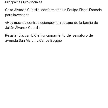
Programas Provinciales
Caso Álvarez Guardia: conformarán un Equipo Fiscal Especial
para investigar
«Hay muchas contradicciones»: el reclamo de la familia de
Julián Álvarez Guardia
Resistencia: cambió el funcionamiento del semáforo de
avenida San Martín y Carlos Boggio