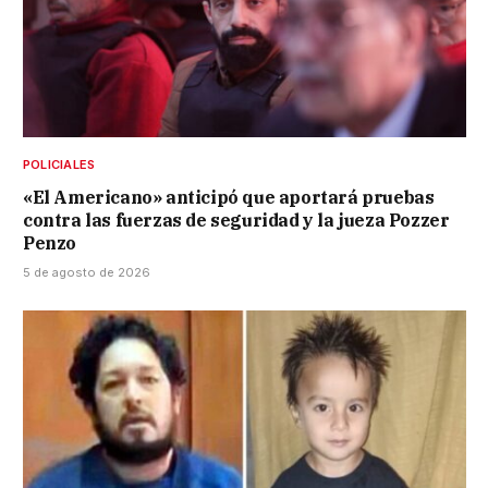
POLICIALES
«El Americano» anticipó que aportará pruebas
contra las fuerzas de seguridad y la jueza Pozzer
Penzo
5 de agosto de 2026