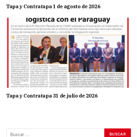
Tapa y Contratapa 1 de agosto de 2026
Tapa y Contratapa 31 de julio de 2026