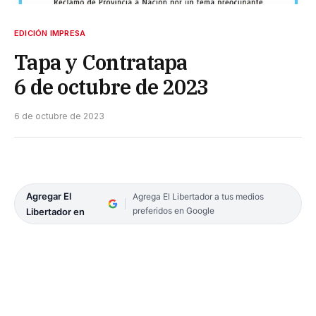
EDICIÓN IMPRESA
Tapa y Contratapa
6 de octubre de 2023
6 de octubre de 2023
Agregar El
Agrega El Libertador a tus medios
preferidos en Google
Libertador en