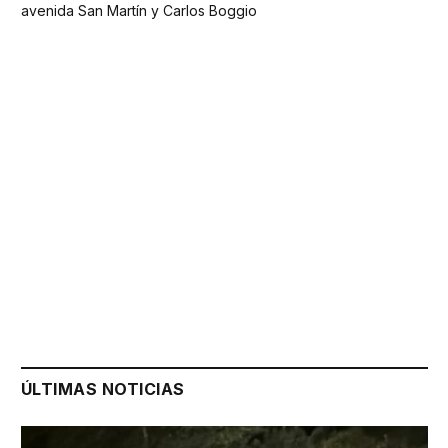
avenida San Martín y Carlos Boggio
ÚLTIMAS NOTICIAS