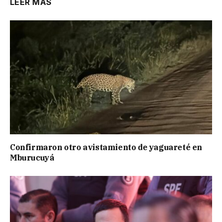
LEER MÁS
Confirmaron otro avistamiento de yaguareté en
Mburucuyá