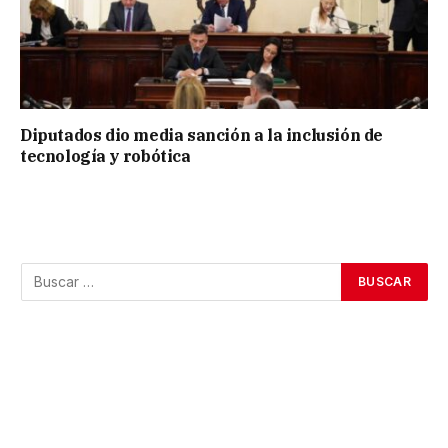
Diputados dio media sanción a la inclusión de
tecnología y robótica