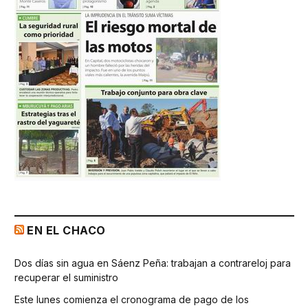
EN EL CHACO
Dos días sin agua en Sáenz Peña: trabajan a contrareloj para
recuperar el suministro
Este lunes comienza el cronograma de pago de los