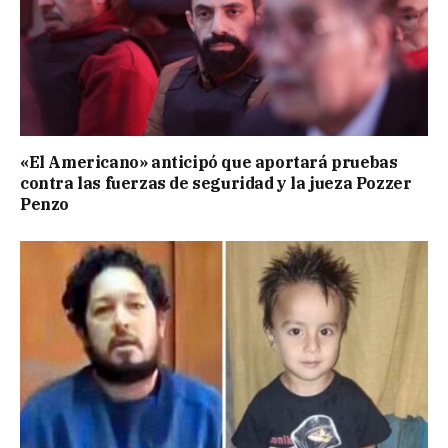
«El Americano» anticipó que aportará pruebas
contra las fuerzas de seguridad y la jueza Pozzer
Penzo