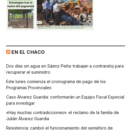
EN EL CHACO
Dos días sin agua en Sáenz Peña: trabajan a contrareloj para
recuperar el suministro
Este lunes comienza el cronograma de pago de los
Programas Provinciales
Caso Álvarez Guardia: conformarán un Equipo Fiscal Especial
para investigar
«Hay muchas contradicciones»: el reclamo de la familia de
Julián Álvarez Guardia
Resistencia: cambió el funcionamiento del semáforo de