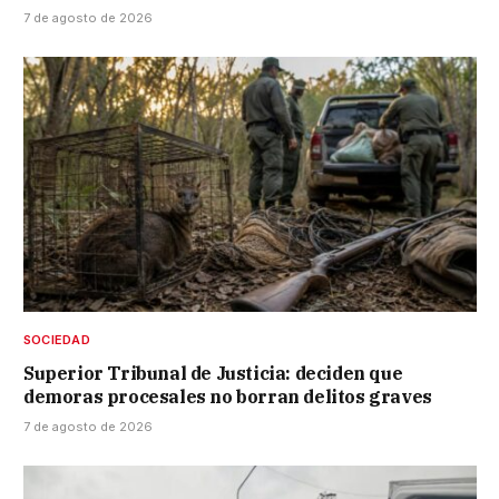
7 de agosto de 2026
SOCIEDAD
Superior Tribunal de Justicia: deciden que
demoras procesales no borran delitos graves
7 de agosto de 2026