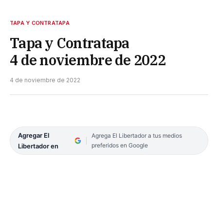
TAPA Y CONTRATAPA
Tapa y Contratapa
4 de noviembre de 2022
4 de noviembre de 2022
Agregar El
Agrega El Libertador a tus medios
preferidos en Google
Libertador en