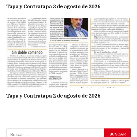
Tapa y Contratapa 3 de agosto de 2026
Tapa y Contratapa 2 de agosto de 2026