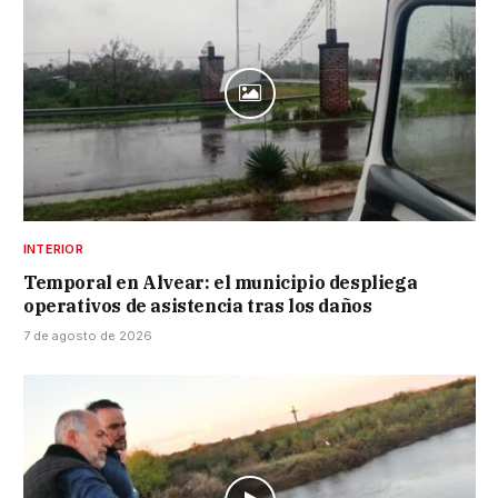
INTERIOR
Temporal en Alvear: el municipio despliega
operativos de asistencia tras los daños
7 de agosto de 2026