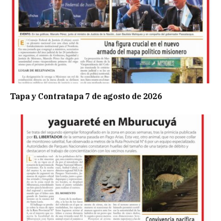
Tapa y Contratapa 7 de agosto de 2026