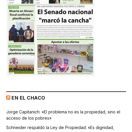
EN EL CHACO
Jorge Capitanich: «El problema no es la propiedad, sino el
acceso de los pobres»
Schneider respaldó la Ley de Propiedad: «Es dignidad,