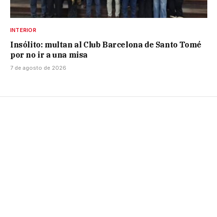
INTERIOR
Insólito: multan al Club Barcelona de Santo Tomé
por no ir a una misa
7 de agosto de 2026