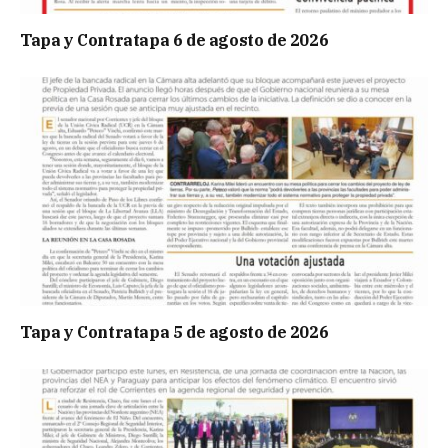
Tapa y Contratapa 6 de agosto de 2026
Tapa y Contratapa 5 de agosto de 2026