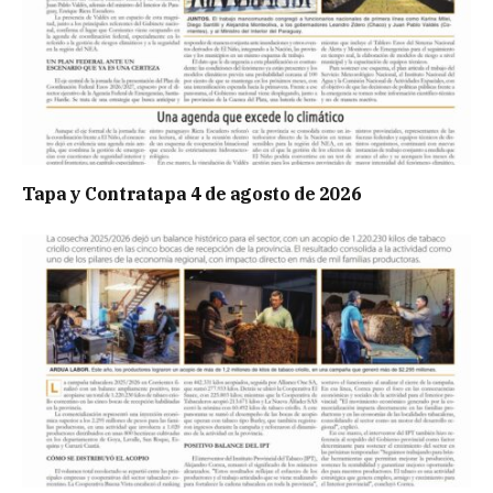
Tapa y Contratapa 4 de agosto de 2026