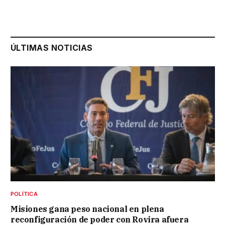
ÚLTIMAS NOTICIAS
POLÍTICA
Misiones gana peso nacional en plena
reconfiguración de poder con Rovira afuera