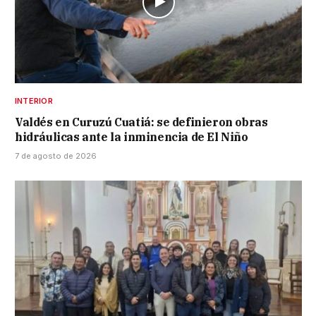
INTERIOR
Valdés en Curuzú Cuatiá: se definieron obras
hidráulicas ante la inminencia de El Niño
7 de agosto de 2026