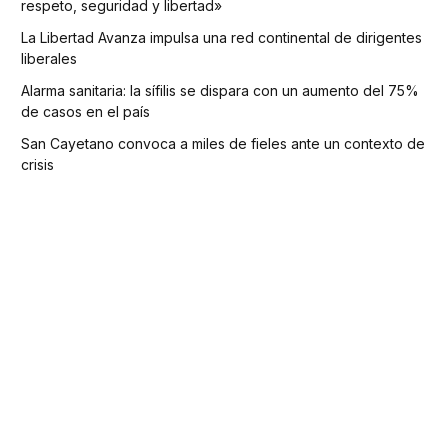
respeto, seguridad y libertad»
La Libertad Avanza impulsa una red continental de dirigentes
liberales
Alarma sanitaria: la sífilis se dispara con un aumento del 75%
de casos en el país
San Cayetano convoca a miles de fieles ante un contexto de
crisis