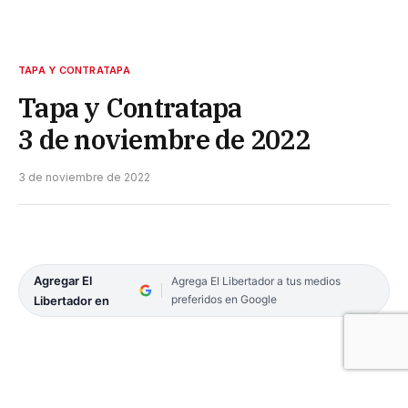
TAPA Y CONTRATAPA
Tapa y Contratapa
3 de noviembre de 2022
3 de noviembre de 2022
Agregar El
Agrega El Libertador a tus medios
preferidos en Google
Libertador en