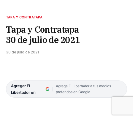
TAPA Y CONTRATAPA
Tapa y Contratapa
30 de julio de 2021
30 de julio de 2021
Agregar El
Agrega El Libertador a tus medios
preferidos en Google
Libertador en