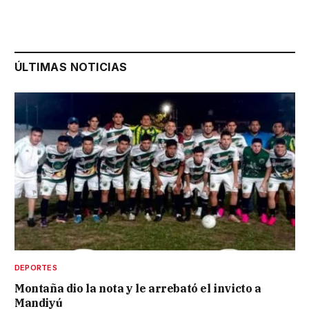
ÚLTIMAS NOTICIAS
DEPORTES
Montaña dio la nota y le arrebató el invicto a
Mandiyú