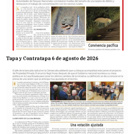
Tapa y Contratapa 6 de agosto de 2026