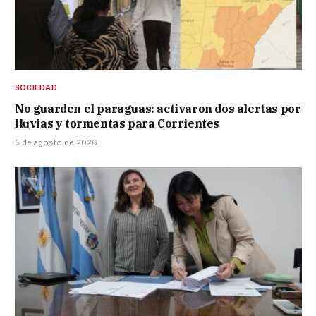
SOCIEDAD
No guarden el paraguas: activaron dos alertas por
lluvias y tormentas para Corrientes
5 de agosto de 2026