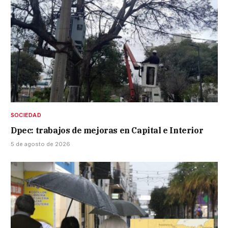
SOCIEDAD
Dpec: trabajos de mejoras en Capital e Interior
5 de agosto de 2026