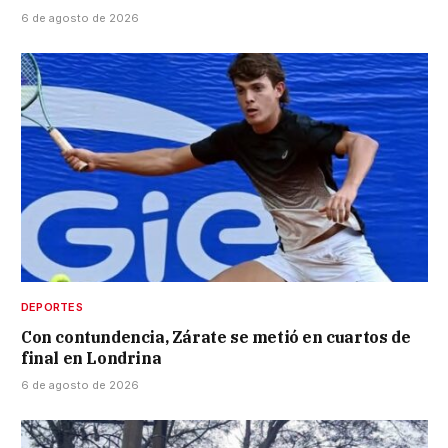
6 de agosto de 2026
DEPORTES
Con contundencia, Zárate se metió en cuartos de
final en Londrina
6 de agosto de 2026