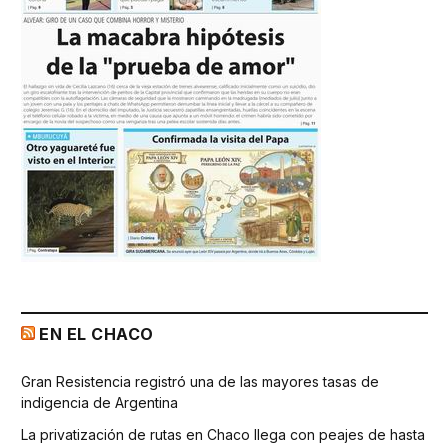
EN EL CHACO
Gran Resistencia registró una de las mayores tasas de
indigencia de Argentina
La privatización de rutas en Chaco llega con peajes de hasta