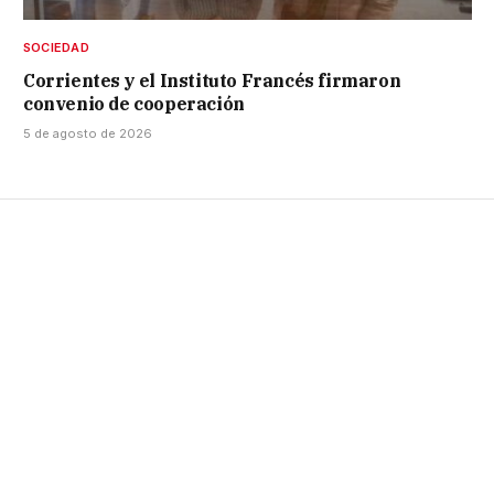
SOCIEDAD
Corrientes y el Instituto Francés firmaron
convenio de cooperación
5 de agosto de 2026