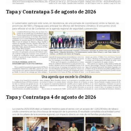
Tapa y Contratapa 5 de agosto de 2026
Tapa y Contratapa 4 de agosto de 2026