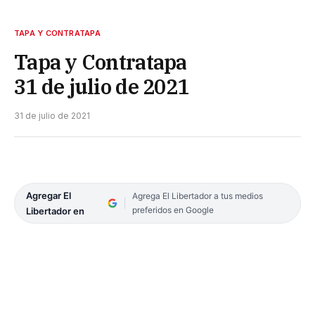
TAPA Y CONTRATAPA
Tapa y Contratapa
31 de julio de 2021
31 de julio de 2021
Agregar El
Agrega El Libertador a tus medios
preferidos en Google
Libertador en