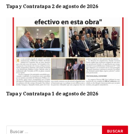
Tapa y Contratapa 2 de agosto de 2026
Tapa y Contratapa 1 de agosto de 2026