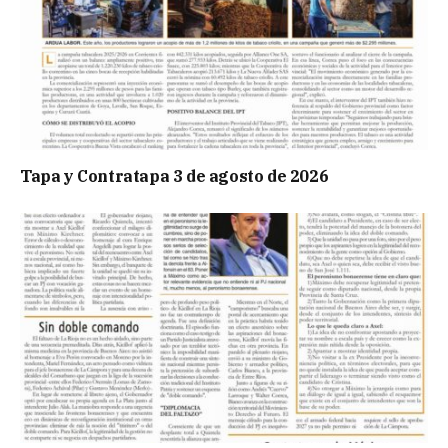
Tapa y Contratapa 3 de agosto de 2026