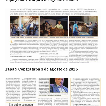
Tapa y Contratapa 3 de agosto de 2026