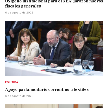
Oxígeno institucional para el NEA: juraron nuevos
fiscales generales
6 de agosto de 2026
POLÍTICA
Apoyo parlamentario correntino a textiles
6 de agosto de 2026