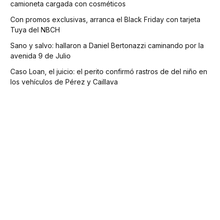
camioneta cargada con cosméticos
Con promos exclusivas, arranca el Black Friday con tarjeta
Tuya del NBCH
Sano y salvo: hallaron a Daniel Bertonazzi caminando por la
avenida 9 de Julio
Caso Loan, el juicio: el perito confirmó rastros de del niño en
los vehículos de Pérez y Caillava