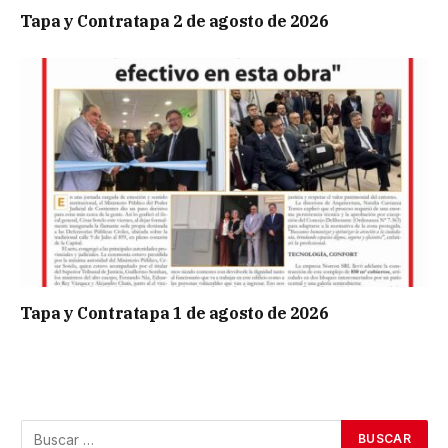
Tapa y Contratapa 2 de agosto de 2026
Tapa y Contratapa 1 de agosto de 2026