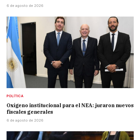
6 de agosto de 2026
POLÍTICA
Oxígeno institucional para el NEA: juraron nuevos
fiscales generales
6 de agosto de 2026