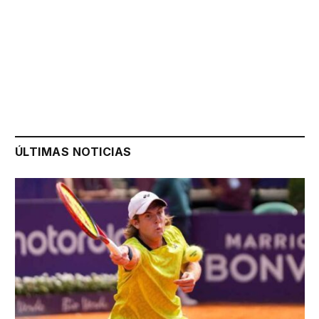
ÚLTIMAS NOTICIAS