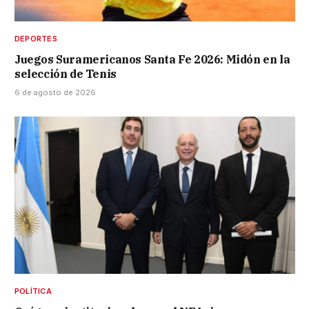
DEPORTES
Juegos Suramericanos Santa Fe 2026: Midón en la
selección de Tenis
6 de agosto de 2026
POLÍTICA