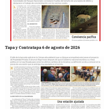
Tapa y Contratapa 6 de agosto de 2026