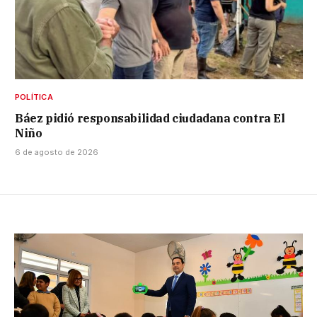
POLÍTICA
Báez pidió responsabilidad ciudadana contra El
Niño
6 de agosto de 2026