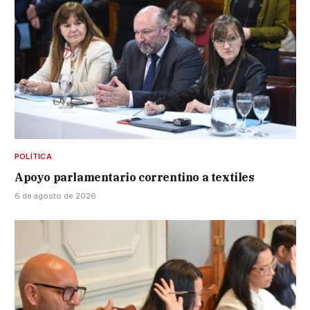
POLÍTICA
Apoyo parlamentario correntino a textiles
6 de agosto de 2026