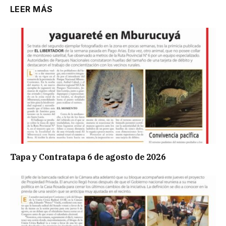
LEER MÁS
Tapa y Contratapa 6 de agosto de 2026