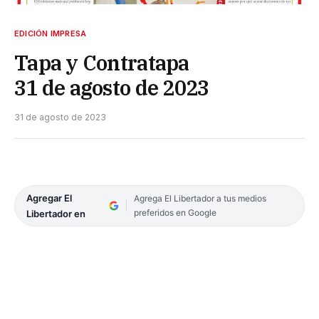
EDICIÓN IMPRESA
Tapa y Contratapa
31 de agosto de 2023
31 de agosto de 2023
Agregar El
Agrega El Libertador a tus medios
preferidos en Google
Libertador en