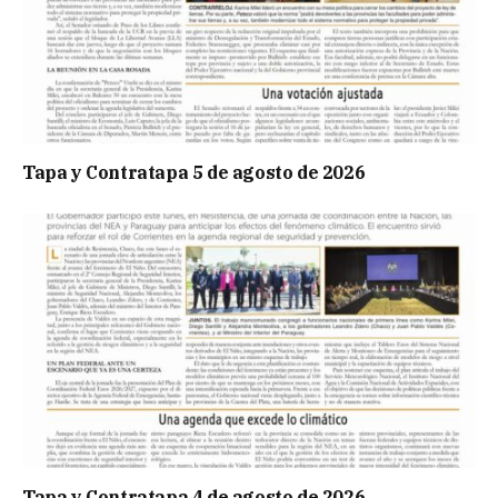
Tapa y Contratapa 5 de agosto de 2026
Tapa y Contratapa 4 de agosto de 2026