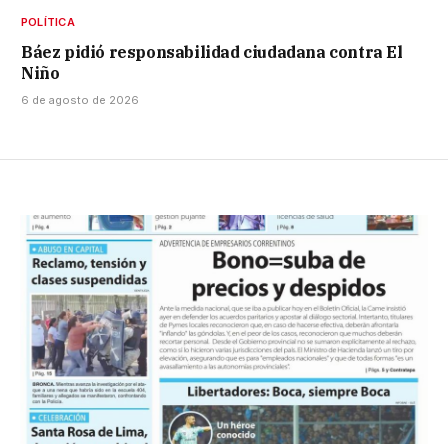
POLÍTICA
Báez pidió responsabilidad ciudadana contra El
Niño
6 de agosto de 2026