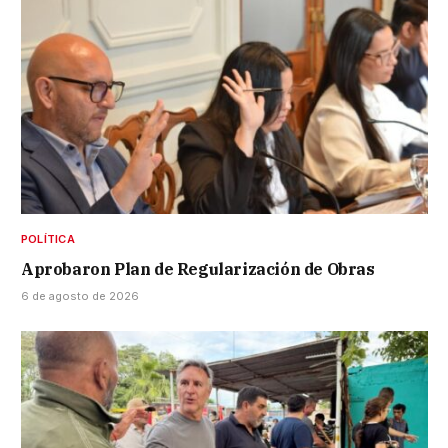
POLÍTICA
Aprobaron Plan de Regularización de Obras
6 de agosto de 2026