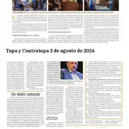
Tapa y Contratapa 3 de agosto de 2026