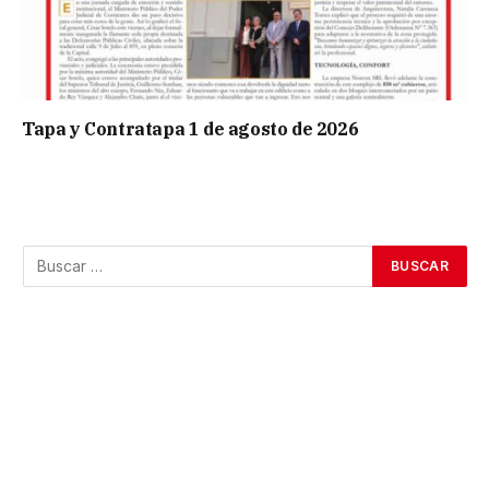
Tapa y Contratapa 1 de agosto de 2026