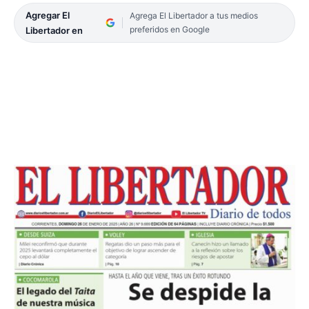
Agregar El
Agrega El Libertador a tus medios
preferidos en Google
Libertador en