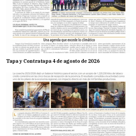
Tapa y Contratapa 4 de agosto de 2026