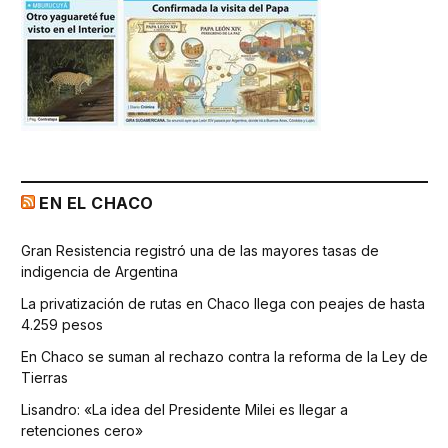
EN EL CHACO
Gran Resistencia registró una de las mayores tasas de
indigencia de Argentina
La privatización de rutas en Chaco llega con peajes de hasta
4.259 pesos
En Chaco se suman al rechazo contra la reforma de la Ley de
Tierras
Lisandro: «La idea del Presidente Milei es llegar a
retenciones cero»