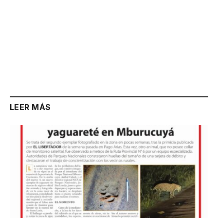
LEER MÁS