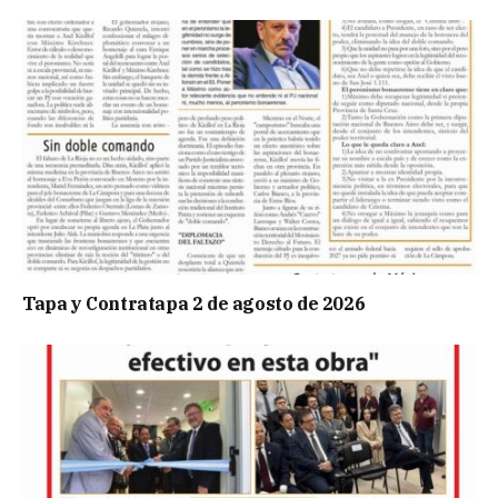
Tapa y Contratapa 2 de agosto de 2026