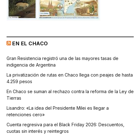
EN EL CHACO
Gran Resistencia registró una de las mayores tasas de
indigencia de Argentina
La privatización de rutas en Chaco llega con peajes de hasta
4.259 pesos
En Chaco se suman al rechazo contra la reforma de la Ley de
Tierras
Lisandro: «La idea del Presidente Milei es llegar a
retenciones cero»
Cuenta regresiva para el Black Friday 2026: Descuentos,
cuotas sin interés y reintegros