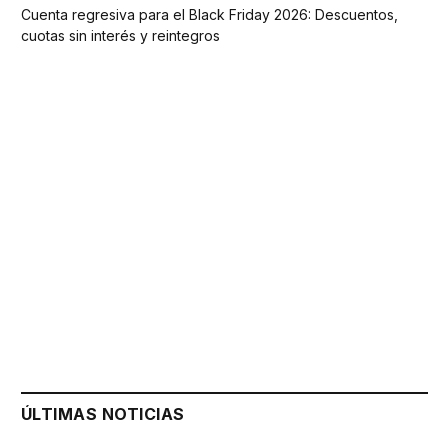
Cuenta regresiva para el Black Friday 2026: Descuentos,
cuotas sin interés y reintegros
ÚLTIMAS NOTICIAS