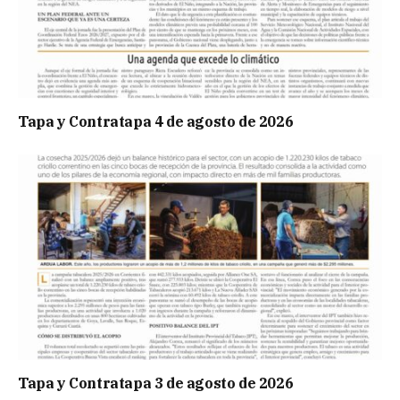
Tapa y Contratapa 4 de agosto de 2026
Tapa y Contratapa 3 de agosto de 2026