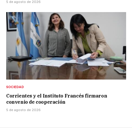
5 de agosto de 2026
SOCIEDAD
Corrientes y el Instituto Francés firmaron
convenio de cooperación
5 de agosto de 2026