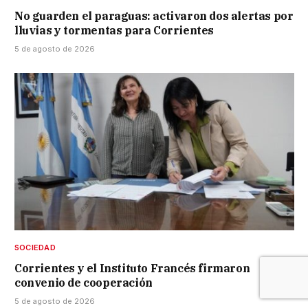
No guarden el paraguas: activaron dos alertas por
lluvias y tormentas para Corrientes
5 de agosto de 2026
SOCIEDAD
Corrientes y el Instituto Francés firmaron
convenio de cooperación
5 de agosto de 2026