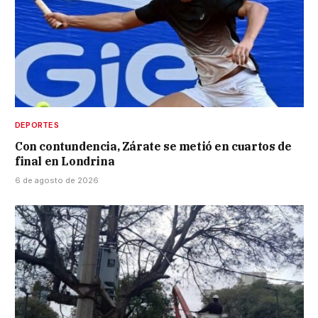
DEPORTES
Con contundencia, Zárate se metió en cuartos de
final en Londrina
6 de agosto de 2026