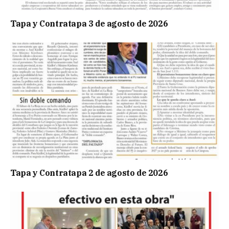
Tapa y Contratapa 3 de agosto de 2026
Tapa y Contratapa 2 de agosto de 2026