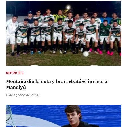
DEPORTES
Montaña dio la nota y le arrebató el invicto a
Mandiyú
6 de agosto de 2026