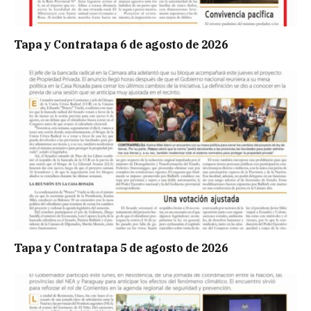
Tapa y Contratapa 6 de agosto de 2026
Tapa y Contratapa 5 de agosto de 2026