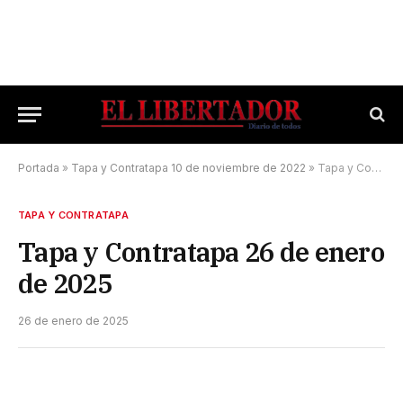
Portada
»
Tapa y Contratapa 10 de noviembre de 2022
»
Tapa y Contratapa 26 de enero de 2025
TAPA Y CONTRATAPA
Tapa y Contratapa 26 de enero
de 2025
26 de enero de 2025