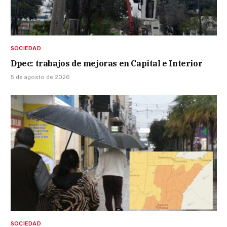
SOCIEDAD
Dpec: trabajos de mejoras en Capital e Interior
5 de agosto de 2026
SOCIEDAD