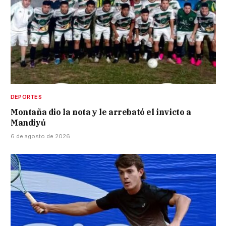
DEPORTES
Montaña dio la nota y le arrebató el invicto a
Mandiyú
6 de agosto de 2026