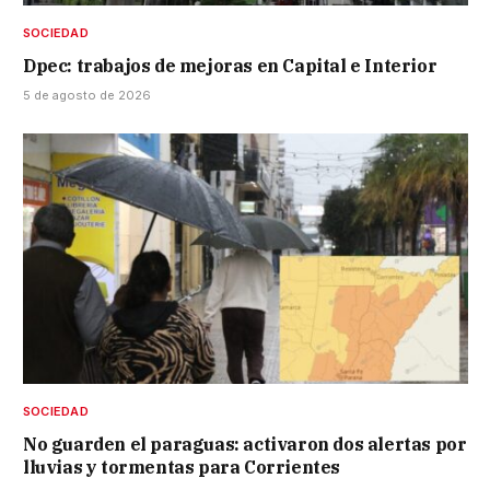
SOCIEDAD
Dpec: trabajos de mejoras en Capital e Interior
5 de agosto de 2026
SOCIEDAD
No guarden el paraguas: activaron dos alertas por
lluvias y tormentas para Corrientes