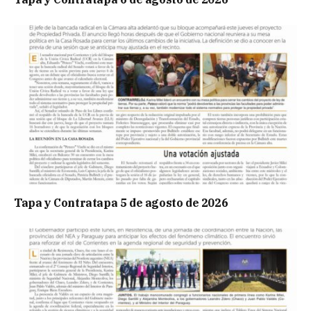
Tapa y Contratapa 5 de agosto de 2026