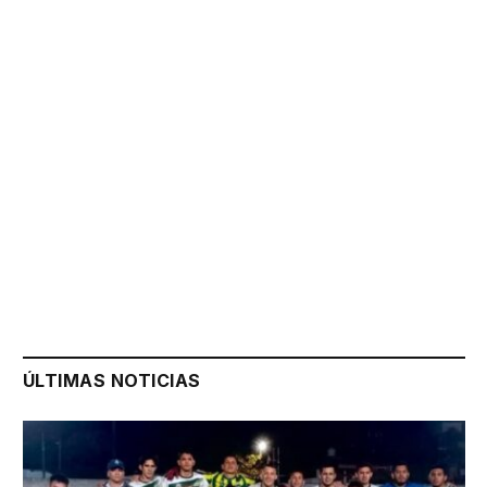
ÚLTIMAS NOTICIAS