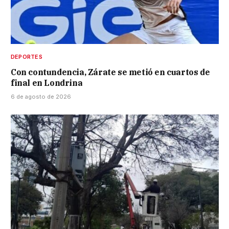
DEPORTES
Con contundencia, Zárate se metió en cuartos de
final en Londrina
6 de agosto de 2026