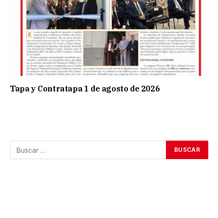
Tapa y Contratapa 1 de agosto de 2026