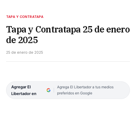
TAPA Y CONTRATAPA
Tapa y Contratapa 25 de enero
de 2025
25 de enero de 2025
Agregar El
Agrega El Libertador a tus medios
preferidos en Google
Libertador en