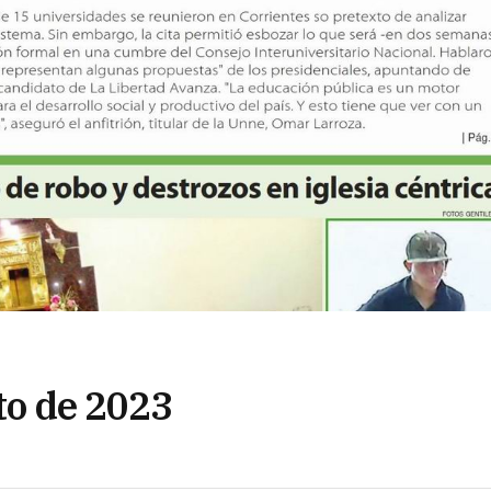
sto de 2023