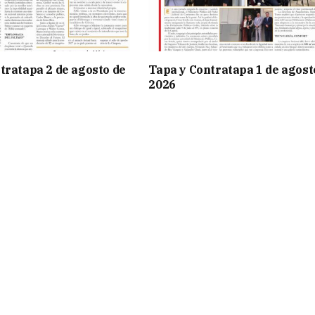
tratapa 2 de agosto de
Tapa y Contratapa 1 de agost
2026