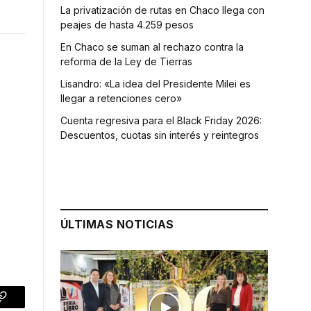
La privatización de rutas en Chaco llega con
peajes de hasta 4.259 pesos
En Chaco se suman al rechazo contra la
reforma de la Ley de Tierras
Lisandro: «La idea del Presidente Milei es
llegar a retenciones cero»
Cuenta regresiva para el Black Friday 2026:
Descuentos, cuotas sin interés y reintegros
ÚLTIMAS NOTICIAS
p
Copy