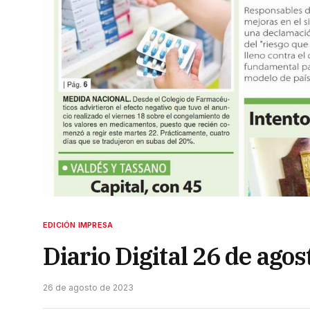
EDICIÓN IMPRESA
Diario Digital 26 de ago
26 de agosto de 2023