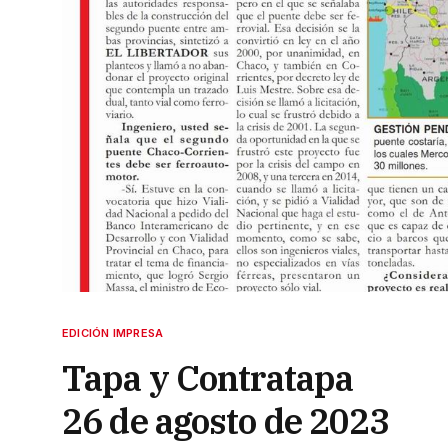
EDICIÓN IMPRESA
Tapa y Contratapa
26 de agosto de 2023