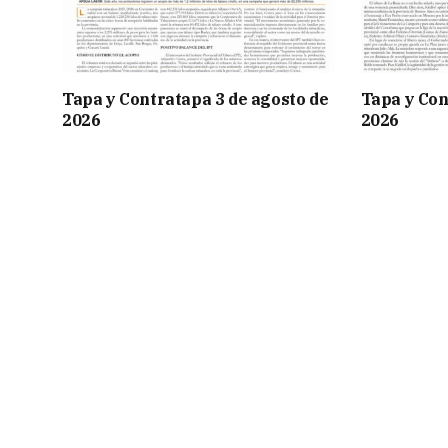
Tapa y Contratapa 3 de agosto de
Tapa y Con
2026
2026