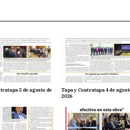
tratapa 5 de agosto de
Tapa y Contratapa 4 de agost
2026