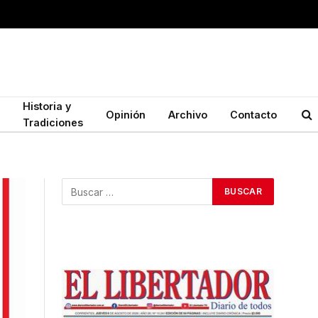
Historia y
Opinión
Archivo
Contacto
Tradiciones