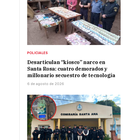
POLICIALES
Desarticulan “kiosco” narco en
Santa Rosa: cuatro demorados y
millonario secuestro de tecnología
6 de agosto de 2026