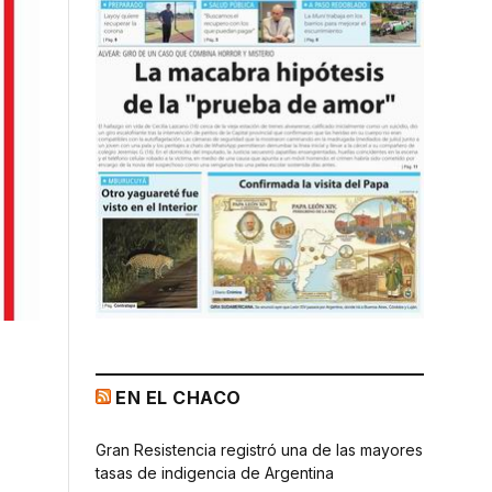
EN EL CHACO
Gran Resistencia registró una de las mayores
tasas de indigencia de Argentina