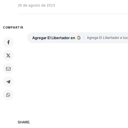
26 de agosto de 2023
COMPARTIR
Agregar El Libertador en
Agrega El Libertador a tu
SHARE.