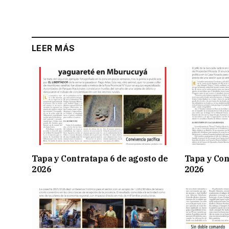
LEER MÁS
Tapa y Contratapa 6 de agosto de
Tapa y Con
2026
2026