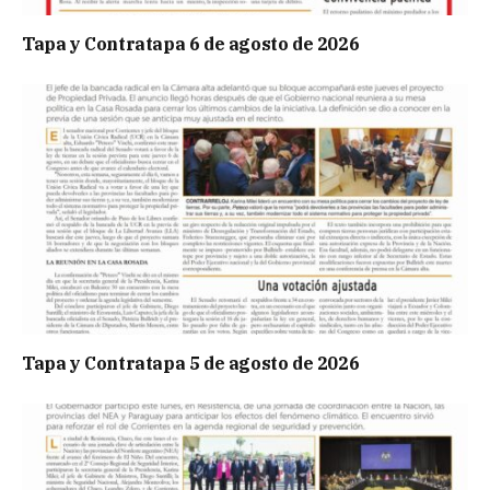
Tapa y Contratapa 6 de agosto de 2026
Tapa y Contratapa 5 de agosto de 2026