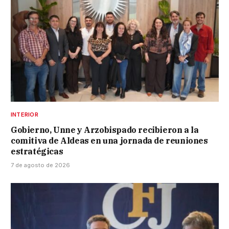
INTERIOR
Gobierno, Unne y Arzobispado recibieron a la
comitiva de Aldeas en una jornada de reuniones
estratégicas
7 de agosto de 2026