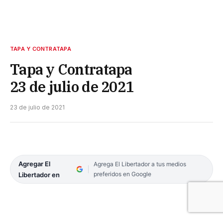
TAPA Y CONTRATAPA
Tapa y Contratapa
23 de julio de 2021
23 de julio de 2021
Agregar El
Agrega El Libertador a tus medios
preferidos en Google
Libertador en