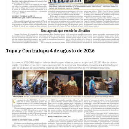
Tapa y Contratapa 4 de agosto de 2026