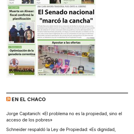
EN EL CHACO
Jorge Capitanich: «El problema no es la propiedad, sino el
acceso de los pobres»
Schneider respaldó la Ley de Propiedad: «Es dignidad,