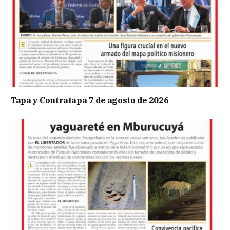
Tapa y Contratapa 7 de agosto de 2026