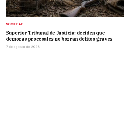
SOCIEDAD
Superior Tribunal de Justicia: deciden que
demoras procesales no borran delitos graves
7 de agosto de 2026