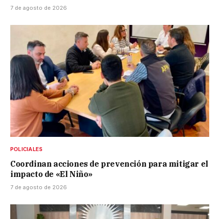
7 de agosto de 2026
POLICIALES
Coordinan acciones de prevención para mitigar el
impacto de «El Niño»
7 de agosto de 2026