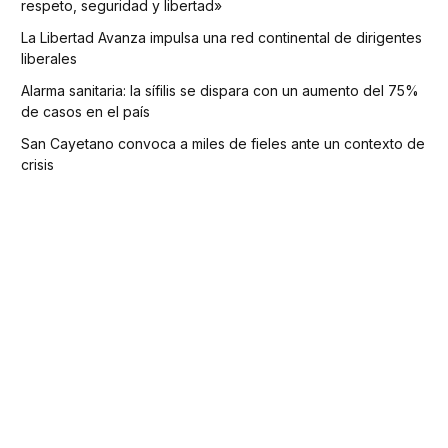
respeto, seguridad y libertad»
La Libertad Avanza impulsa una red continental de dirigentes
liberales
Alarma sanitaria: la sífilis se dispara con un aumento del 75%
de casos en el país
San Cayetano convoca a miles de fieles ante un contexto de
crisis