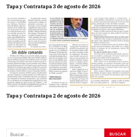
Tapa y Contratapa 3 de agosto de 2026
Tapa y Contratapa 2 de agosto de 2026