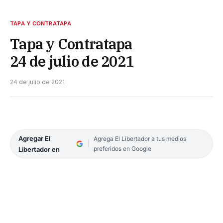
TAPA Y CONTRATAPA
Tapa y Contratapa
24 de julio de 2021
24 de julio de 2021
Agregar El
Agrega El Libertador a tus medios
preferidos en Google
Libertador en