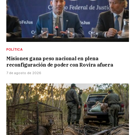
POLÍTICA
Misiones gana peso nacional en plena
reconfiguración de poder con Rovira afuera
7 de agosto de 2026