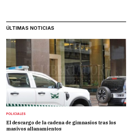
ÚLTIMAS NOTICIAS
POLICIALES
El descargo de la cadena de gimnasios tras los
masivos allanamientos