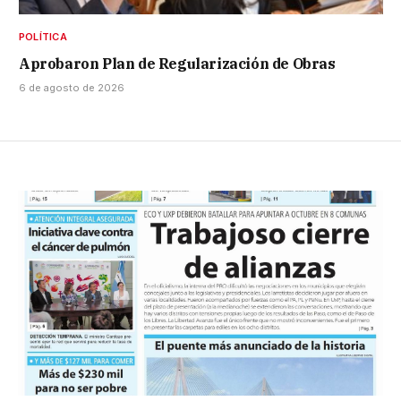
POLÍTICA
Aprobaron Plan de Regularización de Obras
6 de agosto de 2026