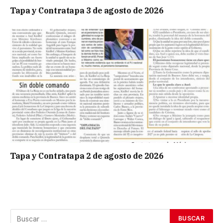
Tapa y Contratapa 3 de agosto de 2026
Tapa y Contratapa 2 de agosto de 2026