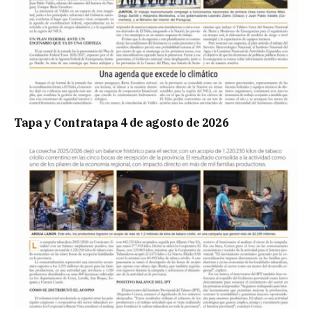
Tapa y Contratapa 4 de agosto de 2026