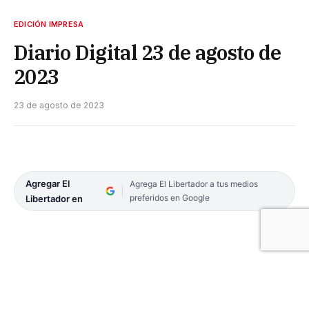
EDICIÓN IMPRESA
Diario Digital 23 de agosto de
2023
23 de agosto de 2023
Agregar El
Agrega El Libertador a tus medios
preferidos en Google
Libertador en