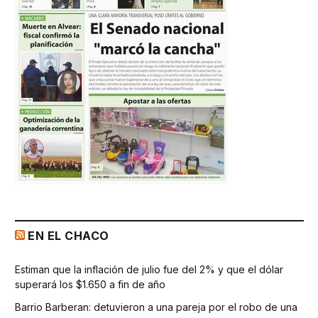
EN EL CHACO
Estiman que la inflación de julio fue del 2% y que el dólar
superará los $1.650 a fin de año
Barrio Barberan: detuvieron a una pareja por el robo de una