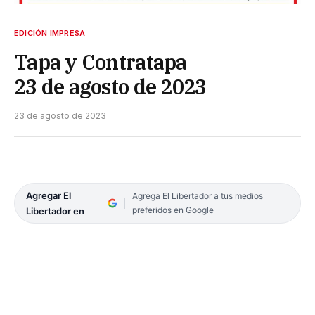
EDICIÓN IMPRESA
Tapa y Contratapa
23 de agosto de 2023
23 de agosto de 2023
Agregar El
Agrega El Libertador a tus medios
preferidos en Google
Libertador en