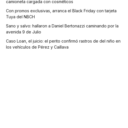
camioneta cargada con cosméticos
Con promos exclusivas, arranca el Black Friday con tarjeta
Tuya del NBCH
Sano y salvo: hallaron a Daniel Bertonazzi caminando por la
avenida 9 de Julio
Caso Loan, el juicio: el perito confirmó rastros de del niño en
los vehículos de Pérez y Caillava