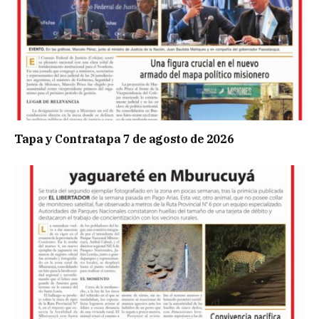
Tapa y Contratapa 7 de agosto de 2026