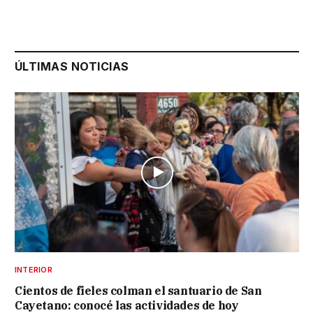
ÚLTIMAS NOTICIAS
INTERIOR
Cientos de fieles colman el santuario de San
Cayetano: conocé las actividades de hoy