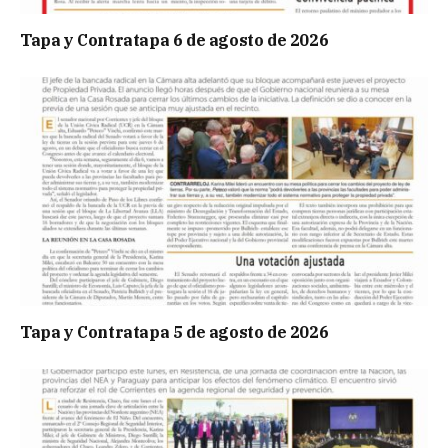
Tapa y Contratapa 6 de agosto de 2026
Tapa y Contratapa 5 de agosto de 2026