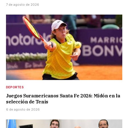
7 de agosto de 2026
DEPORTES
Juegos Suramericanos Santa Fe 2026: Midón en la
selección de Tenis
6 de agosto de 2026