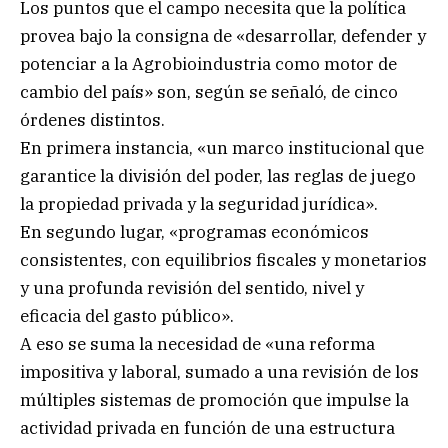
Los puntos que el campo necesita que la política
provea bajo la consigna de «desarrollar, defender y
potenciar a la Agrobioindustria como motor de
cambio del país» son, según se señaló, de cinco
órdenes distintos.
En primera instancia, «un marco institucional que
garantice la división del poder, las reglas de juego
la propiedad privada y la seguridad jurídica».
En segundo lugar, «programas económicos
consistentes, con equilibrios fiscales y monetarios
y una profunda revisión del sentido, nivel y
eficacia del gasto público».
A eso se suma la necesidad de «una reforma
impositiva y laboral, sumado a una revisión de los
múltiples sistemas de promoción que impulse la
actividad privada en función de una estructura