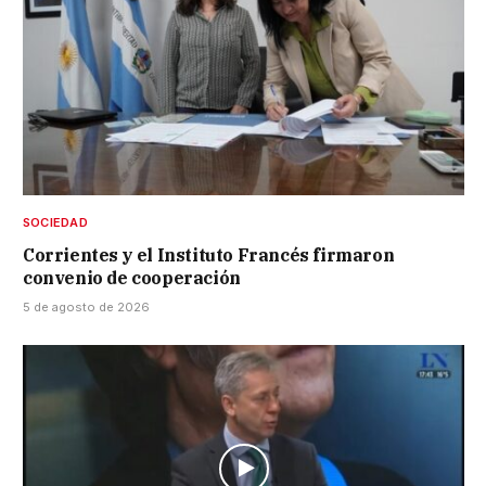
SOCIEDAD
Corrientes y el Instituto Francés firmaron
convenio de cooperación
5 de agosto de 2026