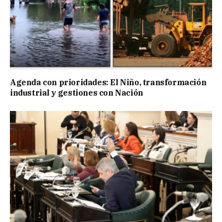
Agenda con prioridades: El Niño, transformación
industrial y gestiones con Nación