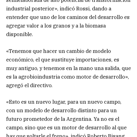
semielaborada de alto potencial de transformación
industrial posterior», indicó Rossi, dando a
entender que uno de los caminos del desarrollo es
agregar valor a los granos y a la biomasa
disponible.
«Tenemos que hacer un cambio de modelo
económico, el que sustituye importaciones, es
muy antiguo, y tenemos en la mano una salida, que
es la agrobioindustria como motor de desarrollo»,
agregó el directivo.
«Esto es un nuevo lugar, para un nuevo campo,
con un modelo de desarrollo distinto para un
futuro prometedor de la Argentina. Ya no es el
campo, sino que es un motor de desarrollo al que
hay que soltarle el freno», indicó Roberto Bisang,