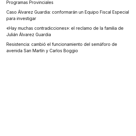
Programas Provinciales
Caso Álvarez Guardia: conformarán un Equipo Fiscal Especial
para investigar
«Hay muchas contradicciones»: el reclamo de la familia de
Julián Álvarez Guardia
Resistencia: cambió el funcionamiento del semáforo de
avenida San Martín y Carlos Boggio