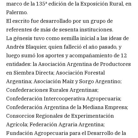
marco de la 135ª edición de la Exposición Rural, en
Palermo.
El escrito fue desarrollado por un grupo de
referentes de más de sesenta instituciones.
La génesis tuvo como semilla inicial a las ideas de
Andrés Blaquier, quien falleció el año pasado, y
luego sumó los aportes y acompañamiento de 12
entidades: la Asociación Argentina de Productores
en Siembra Directa; Asociación Forestal
Argentina; Asociación Maíz y Sorgo Argentino;
Confederaciones Rurales Argentinas;
Confederación Intercooperativa Agropecuaria;
Confederación Argentina de la Mediana Empresa;
Consorcios Regionales de Experimentación
Agrícola; Federación Agraria Argentina;
Fundación Agropecuaria para el Desarrollo de la