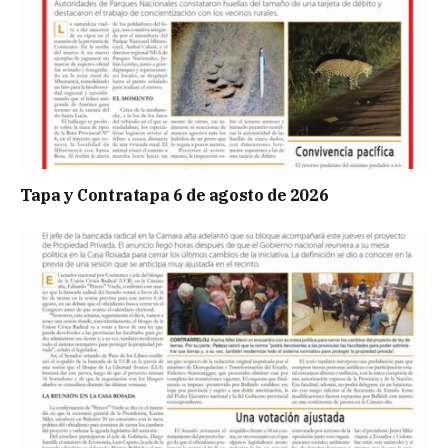
Tapa y Contratapa 6 de agosto de 2026