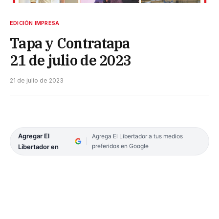
EDICIÓN IMPRESA
Tapa y Contratapa
21 de julio de 2023
21 de julio de 2023
Agregar El
Agrega El Libertador a tus medios
preferidos en Google
Libertador en