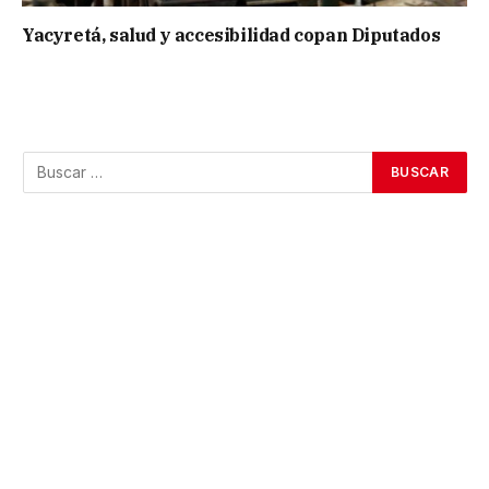
Yacyretá, salud y accesibilidad copan Diputados