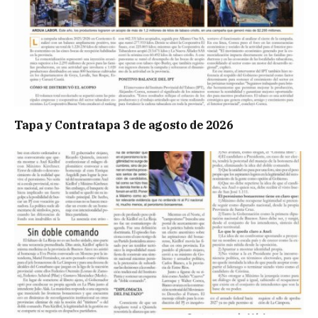
Tapa y Contratapa 3 de agosto de 2026