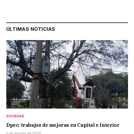
ÚLTIMAS NOTICIAS
SOCIEDAD
Dpec: trabajos de mejoras en Capital e Interior
5 de agosto de 2026