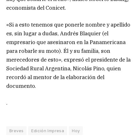
economista del Conicet.
«Si a esto tenemos que ponerle nombre y apellido
es, sin lugar a dudas, Andrés Blaquier (el
empresario que asesinaron en la Panamericana
para robarle su moto). Él y su familia, son
merecedores de esto», expresó el presidente de la
Sociedad Rural Argentina, Nicolás Pino, quien
recordó al mentor de la elaboración del
documento.
.
Breves
Edición Impresa
Hoy