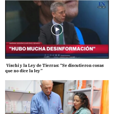
Vischi y la Ley de Tierras: “Se discutieron cosas
que no dice la ley”