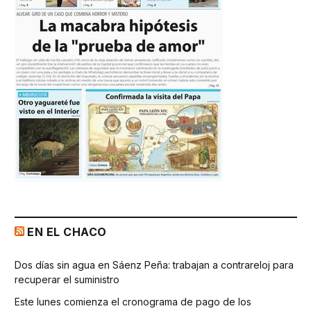
EN EL CHACO
Dos días sin agua en Sáenz Peña: trabajan a contrareloj para
recuperar el suministro
Este lunes comienza el cronograma de pago de los