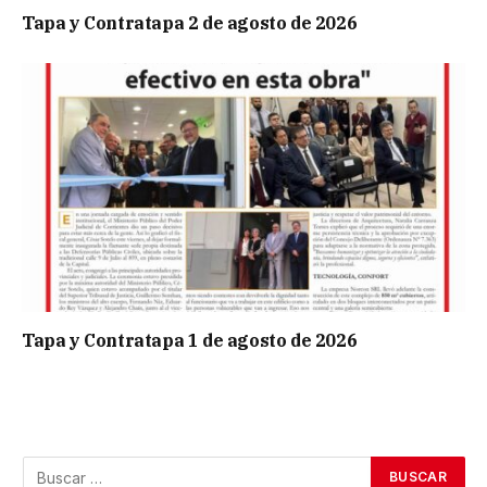
Tapa y Contratapa 2 de agosto de 2026
Tapa y Contratapa 1 de agosto de 2026