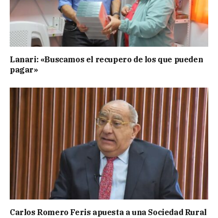
Lanari: «Buscamos el recupero de los que pueden
pagar»
Carlos Romero Feris apuesta a una Sociedad Rural