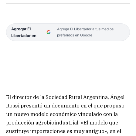
Agregar El
Agrega El Libertador a tus medios
preferidos en Google
Libertador en
El director de la Sociedad Rural Argentina, Ángel
Rossi presentó un documento en el que propuso
un nuevo modelo económico vinculado con la
producción agrobioindustrial: «El modelo que
sustituye importaciones es muy antiguo», en el