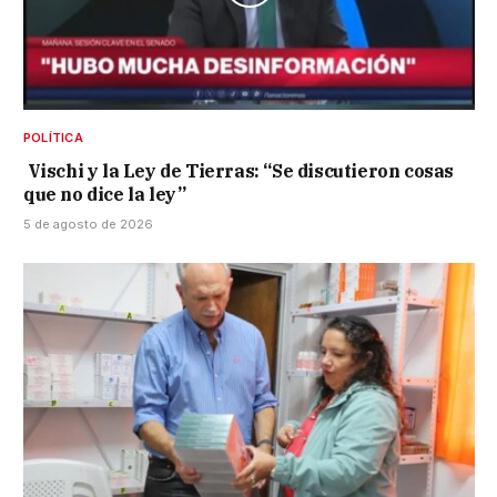
POLÍTICA
Vischi y la Ley de Tierras: “Se discutieron cosas
que no dice la ley”
5 de agosto de 2026