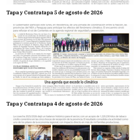
Tapa y Contratapa 5 de agosto de 2026
Tapa y Contratapa 4 de agosto de 2026