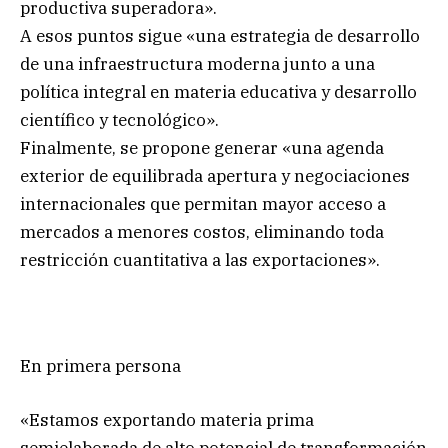
productiva superadora».
A esos puntos sigue «una estrategia de desarrollo
de una infraestructura moderna junto a una
política integral en materia educativa y desarrollo
científico y tecnológico».
Finalmente, se propone generar «una agenda
exterior de equilibrada apertura y negociaciones
internacionales que permitan mayor acceso a
mercados a menores costos, eliminando toda
restricción cuantitativa a las exportaciones».
En primera persona
«Estamos exportando materia prima