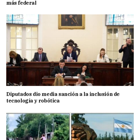
más federal
Diputados dio media sanción a la inclusión de
tecnología y robótica