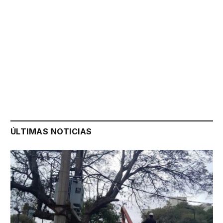
ÚLTIMAS NOTICIAS