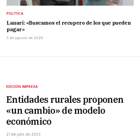
POLÍTICA
Lanari: «Buscamos el recupero de los que pueden
pagar»
5 de agosto de 2026
EDICIÓN IMPRESA
Entidades rurales proponen
«un cambio» de modelo
económico
21 de julio de 2023