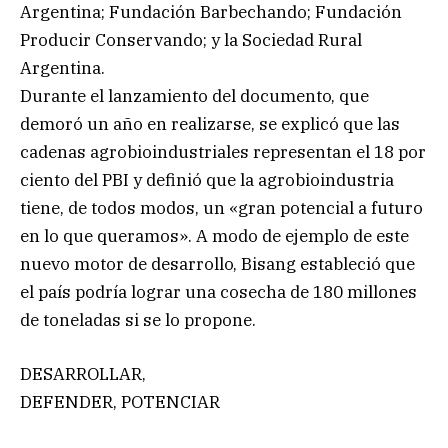
Argentina; Fundación Barbechando; Fundación
Producir Conservando; y la Sociedad Rural
Argentina.
Durante el lanzamiento del documento, que
demoró un año en realizarse, se explicó que las
cadenas agrobioindustriales representan el 18 por
ciento del PBI y definió que la agrobioindustria
tiene, de todos modos, un «gran potencial a futuro
en lo que queramos». A modo de ejemplo de este
nuevo motor de desarrollo, Bisang estableció que
el país podría lograr una cosecha de 180 millones
de toneladas si se lo propone.
DESARROLLAR,
DEFENDER, POTENCIAR