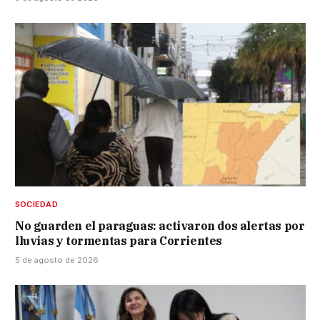
SOCIEDAD
No guarden el paraguas: activaron dos alertas por
lluvias y tormentas para Corrientes
5 de agosto de 2026