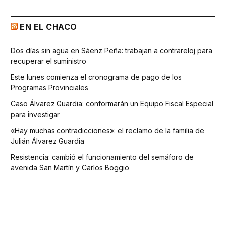
EN EL CHACO
Dos días sin agua en Sáenz Peña: trabajan a contrareloj para
recuperar el suministro
Este lunes comienza el cronograma de pago de los
Programas Provinciales
Caso Álvarez Guardia: conformarán un Equipo Fiscal Especial
para investigar
«Hay muchas contradicciones»: el reclamo de la familia de
Julián Álvarez Guardia
Resistencia: cambió el funcionamiento del semáforo de
avenida San Martín y Carlos Boggio