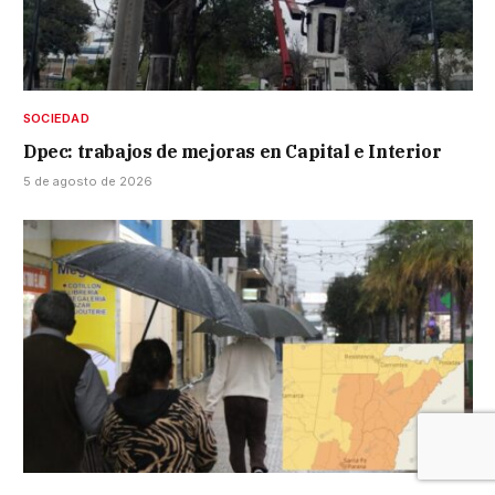
SOCIEDAD
Dpec: trabajos de mejoras en Capital e Interior
5 de agosto de 2026