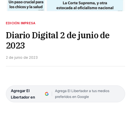
EDICIÓN IMPRESA
Diario Digital 2 de junio de
2023
2 de junio de 2023
Agregar El
Agrega El Libertador a tus medios
preferidos en Google
Libertador en