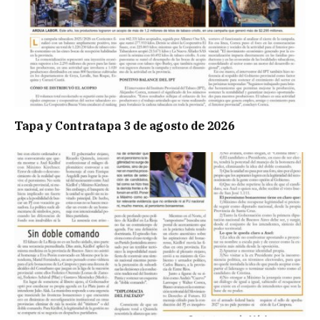
Tapa y Contratapa 3 de agosto de 2026