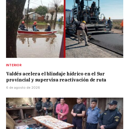
INTERIOR
Valdés acelera el blindaje hídrico en el Sur
provincial y supervisa reactivación de ruta
6 de agosto de 2026