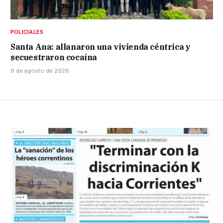
POLICIALES
Santa Ana: allanaron una vivienda céntrica y
secuestraron cocaína
6 de agosto de 2026