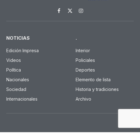
Facebook
X
Instagram
(Twitter)
NOTICIAS
.
Edición Impresa
Interior
Videos
Policiales
Política
Deportes
Nacionales
Elemento de lista
Sociedad
Historia y tradiciones
Internacionales
Archivo