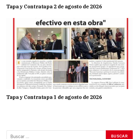
Tapa y Contratapa 2 de agosto de 2026
Tapa y Contratapa 1 de agosto de 2026