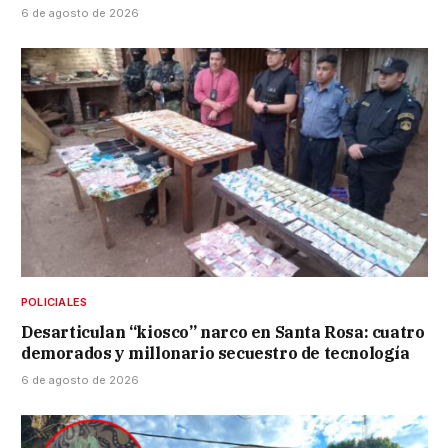
6 de agosto de 2026
POLICIALES
Desarticulan “kiosco” narco en Santa Rosa: cuatro
demorados y millonario secuestro de tecnología
6 de agosto de 2026