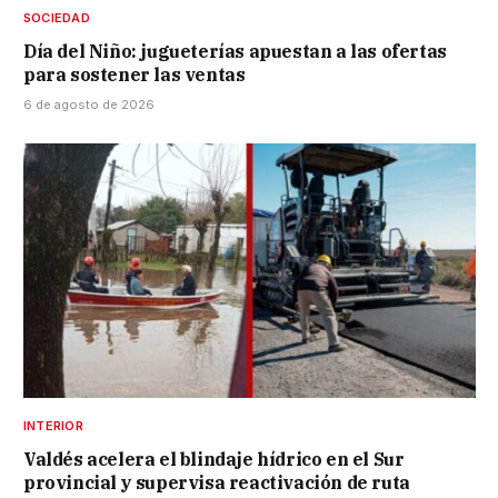
SOCIEDAD
Día del Niño: jugueterías apuestan a las ofertas
para sostener las ventas
6 de agosto de 2026
INTERIOR
Valdés acelera el blindaje hídrico en el Sur
provincial y supervisa reactivación de ruta