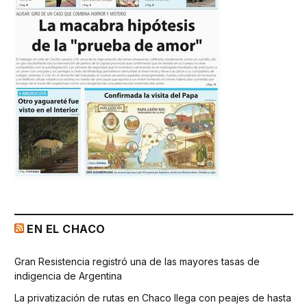
EN EL CHACO
Gran Resistencia registró una de las mayores tasas de
indigencia de Argentina
La privatización de rutas en Chaco llega con peajes de hasta