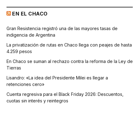
EN EL CHACO
Gran Resistencia registró una de las mayores tasas de
indigencia de Argentina
La privatización de rutas en Chaco llega con peajes de hasta
4.259 pesos
En Chaco se suman al rechazo contra la reforma de la Ley de
Tierras
Lisandro: «La idea del Presidente Milei es llegar a
retenciones cero»
Cuenta regresiva para el Black Friday 2026: Descuentos,
cuotas sin interés y reintegros