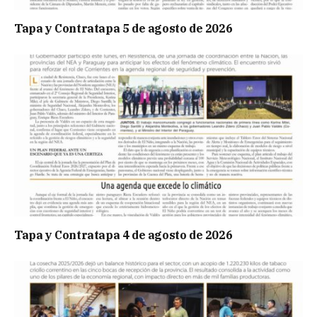
Tapa y Contratapa 5 de agosto de 2026
Tapa y Contratapa 4 de agosto de 2026