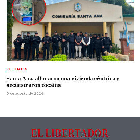
POLICIALES
Santa Ana: allanaron una vivienda céntrica y
secuestraron cocaína
6 de agosto de 2026