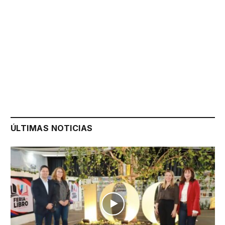
ÚLTIMAS NOTICIAS