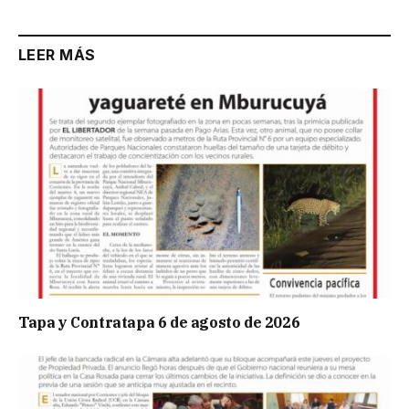
LEER MÁS
Tapa y Contratapa 6 de agosto de 2026