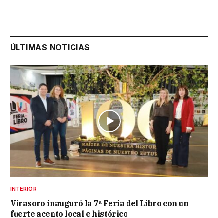
ÚLTIMAS NOTICIAS
INTERIOR
Virasoro inauguró la 7ª Feria del Libro con un
fuerte acento local e histórico