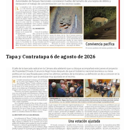
Tapa y Contratapa 6 de agosto de 2026