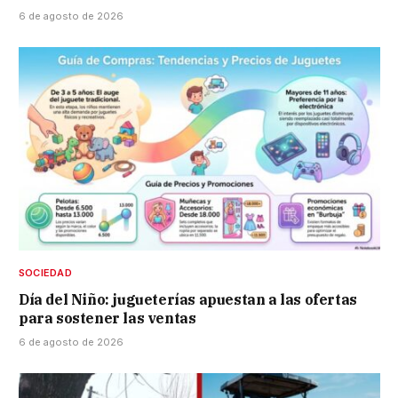
6 de agosto de 2026
SOCIEDAD
Día del Niño: jugueterías apuestan a las ofertas
para sostener las ventas
6 de agosto de 2026