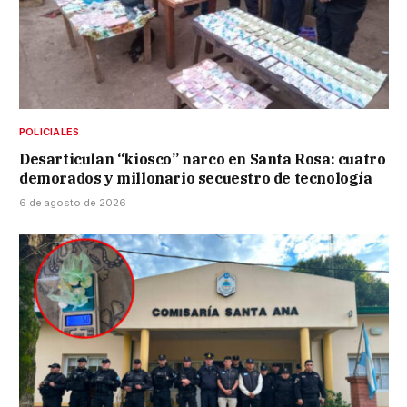
POLICIALES
Desarticulan “kiosco” narco en Santa Rosa: cuatro
demorados y millonario secuestro de tecnología
6 de agosto de 2026