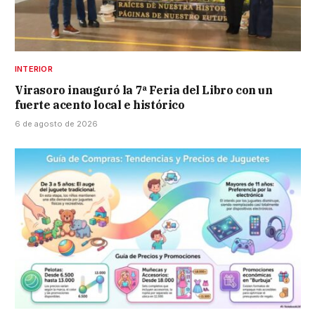
INTERIOR
Virasoro inauguró la 7ª Feria del Libro con un
fuerte acento local e histórico
6 de agosto de 2026