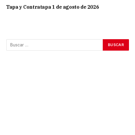
Tapa y Contratapa 1 de agosto de 2026