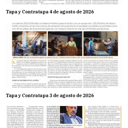
Tapa y Contratapa 4 de agosto de 2026
Tapa y Contratapa 3 de agosto de 2026