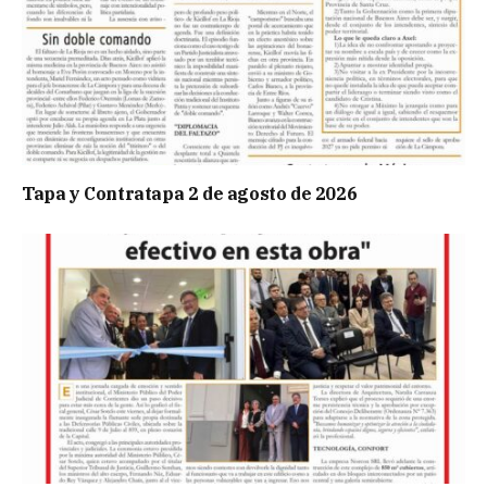
Tapa y Contratapa 2 de agosto de 2026