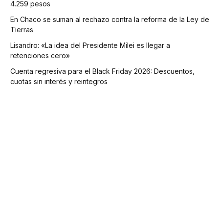
4.259 pesos
En Chaco se suman al rechazo contra la reforma de la Ley de
Tierras
Lisandro: «La idea del Presidente Milei es llegar a
retenciones cero»
Cuenta regresiva para el Black Friday 2026: Descuentos,
cuotas sin interés y reintegros