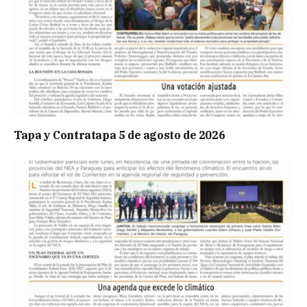
Tapa y Contratapa 5 de agosto de 2026