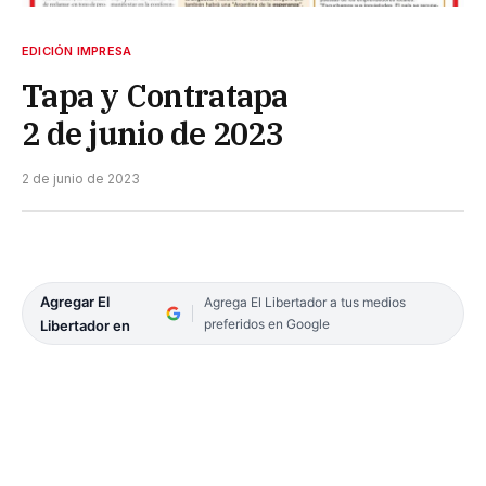
EDICIÓN IMPRESA
Tapa y Contratapa
2 de junio de 2023
2 de junio de 2023
Agregar El
Agrega El Libertador a tus medios
preferidos en Google
Libertador en