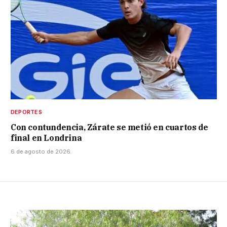
DEPORTES
Con contundencia, Zárate se metió en cuartos de
final en Londrina
6 de agosto de 2026