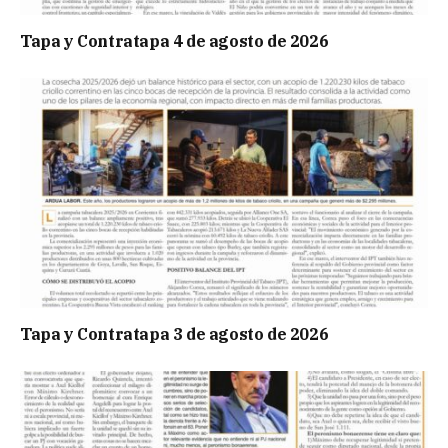
Tapa y Contratapa 4 de agosto de 2026
Tapa y Contratapa 3 de agosto de 2026