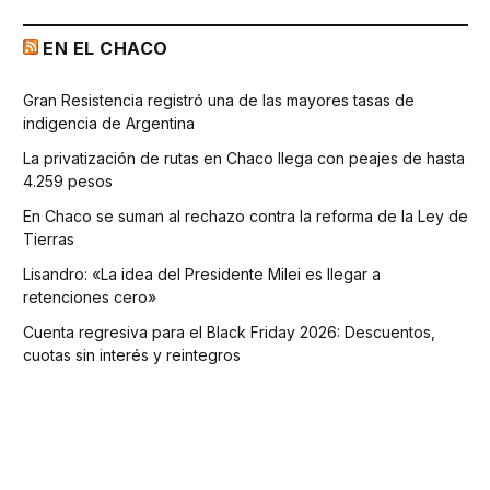
EN EL CHACO
Gran Resistencia registró una de las mayores tasas de
indigencia de Argentina
La privatización de rutas en Chaco llega con peajes de hasta
4.259 pesos
En Chaco se suman al rechazo contra la reforma de la Ley de
Tierras
Lisandro: «La idea del Presidente Milei es llegar a
retenciones cero»
Cuenta regresiva para el Black Friday 2026: Descuentos,
cuotas sin interés y reintegros