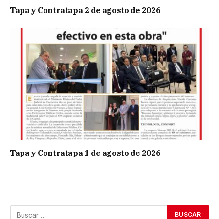
Tapa y Contratapa 2 de agosto de 2026
Tapa y Contratapa 1 de agosto de 2026