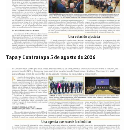
Tapa y Contratapa 5 de agosto de 2026