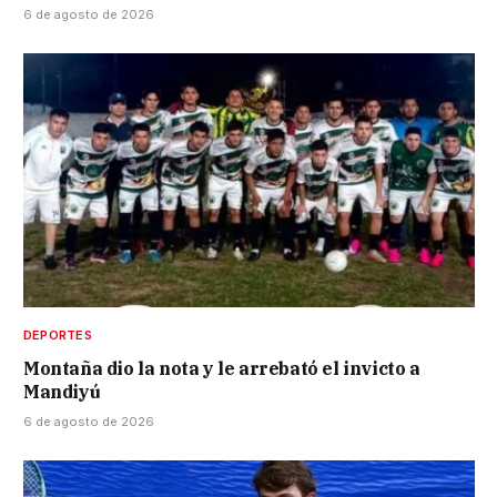
6 de agosto de 2026
DEPORTES
Montaña dio la nota y le arrebató el invicto a
Mandiyú
6 de agosto de 2026