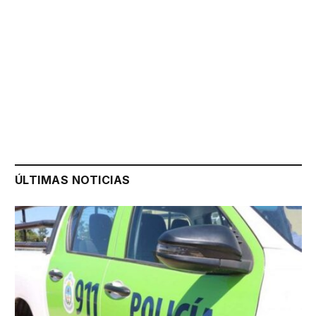
ÚLTIMAS NOTICIAS