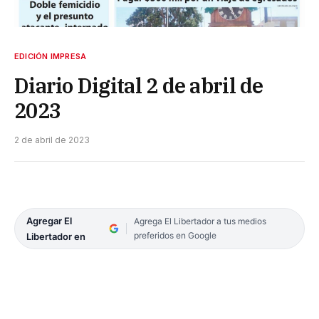
EDICIÓN IMPRESA
Diario Digital 2 de abril de
2023
2 de abril de 2023
Agregar El
Agrega El Libertador a tus medios
preferidos en Google
Libertador en