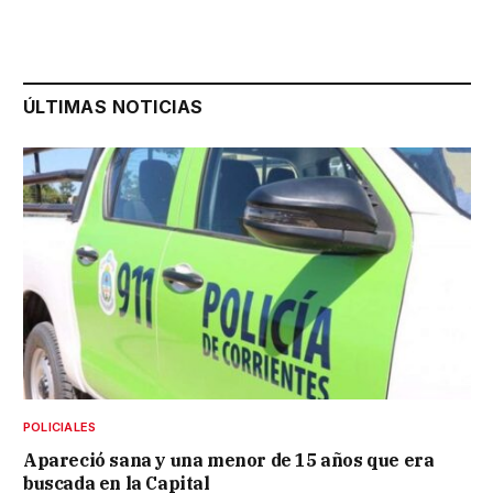
ÚLTIMAS NOTICIAS
POLICIALES
Apareció sana y una menor de 15 años que era
buscada en la Capital