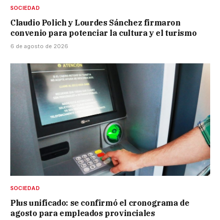
SOCIEDAD
Claudio Polich y Lourdes Sánchez firmaron
convenio para potenciar la cultura y el turismo
6 de agosto de 2026
SOCIEDAD
Plus unificado: se confirmó el cronograma de
agosto para empleados provinciales