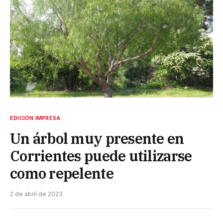
EDICIÓN IMPRESA
Un árbol muy presente en
Corrientes puede utilizarse
como repelente
2 de abril de 2023