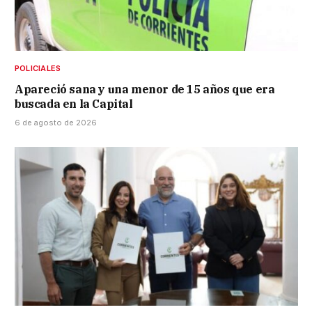
POLICIALES
Apareció sana y una menor de 15 años que era
buscada en la Capital
6 de agosto de 2026