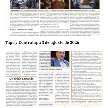
Tapa y Contratapa 3 de agosto de 2026