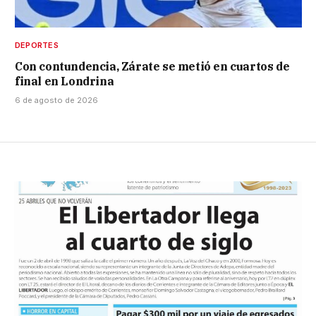
DEPORTES
Con contundencia, Zárate se metió en cuartos de
final en Londrina
6 de agosto de 2026