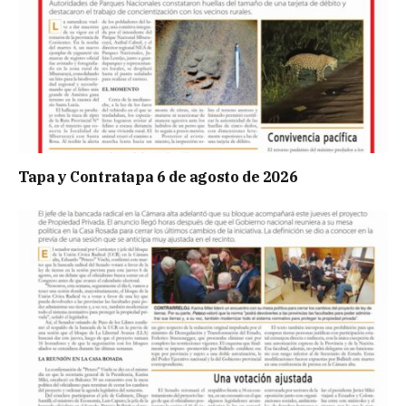
Tapa y Contratapa 6 de agosto de 2026