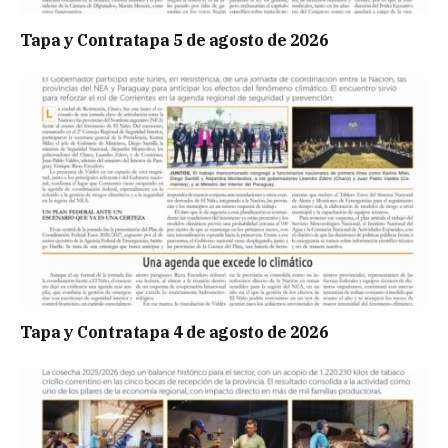
Tapa y Contratapa 5 de agosto de 2026
Tapa y Contratapa 4 de agosto de 2026