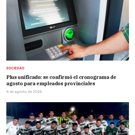
SOCIEDAD
Plus unificado: se confirmó el cronograma de
agosto para empleados provinciales
6 de agosto de 2026