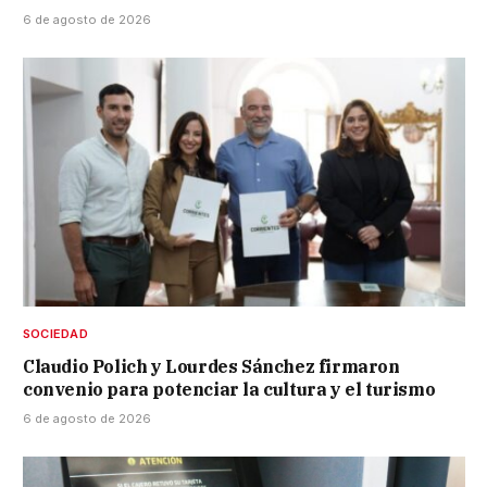
6 de agosto de 2026
SOCIEDAD
Claudio Polich y Lourdes Sánchez firmaron
convenio para potenciar la cultura y el turismo
6 de agosto de 2026