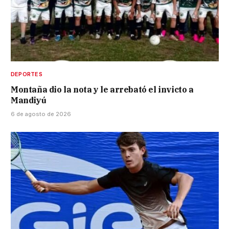
DEPORTES
Montaña dio la nota y le arrebató el invicto a
Mandiyú
6 de agosto de 2026