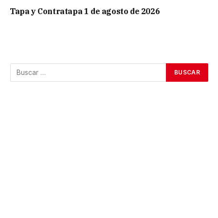
Tapa y Contratapa 1 de agosto de 2026