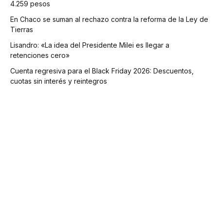
4.259 pesos
En Chaco se suman al rechazo contra la reforma de la Ley de
Tierras
Lisandro: «La idea del Presidente Milei es llegar a
retenciones cero»
Cuenta regresiva para el Black Friday 2026: Descuentos,
cuotas sin interés y reintegros