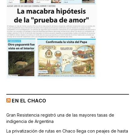
EN EL CHACO
Gran Resistencia registró una de las mayores tasas de
indigencia de Argentina
La privatización de rutas en Chaco llega con peajes de hasta