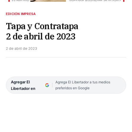
EDICIÓN IMPRESA
Tapa y Contratapa
2 de abril de 2023
2 de abril de 2023
Agregar El
Agrega El Libertador a tus medios
preferidos en Google
Libertador en