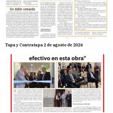
Tapa y Contratapa 2 de agosto de 2026