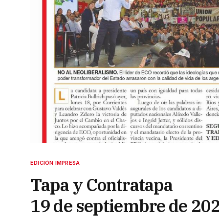
EDICIÓN IMPRESA
Tapa y Contratapa
19 de septiembre de 20