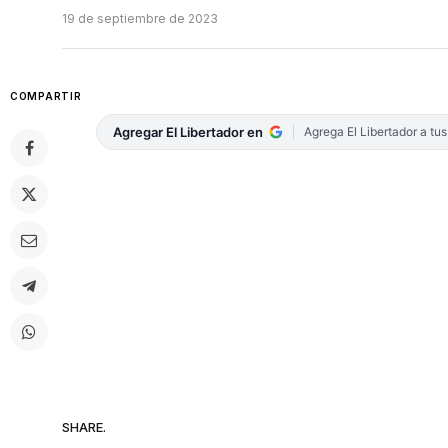
19 de septiembre de 2023
COMPARTIR
Agregar El Libertador en
Agrega El Libertador a tu
SHARE.