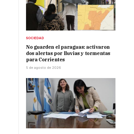
SOCIEDAD
No guarden el paraguas: activaron
dos alertas por lluvias y tormentas
para Corrientes
5 de agosto de 2026