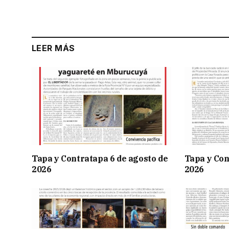
LEER MÁS
Tapa y Contratapa 6 de agosto de
Tapa y Con
2026
2026