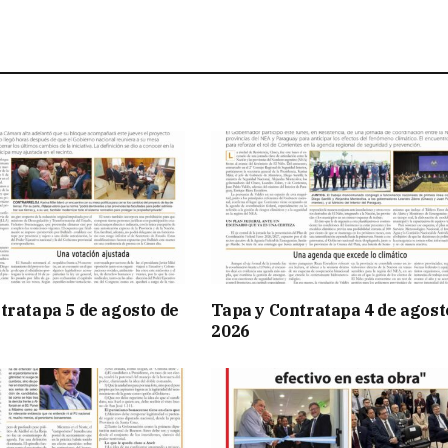
tratapa 5 de agosto de
Tapa y Contratapa 4 de agost
2026