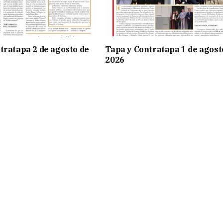
tratapa 2 de agosto de
Tapa y Contratapa 1 de agost
2026