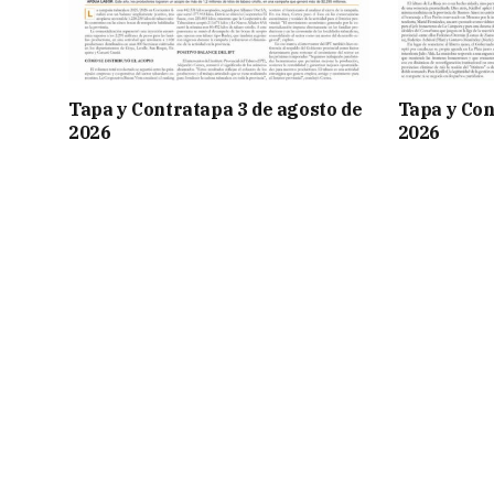
Tapa y Contratapa 3 de agosto de
Tapa y Con
2026
2026