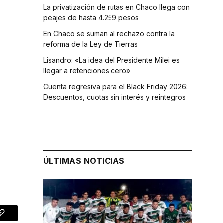
La privatización de rutas en Chaco llega con
peajes de hasta 4.259 pesos
En Chaco se suman al rechazo contra la
reforma de la Ley de Tierras
Lisandro: «La idea del Presidente Milei es
llegar a retenciones cero»
Cuenta regresiva para el Black Friday 2026:
Descuentos, cuotas sin interés y reintegros
ÚLTIMAS NOTICIAS
p
Copy