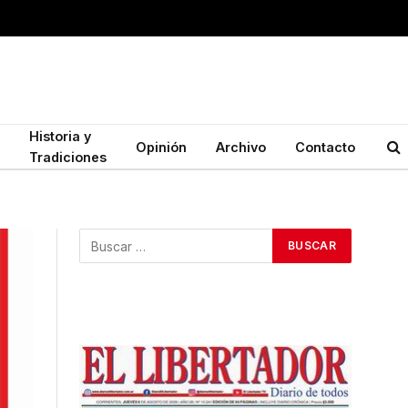
Historia y
Opinión
Archivo
Contacto
Tradiciones