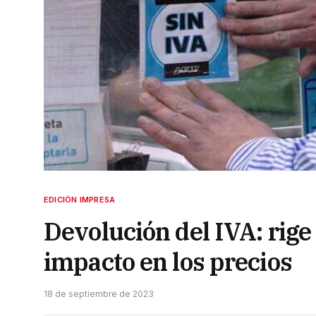
EDICIÓN IMPRESA
Devolución del IVA: rige
impacto en los precios
18 de septiembre de 2023