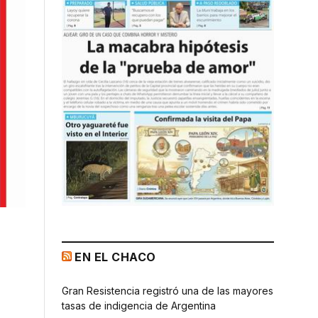
EN EL CHACO
Gran Resistencia registró una de las mayores
tasas de indigencia de Argentina