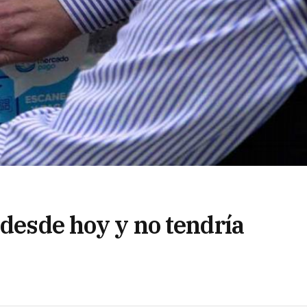
 desde hoy y no tendría