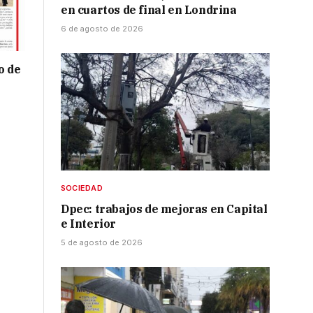
en cuartos de final en Londrina
6 de agosto de 2026
o de
SOCIEDAD
Dpec: trabajos de mejoras en Capital
e Interior
5 de agosto de 2026