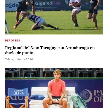
DEPORTES
Regional del Nea: Taraguy con Aranduroga en
duelo de punta
7 de agosto de 2026