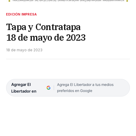
EDICIÓN IMPRESA
Tapa y Contratapa
18 de mayo de 2023
18 de mayo de 2023
Agregar El
Agrega El Libertador a tus medios
preferidos en Google
Libertador en