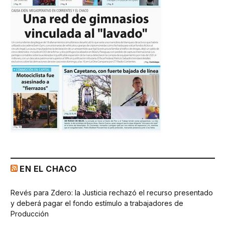
EN EL CHACO
Revés para Zdero: la Justicia rechazó el recurso presentado
y deberá pagar el fondo estímulo a trabajadores de
Producción