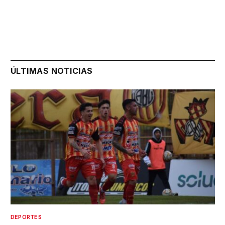
ÚLTIMAS NOTICIAS
DEPORTES