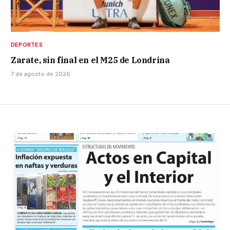
DEPORTES
Zarate, sin final en el M25 de Londrina
7 de agosto de 2026