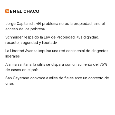
EN EL CHACO
Jorge Capitanich: «El problema no es la propiedad, sino el
acceso de los pobres»
Schneider respaldó la Ley de Propiedad: «Es dignidad,
respeto, seguridad y libertad»
La Libertad Avanza impulsa una red continental de dirigentes
liberales
Alarma sanitaria: la sífilis se dispara con un aumento del 75%
de casos en el país
San Cayetano convoca a miles de fieles ante un contexto de
crisis