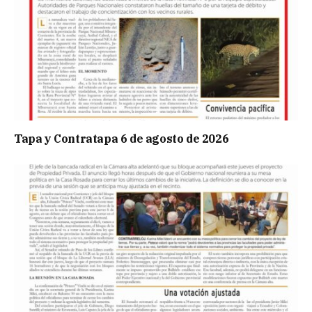
Tapa y Contratapa 6 de agosto de 2026