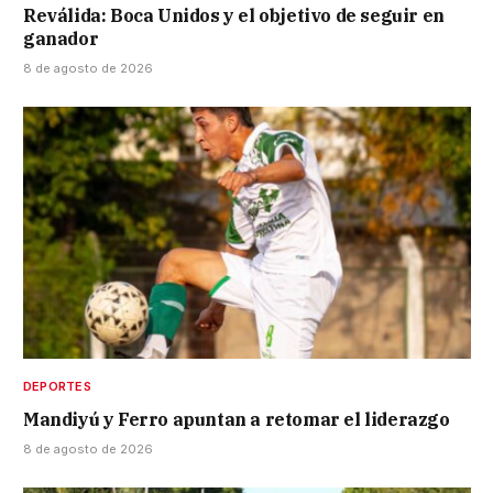
Reválida: Boca Unidos y el objetivo de seguir en
ganador
8 de agosto de 2026
DEPORTES
Mandiyú y Ferro apuntan a retomar el liderazgo
8 de agosto de 2026