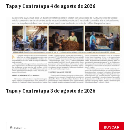
Tapa y Contratapa 4 de agosto de 2026
Tapa y Contratapa 3 de agosto de 2026