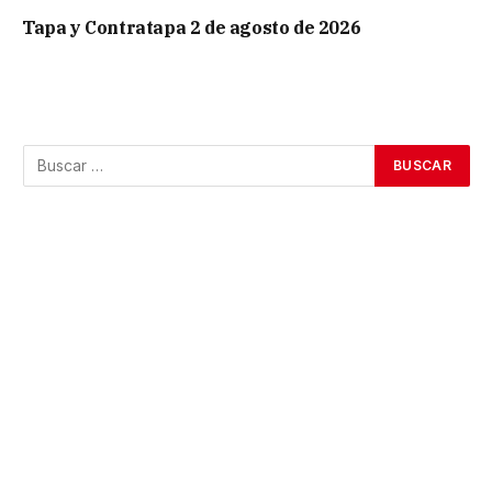
Tapa y Contratapa 2 de agosto de 2026