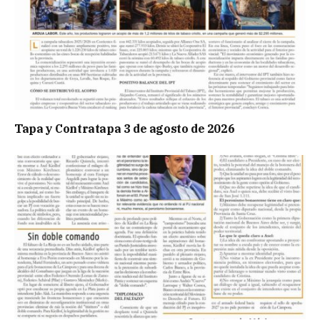
Tapa y Contratapa 3 de agosto de 2026