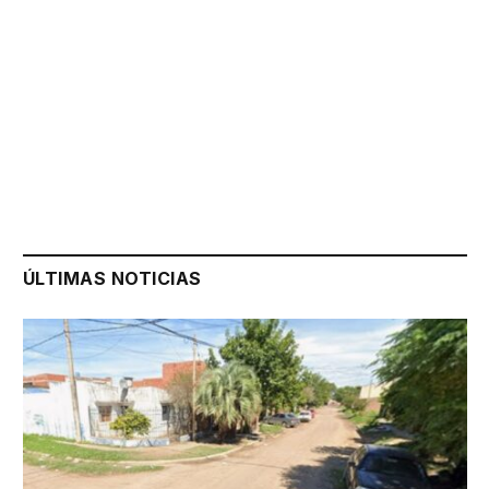
ÚLTIMAS NOTICIAS