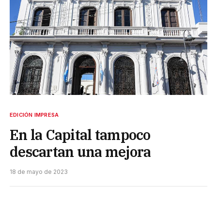
EDICIÓN IMPRESA
En la Capital tampoco
descartan una mejora
18 de mayo de 2023