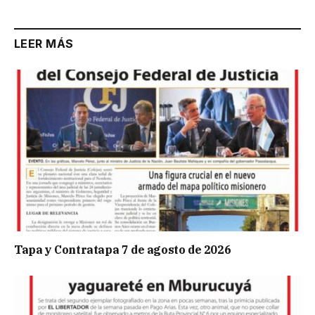
LEER MÁS
Tapa y Contratapa 7 de agosto de 2026