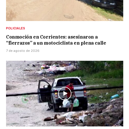
POLICIALES
Conmoción en Corrientes: asesinaron a
“fierrazos” a un motociclista en plena calle
7 de agosto de 2026