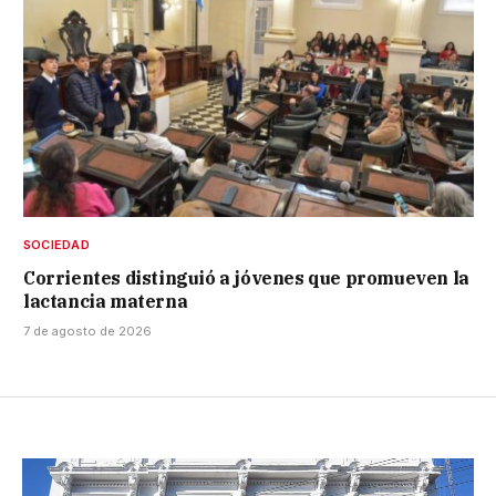
SOCIEDAD
Corrientes distinguió a jóvenes que promueven la
lactancia materna
7 de agosto de 2026