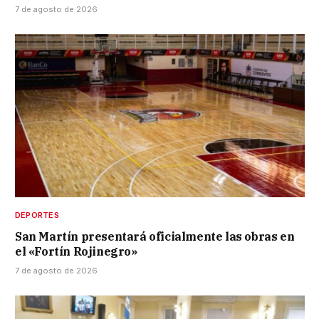
7 de agosto de 2026
DEPORTES
San Martín presentará oficialmente las obras en
el «Fortín Rojinegro»
7 de agosto de 2026