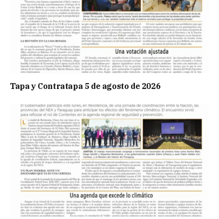
Tapa y Contratapa 5 de agosto de 2026