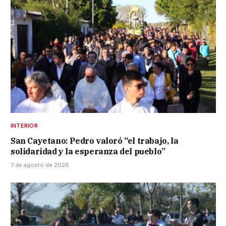
INTERIOR
San Cayetano: Pedro valoró “el trabajo, la
solidaridad y la esperanza del pueblo”
7 de agosto de 2026