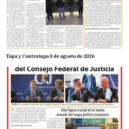
Tapa y Contratapa 8 de agosto de 2026