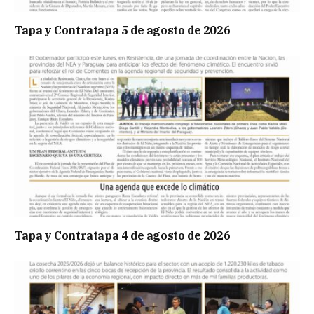
Tapa y Contratapa 5 de agosto de 2026
Tapa y Contratapa 4 de agosto de 2026