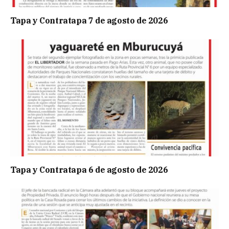
Tapa y Contratapa 7 de agosto de 2026
Tapa y Contratapa 6 de agosto de 2026