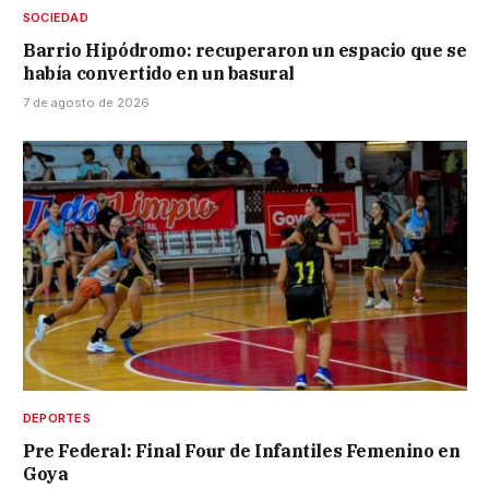
SOCIEDAD
Barrio Hipódromo: recuperaron un espacio que se
había convertido en un basural
7 de agosto de 2026
DEPORTES
Pre Federal: Final Four de Infantiles Femenino en
Goya