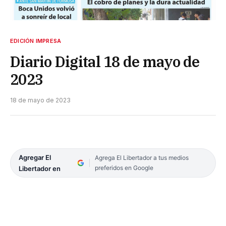
EDICIÓN IMPRESA
Diario Digital 18 de mayo de
2023
18 de mayo de 2023
Agregar El
Agrega El Libertador a tus medios
preferidos en Google
Libertador en