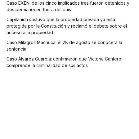
Caso EXEN: de los cinco implicados tres fueron detenidos y
dos permanecen fuera del país
Capitanich sostuvo que la propiedad privada ya está
protegida por la Constitución y reclamó el debate sobre el
acceso a la propiedad
Caso Milagros Machuca: el 28 de agosto se conocerá la
sentencia
Caso Álvarez Guardia: confirmaron que Victoria Cantero
comprende la criminalidad de sus actos