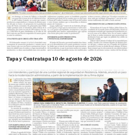
Tapa y Contratapa 10 de agosto de 2026