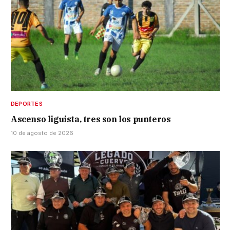
DEPORTES
Ascenso liguista, tres son los punteros
10 de agosto de 2026