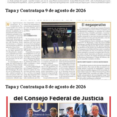
Tapa y Contratapa 9 de agosto de 2026
Tapa y Contratapa 8 de agosto de 2026