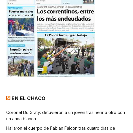
EN EL CHACO
Coronel Du Graty: detuvieron a un joven tras herir a otro con
un arma blanca
Hallaron el cuerpo de Fabián Falcón tras cuatro días de