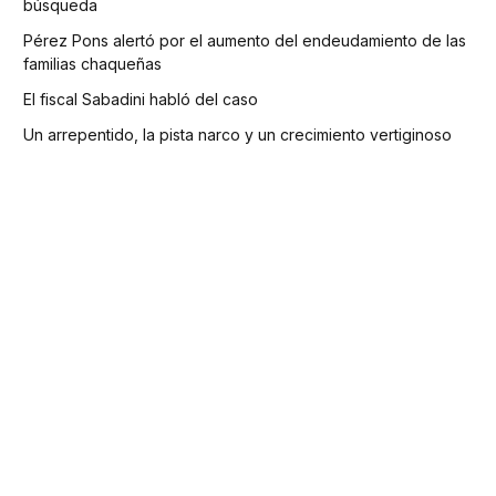
búsqueda
Pérez Pons alertó por el aumento del endeudamiento de las
familias chaqueñas
El fiscal Sabadini habló del caso
Un arrepentido, la pista narco y un crecimiento vertiginoso