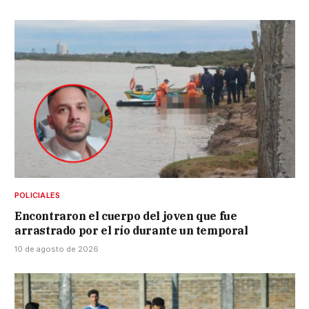
POLICIALES
Encontraron el cuerpo del joven que fue
arrastrado por el río durante un temporal
10 de agosto de 2026