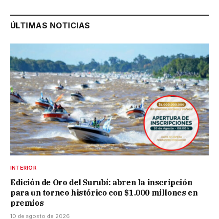
ÚLTIMAS NOTICIAS
INTERIOR
Edición de Oro del Surubí: abren la inscripción
para un torneo histórico con $1.000 millones en
premios
10 de agosto de 2026