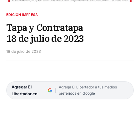
EDICIÓN IMPRESA
Tapa y Contratapa
18 de julio de 2023
18 de julio de 2023
Agregar El
Agrega El Libertador a tus medios
preferidos en Google
Libertador en