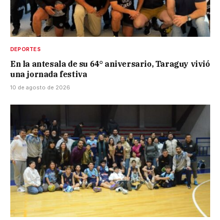
DEPORTES
En la antesala de su 64° aniversario, Taraguy vivió
una jornada festiva
10 de agosto de 2026