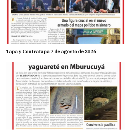
Tapa y Contratapa 7 de agosto de 2026