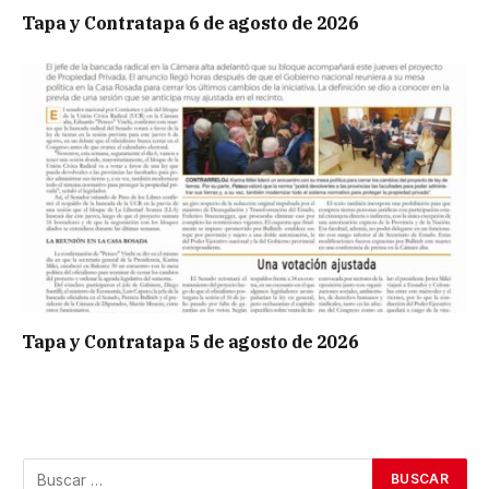
Tapa y Contratapa 6 de agosto de 2026
Tapa y Contratapa 5 de agosto de 2026