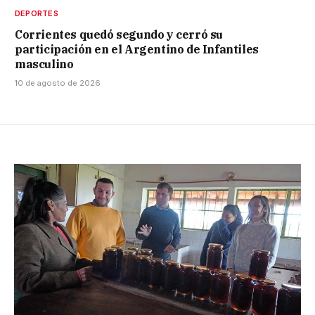
DEPORTES
Corrientes quedó segundo y cerró su
participación en el Argentino de Infantiles
masculino
10 de agosto de 2026