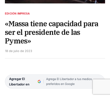
EDICIÓN IMPRESA
«Massa tiene capacidad para
ser el presidente de las
Pymes»
18 de julio de 2023
Agregar El
Agrega El Libertador a tus medios
preferidos en Google
Libertador en