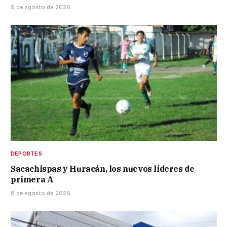
9 de agosto de 2026
DEPORTES
Sacachispas y Huracán, los nuevos líderes de
primera A
8 de agosto de 2026