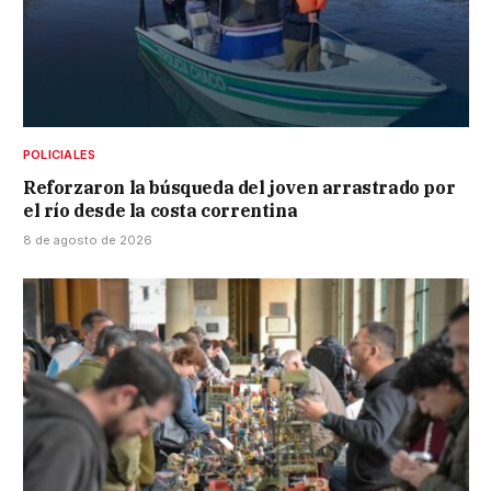
POLICIALES
Reforzaron la búsqueda del joven arrastrado por
el río desde la costa correntina
8 de agosto de 2026