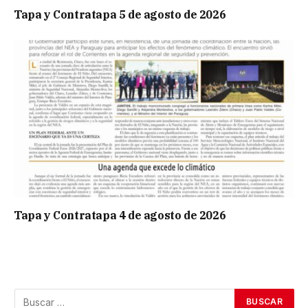
Tapa y Contratapa 5 de agosto de 2026
Tapa y Contratapa 4 de agosto de 2026