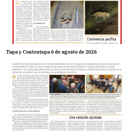
Tapa y Contratapa 6 de agosto de 2026