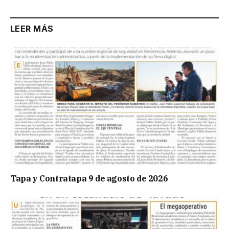
LEER MÁS
Tapa y Contratapa 9 de agosto de 2026