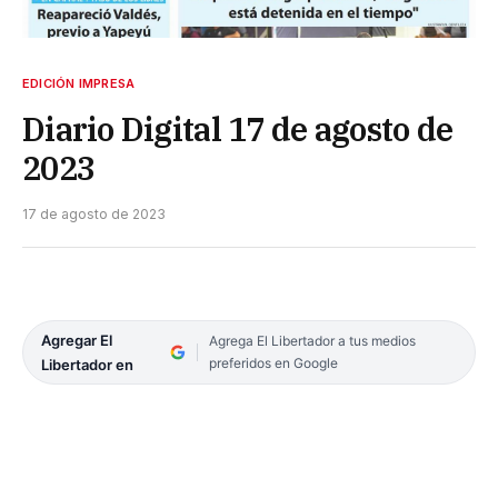
EDICIÓN IMPRESA
Diario Digital 17 de agosto de
2023
17 de agosto de 2023
Agregar El
Agrega El Libertador a tus medios
preferidos en Google
Libertador en