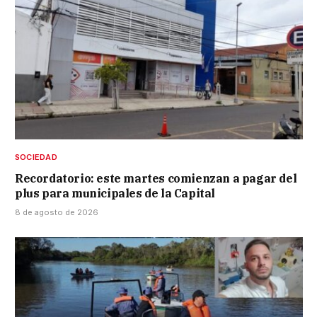
SOCIEDAD
Recordatorio: este martes comienzan a pagar del
plus para municipales de la Capital
8 de agosto de 2026