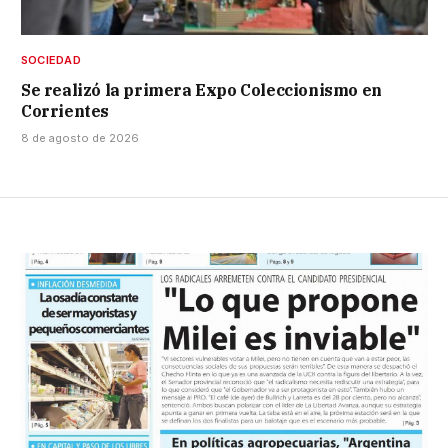
SOCIEDAD
Se realizó la primera Expo Coleccionismo en
Corrientes
8 de agosto de 2026