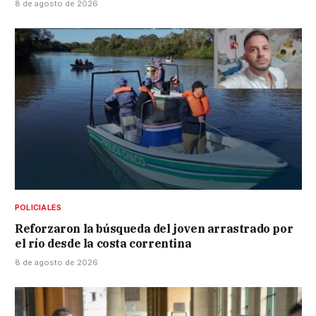
8 de agosto de 2026
POLICIALES
Reforzaron la búsqueda del joven arrastrado por
el río desde la costa correntina
8 de agosto de 2026