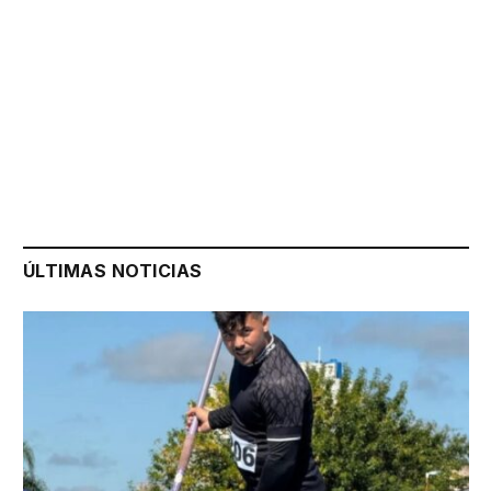
ÚLTIMAS NOTICIAS