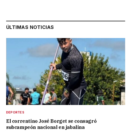
ÚLTIMAS NOTICIAS
DEPORTES
El correntino José Borget se consagró
subcampeón nacional en jabalina