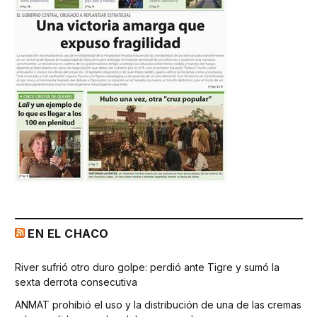
EN EL CHACO
River sufrió otro duro golpe: perdió ante Tigre y sumó la
sexta derrota consecutiva
ANMAT prohibió el uso y la distribución de una de las cremas