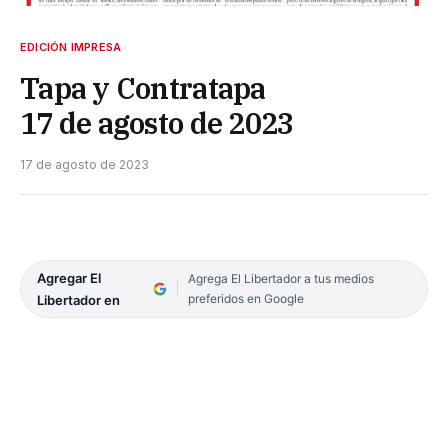
EDICIÓN IMPRESA
Tapa y Contratapa
17 de agosto de 2023
17 de agosto de 2023
Agregar El
Agrega El Libertador a tus medios
preferidos en Google
Libertador en