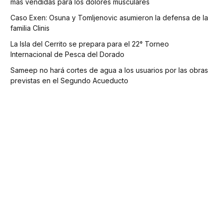
más vendidas para los dolores musculares
Caso Exen: Osuna y Tomljenovic asumieron la defensa de la
familia Clinis
La Isla del Cerrito se prepara para el 22° Torneo
Internacional de Pesca del Dorado
Sameep no hará cortes de agua a los usuarios por las obras
previstas en el Segundo Acueducto