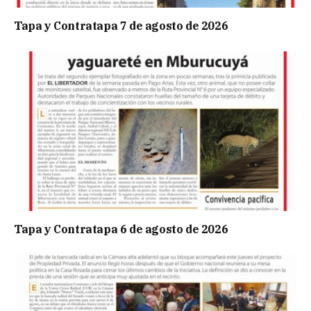
Tapa y Contratapa 7 de agosto de 2026
Tapa y Contratapa 6 de agosto de 2026