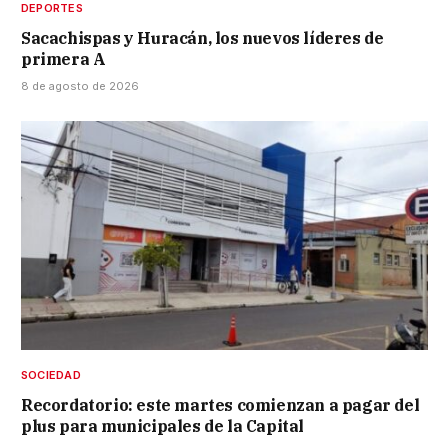
DEPORTES
Sacachispas y Huracán, los nuevos líderes de
primera A
8 de agosto de 2026
SOCIEDAD
Recordatorio: este martes comienzan a pagar del
plus para municipales de la Capital