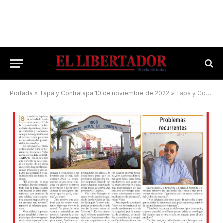
Portada
»
Tapa y Contratapa 10 de noviembre de 2022
»
Tapa y Contratapa 17 de agosto de 2023