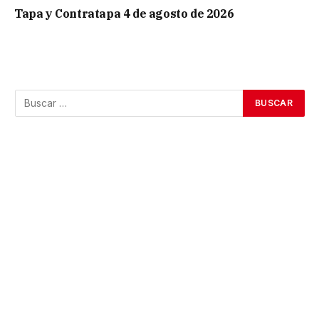
Tapa y Contratapa 4 de agosto de 2026