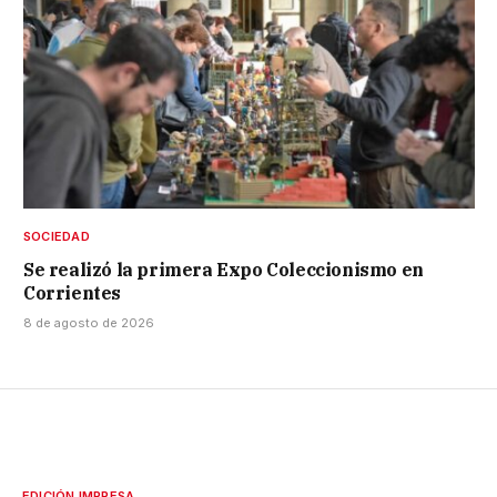
SOCIEDAD
Se realizó la primera Expo Coleccionismo en
Corrientes
8 de agosto de 2026
EDICIÓN IMPRESA