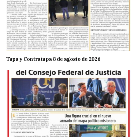
Tapa y Contratapa 8 de agosto de 2026