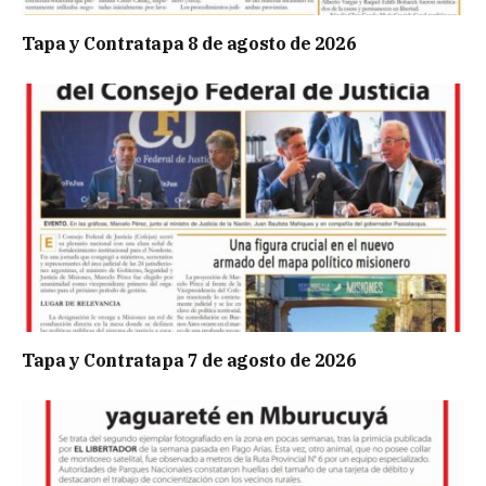
Tapa y Contratapa 8 de agosto de 2026
Tapa y Contratapa 7 de agosto de 2026