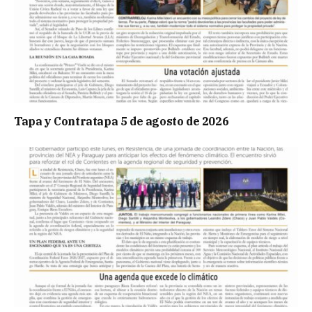
Tapa y Contratapa 5 de agosto de 2026