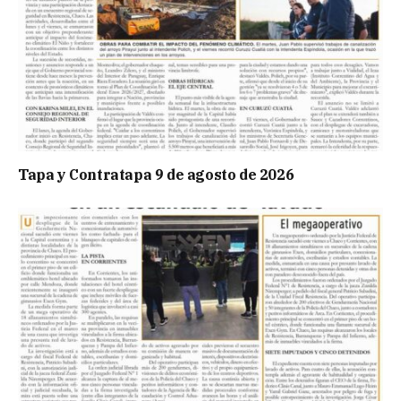
Tapa y Contratapa 9 de agosto de 2026