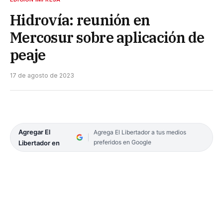
Hidrovía: reunión en
Mercosur sobre aplicación de
peaje
17 de agosto de 2023
Agregar El
Agrega El Libertador a tus medios
preferidos en Google
Libertador en