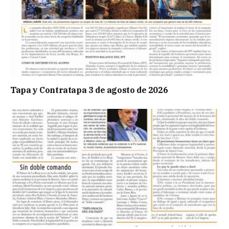
Tapa y Contratapa 3 de agosto de 2026