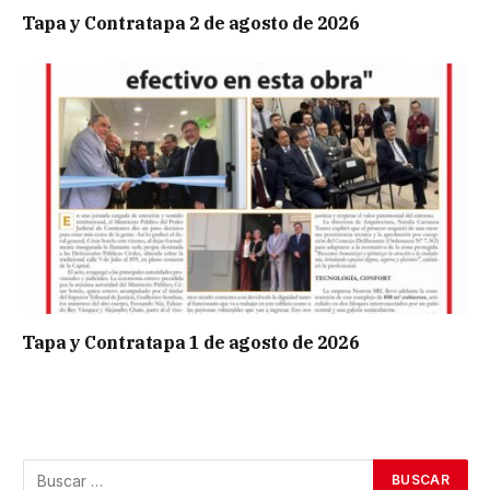
Tapa y Contratapa 2 de agosto de 2026
Tapa y Contratapa 1 de agosto de 2026