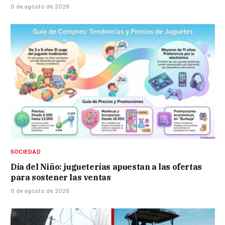
6 de agosto de 2026
SOCIEDAD
Día del Niño: jugueterías apuestan a las ofertas
para sostener las ventas
6 de agosto de 2026