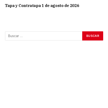
Tapa y Contratapa 1 de agosto de 2026