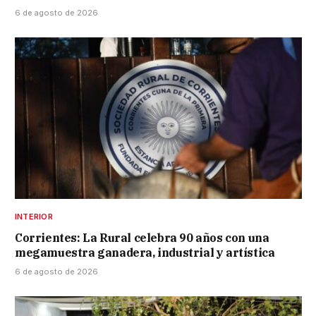
6 de agosto de 2026
INTERIOR
Corrientes: La Rural celebra 90 años con una
megamuestra ganadera, industrial y artística
6 de agosto de 2026