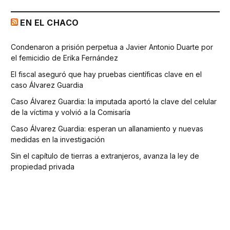
EN EL CHACO
Condenaron a prisión perpetua a Javier Antonio Duarte por
el femicidio de Erika Fernández
El fiscal aseguró que hay pruebas científicas clave en el
caso Álvarez Guardia
Caso Álvarez Guardia: la imputada aportó la clave del celular
de la víctima y volvió a la Comisaría
Caso Álvarez Guardia: esperan un allanamiento y nuevas
medidas en la investigación
Sin el capítulo de tierras a extranjeros, avanza la ley de
propiedad privada