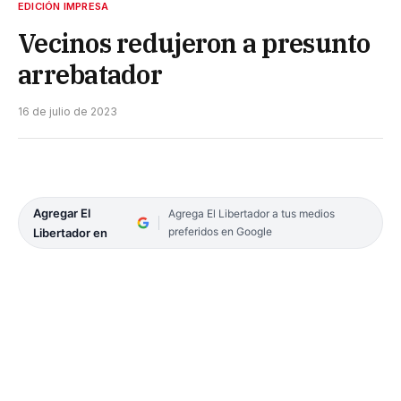
EDICIÓN IMPRESA
Vecinos redujeron a presunto
arrebatador
16 de julio de 2023
Agregar El
Agrega El Libertador a tus medios
preferidos en Google
Libertador en