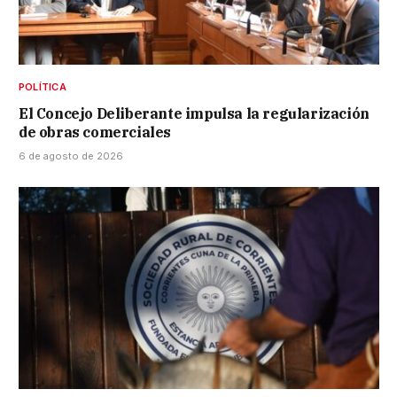
POLÍTICA
El Concejo Deliberante impulsa la regularización
de obras comerciales
6 de agosto de 2026