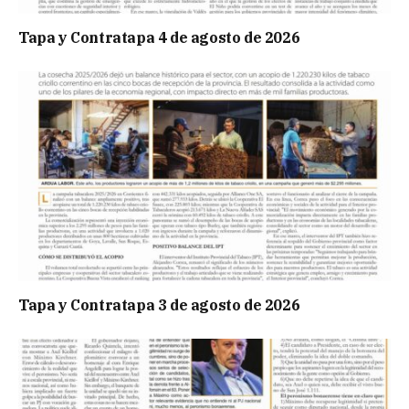
Tapa y Contratapa 4 de agosto de 2026
Tapa y Contratapa 3 de agosto de 2026