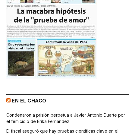
EN EL CHACO
Condenaron a prisión perpetua a Javier Antonio Duarte por
el femicidio de Erika Fernández
El fiscal aseguró que hay pruebas científicas clave en el