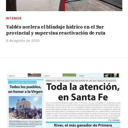
INTERIOR
Valdés acelera el blindaje hídrico en el Sur
provincial y supervisa reactivación de ruta
6 de agosto de 2026