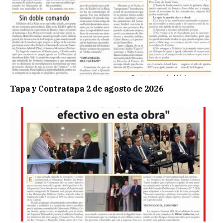
Tapa y Contratapa 2 de agosto de 2026