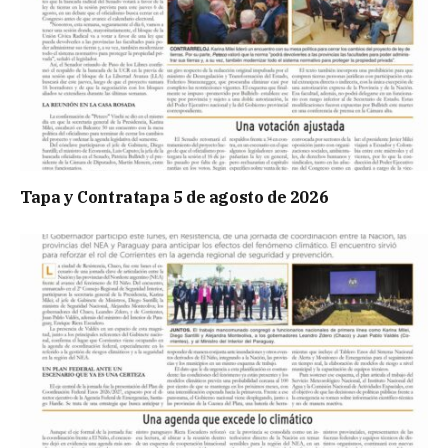
Tapa y Contratapa 5 de agosto de 2026