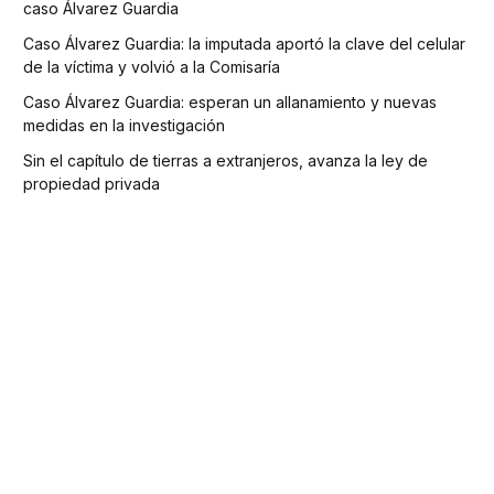
caso Álvarez Guardia
Caso Álvarez Guardia: la imputada aportó la clave del celular
de la víctima y volvió a la Comisaría
Caso Álvarez Guardia: esperan un allanamiento y nuevas
medidas en la investigación
Sin el capítulo de tierras a extranjeros, avanza la ley de
propiedad privada