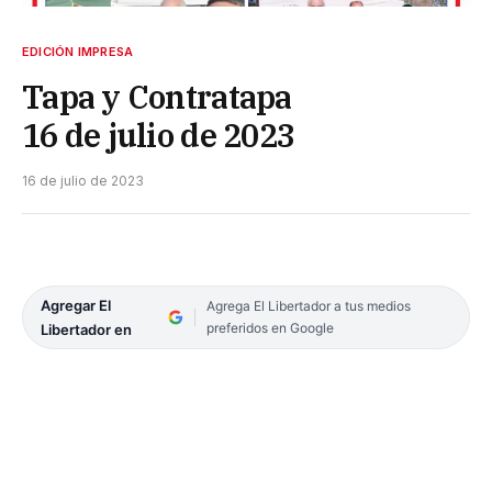
EDICIÓN IMPRESA
Tapa y Contratapa
16 de julio de 2023
16 de julio de 2023
Agregar El
Agrega El Libertador a tus medios
preferidos en Google
Libertador en