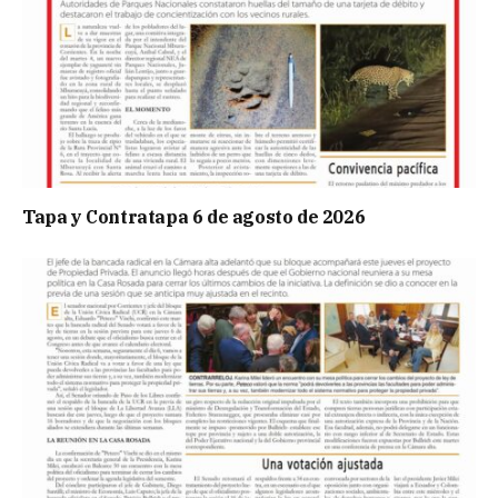
Tapa y Contratapa 6 de agosto de 2026