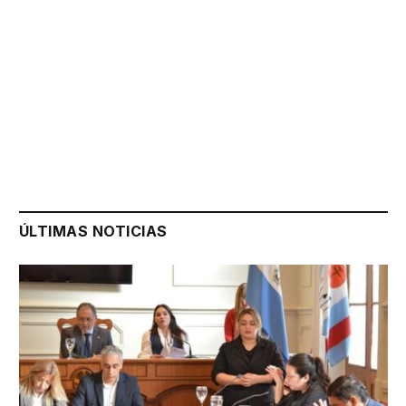
ÚLTIMAS NOTICIAS