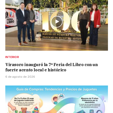
INTERIOR
Virasoro inauguró la 7ª Feria del Libro con un
fuerte acento local e histórico
6 de agosto de 2026