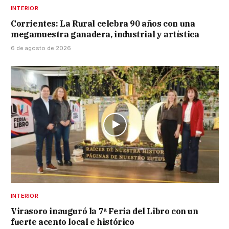
INTERIOR
Corrientes: La Rural celebra 90 años con una
megamuestra ganadera, industrial y artística
6 de agosto de 2026
INTERIOR
Virasoro inauguró la 7ª Feria del Libro con un
fuerte acento local e histórico