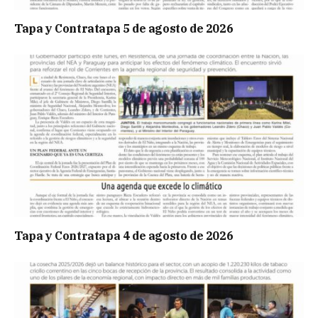
Tapa y Contratapa 5 de agosto de 2026
Tapa y Contratapa 4 de agosto de 2026