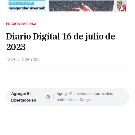
EDICIÓN IMPRESA
Diario Digital 16 de julio de
2023
16 de julio de 2023
Agregar El
Agrega El Libertador a tus medios
preferidos en Google
Libertador en