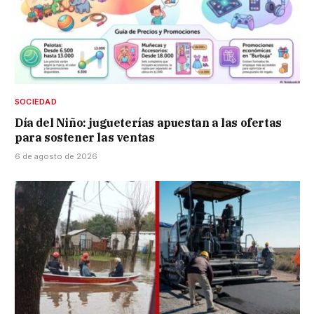
SOCIEDAD
Día del Niño: jugueterías apuestan a las ofertas
para sostener las ventas
6 de agosto de 2026