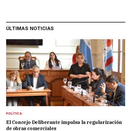
ÚLTIMAS NOTICIAS
POLÍTICA
El Concejo Deliberante impulsa la regularización
de obras comerciales