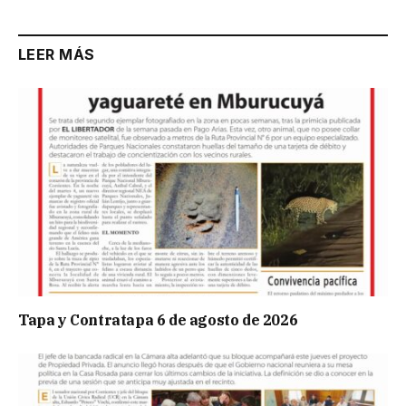
LEER MÁS
Tapa y Contratapa 6 de agosto de 2026