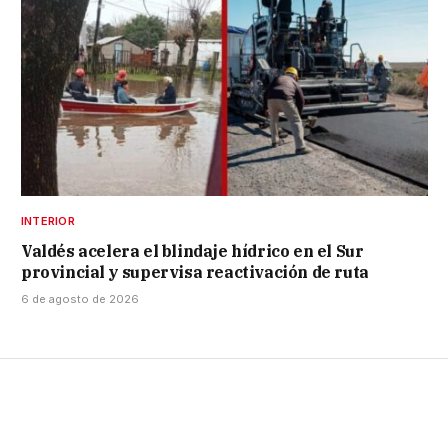
INTERIOR
Valdés acelera el blindaje hídrico en el Sur
provincial y supervisa reactivación de ruta
6 de agosto de 2026