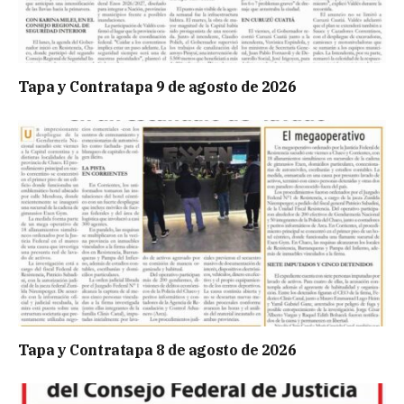
Tapa y Contratapa 9 de agosto de 2026
Tapa y Contratapa 8 de agosto de 2026