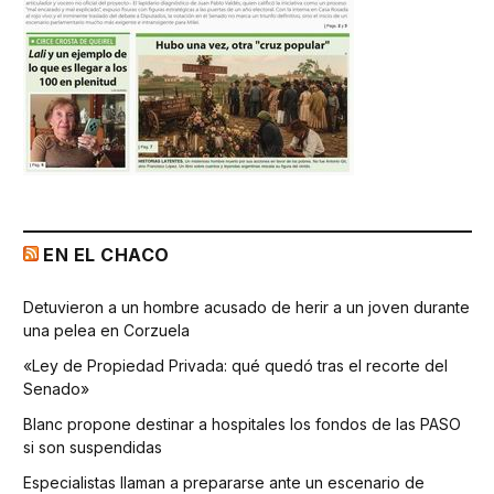
EN EL CHACO
Detuvieron a un hombre acusado de herir a un joven durante
una pelea en Corzuela
«Ley de Propiedad Privada: qué quedó tras el recorte del
Senado»
Blanc propone destinar a hospitales los fondos de las PASO
si son suspendidas
Especialistas llaman a prepararse ante un escenario de