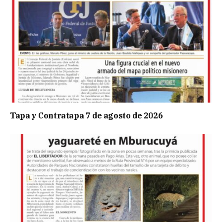
Tapa y Contratapa 7 de agosto de 2026