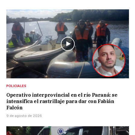
POLICIALES
Operativo interprovincial en el río Paraná: se
intensifica el rastrillaje para dar con Fabián
Falcón
9 de agosto de 2026