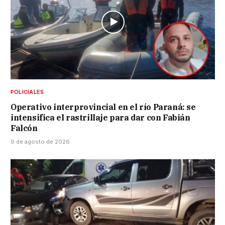
POLICIALES
Operativo interprovincial en el río Paraná: se
intensifica el rastrillaje para dar con Fabián
Falcón
9 de agosto de 2026