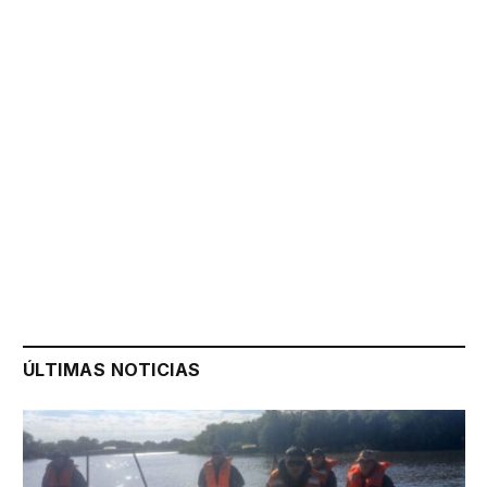
ÚLTIMAS NOTICIAS