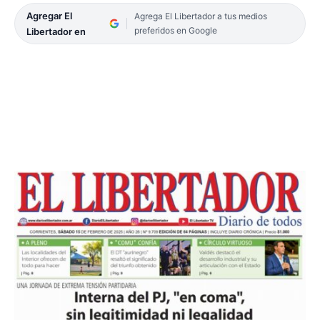
Agregar El
Agrega El Libertador a tus medios
preferidos en Google
Libertador en