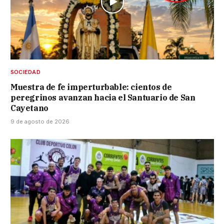
SOCIEDAD
Muestra de fe imperturbable: cientos de
peregrinos avanzan hacia el Santuario de San
Cayetano
9 de agosto de 2026