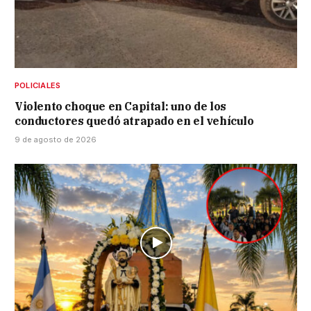
POLICIALES
Violento choque en Capital: uno de los
conductores quedó atrapado en el vehículo
9 de agosto de 2026