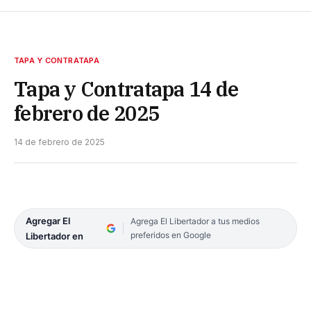
TAPA Y CONTRATAPA
Tapa y Contratapa 14 de
febrero de 2025
14 de febrero de 2025
Agregar El
Agrega El Libertador a tus medios
preferidos en Google
Libertador en