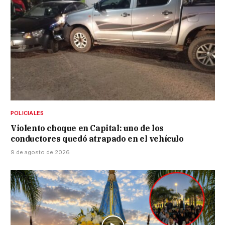
POLICIALES
Violento choque en Capital: uno de los
conductores quedó atrapado en el vehículo
9 de agosto de 2026