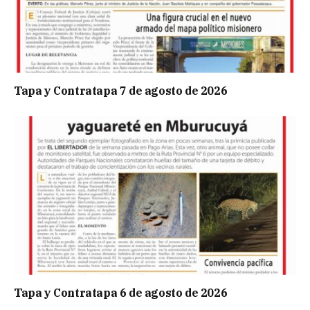
Tapa y Contratapa 7 de agosto de 2026
Tapa y Contratapa 6 de agosto de 2026