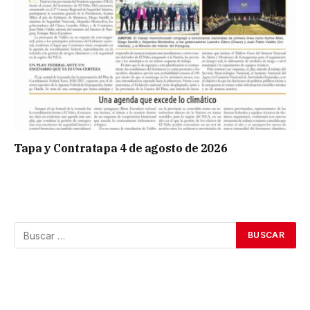
Tapa y Contratapa 4 de agosto de 2026