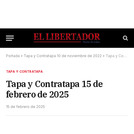
Portada
»
Tapa y Contratapa 10 de noviembre de 2022
»
Tapa y Contratapa 15 de febrero de 2025
TAPA Y CONTRATAPA
Tapa y Contratapa 15 de
febrero de 2025
15 de febrero de 2025