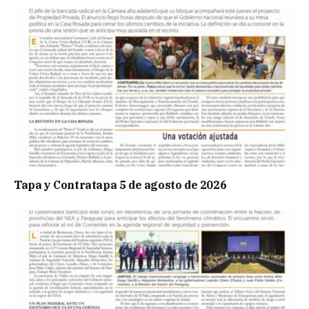
Tapa y Contratapa 5 de agosto de 2026