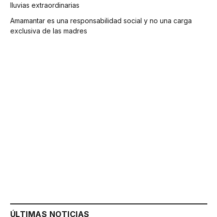
lluvias extraordinarias
Amamantar es una responsabilidad social y no una carga
exclusiva de las madres
ÚLTIMAS NOTICIAS