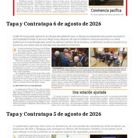
Tapa y Contratapa 6 de agosto de 2026
Tapa y Contratapa 5 de agosto de 2026