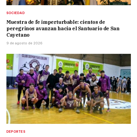
SOCIEDAD
Muestra de fe imperturbable: cientos de
peregrinos avanzan hacia el Santuario de San
Cayetano
9 de agosto de 2026
DEPORTES