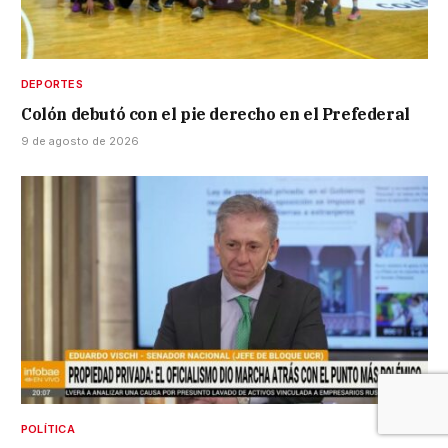
DEPORTES
Colón debutó con el pie derecho en el Prefederal
9 de agosto de 2026
POLÍTICA