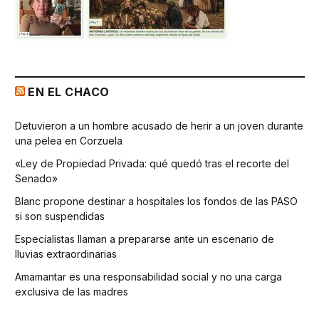
EN EL CHACO
Detuvieron a un hombre acusado de herir a un joven durante
una pelea en Corzuela
«Ley de Propiedad Privada: qué quedó tras el recorte del
Senado»
Blanc propone destinar a hospitales los fondos de las PASO
si son suspendidas
Especialistas llaman a prepararse ante un escenario de
lluvias extraordinarias
Amamantar es una responsabilidad social y no una carga
exclusiva de las madres