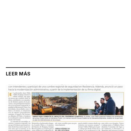
LEER MÁS