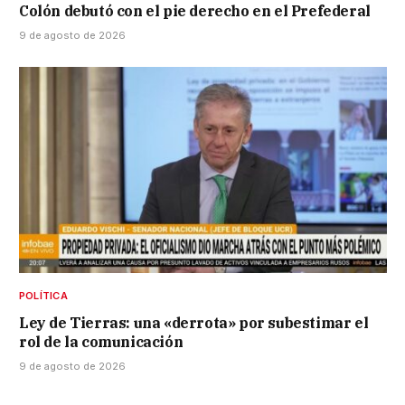
Colón debutó con el pie derecho en el Prefederal
9 de agosto de 2026
POLÍTICA
Ley de Tierras: una «derrota» por subestimar el
rol de la comunicación
9 de agosto de 2026