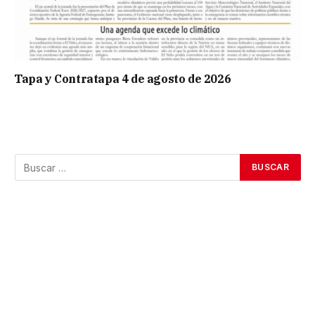
Tapa y Contratapa 4 de agosto de 2026