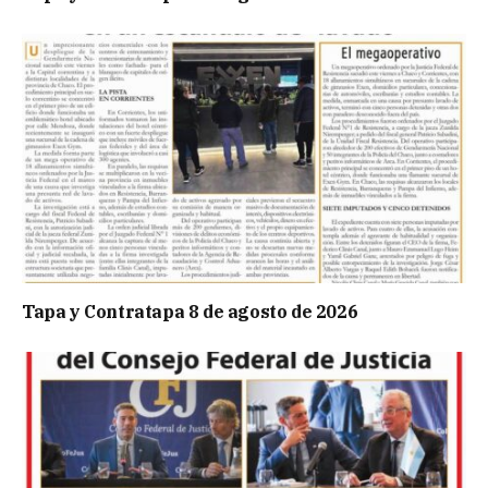
Tapa y Contratapa 8 de agosto de 2026