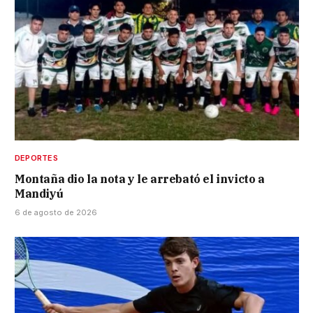
DEPORTES
Montaña dio la nota y le arrebató el invicto a
Mandiyú
6 de agosto de 2026