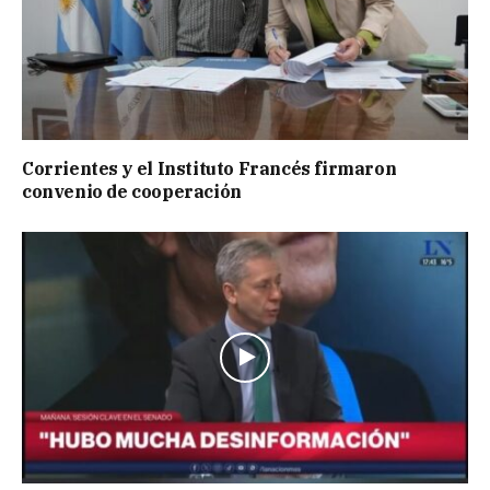
Corrientes y el Instituto Francés firmaron
convenio de cooperación