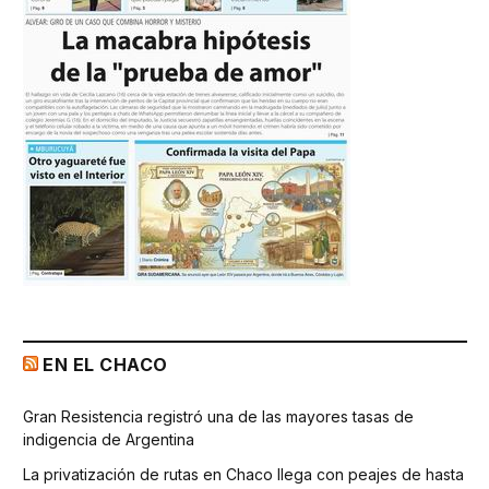
EN EL CHACO
Gran Resistencia registró una de las mayores tasas de
indigencia de Argentina
La privatización de rutas en Chaco llega con peajes de hasta