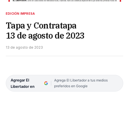
EDICIÓN IMPRESA
Tapa y Contratapa
13 de agosto de 2023
13 de agosto de 2023
Agregar El
Agrega El Libertador a tus medios
preferidos en Google
Libertador en