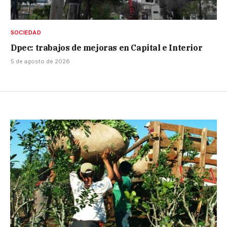
SOCIEDAD
Dpec: trabajos de mejoras en Capital e Interior
5 de agosto de 2026