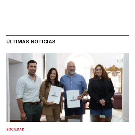
ÚLTIMAS NOTICIAS
SOCIEDAD