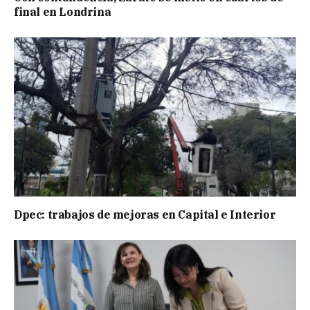
final en Londrina
Dpec: trabajos de mejoras en Capital e Interior