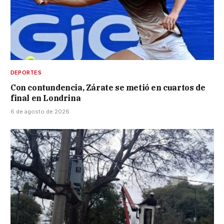
DEPORTES
Con contundencia, Zárate se metió en cuartos de
final en Londrina
6 de agosto de 2026