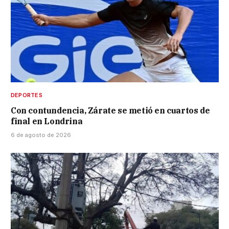
DEPORTES
Con contundencia, Zárate se metió en cuartos de
final en Londrina
6 de agosto de 2026