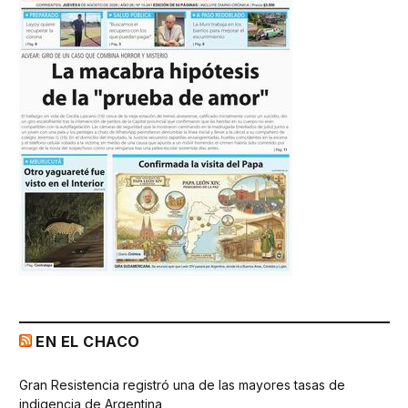
EN EL CHACO
Gran Resistencia registró una de las mayores tasas de
indigencia de Argentina