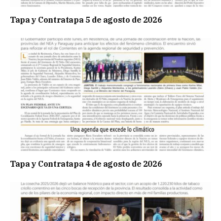
Tapa y Contratapa 5 de agosto de 2026
Tapa y Contratapa 4 de agosto de 2026