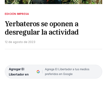
EDICIÓN IMPRESA
Yerbateros se oponen a
desregular la actividad
12 de agosto de 2023
Agregar El
Agrega El Libertador a tus medios
preferidos en Google
Libertador en