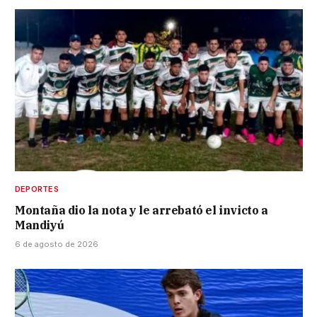
DEPORTES
Montaña dio la nota y le arrebató el invicto a
Mandiyú
6 de agosto de 2026