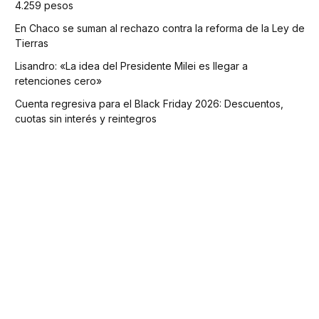
4.259 pesos
En Chaco se suman al rechazo contra la reforma de la Ley de
Tierras
Lisandro: «La idea del Presidente Milei es llegar a
retenciones cero»
Cuenta regresiva para el Black Friday 2026: Descuentos,
cuotas sin interés y reintegros