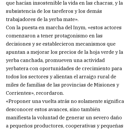
que hacían insostenible la vida en las chacras, y la
subsistencia de los tareferos y los demás
trabajadores de la yerba mate».
Con la puesta en marcha del Inym, «estos actores
comenzaron a tener protagonismo en las
decisiones y se establecieron mecanismos que
apuntan a mejorar los precios de la hoja verde y la
yerba canchada, promueven una actividad
yerbatera con oportunidades de crecimiento para
todos los sectores y alientan el arraigo rural de
miles de familias de las provincias de Misiones y
Corrientes», recordaron.
«Proponer una vuelta atrás no solamente significa
desconocer estos avances, sino también
manifiesta la voluntad de generar un severo daño
a pequeños productores, cooperativas y pequeñas