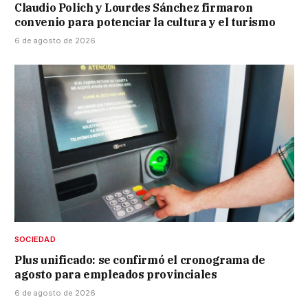
Claudio Polich y Lourdes Sánchez firmaron
convenio para potenciar la cultura y el turismo
6 de agosto de 2026
SOCIEDAD
Plus unificado: se confirmó el cronograma de
agosto para empleados provinciales
6 de agosto de 2026