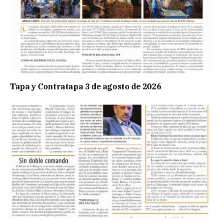
Tapa y Contratapa 3 de agosto de 2026