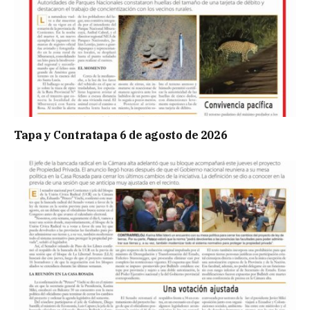
Tapa y Contratapa 6 de agosto de 2026