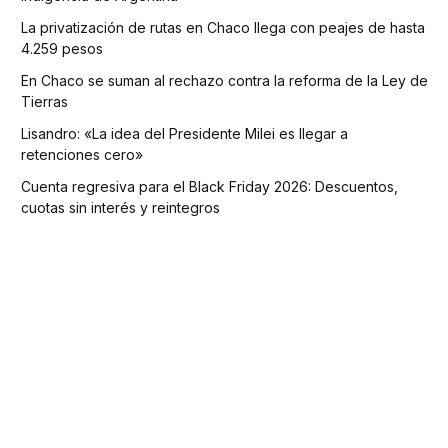
La privatización de rutas en Chaco llega con peajes de hasta
4.259 pesos
En Chaco se suman al rechazo contra la reforma de la Ley de
Tierras
Lisandro: «La idea del Presidente Milei es llegar a
retenciones cero»
Cuenta regresiva para el Black Friday 2026: Descuentos,
cuotas sin interés y reintegros