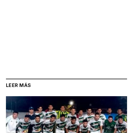
LEER MÁS