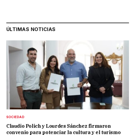
ÚLTIMAS NOTICIAS
SOCIEDAD
Claudio Polich y Lourdes Sánchez firmaron
convenio para potenciar la cultura y el turismo