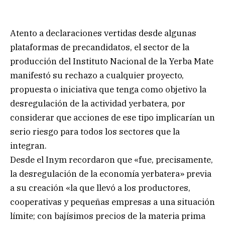
Atento a declaraciones vertidas desde algunas
plataformas de precandidatos, el sector de la
producción del Instituto Nacional de la Yerba Mate
manifestó su rechazo a cualquier proyecto,
propuesta o iniciativa que tenga como objetivo la
desregulación de la actividad yerbatera, por
considerar que acciones de ese tipo implicarían un
serio riesgo para todos los sectores que la
integran.
Desde el Inym recordaron que «fue, precisamente,
la desregulación de la economía yerbatera» previa
a su creación «la que llevó a los productores,
cooperativas y pequeñas empresas a una situación
límite; con bajísimos precios de la materia prima