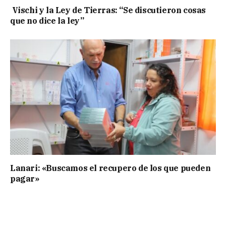
Vischi y la Ley de Tierras: “Se discutieron cosas
que no dice la ley”
Lanari: «Buscamos el recupero de los que pueden
pagar»