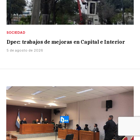
SOCIEDAD
Dpec: trabajos de mejoras en Capital e Interior
5 de agosto de 2026