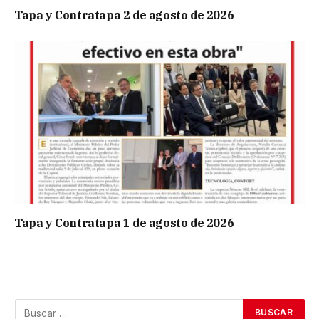
Tapa y Contratapa 2 de agosto de 2026
Tapa y Contratapa 1 de agosto de 2026