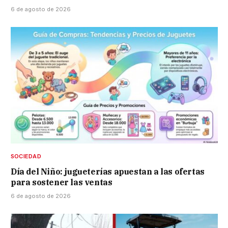
6 de agosto de 2026
SOCIEDAD
Día del Niño: jugueterías apuestan a las ofertas
para sostener las ventas
6 de agosto de 2026