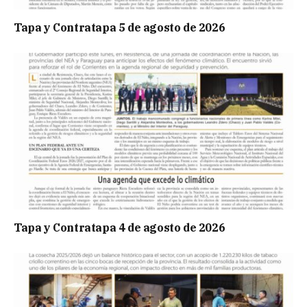
Tapa y Contratapa 5 de agosto de 2026
Tapa y Contratapa 4 de agosto de 2026