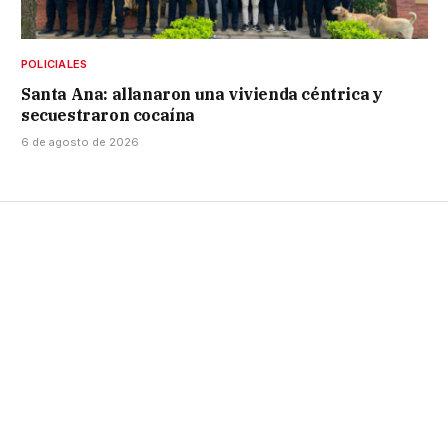
POLICIALES
Santa Ana: allanaron una vivienda céntrica y
secuestraron cocaína
6 de agosto de 2026