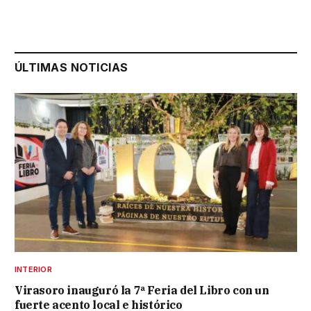
ÚLTIMAS NOTICIAS
INTERIOR
Virasoro inauguró la 7ª Feria del Libro con un
fuerte acento local e histórico