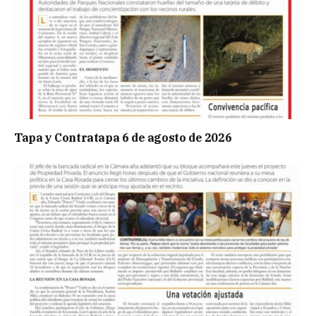
Tapa y Contratapa 6 de agosto de 2026