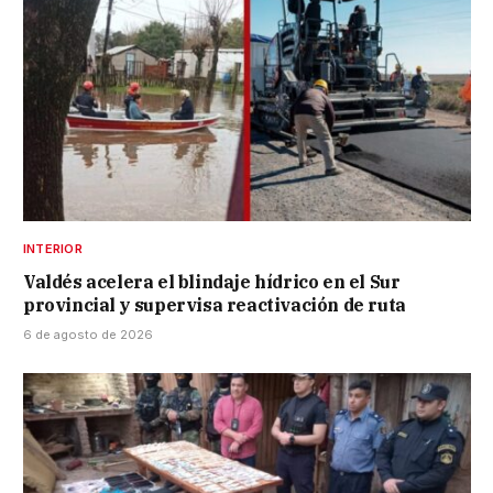
INTERIOR
Valdés acelera el blindaje hídrico en el Sur
provincial y supervisa reactivación de ruta
6 de agosto de 2026