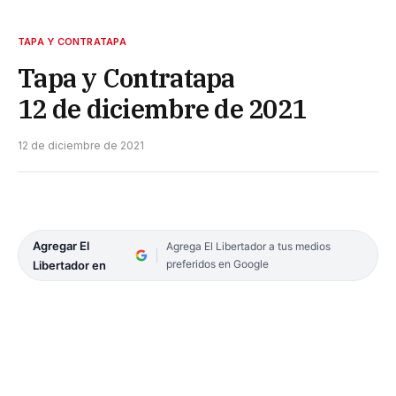
TAPA Y CONTRATAPA
Tapa y Contratapa
12 de diciembre de 2021
12 de diciembre de 2021
Agregar El
Agrega El Libertador a tus medios
preferidos en Google
Libertador en