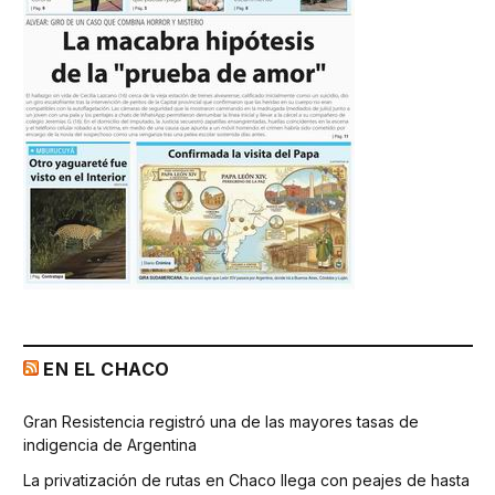
EN EL CHACO
Gran Resistencia registró una de las mayores tasas de
indigencia de Argentina
La privatización de rutas en Chaco llega con peajes de hasta