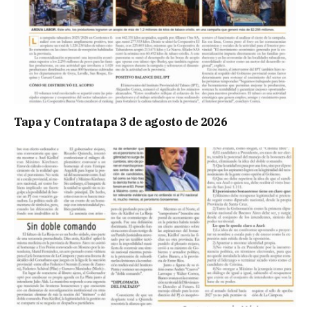
Tapa y Contratapa 3 de agosto de 2026