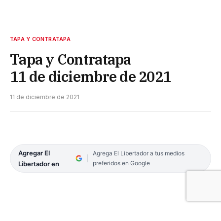
TAPA Y CONTRATAPA
Tapa y Contratapa
11 de diciembre de 2021
11 de diciembre de 2021
Agregar El
Agrega El Libertador a tus medios
preferidos en Google
Libertador en