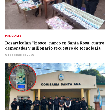
POLICIALES
Desarticulan “kiosco” narco en Santa Rosa: cuatro
demorados y millonario secuestro de tecnología
6 de agosto de 2026