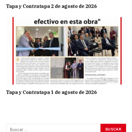
Tapa y Contratapa 2 de agosto de 2026
Tapa y Contratapa 1 de agosto de 2026