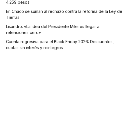
4.259 pesos
En Chaco se suman al rechazo contra la reforma de la Ley de
Tierras
Lisandro: «La idea del Presidente Milei es llegar a
retenciones cero»
Cuenta regresiva para el Black Friday 2026: Descuentos,
cuotas sin interés y reintegros