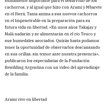
sumamente importante para el desarrollo de los
cachorros, y al igual que hizo con Arami y Mbarete
en el Iberá, Tania anima a sus nuevos cachorros
en el Impenetrable en la preparación para su
futura vida en libertad. «En unos años Takajay y
Nalá nadarán y se alimentarán en el río Teuco y
sus humedales asociados. Quizás hasta podamos
tener la oportunidad de observarlos descansando
en sus orillas, sin temor ante nuestra presencia»,
publicaron los especialistas de la Fundación
Rewilding Argentina con un video del aprendizaje
de la familia.
Arami vive en libertad