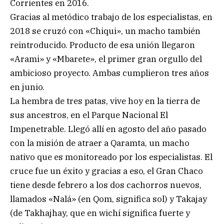
Corrientes en 2016.
Gracias al metódico trabajo de los especialistas, en
2018 se cruzó con «Chiqui», un macho también
reintroducido. Producto de esa unión llegaron
«Arami» y «Mbarete», el primer gran orgullo del
ambicioso proyecto. Ambas cumplieron tres años
en junio.
La hembra de tres patas, vive hoy en la tierra de
sus ancestros, en el Parque Nacional El
Impenetrable. Llegó allí en agosto del año pasado
con la misión de atraer a Qaramta, un macho
nativo que es monitoreado por los especialistas. El
cruce fue un éxito y gracias a eso, el Gran Chaco
tiene desde febrero a los dos cachorros nuevos,
llamados «Nalá» (en Qom, significa sol) y Takajay
(de Takhajhay, que en wichí significa fuerte y