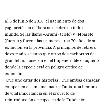
El 6 de junio de 2018, el nacimiento de dos
yaguaretés en el Iberá se celebró en todo el
mundo. Se las llamó «Arami» (cielo) y «Mbarete
(fuerte) y fueron las primeras, tras 70 años de su
extinción en la provincia. A principios de febrero
de este año, se supo que otros dos cachorros del
gran felino nacieron en el Impenetrable chaqueño,
donde la especie está en peligro crítico de
extinción.
¿Qué une estas dos historias? Que ambas camadas
comparten a la misma madre, Tania, una hembra
de vital importancia en el proyecto de
reintroducción de especies de la Fundación