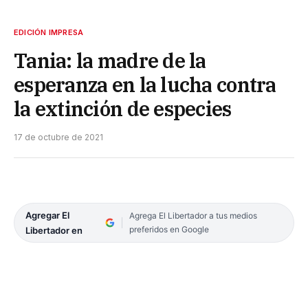
EDICIÓN IMPRESA
Tania: la madre de la
esperanza en la lucha contra
la extinción de especies
17 de octubre de 2021
Agregar El
Agrega El Libertador a tus medios
preferidos en Google
Libertador en