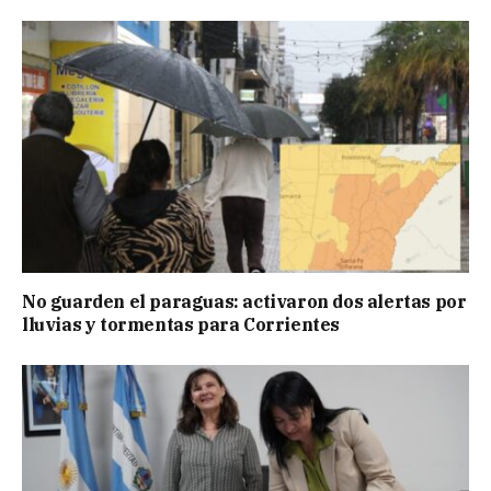
No guarden el paraguas: activaron dos alertas por
lluvias y tormentas para Corrientes