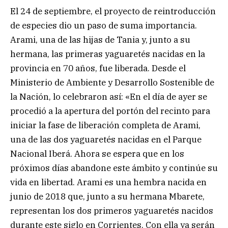
El 24 de septiembre, el proyecto de reintroducción
de especies dio un paso de suma importancia.
Arami, una de las hijas de Tania y, junto a su
hermana, las primeras yaguaretés nacidas en la
provincia en 70 años, fue liberada. Desde el
Ministerio de Ambiente y Desarrollo Sostenible de
la Nación, lo celebraron así: «En el día de ayer se
procedió a la apertura del portón del recinto para
iniciar la fase de liberación completa de Arami,
una de las dos yaguaretés nacidas en el Parque
Nacional Iberá. Ahora se espera que en los
próximos días abandone este ámbito y continúe su
vida en libertad. Arami es una hembra nacida en
junio de 2018 que, junto a su hermana Mbarete,
representan los dos primeros yaguaretés nacidos
durante este siglo en Corrientes. Con ella ya serán