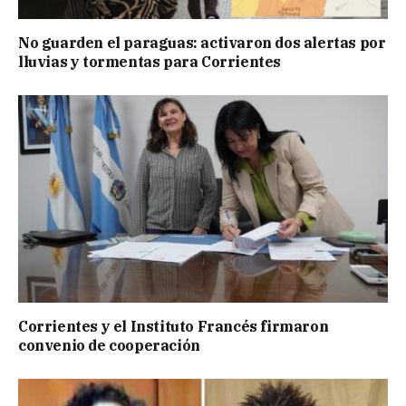
No guarden el paraguas: activaron dos alertas por
lluvias y tormentas para Corrientes
Corrientes y el Instituto Francés firmaron
convenio de cooperación