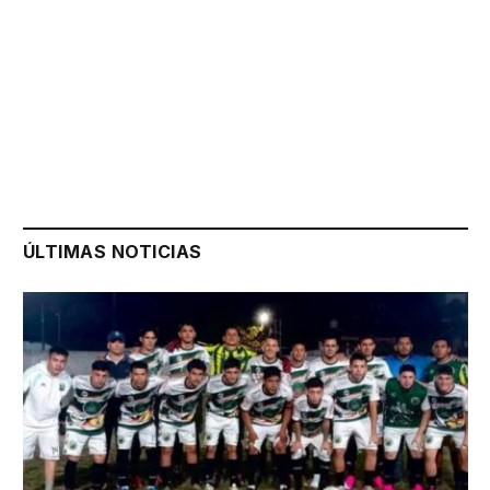
ÚLTIMAS NOTICIAS