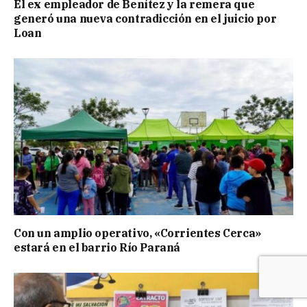
El ex empleador de Benítez y la remera que
generó una nueva contradicción en el juicio por
Loan
Con un amplio operativo, «Corrientes Cerca»
estará en el barrio Río Paraná