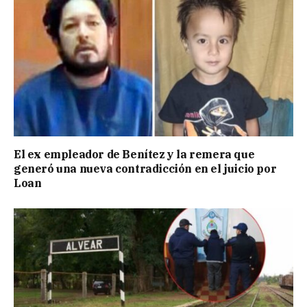
El ex empleador de Benítez y la remera que
generó una nueva contradicción en el juicio por
Loan