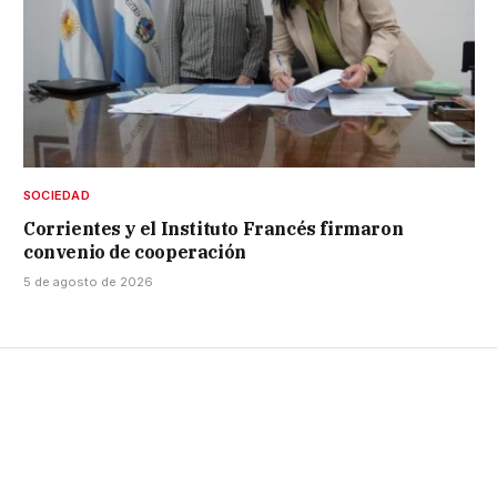
SOCIEDAD
Corrientes y el Instituto Francés firmaron
convenio de cooperación
5 de agosto de 2026