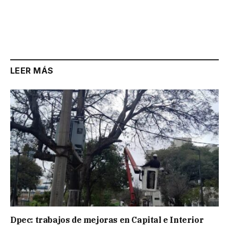
LEER MÁS
Dpec: trabajos de mejoras en Capital e Interior