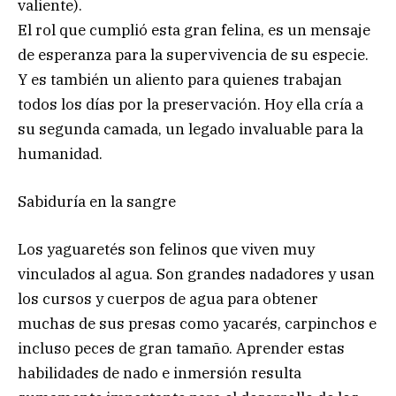
valiente).
El rol que cumplió esta gran felina, es un mensaje
de esperanza para la supervivencia de su especie.
Y es también un aliento para quienes trabajan
todos los días por la preservación. Hoy ella cría a
su segunda camada, un legado invaluable para la
humanidad.
Sabiduría en la sangre
Los yaguaretés son felinos que viven muy
vinculados al agua. Son grandes nadadores y usan
los cursos y cuerpos de agua para obtener
muchas de sus presas como yacarés, carpinchos e
incluso peces de gran tamaño. Aprender estas
habilidades de nado e inmersión resulta