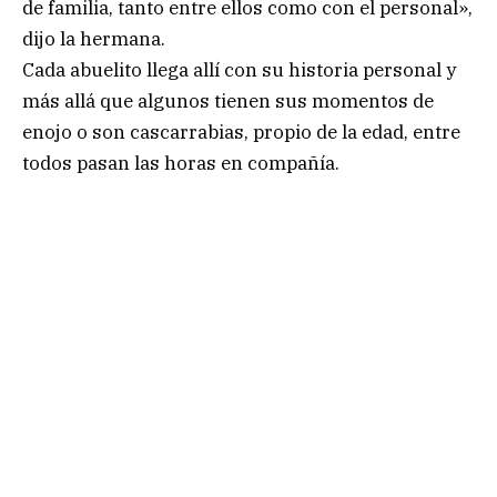
de familia, tanto entre ellos como con el personal»,
dijo la hermana.
Cada abuelito llega allí con su historia personal y
más allá que algunos tienen sus momentos de
enojo o son cascarrabias, propio de la edad, entre
todos pasan las horas en compañía.