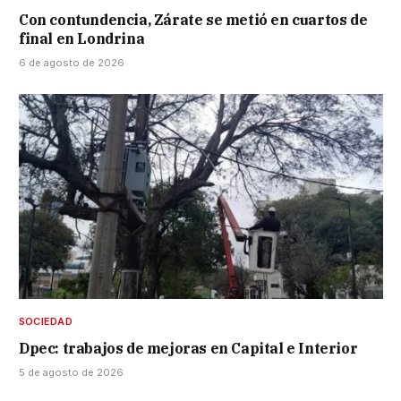
Con contundencia, Zárate se metió en cuartos de
final en Londrina
6 de agosto de 2026
SOCIEDAD
Dpec: trabajos de mejoras en Capital e Interior
5 de agosto de 2026