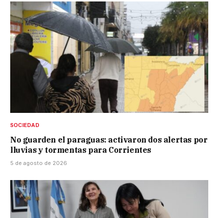
SOCIEDAD
No guarden el paraguas: activaron dos alertas por
lluvias y tormentas para Corrientes
5 de agosto de 2026