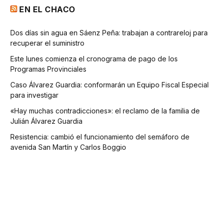
EN EL CHACO
Dos días sin agua en Sáenz Peña: trabajan a contrareloj para
recuperar el suministro
Este lunes comienza el cronograma de pago de los
Programas Provinciales
Caso Álvarez Guardia: conformarán un Equipo Fiscal Especial
para investigar
«Hay muchas contradicciones»: el reclamo de la familia de
Julián Álvarez Guardia
Resistencia: cambió el funcionamiento del semáforo de
avenida San Martín y Carlos Boggio