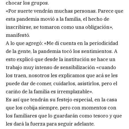
chocar los grupos.
«Por suerte vendrán muchas personas. Parece que
esta pandemia movió a la familia, el hecho de
inscribirse, se tomaron como una obligación»,
manifestó.
A lo que agregó: «Me di cuenta en la periodicidad
de la gente, la pandemia tocó los sentimientos. A
esto explicó que desde la institución se hace un
trabajo muy intenso de sensibilización «cuando
los traen, nosotros les explicamos que acá se les
puede dar de comer, cuidarlos, asistirlos, pero el
cariño de la familia es irremplazable».
Es así que tendrán su festejo especial, en la casa
que los cobija siempre, pero con momentos con
los familiares que lo guardarán como tesoro y que
les dará la fuerza para seguir adelante.