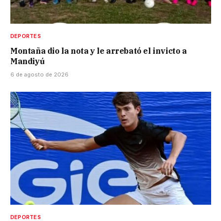
DEPORTES
Montaña dio la nota y le arrebató el invicto a
Mandiyú
6 de agosto de 2026
DEPORTES