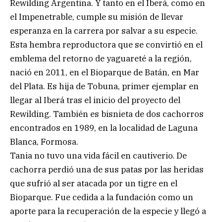
Rewilding Argentina. Y tanto en el Iberá, como en
el Impenetrable, cumple su misión de llevar
esperanza en la carrera por salvar a su especie.
Esta hembra reproductora que se convirtió en el
emblema del retorno de yaguareté a la región,
nació en 2011, en el Bioparque de Batán, en Mar
del Plata. Es hija de Tobuna, primer ejemplar en
llegar al Iberá tras el inicio del proyecto del
Rewilding. También es bisnieta de dos cachorros
encontrados en 1989, en la localidad de Laguna
Blanca, Formosa.
Tania no tuvo una vida fácil en cautiverio. De
cachorra perdió una de sus patas por las heridas
que sufrió al ser atacada por un tigre en el
Bioparque. Fue cedida a la fundación como un
aporte para la recuperación de la especie y llegó a