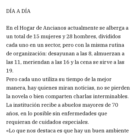
DÍA A DÍA
En el Hogar de Ancianos actualmente se alberga a
un total de 15 mujeres y 28 hombres, divididos
cada uno en un sector, pero con la misma rutina
de organización: desayunan a las 8, almuerzan a
las 11, meriendan a las 16 y la cena se sirve a las
19.
Pero cada uno utiliza su tiempo de la mejor
manera, hay quienes miran noticias, no se pierden
la novela o bien comparten charlas interminables.
La institución recibe a abuelos mayores de 70
años, en lo posible sin enfermedades que
requieran de cuidados especiales.
«Lo que nos destaca es que hay un buen ambiente