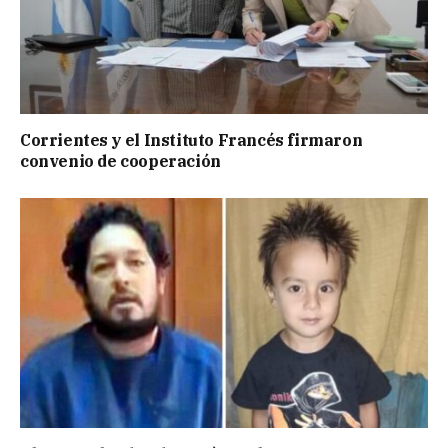
Corrientes y el Instituto Francés firmaron
convenio de cooperación