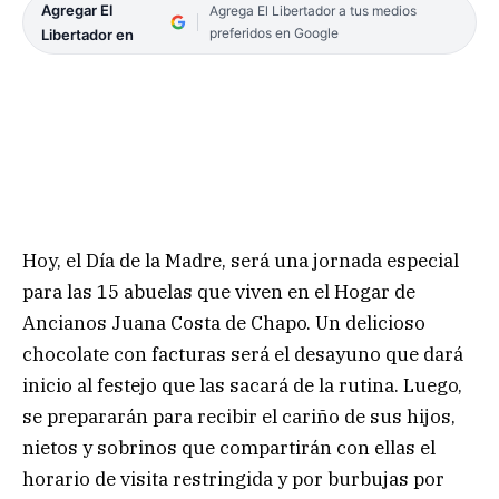
Agregar El
Agrega El Libertador a tus medios
preferidos en Google
Libertador en
Hoy, el Día de la Madre, será una jornada especial
para las 15 abuelas que viven en el Hogar de
Ancianos Juana Costa de Chapo. Un delicioso
chocolate con facturas será el desayuno que dará
inicio al festejo que las sacará de la rutina. Luego,
se prepararán para recibir el cariño de sus hijos,
nietos y sobrinos que compartirán con ellas el
horario de visita restringida y por burbujas por