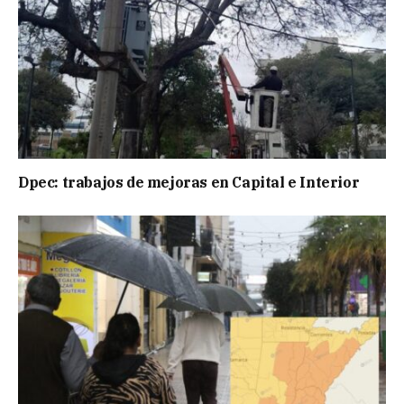
Dpec: trabajos de mejoras en Capital e Interior