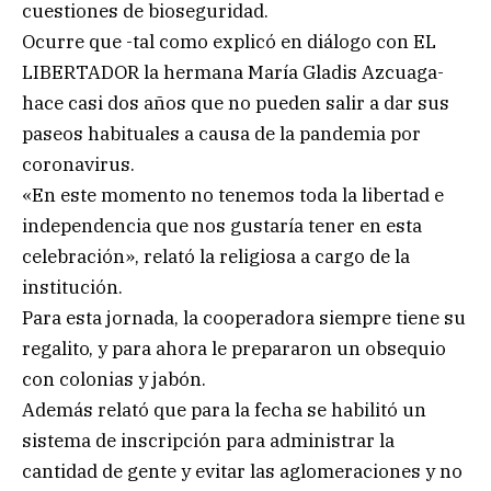
cuestiones de bioseguridad.
Ocurre que -tal como explicó en diálogo con EL
LIBERTADOR la hermana María Gladis Azcuaga-
hace casi dos años que no pueden salir a dar sus
paseos habituales a causa de la pandemia por
coronavirus.
«En este momento no tenemos toda la libertad e
independencia que nos gustaría tener en esta
celebración», relató la religiosa a cargo de la
institución.
Para esta jornada, la cooperadora siempre tiene su
regalito, y para ahora le prepararon un obsequio
con colonias y jabón.
Además relató que para la fecha se habilitó un
sistema de inscripción para administrar la
cantidad de gente y evitar las aglomeraciones y no