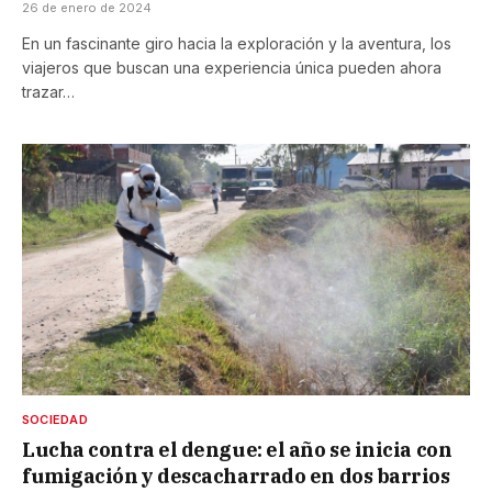
26 de enero de 2024
En un fascinante giro hacia la exploración y la aventura, los
viajeros que buscan una experiencia única pueden ahora
trazar…
SOCIEDAD
Lucha contra el dengue: el año se inicia con
fumigación y descacharrado en dos barrios