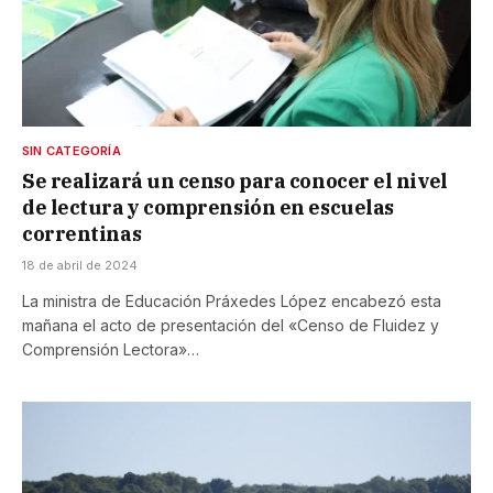
SIN CATEGORÍA
Se realizará un censo para conocer el nivel
de lectura y comprensión en escuelas
correntinas
18 de abril de 2024
La ministra de Educación Práxedes López encabezó esta
mañana el acto de presentación del «Censo de Fluidez y
Comprensión Lectora»…