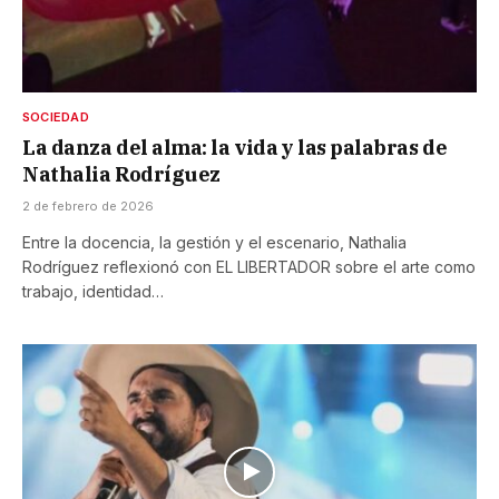
SOCIEDAD
La danza del alma: la vida y las palabras de
Nathalia Rodríguez
2 de febrero de 2026
Entre la docencia, la gestión y el escenario, Nathalia
Rodríguez reflexionó con EL LIBERTADOR sobre el arte como
trabajo, identidad…