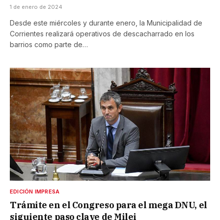
1 de enero de 2024
Desde este miércoles y durante enero, la Municipalidad de
Corrientes realizará operativos de descacharrado en los
barrios como parte de…
EDICIÓN IMPRESA
Trámite en el Congreso para el mega DNU, el
siguiente paso clave de Milei