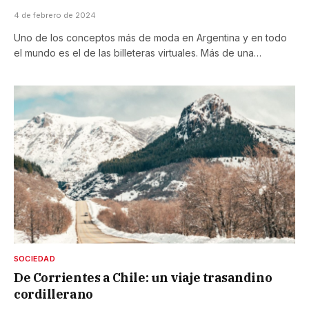
4 de febrero de 2024
Uno de los conceptos más de moda en Argentina y en todo
el mundo es el de las billeteras virtuales. Más de una…
SOCIEDAD
De Corrientes a Chile: un viaje trasandino
cordillerano