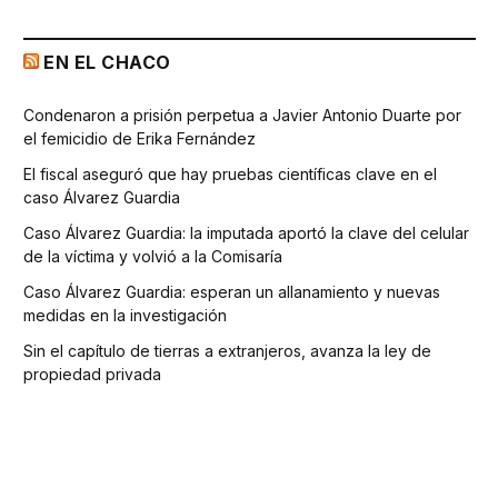
EN EL CHACO
Condenaron a prisión perpetua a Javier Antonio Duarte por
el femicidio de Erika Fernández
El fiscal aseguró que hay pruebas científicas clave en el
caso Álvarez Guardia
Caso Álvarez Guardia: la imputada aportó la clave del celular
de la víctima y volvió a la Comisaría
Caso Álvarez Guardia: esperan un allanamiento y nuevas
medidas en la investigación
Sin el capítulo de tierras a extranjeros, avanza la ley de
propiedad privada