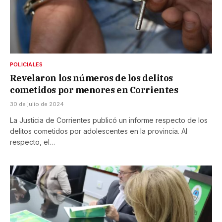
POLICIALES
Revelaron los números de los delitos
cometidos por menores en Corrientes
30 de julio de 2024
La Justicia de Corrientes publicó un informe respecto de los
delitos cometidos por adolescentes en la provincia. Al
respecto, el…