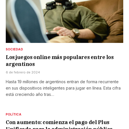
SOCIEDAD
Los juegos online más populares entre los
argentinos
6 de febrero de 2024
Hasta 19 millones de argentinos entran de forma recurrente
en sus dispositivos inteligentes para jugar en línea. Esta cifra
está creciendo año tras…
POLÍTICA
Con aumento: comienza el pago del Plus