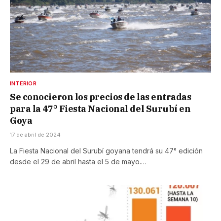
INTERIOR
Se conocieron los precios de las entradas
para la 47° Fiesta Nacional del Surubí en
Goya
17 de abril de 2024
La Fiesta Nacional del Surubí goyana tendrá su 47° edición
desde el 29 de abril hasta el 5 de mayo.…