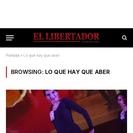
Portada
»
Lo que hay que aber
BROWSING:
LO QUE HAY QUE ABER