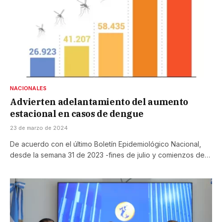
NACIONALES
Advierten adelantamiento del aumento
estacional en casos de dengue
23 de marzo de 2024
De acuerdo con el último Boletín Epidemiológico Nacional,
desde la semana 31 de 2023 -fines de julio y comienzos de…