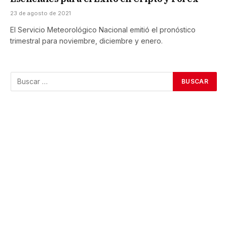
23 de agosto de 2021
El Servicio Meteorológico Nacional emitió el pronóstico
trimestral para noviembre, diciembre y enero.