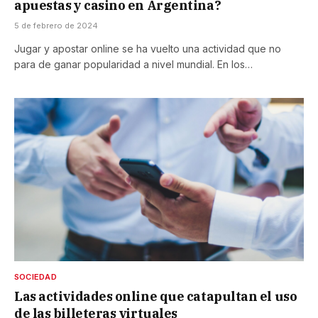
apuestas y casino en Argentina?
5 de febrero de 2024
Jugar y apostar online se ha vuelto una actividad que no
para de ganar popularidad a nivel mundial. En los…
SOCIEDAD
Las actividades online que catapultan el uso
de las billeteras virtuales