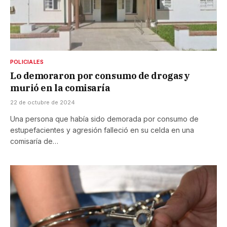
POLICIALES
Lo demoraron por consumo de drogas y
murió en la comisaría
22 de octubre de 2024
Una persona que había sido demorada por consumo de
estupefacientes y agresión falleció en su celda en una
comisaría de…