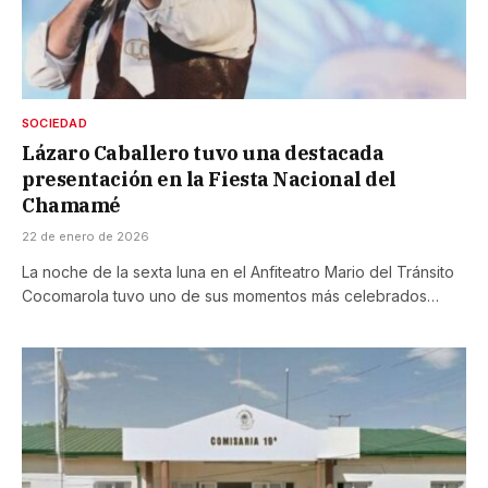
SOCIEDAD
Lázaro Caballero tuvo una destacada
presentación en la Fiesta Nacional del
Chamamé
22 de enero de 2026
La noche de la sexta luna en el Anfiteatro Mario del Tránsito
Cocomarola tuvo uno de sus momentos más celebrados…