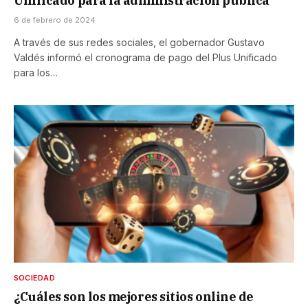
Unificado para la administración pública
6 de febrero de 2024
A través de sus redes sociales, el gobernador Gustavo
Valdés informó el cronograma de pago del Plus Unificado
para los…
SOCIEDAD
¿Cuáles son los mejores sitios online de