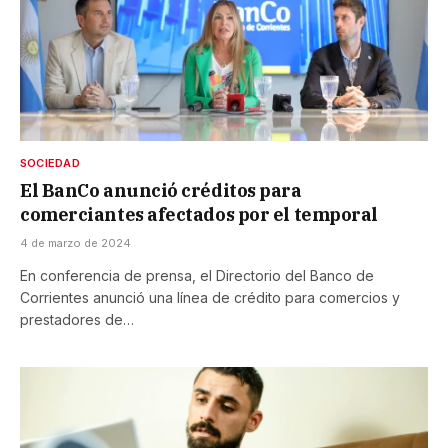
SOCIEDAD
El BanCo anunció créditos para
comerciantes afectados por el temporal
4 de marzo de 2024
En conferencia de prensa, el Directorio del Banco de
Corrientes anunció una línea de crédito para comercios y
prestadores de…