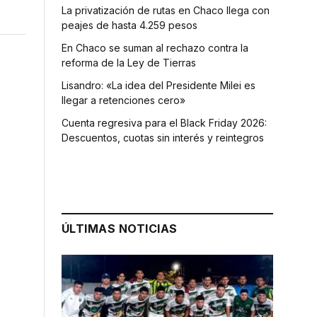
La privatización de rutas en Chaco llega con
peajes de hasta 4.259 pesos
En Chaco se suman al rechazo contra la
reforma de la Ley de Tierras
Lisandro: «La idea del Presidente Milei es
llegar a retenciones cero»
Cuenta regresiva para el Black Friday 2026:
Descuentos, cuotas sin interés y reintegros
ÚLTIMAS NOTICIAS