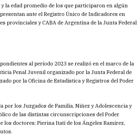
y la edad promedio de los que participaron en algún
e presentan ante el Registro Único de Indicadores en
les provinciales y CABA de Argentina de la Junta Federal
pondientes al período 2023 se realizó en el marco de la
ticia Penal Juvenil organizado por la Junta Federal de
ado por la Oficina de Estadística y Registros del Poder
a por los Juzgados de Familia, Niñez y Adolescencia y
ico de las distintas circunscripciones del Poder
e los doctores; Pierina Itatí de los Ángeles Ramírez,
utos.