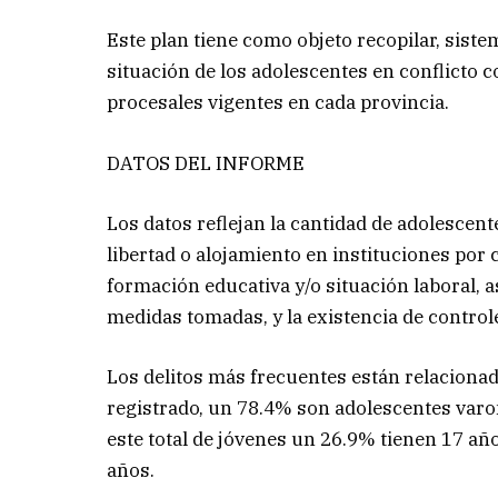
Este plan tiene como objeto recopilar, sist
situación de los adolescentes en conflicto c
procesales vigentes en cada provincia.
DATOS DEL INFORME
Los datos reflejan la cantidad de adolescen
libertad o alojamiento en instituciones por 
formación educativa y/o situación laboral, as
medidas tomadas, y la existencia de controle
Los delitos más frecuentes están relacionad
registrado, un 78.4% son adolescentes varo
este total de jóvenes un 26.9% tienen 17 
años.