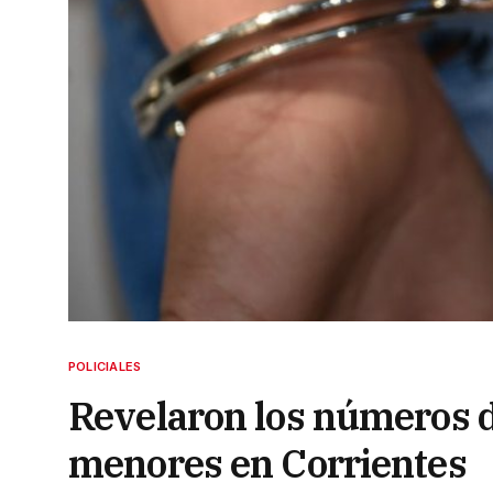
POLICIALES
Revelaron los números d
menores en Corrientes