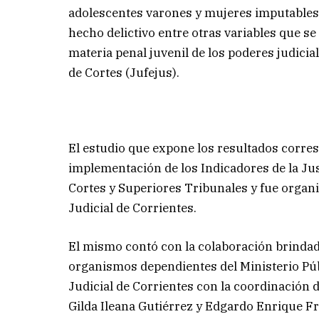
adolescentes varones y mujeres imputables 
hecho delictivo entre otras variables que s
materia penal juvenil de los poderes judicia
de Cortes (Jufejus).
El estudio que expone los resultados corres
implementación de los Indicadores de la Jus
Cortes y Superiores Tribunales y fue organiz
Judicial de Corrientes.
El mismo contó con la colaboración brindad
organismos dependientes del Ministerio Públ
Judicial de Corrientes con la coordinación d
Gilda Ileana Gutiérrez y Edgardo Enrique Fr