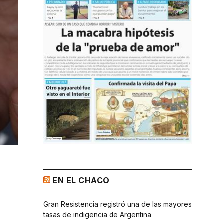
EN EL CHACO
Gran Resistencia registró una de las mayores
tasas de indigencia de Argentina