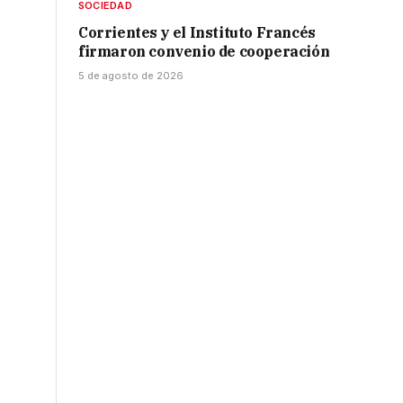
SOCIEDAD
Corrientes y el Instituto Francés
firmaron convenio de cooperación
5 de agosto de 2026