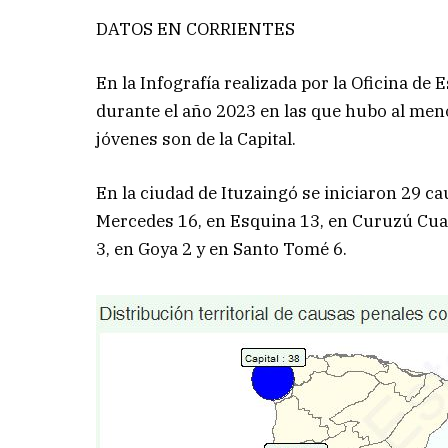
DATOS EN CORRIENTES
En la Infografía realizada por la Oficina de 
durante el año 2023 en las que hubo al menos
jóvenes son de la Capital.
En la ciudad de Ituzaingó se iniciaron 29 ca
Mercedes 16, en Esquina 13, en Curuzú Cuati
3, en Goya 2 y en Santo Tomé 6.