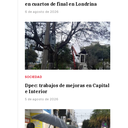
en cuartos de final en Londrina
6 de agosto de 2026
SOCIEDAD
Dpec: trabajos de mejoras en Capital
e Interior
5 de agosto de 2026