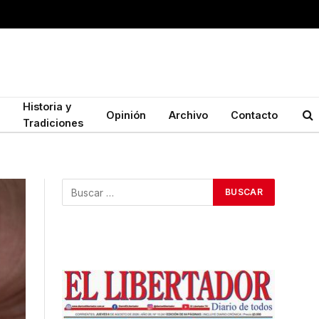
Historia y
Opinión
Archivo
Contacto
Tradiciones