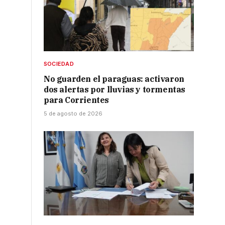
SOCIEDAD
No guarden el paraguas: activaron
dos alertas por lluvias y tormentas
para Corrientes
5 de agosto de 2026