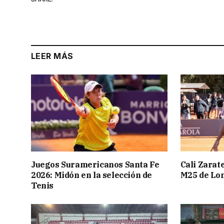
LEER MÁS
Juegos Suramericanos Santa Fe
Cali Zarate
2026: Midón en la selección de
M25 de Lo
Tenis