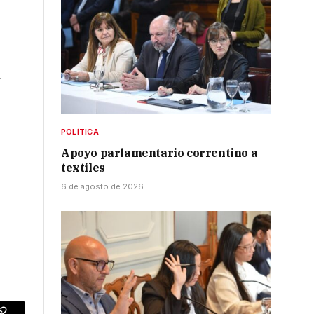
y
POLÍTICA
Apoyo parlamentario correntino a
textiles
6 de agosto de 2026