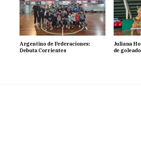
Argentino de Federaciones:
Juliana Ho
Debuta Corrientes
de goleado