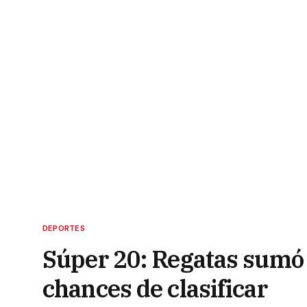
DEPORTES
Súper 20: Regatas sumó o
chances de clasificar