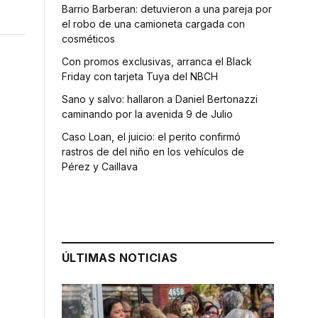
Barrio Barberan: detuvieron a una pareja por
el robo de una camioneta cargada con
cosméticos
Con promos exclusivas, arranca el Black
Friday con tarjeta Tuya del NBCH
Sano y salvo: hallaron a Daniel Bertonazzi
caminando por la avenida 9 de Julio
Caso Loan, el juicio: el perito confirmó
rastros de del niño en los vehículos de
Pérez y Caillava
ÚLTIMAS NOTICIAS