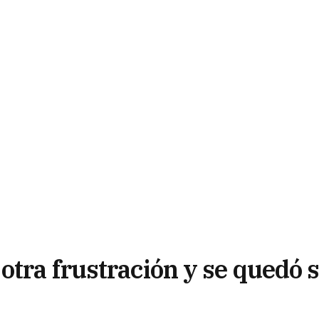
tra frustración y se quedó s