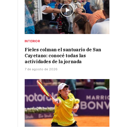
INTERIOR
Fieles colman el santuario de San
Cayetano: conocé todas las
actividades de la jornada
7 de agosto de 2026
,
s