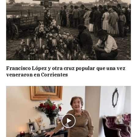
Francisco López y otra cruz popular que una vez
veneraron en Corrientes