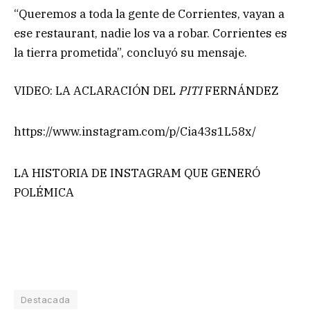
“Queremos a toda la gente de Corrientes, vayan a
ese restaurant, nadie los va a robar. Corrientes es
la tierra prometida”, concluyó su mensaje.
VIDEO: LA ACLARACIÓN DEL
PITI
FERNÁNDEZ
https://www.instagram.com/p/Cia43s1L58x/
LA HISTORIA DE INSTAGRAM QUE GENERÓ
POLÉMICA
Destacada