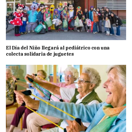
El Día del Niño llegará al pediátrico con una
colecta solidaria de juguetes