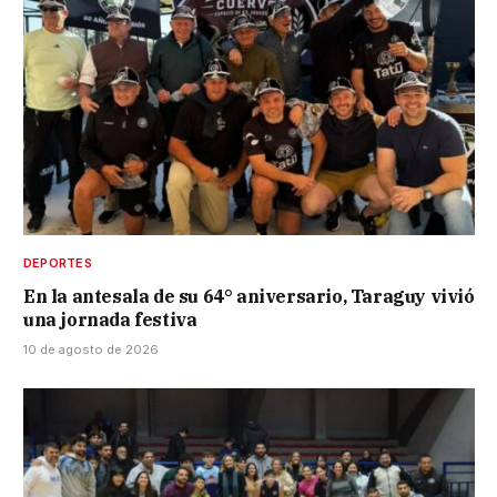
DEPORTES
En la antesala de su 64° aniversario, Taraguy vivió
una jornada festiva
10 de agosto de 2026