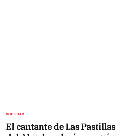
SOCIEDAD
El cantante de Las Pastillas