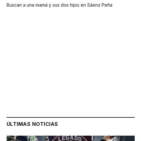
Buscan a una mamá y sus dos hijos en Sáenz Peña
ÚLTIMAS NOTICIAS