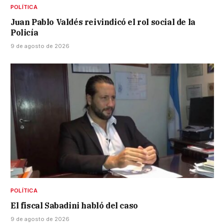
POLÍTICA
Juan Pablo Valdés reivindicó el rol social de la
Policía
9 de agosto de 2026
POLÍTICA
El fiscal Sabadini habló del caso
9 de agosto de 2026