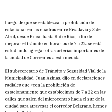
Luego de que se establezca la prohibición de
estacionar en las cuadras entre Rivadavia y 3 de
Abril, desde Brasil hasta Entre Ríos, a fin de
mejorar el tránsito en horarios de 7 a 22, se está
estudiando agregar otras arterias importantes de
la ciudad de Corrientes a esta medida.
El subsecretario de Tránsito y Seguridad Vial de la
Municipalidad, Juan Azinas, dijo en declaraciones
radiales que «con la prohibición de
estacionamiento que establecimos de 7 a 22 en las
calles que salen del microcentro hacia el sur de la
ciudad para atravesar el corredor Belgrano, hemos