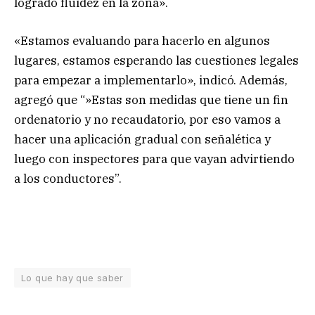
logrado fluidez en la zona».
«Estamos evaluando para hacerlo en algunos
lugares, estamos esperando las cuestiones legales
para empezar a implementarlo», indicó. Además,
agregó que “»Estas son medidas que tiene un fin
ordenatorio y no recaudatorio, por eso vamos a
hacer una aplicación gradual con señalética y
luego con inspectores para que vayan advirtiendo
a los conductores”.
Lo que hay que saber