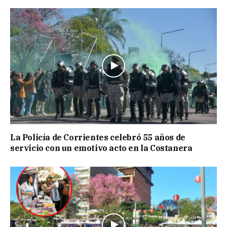
La Policía de Corrientes celebró 55 años de
servicio con un emotivo acto en la Costanera