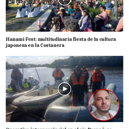
Hanami Fest: multitudinaria fiesta de la cultura
japonesa en la Costanera