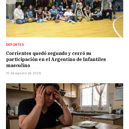
DEPORTES
Corrientes quedó segundo y cerró su
participación en el Argentino de Infantiles
masculino
10 de agosto de 2026