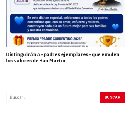
Distinguirán a «padres ejemplares» que emulen
los valores de San Martín