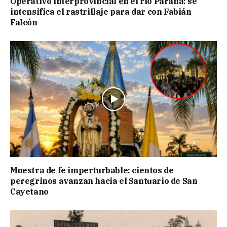
Operativo interprovincial en el río Paraná: se
intensifica el rastrillaje para dar con Fabián
Falcón
Muestra de fe imperturbable: cientos de
peregrinos avanzan hacia el Santuario de San
Cayetano