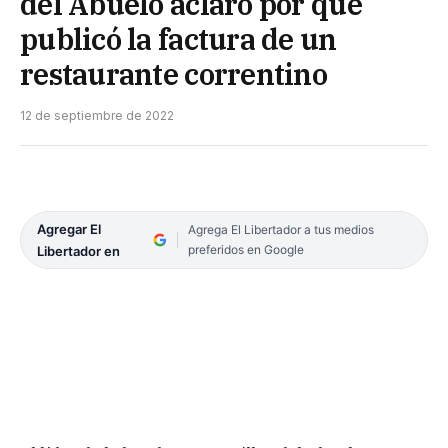
del Abuelo aclaró por qué
publicó la factura de un
restaurante correntino
12 de septiembre de 2022
Agregar El
Agrega El Libertador a tus medios
preferidos en Google
Libertador en