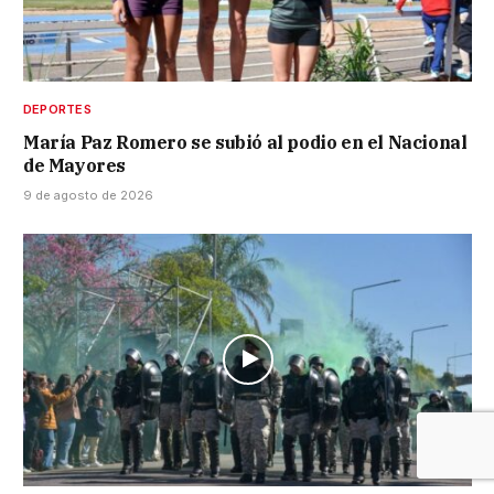
DEPORTES
María Paz Romero se subió al podio en el Nacional
de Mayores
9 de agosto de 2026