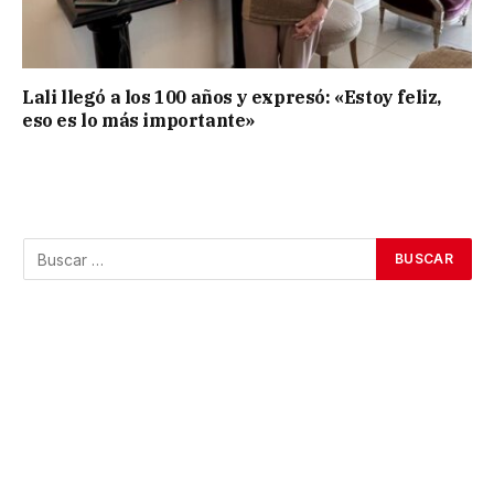
Lali llegó a los 100 años y expresó: «Estoy feliz,
eso es lo más importante»