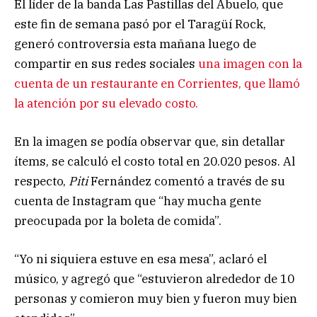
El líder de la banda Las Pastillas del Abuelo, que
este fin de semana pasó por el Taragüí Rock,
generó controversia esta mañana luego de
compartir en sus redes sociales
una imagen con la
cuenta de un restaurante en Corrientes, que llamó
la atención por su elevado costo.
En la imagen se podía observar que, sin detallar
ítems, se calculó el costo total en 20.020 pesos. Al
respecto,
Piti
Fernández comentó a través de su
cuenta de Instagram que “hay mucha gente
preocupada por la boleta de comida”.
“Yo ni siquiera estuve en esa mesa”, aclaró el
músico, y agregó que “estuvieron alrededor de 10
personas y comieron muy bien y fueron muy bien