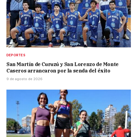
DEPORTES
San Martín de Curuzú y San Lorenzo de Monte
Caseros arrancaron por la senda del éxito
9 de agosto de 2026