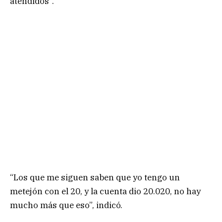
atendidos”.
“Los que me siguen saben que yo tengo un
metejón con el 20, y la cuenta dio 20.020, no hay
mucho más que eso”, indicó.