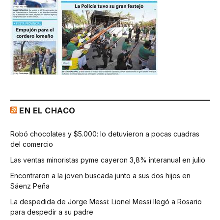
EN EL CHACO
Robó chocolates y $5.000: lo detuvieron a pocas cuadras
del comercio
Las ventas minoristas pyme cayeron 3,8% interanual en julio
Encontraron a la joven buscada junto a sus dos hijos en
Sáenz Peña
La despedida de Jorge Messi: Lionel Messi llegó a Rosario
para despedir a su padre