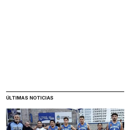
ÚLTIMAS NOTICIAS