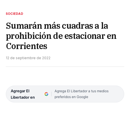
SOCIEDAD
Sumarán más cuadras a la
prohibición de estacionar en
Corrientes
12 de septiembre de 2022
Agregar El
Agrega El Libertador a tus medios
preferidos en Google
Libertador en