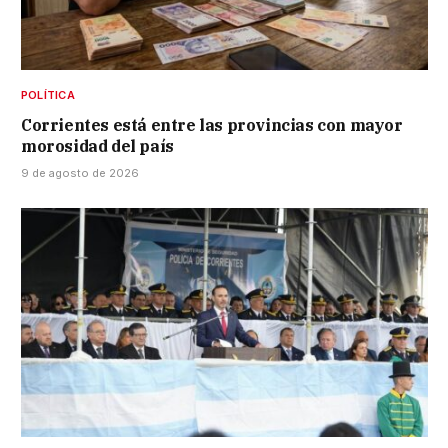
POLÍTICA
Corrientes está entre las provincias con mayor
morosidad del país
9 de agosto de 2026