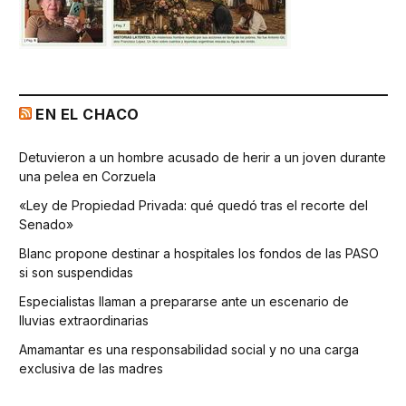
EN EL CHACO
Detuvieron a un hombre acusado de herir a un joven durante
una pelea en Corzuela
«Ley de Propiedad Privada: qué quedó tras el recorte del
Senado»
Blanc propone destinar a hospitales los fondos de las PASO
si son suspendidas
Especialistas llaman a prepararse ante un escenario de
lluvias extraordinarias
Amamantar es una responsabilidad social y no una carga
exclusiva de las madres