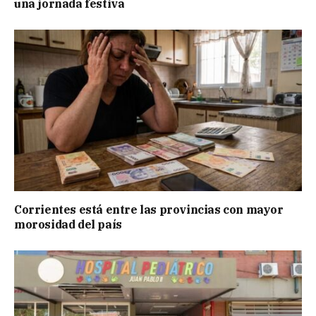
una jornada festiva
Corrientes está entre las provincias con mayor
morosidad del país