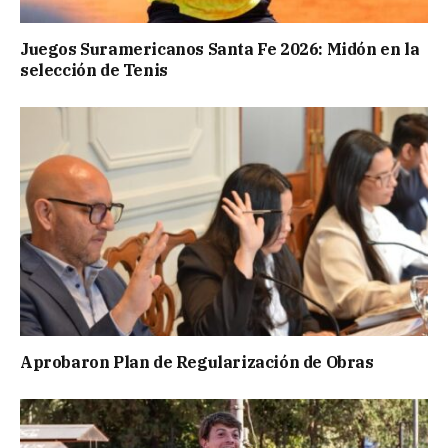
Juegos Suramericanos Santa Fe 2026: Midón en la
selección de Tenis
Aprobaron Plan de Regularización de Obras