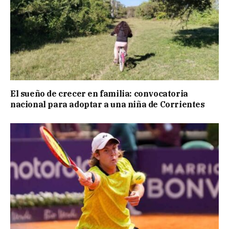
El sueño de crecer en familia: convocatoria
nacional para adoptar a una niña de Corrientes