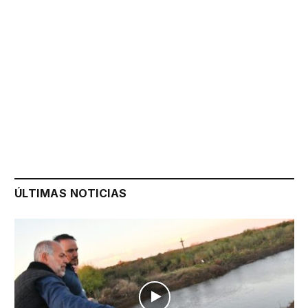
ÚLTIMAS NOTICIAS