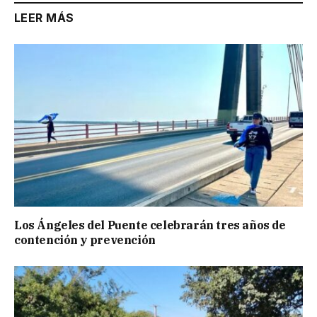
LEER MÁS
Los Ángeles del Puente celebrarán tres años de
contención y prevención