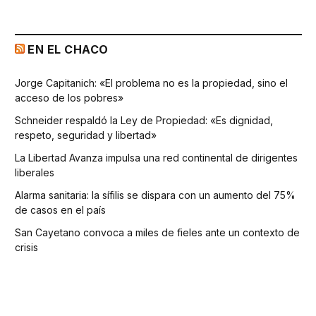
EN EL CHACO
Jorge Capitanich: «El problema no es la propiedad, sino el
acceso de los pobres»
Schneider respaldó la Ley de Propiedad: «Es dignidad,
respeto, seguridad y libertad»
La Libertad Avanza impulsa una red continental de dirigentes
liberales
Alarma sanitaria: la sífilis se dispara con un aumento del 75%
de casos en el país
San Cayetano convoca a miles de fieles ante un contexto de
crisis