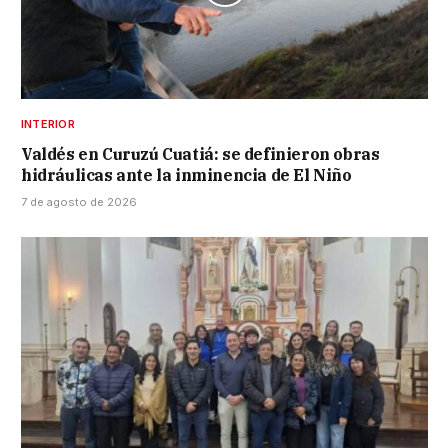
INTERIOR
Valdés en Curuzú Cuatiá: se definieron obras
hidráulicas ante la inminencia de El Niño
7 de agosto de 2026