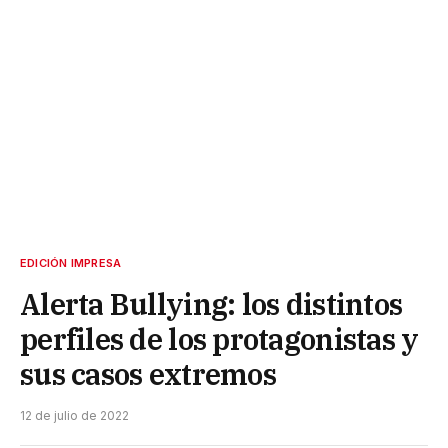
EDICIÓN IMPRESA
Alerta Bullying: los distintos
perfiles de los protagonistas y
sus casos extremos
12 de julio de 2022