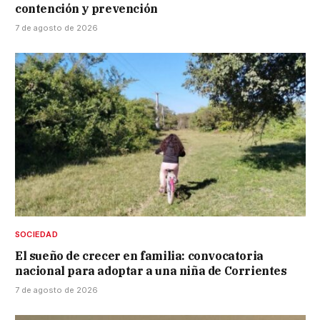
contención y prevención
7 de agosto de 2026
SOCIEDAD
El sueño de crecer en familia: convocatoria
nacional para adoptar a una niña de Corrientes
7 de agosto de 2026