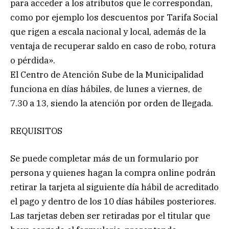
para acceder a los atributos que le correspondan,
como por ejemplo los descuentos por Tarifa Social
que rigen a escala nacional y local, además de la
ventaja de recuperar saldo en caso de robo, rotura
o pérdida».
El Centro de Atención Sube de la Municipalidad
funciona en días hábiles, de lunes a viernes, de
7.30 a 13, siendo la atención por orden de llegada.
REQUISITOS
Se puede completar más de un formulario por
persona y quienes hagan la compra online podrán
retirar la tarjeta al siguiente día hábil de acreditado
el pago y dentro de los 10 días hábiles posteriores.
Las tarjetas deben ser retiradas por el titular que