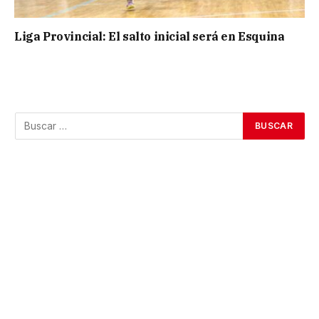
Liga Provincial: El salto inicial será en Esquina