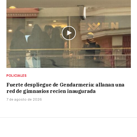
POLICIALES
Fuerte despliegue de Gendarmería: allanan una
red de gimnasios recien inaugurada
7 de agosto de 2026