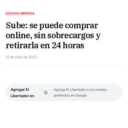
EDICIÓN IMPRESA
Sube: se puede comprar
online, sin sobrecargos y
retirarla en 24 horas
12 de julio de 2022
Agregar El
Agrega El Libertador a tus medios
preferidos en Google
Libertador en