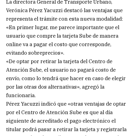
La directora General de Transporte Urbano,
Verónica Pérez Yacuzzi destacó las ventajas que
representa el trámite con esta nueva modalidad:
«En primer lugar, me parece importante que el
usuario que compre la tarjeta Sube de manera
online va a pagar el costo que corresponde,
evitando sobreprecios».
«De optar por retirar la tarjeta del Centro de
Atención Sube, el usuario no pagará costo de
envío, como lo tendrá que hacer en caso de elegir
por las otras dos alternativas», agregó la
funcionaria.
Pérez Yacuzzi indicó que «otras ventajas de optar
por el Centro de Atención Sube es que al día
siguiente de acreditado el pago electrónico el
titular podrá pasar a retirar la tarjeta y registrarla