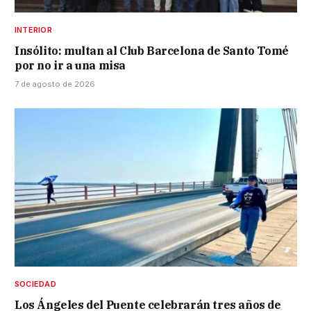
INTERIOR
Insólito: multan al Club Barcelona de Santo Tomé
por no ir a una misa
7 de agosto de 2026
SOCIEDAD
Los Ángeles del Puente celebrarán tres años de