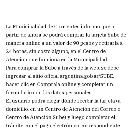
La Municipalidad de Corrientes informó que a
partir de ahora se podrá comprar la tarjeta Sube de
manera online a un valor de 90 pesos y retirarla a
24 horas, sin costo alguno, en el Centro de
Atención que funciona en la Municipalidad.
Para comprar la Sube a través de la web, se debe
ingresar al sitio oficial argentina.gob.ar/SUBE,
hacer clic en Comprala online y completar un
formulario con los datos personales.
El usuario podrá elegir dónde recibir la tarjeta (a
domicilio, en un Centro de Atención del Correo o
Centro de Atención Sube) y luego completar el
trámite con el pago electrónico correspondiente.