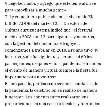
Vicegobernador, y agregó que este festival sirve
para «movilizar a mucha gente».
Tal y como fuera publicado en la edición de EL
LIBERTADOR del martes 12, la Directora de
Cultura curuzucuateña indicó que «el festival
nació en 2008 con 12 participantes, y nosotros,
con la gestión del doctor José Irigoyen,
comenzamos a trabajar en 2018. Ese año tuvo 49
locreros, y al año siguiente ya eran casi 60 los
participantes; después vino la pandemia e hicimos
el evento de manera virtual. Siempre la fiesta fue
importante para nosotros».
El año pasado, por las restricciones sanitarias de
la pandemia, la celebración se realizó de manera
itinerante. Los concursantes realizaron sus
preparaciones en sus casas o locales, y fueron los