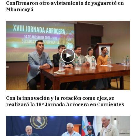
Confirmaron otro avistamiento de yaguareté en
Mburucuyá
Con la innovación y la rotación como ejes, se
realizará la 18º Jornada Arrocera en Corrientes