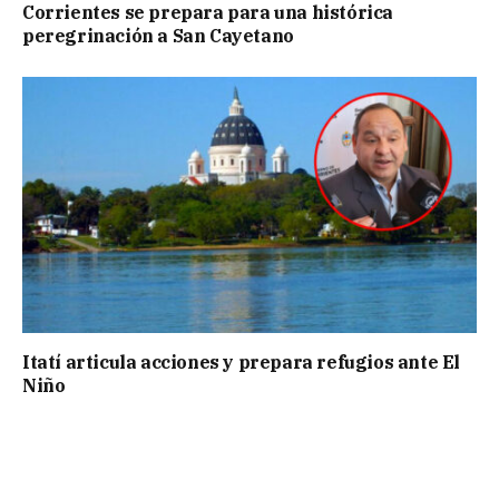
Corrientes se prepara para una histórica
peregrinación a San Cayetano
Itatí articula acciones y prepara refugios ante El
Niño