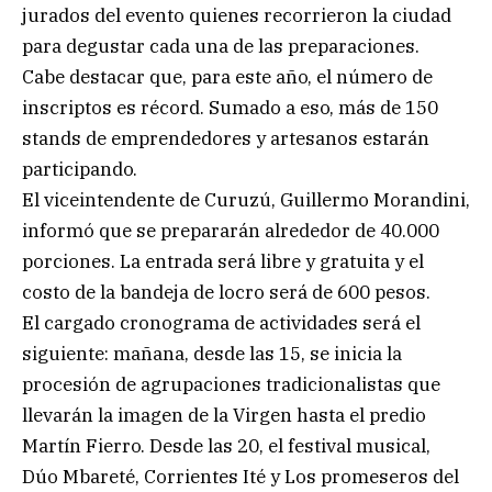
jurados del evento quienes recorrieron la ciudad
para degustar cada una de las preparaciones.
Cabe destacar que, para este año, el número de
inscriptos es récord. Sumado a eso, más de 150
stands de emprendedores y artesanos estarán
participando.
El viceintendente de Curuzú, Guillermo Morandini,
informó que se prepararán alrededor de 40.000
porciones. La entrada será libre y gratuita y el
costo de la bandeja de locro será de 600 pesos.
El cargado cronograma de actividades será el
siguiente: mañana, desde las 15, se inicia la
procesión de agrupaciones tradicionalistas que
llevarán la imagen de la Virgen hasta el predio
Martín Fierro. Desde las 20, el festival musical,
Dúo Mbareté, Corrientes Ité y Los promeseros del