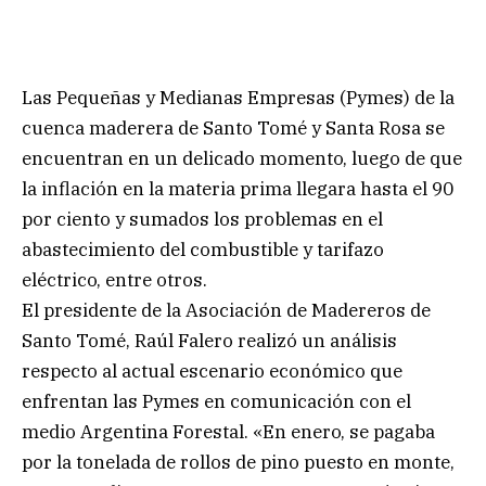
Las Pequeñas y Medianas Empresas (Pymes) de la
cuenca maderera de Santo Tomé y Santa Rosa se
encuentran en un delicado momento, luego de que
la inflación en la materia prima llegara hasta el 90
por ciento y sumados los problemas en el
abastecimiento del combustible y tarifazo
eléctrico, entre otros.
El presidente de la Asociación de Madereros de
Santo Tomé, Raúl Falero realizó un análisis
respecto al actual escenario económico que
enfrentan las Pymes en comunicación con el
medio Argentina Forestal. «En enero, se pagaba
por la tonelada de rollos de pino puesto en monte,