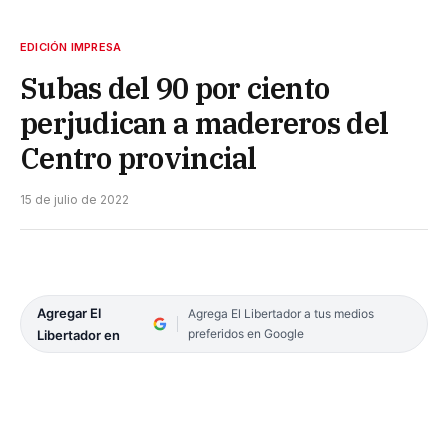
EDICIÓN IMPRESA
Subas del 90 por ciento
perjudican a madereros del
Centro provincial
15 de julio de 2022
Agregar El
Agrega El Libertador a tus medios
preferidos en Google
Libertador en