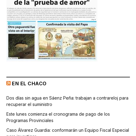
EN EL CHACO
Dos días sin agua en Sáenz Peña: trabajan a contrareloj para
recuperar el suministro
Este lunes comienza el cronograma de pago de los
Programas Provinciales
Caso Álvarez Guardia: conformarán un Equipo Fiscal Especial