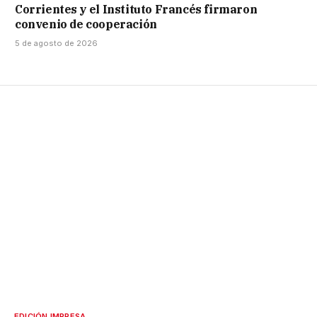
Corrientes y el Instituto Francés firmaron
convenio de cooperación
5 de agosto de 2026
EDICIÓN IMPRESA