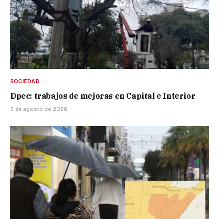
SOCIEDAD
Dpec: trabajos de mejoras en Capital e Interior
5 de agosto de 2026