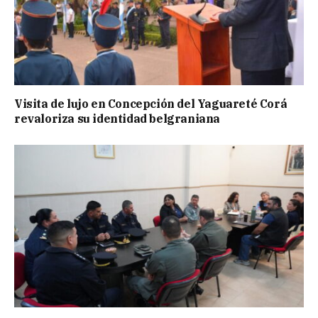
Visita de lujo en Concepción del Yaguareté Corá
revaloriza su identidad belgraniana