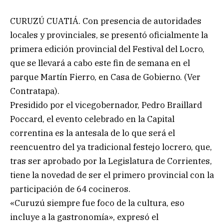
CURUZÚ CUATIÁ. Con presencia de autoridades
locales y provinciales, se presentó oficialmente la
primera edición provincial del Festival del Locro,
que se llevará a cabo este fin de semana en el
parque Martín Fierro, en Casa de Gobierno. (Ver
Contratapa).
Presidido por el vicegobernador, Pedro Braillard
Poccard, el evento celebrado en la Capital
correntina es la antesala de lo que será el
reencuentro del ya tradicional festejo locrero, que,
tras ser aprobado por la Legislatura de Corrientes,
tiene la novedad de ser el primero provincial con la
participación de 64 cocineros.
«Curuzú siempre fue foco de la cultura, eso
incluye a la gastronomía», expresó el