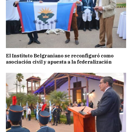
El Instituto Belgraniano se reconfiguró como
asociación civil y apuesta a la federalización