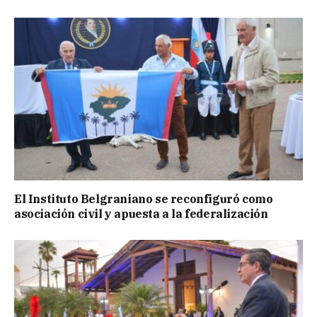
El Instituto Belgraniano se reconfiguró como
asociación civil y apuesta a la federalización