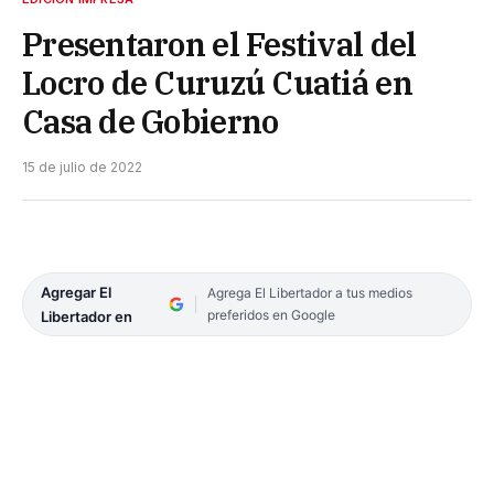
Presentaron el Festival del
Locro de Curuzú Cuatiá en
Casa de Gobierno
15 de julio de 2022
Agregar El
Agrega El Libertador a tus medios
preferidos en Google
Libertador en