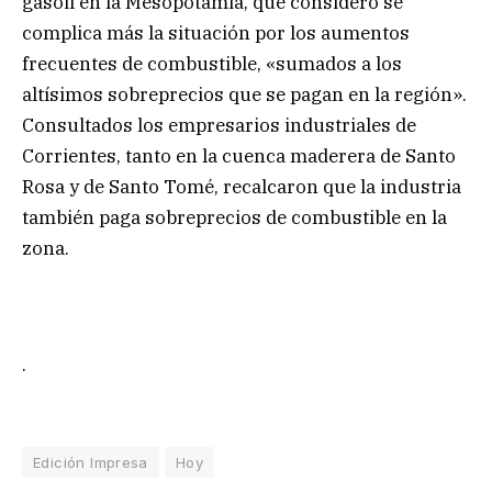
gasoil en la Mesopotamia, que consideró se
complica más la situación por los aumentos
frecuentes de combustible, «sumados a los
altísimos sobreprecios que se pagan en la región».
Consultados los empresarios industriales de
Corrientes, tanto en la cuenca maderera de Santo
Rosa y de Santo Tomé, recalcaron que la industria
también paga sobreprecios de combustible en la
zona.
.
Edición Impresa
Hoy