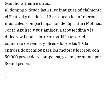
Gaucho Gil, entre otros.
El domingo, desde las 11, se inaugura oficialmente
el Festival y desde las 12 arrancan los números
musicales, con participación de Eipa, Gurí Molinas,
Jorge Aguirre y sus amigos, Barby Medina y la
dulce voz banda, entre otros. Más tarde, el
concurso de reinas y, alrededor de las 19, la
entrega de premios para los mejores loreros, con
50.000 pesos de recompensa, y el mejor stand, por
30 mil pesos.
.