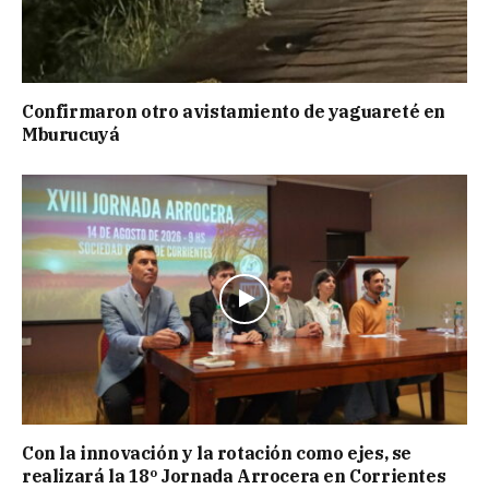
Confirmaron otro avistamiento de yaguareté en
Mburucuyá
Con la innovación y la rotación como ejes, se
realizará la 18º Jornada Arrocera en Corrientes