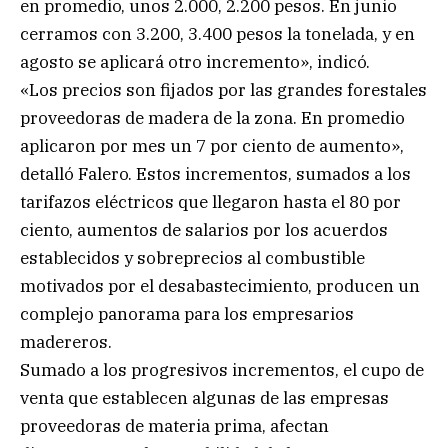
en promedio, unos 2.000, 2.200 pesos. En junio
cerramos con 3.200, 3.400 pesos la tonelada, y en
agosto se aplicará otro incremento», indicó.
«Los precios son fijados por las grandes forestales
proveedoras de madera de la zona. En promedio
aplicaron por mes un 7 por ciento de aumento»,
detalló Falero. Estos incrementos, sumados a los
tarifazos eléctricos que llegaron hasta el 80 por
ciento, aumentos de salarios por los acuerdos
establecidos y sobreprecios al combustible
motivados por el desabastecimiento, producen un
complejo panorama para los empresarios
madereros.
Sumado a los progresivos incrementos, el cupo de
venta que establecen algunas de las empresas
proveedoras de materia prima, afectan