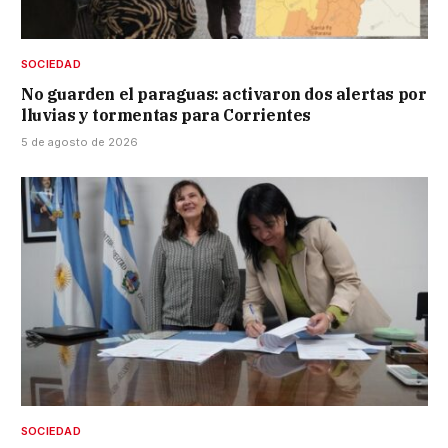
SOCIEDAD
No guarden el paraguas: activaron dos alertas por
lluvias y tormentas para Corrientes
5 de agosto de 2026
SOCIEDAD