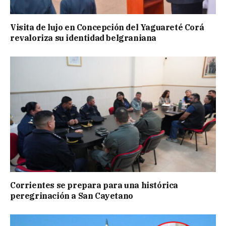
Visita de lujo en Concepción del Yaguareté Corá
revaloriza su identidad belgraniana
Corrientes se prepara para una histórica
peregrinación a San Cayetano