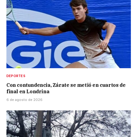
DEPORTES
Con contundencia, Zárate se metió en cuartos de
final en Londrina
6 de agosto de 2026