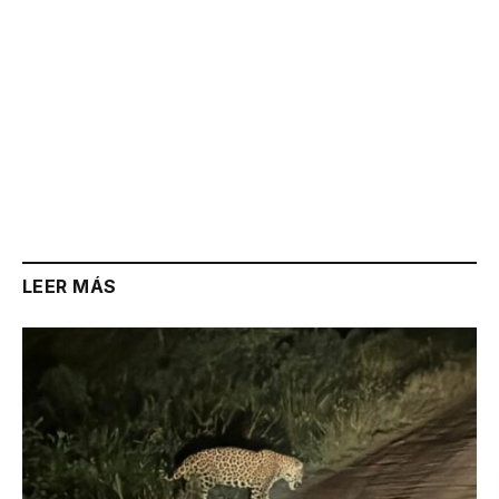
LEER MÁS