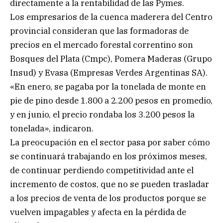
directamente a la rentabilidad de las Pymes.
Los empresarios de la cuenca maderera del Centro
provincial consideran que las formadoras de
precios en el mercado forestal correntino son
Bosques del Plata (Cmpc), Pomera Maderas (Grupo
Insud) y Evasa (Empresas Verdes Argentinas SA).
«En enero, se pagaba por la tonelada de monte en
pie de pino desde 1.800 a 2.200 pesos en promedio,
y en junio, el precio rondaba los 3.200 pesos la
tonelada», indicaron.
La preocupación en el sector pasa por saber cómo
se continuará trabajando en los próximos meses,
de continuar perdiendo competitividad ante el
incremento de costos, que no se pueden trasladar
a los precios de venta de los productos porque se
vuelven impagables y afecta en la pérdida de