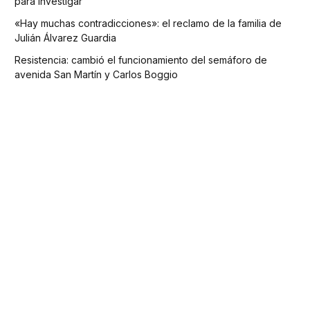
para investigar
«Hay muchas contradicciones»: el reclamo de la familia de
Julián Álvarez Guardia
Resistencia: cambió el funcionamiento del semáforo de
avenida San Martín y Carlos Boggio