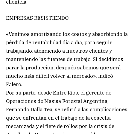
clientela.
EMPRESAS RESISTIENDO
«Venimos amortizando los costos y absorbiendo la
pérdida de rentabilidad día a día, para seguir
trabajando, atendiendo a nuestros clientes y
manteniendo las fuentes de trabajo. Si decidimos
parar la producción, después sabemos que será
mucho más difícil volver al mercado», indicó
Falero.
Por su parte, desde Entre Ríos, el gerente de
Operaciones de Masisa Forestal Argentina,
Fernando Dalla Tea, se refirió a las complicaciones
que se enfrentan en el trabajo de la cosecha
mecanizada y el flete de rollos por la crisis de