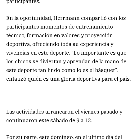
participantes.
En la oportunidad, Herrmann compartió con los
participantes momentos de entrenamiento
técnico, formación en valores y proyección
deportiva, ofreciendo toda su experiencia y
vivencias en este deporte. “Lo importante es que
los chicos se diviertan y aprendan de la mano de
este deporte tan lindo como lo es el básquet”,
enfatizó quién es una gloria deportiva para el país.
Las actividades arrancaron el viernes pasado y
continuaron este sábado de 9 a 13.
Por su parte, este domingo, en el último día del