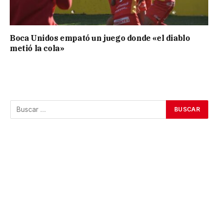
Boca Unidos empató un juego donde «el diablo
metió la cola»