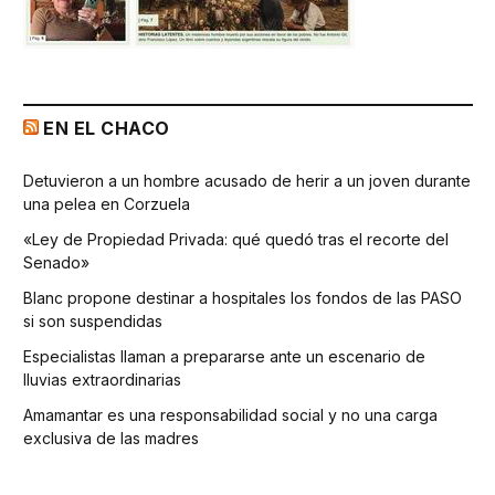
EN EL CHACO
Detuvieron a un hombre acusado de herir a un joven durante
una pelea en Corzuela
«Ley de Propiedad Privada: qué quedó tras el recorte del
Senado»
Blanc propone destinar a hospitales los fondos de las PASO
si son suspendidas
Especialistas llaman a prepararse ante un escenario de
lluvias extraordinarias
Amamantar es una responsabilidad social y no una carga
exclusiva de las madres