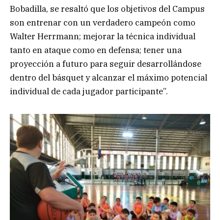
Bobadilla, se resaltó que los objetivos del Campus
son entrenar con un verdadero campeón como
Walter Herrmann; mejorar la técnica individual
tanto en ataque como en defensa; tener una
proyección a futuro para seguir desarrollándose
dentro del básquet y alcanzar el máximo potencial
individual de cada jugador participante”.