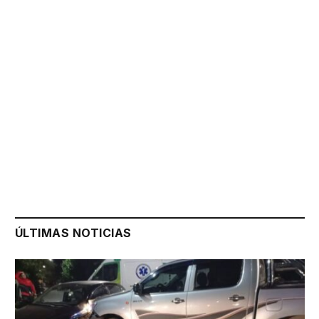
ÚLTIMAS NOTICIAS