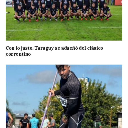
Con lo justo, Taraguy se adueñó del clásico
correntino