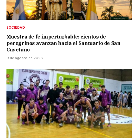
SOCIEDAD
Muestra de fe imperturbable: cientos de
peregrinos avanzan hacia el Santuario de San
Cayetano
9 de agosto de 2026