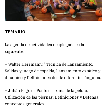
TEMARIO
La agenda de actividades desplegada es la
siguiente:
– Walter Herrmann: *Técnica de Lanzamiento,
Salidas y juego de espalda, Lanzamiento estático y
dinámico y Definiciones desde diferentes ángulos.
– Julián Pagura: Postura, Toma de la pelota,
Utilización de las piernas, Definiciones y Defensa
conceptos generales.