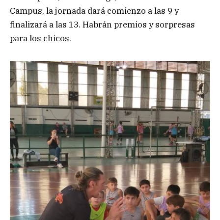
Campus, la jornada dará comienzo a las 9 y
finalizará a las 13. Habrán premios y sorpresas
para los chicos.