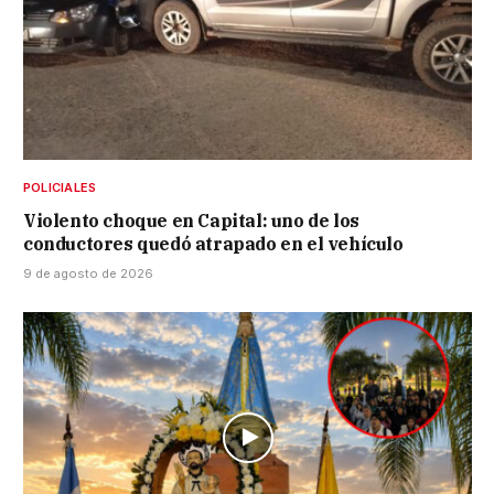
POLICIALES
Violento choque en Capital: uno de los
conductores quedó atrapado en el vehículo
9 de agosto de 2026