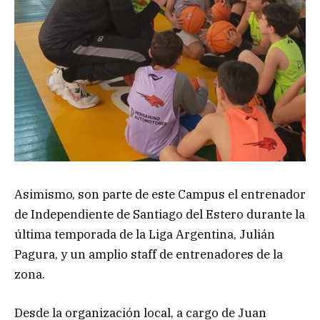
Asimismo, son parte de este Campus el entrenador
de Independiente de Santiago del Estero durante la
última temporada de la Liga Argentina, Julián
Pagura, y un amplio staff de entrenadores de la
zona.
Desde la organización local, a cargo de Juan