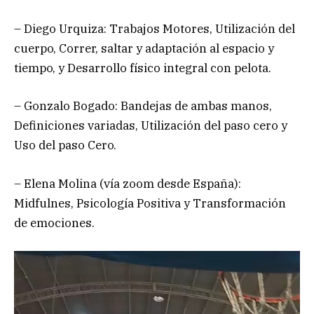
– Diego Urquiza: Trabajos Motores, Utilización del
cuerpo, Correr, saltar y adaptación al espacio y
tiempo, y Desarrollo físico integral con pelota.
– Gonzalo Bogado: Bandejas de ambas manos,
Definiciones variadas, Utilización del paso cero y
Uso del paso Cero.
– Elena Molina (vía zoom desde España):
Midfulnes, Psicología Positiva y Transformación
de emociones.