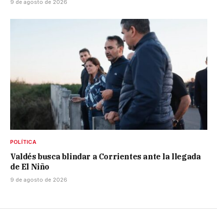
9 de agosto de 2026
POLÍTICA
Valdés busca blindar a Corrientes ante la llegada
de El Niño
9 de agosto de 2026