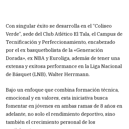
Con singular éxito se desarrolla en el “Coliseo
Verde”, sede del Club Atlético El Tala, el Campus de
Tecnificación y Perfeccionamiento, encabezado
por el ex basquetbolista de la «Generación
Dorada», ex NBA y Euroliga, además de tener una
extensa y exitosa performance en la Liga Nacional
de Básquet (LNB), Walter Herrmann.
Bajo un enfoque que combina formación técnica,
emocional y en valores, esta iniciativa busca
fomentar en jóvenes en ambas ramas de 8 años en
adelante, no solo el rendimiento deportivo, sino
también el crecimiento personal de los