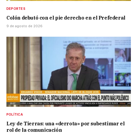
DEPORTES
Colón debutó con el pie derecho en el Prefederal
9 de agosto de 2026
POLÍTICA
Ley de Tierras: una «derrota» por subestimar el
rol de la comunicación