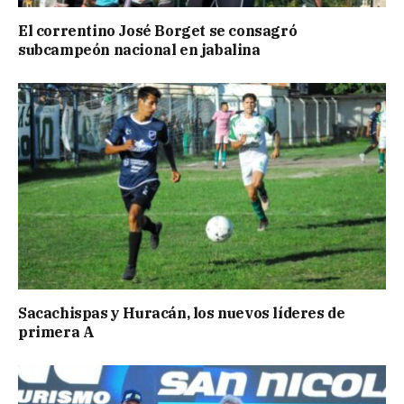
El correntino José Borget se consagró
subcampeón nacional en jabalina
Sacachispas y Huracán, los nuevos líderes de
primera A