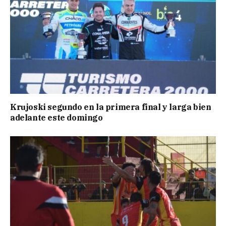
Krujoski segundo en la primera final y larga bien
adelante este domingo