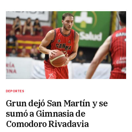
DEPORTES
Grun dejó San Martín y se
sumó a Gimnasia de
Comodoro Rivadavia