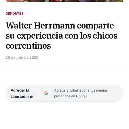
DEPORTES
Walter Herrmann comparte
su experiencia con los chicos
correntinos
26 de julio de 2025
Agregar El
Agrega El Libertador a tus medios
preferidos en Google
Libertador en