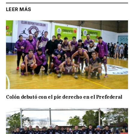
LEER MÁS
Colón debutó con el pie derecho en el Prefederal