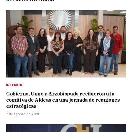
INTERIOR
Gobierno, Unne y Arzobispado recibieron a la
comitiva de Aldeas en una jornada de reuniones
estratégicas
7 de agosto de 2026