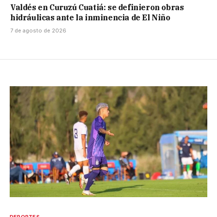
Valdés en Curuzú Cuatiá: se definieron obras
hidráulicas ante la inminencia de El Niño
7 de agosto de 2026