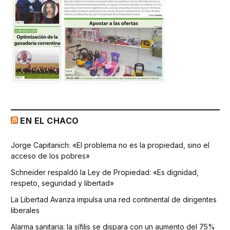
EN EL CHACO
Jorge Capitanich: «El problema no es la propiedad, sino el
acceso de los pobres»
Schneider respaldó la Ley de Propiedad: «Es dignidad,
respeto, seguridad y libertad»
La Libertad Avanza impulsa una red continental de dirigentes
liberales
Alarma sanitaria: la sífilis se dispara con un aumento del 75%