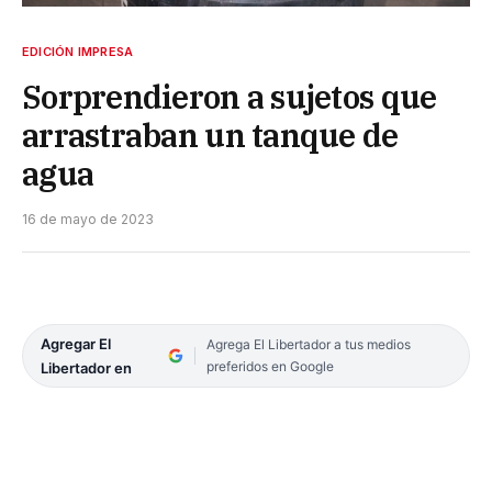
EDICIÓN IMPRESA
Sorprendieron a sujetos que
arrastraban un tanque de
agua
16 de mayo de 2023
Agregar El
Agrega El Libertador a tus medios
preferidos en Google
Libertador en