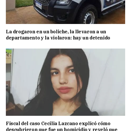
La drogaron en un boliche, la llevaron a un
departamento y la violaron: hay un detenido
Fiscal del caso Cecilia Lazcano explicó cómo
descubrieron que fue un homicidio y reveló que