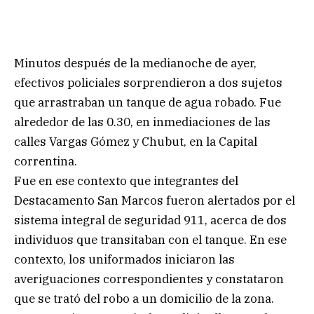
Minutos después de la medianoche de ayer,
efectivos policiales sorprendieron a dos sujetos
que arrastraban un tanque de agua robado. Fue
alrededor de las 0.30, en inmediaciones de las
calles Vargas Gómez y Chubut, en la Capital
correntina.
Fue en ese contexto que integrantes del
Destacamento San Marcos fueron alertados por el
sistema integral de seguridad 911, acerca de dos
individuos que transitaban con el tanque. En ese
contexto, los uniformados iniciaron las
averiguaciones correspondientes y constataron
que se trató del robo a un domicilio de la zona.