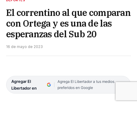
DEPORTES
El correntino al que comparan
con Ortega y es una de las
esperanzas del Sub 20
16 de mayo de 2023
Agregar El
Agrega El Libertador a tus medios
preferidos en Google
Libertador en