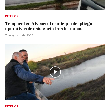
INTERIOR
Temporal en Alvear: el municipio despliega
operativos de asistencia tras los daños
7 de agosto de 2026
INTERIOR