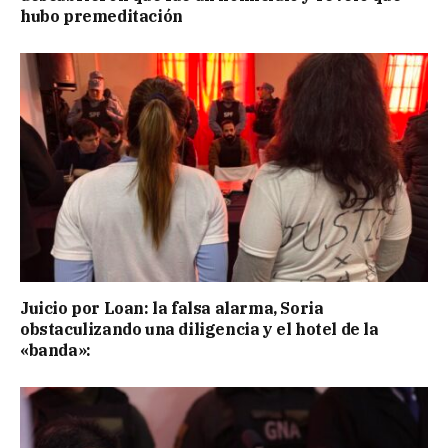
hubo premeditación
Juicio por Loan: la falsa alarma, Soria
obstaculizando una diligencia y el hotel de la
«banda»: