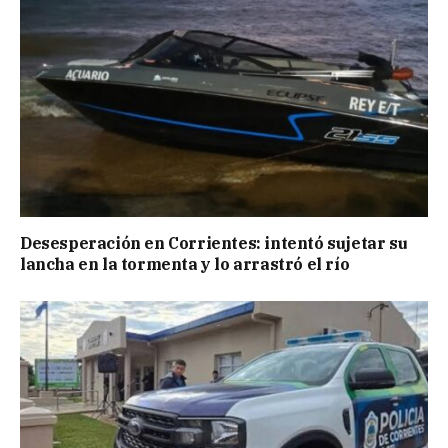
Desesperación en Corrientes: intentó sujetar su
lancha en la tormenta y lo arrastró el río