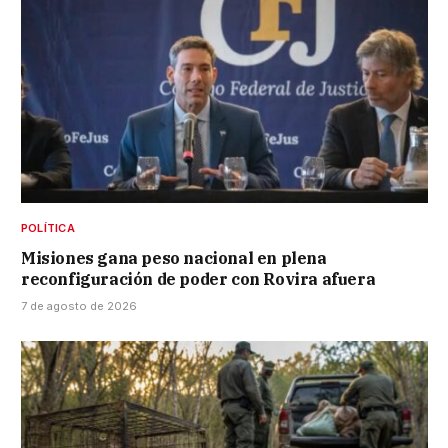
POLÍTICA
Misiones gana peso nacional en plena
reconfiguración de poder con Rovira afuera
7 de agosto de 2026