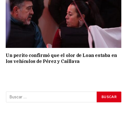
Un perito confirmó que el olor de Loan estaba en
los vehículos de Pérez y Caillava