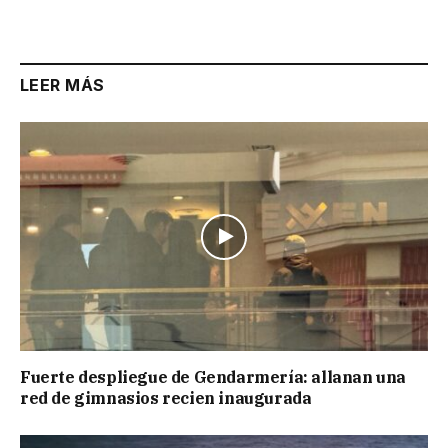
Link
LEER MÁS
Fuerte despliegue de Gendarmería: allanan una
red de gimnasios recien inaugurada