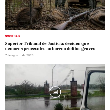
SOCIEDAD
Superior Tribunal de Justicia: deciden que
demoras procesales no borran delitos graves
7 de agosto de 2026