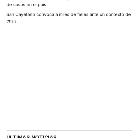
de casos en el país
San Cayetano convoca a miles de fieles ante un contexto de
crisis
ÚLTIMAS NOTICIAS