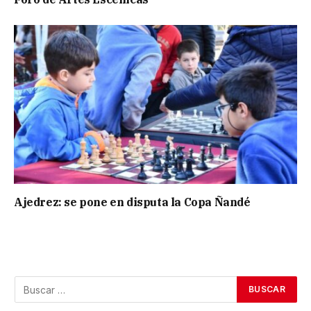
Ajedrez: se pone en disputa la Copa Ñandé