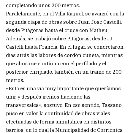
completando unos 200 metros.
Paralelamente, en el Villa Raquel, se avanzó con la
segunda etapa de obras sobre Juan José Castelli,
desde Pitágoras hasta el cruce con Matheu.
Además, se trabajó sobre Pitágoras, desde JJ
Castelli hasta Francia. En el lugar, se concretaron
días atrás las labores de cordón cuneta, mientras
que ahora se continúa con el perfilado y el
posterior enripiado, también en un tramo de 200
metros.
«Esta es una vía muy importante que queríamos
unir y después iremos haciendo las
transversales», sostuvo. En ese sentido, Tassano
puso en valor la continuidad de obras viales
efectuadas de forma simultánea en distintos
barrios, en lo cual la Municipalidad de Corrientes