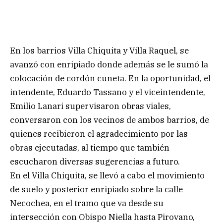
En los barrios Villa Chiquita y Villa Raquel, se
avanzó con enripiado donde además se le sumó la
colocación de cordón cuneta. En la oportunidad, el
intendente, Eduardo Tassano y el viceintendente,
Emilio Lanari supervisaron obras viales,
conversaron con los vecinos de ambos barrios, de
quienes recibieron el agradecimiento por las
obras ejecutadas, al tiempo que también
escucharon diversas sugerencias a futuro.
En el Villa Chiquita, se llevó a cabo el movimiento
de suelo y posterior enripiado sobre la calle
Necochea, en el tramo que va desde su
intersección con Obispo Niella hasta Pirovano,