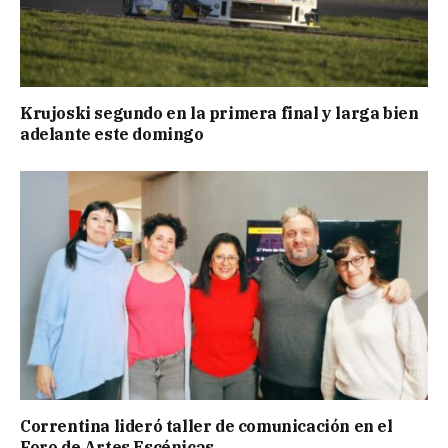
Krujoski segundo en la primera final y larga bien
adelante este domingo
Correntina lideró taller de comunicación en el
Foro de Artes Escénicas