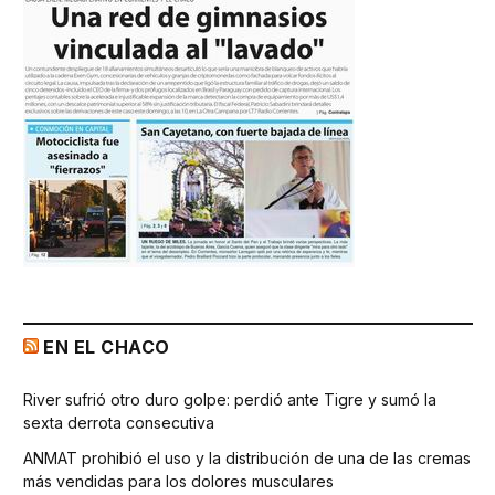
EN EL CHACO
River sufrió otro duro golpe: perdió ante Tigre y sumó la
sexta derrota consecutiva
ANMAT prohibió el uso y la distribución de una de las cremas
más vendidas para los dolores musculares