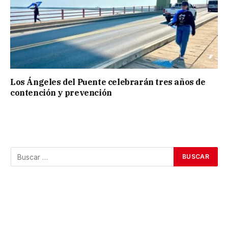
Los Ángeles del Puente celebrarán tres años de
contención y prevención