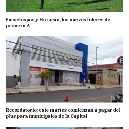
Sacachispas y Huracán, los nuevos líderes de
primera A
Recordatorio: este martes comienzan a pagar del
plus para municipales de la Capital