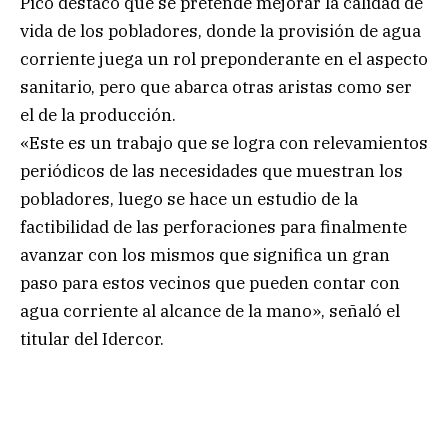
Picó destacó que se pretende mejorar la calidad de
vida de los pobladores, donde la provisión de agua
corriente juega un rol preponderante en el aspecto
sanitario, pero que abarca otras aristas como ser
el de la producción.
«Este es un trabajo que se logra con relevamientos
periódicos de las necesidades que muestran los
pobladores, luego se hace un estudio de la
factibilidad de las perforaciones para finalmente
avanzar con los mismos que significa un gran
paso para estos vecinos que pueden contar con
agua corriente al alcance de la mano», señaló el
titular del Idercor.