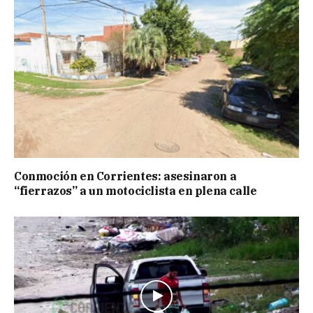
Conmoción en Corrientes: asesinaron a
“fierrazos” a un motociclista en plena calle