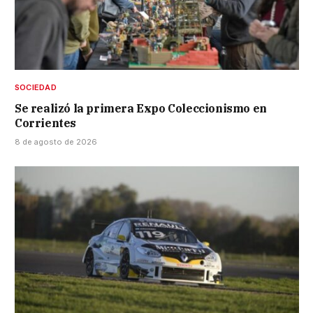
SOCIEDAD
Se realizó la primera Expo Coleccionismo en
Corrientes
8 de agosto de 2026