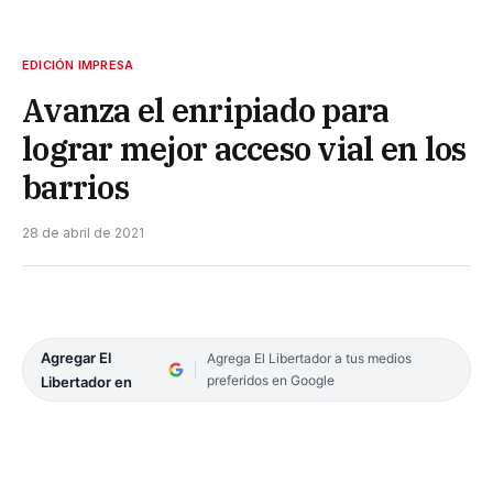
EDICIÓN IMPRESA
Avanza el enripiado para
lograr mejor acceso vial en los
barrios
28 de abril de 2021
Agregar El
Agrega El Libertador a tus medios
preferidos en Google
Libertador en