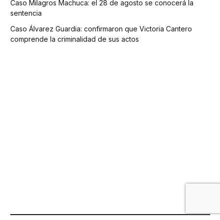
Caso Milagros Machuca: el 28 de agosto se conocerá la
sentencia
Caso Álvarez Guardia: confirmaron que Victoria Cantero
comprende la criminalidad de sus actos