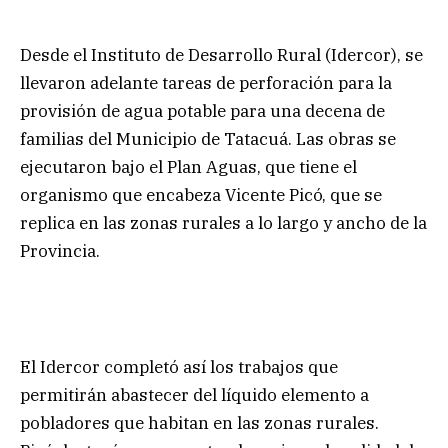
Desde el Instituto de Desarrollo Rural (Idercor), se
llevaron adelante tareas de perforación para la
provisión de agua potable para una decena de
familias del Municipio de Tatacuá. Las obras se
ejecutaron bajo el Plan Aguas, que tiene el
organismo que encabeza Vicente Picó, que se
replica en las zonas rurales a lo largo y ancho de la
Provincia.
El Idercor completó así los trabajos que
permitirán abastecer del líquido elemento a
pobladores que habitan en las zonas rurales.