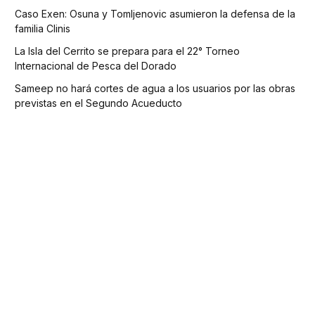
Caso Exen: Osuna y Tomljenovic asumieron la defensa de la
familia Clinis
La Isla del Cerrito se prepara para el 22° Torneo
Internacional de Pesca del Dorado
Sameep no hará cortes de agua a los usuarios por las obras
previstas en el Segundo Acueducto