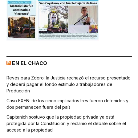
EN EL CHACO
Revés para Zdero: la Justicia rechazó el recurso presentado
y deberá pagar el fondo estímulo a trabajadores de
Producción
Caso EXEN: de los cinco implicados tres fueron detenidos y
dos permanecen fuera del país
Capitanich sostuvo que la propiedad privada ya está
protegida por la Constitución y reclamó el debate sobre el
acceso a la propiedad