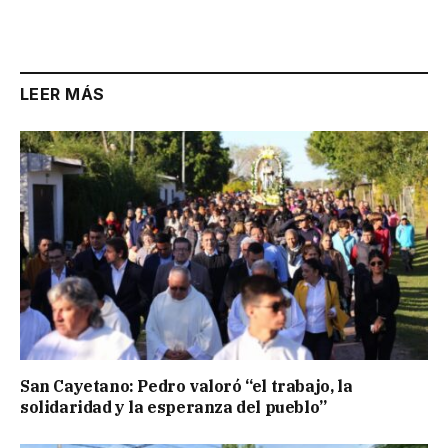
LEER MÁS
San Cayetano: Pedro valoró “el trabajo, la
solidaridad y la esperanza del pueblo”