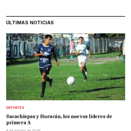
ÚLTIMAS NOTICIAS
DEPORTES
Sacachispas y Huracán, los nuevos líderes de
primera A
8 de agosto de 2026