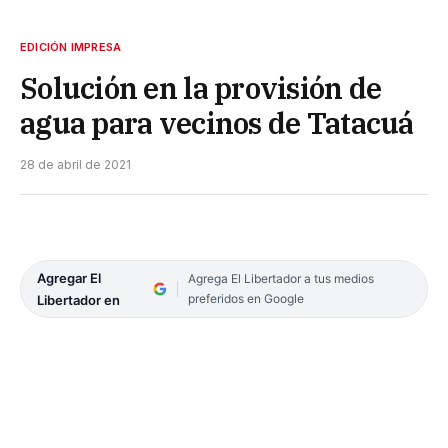
EDICIÓN IMPRESA
Solución en la provisión de
agua para vecinos de Tatacuá
28 de abril de 2021
Agregar El
Agrega El Libertador a tus medios
preferidos en Google
Libertador en