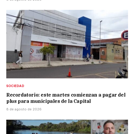
SOCIEDAD
Recordatorio: este martes comienzan a pagar del
plus para municipales de la Capital
8 de agosto de 2026