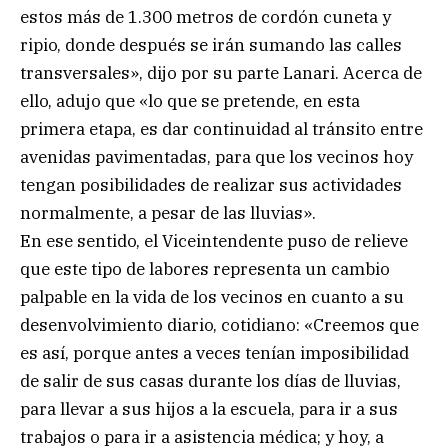
estos más de 1.300 metros de cordón cuneta y
ripio, donde después se irán sumando las calles
transversales», dijo por su parte Lanari. Acerca de
ello, adujo que «lo que se pretende, en esta
primera etapa, es dar continuidad al tránsito entre
avenidas pavimentadas, para que los vecinos hoy
tengan posibilidades de realizar sus actividades
normalmente, a pesar de las lluvias».
En ese sentido, el Viceintendente puso de relieve
que este tipo de labores representa un cambio
palpable en la vida de los vecinos en cuanto a su
desenvolvimiento diario, cotidiano: «Creemos que
es así, porque antes a veces tenían imposibilidad
de salir de sus casas durante los días de lluvias,
para llevar a sus hijos a la escuela, para ir a sus
trabajos o para ir a asistencia médica; y hoy, a