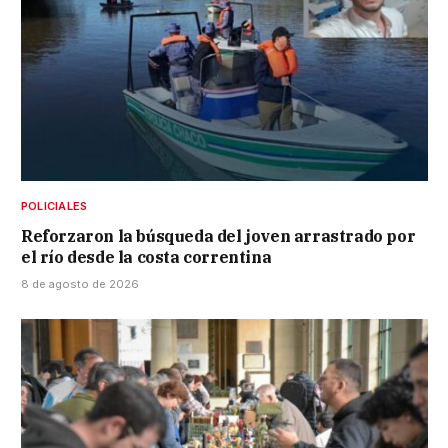
POLICIALES
Reforzaron la búsqueda del joven arrastrado por
el río desde la costa correntina
8 de agosto de 2026