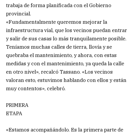
trabaja de forma planificada con el Gobierno
provincial.
«Fundamentalmente queremos mejorar la
infraestructura vial, que los vecinos puedan entrar
y salir de sus casas lo más tranquilamente posible.
Teníamos muchas calles de tierra, llovía y se
quebraba el mantenimiento, y ahora, con estas
medidas y con el mantenimiento, ya queda la calle
en otro nivel», recalcó Tassano. «Los vecinos
valoran esto, estuvimos hablando con ellos y están
muy contentos», celebró.
PRIMERA
ETAPA
«Estamos acompañándolo. Es la primera parte de