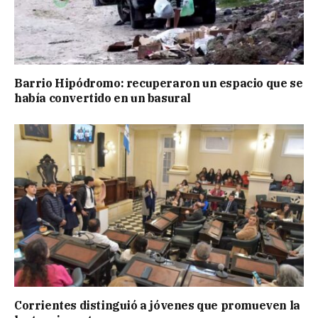
Barrio Hipódromo: recuperaron un espacio que se
había convertido en un basural
Corrientes distinguió a jóvenes que promueven la