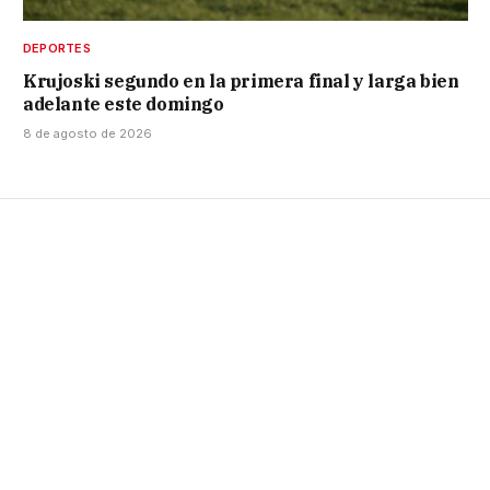
DEPORTES
Krujoski segundo en la primera final y larga bien
adelante este domingo
8 de agosto de 2026