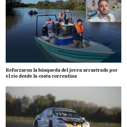
Reforzaron la búsqueda del joven arrastrado por
el río desde la costa correntina