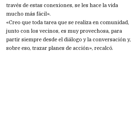
través de estas conexiones, se les hace la vida
mucho más fácil».
«Creo que toda tarea que se realiza en comunidad,
junto con los vecinos, es muy provechosa, para
partir siempre desde el diálogo y la conversación y,
sobre eso, trazar planes de acción», recalcó.