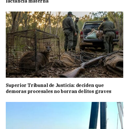
lactancia materna
Superior Tribunal de Justicia: deciden que
demoras procesales no borran delitos graves