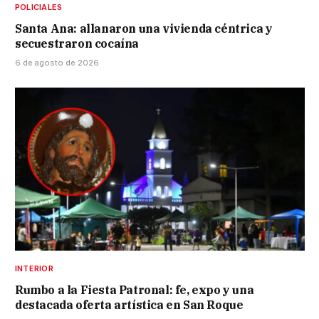
POLICIALES
Santa Ana: allanaron una vivienda céntrica y
secuestraron cocaína
6 de agosto de 2026
INTERIOR
Rumbo a la Fiesta Patronal: fe, expo y una
destacada oferta artística en San Roque