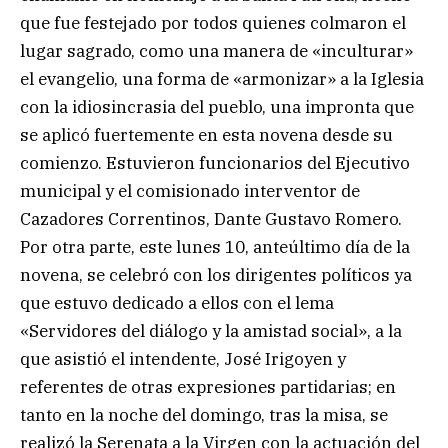
que fue festejado por todos quienes colmaron el
lugar sagrado, como una manera de «inculturar»
el evangelio, una forma de «armonizar» a la Iglesia
con la idiosincrasia del pueblo, una impronta que
se aplicó fuertemente en esta novena desde su
comienzo. Estuvieron funcionarios del Ejecutivo
municipal y el comisionado interventor de
Cazadores Correntinos, Dante Gustavo Romero.
Por otra parte, este lunes 10, anteúltimo día de la
novena, se celebró con los dirigentes políticos ya
que estuvo dedicado a ellos con el lema
«Servidores del diálogo y la amistad social», a la
que asistió el intendente, José Irigoyen y
referentes de otras expresiones partidarias; en
tanto en la noche del domingo, tras la misa, se
realizó la Serenata a la Virgen con la actuación del