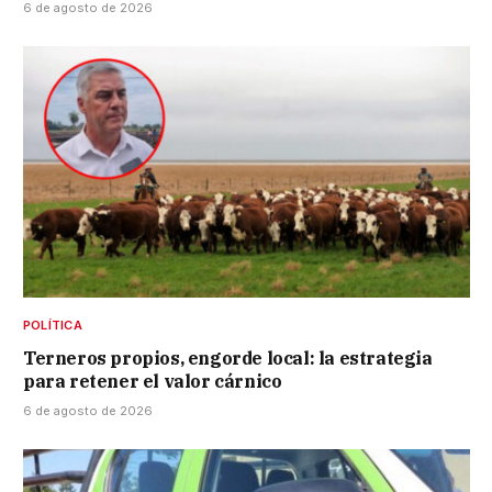
6 de agosto de 2026
POLÍTICA
Terneros propios, engorde local: la estrategia
para retener el valor cárnico
6 de agosto de 2026