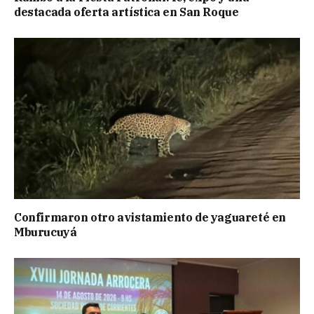
destacada oferta artística en San Roque
Confirmaron otro avistamiento de yaguareté en
Mburucuyá