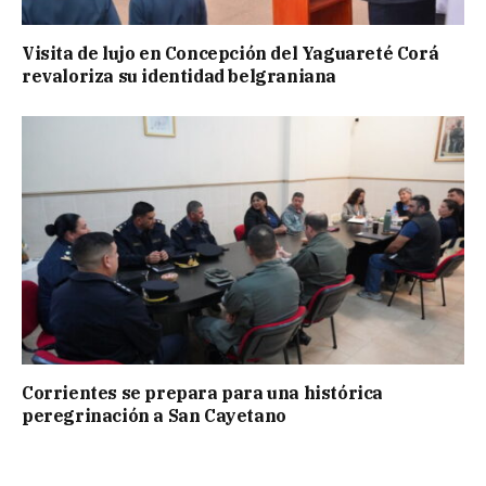
Visita de lujo en Concepción del Yaguareté Corá
revaloriza su identidad belgraniana
Corrientes se prepara para una histórica
peregrinación a San Cayetano