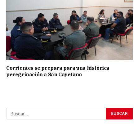
Corrientes se prepara para una histórica
peregrinación a San Cayetano