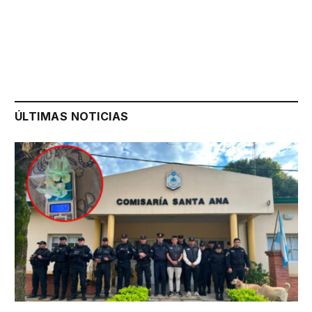
ÚLTIMAS NOTICIAS