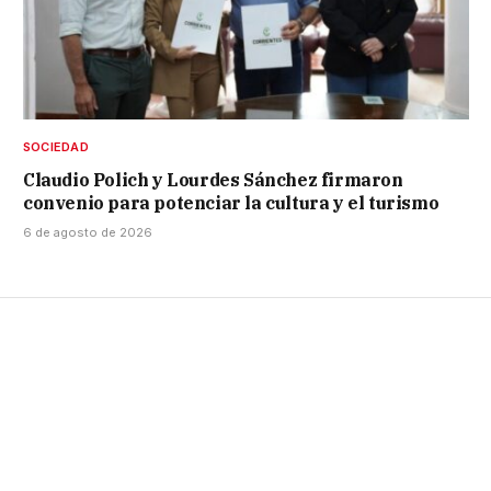
SOCIEDAD
Claudio Polich y Lourdes Sánchez firmaron
convenio para potenciar la cultura y el turismo
6 de agosto de 2026