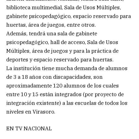
biblioteca multimedial, Sala de Usos Múltiples,
gabinete psicopedagógico, espacio reservado para
huertas, área de juegos, entre otros.
Además, tendrá una sala de gabinete
psicopedagógico, hall de acceso, Sala de Usos
Múltiples, área de juegos y para la práctica de
deportes y espacio reservado para huertas.
La institución tiene mucha demanda de alumnos
de 3 a 18 años con discapacidades, son
aproximadamente 120 alumnos de los cuales
entre 10 y 15 están integrados (por proyecto de
integración existente) a las escuelas de todos los
niveles en Virasoro.
EN TV NACIONAL