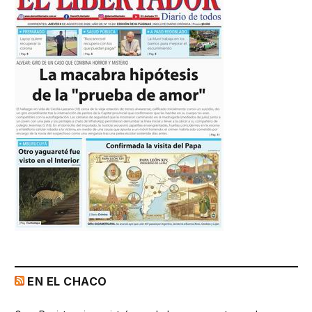
EN EL CHACO