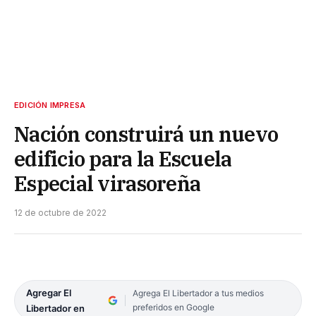
EDICIÓN IMPRESA
Nación construirá un nuevo
edificio para la Escuela
Especial virasoreña
12 de octubre de 2022
Agregar El
Agrega El Libertador a tus medios
preferidos en Google
Libertador en