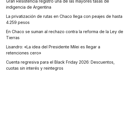
Gran Resistencia registró una de las mayores tasas de
indigencia de Argentina
La privatización de rutas en Chaco llega con peajes de hasta
4.259 pesos
En Chaco se suman al rechazo contra la reforma de la Ley de
Tierras
Lisandro: «La idea del Presidente Milei es llegar a
retenciones cero»
Cuenta regresiva para el Black Friday 2026: Descuentos,
cuotas sin interés y reintegros