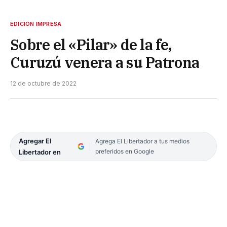
EDICIÓN IMPRESA
Sobre el «Pilar» de la fe,
Curuzú venera a su Patrona
12 de octubre de 2022
Agregar El
Agrega El Libertador a tus medios
preferidos en Google
Libertador en