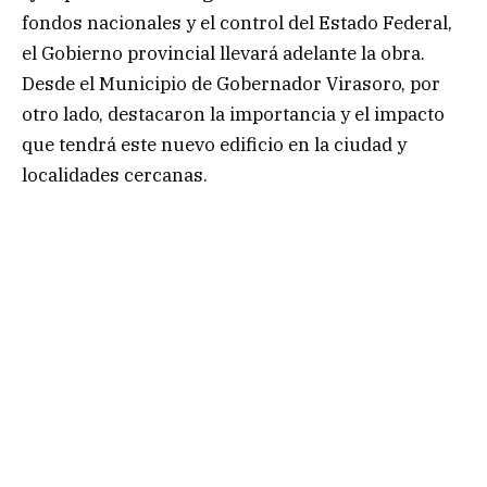
fondos nacionales y el control del Estado Federal,
el Gobierno provincial llevará adelante la obra.
Desde el Municipio de Gobernador Virasoro, por
otro lado, destacaron la importancia y el impacto
que tendrá este nuevo edificio en la ciudad y
localidades cercanas.