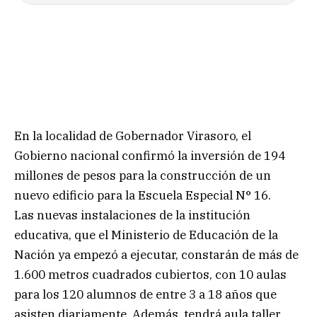
En la localidad de Gobernador Virasoro, el
Gobierno nacional confirmó la inversión de 194
millones de pesos para la construcción de un
nuevo edificio para la Escuela Especial N° 16.
Las nuevas instalaciones de la institución
educativa, que el Ministerio de Educación de la
Nación ya empezó a ejecutar, constarán de más de
1.600 metros cuadrados cubiertos, con 10 aulas
para los 120 alumnos de entre 3 a 18 años que
asisten diariamente. Además, tendrá aula taller,