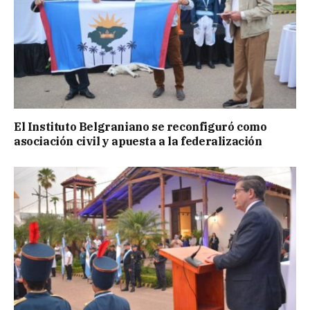
El Instituto Belgraniano se reconfiguró como
asociación civil y apuesta a la federalización