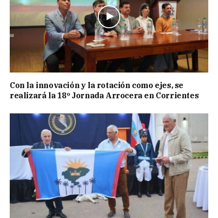
Con la innovación y la rotación como ejes, se
realizará la 18º Jornada Arrocera en Corrientes