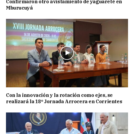
Confirmaron otro avistamiento de yaguareté en
Mburucuyá
Con la innovación y la rotación como ejes, se
realizará la 18º Jornada Arrocera en Corrientes