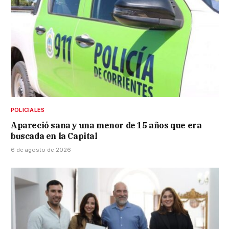
POLICIALES
Apareció sana y una menor de 15 años que era
buscada en la Capital
6 de agosto de 2026