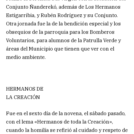
Conjunto Ñanderekó, además de Los Hermanos
Estigarribia, y Rubén Rodríguez y su Conjunto.
Otra jornada fue la de la bendición especial y los
obsequios de la parroquia para los Bomberos
Voluntarios, para alumnos de la Patrulla Verde y
áreas del Municipio que tienen que ver con el
medio ambiente.
HERMANOS DE
LA CREACIÓN
Fue en el sexto día de la novena, el sábado pasado,
con el lema «Hermanos de toda la Creación»,
cuando la homilía se refirió al cuidado y respeto de