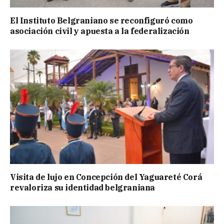
El Instituto Belgraniano se reconfiguró como
asociación civil y apuesta a la federalización
Visita de lujo en Concepción del Yaguareté Corá
revaloriza su identidad belgraniana