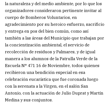
la naturaleza y del medio ambiente, por lo que los
organizadores consideraron pertinente invitar al
cuerpo de Bomberos Voluntarios, en
agradecimiento por su heroico esfuerzo, sacrificio
y entrega en pos del bien común, como así
también a las áreas del Municipio que trabajan por
la concientización ambiental, el servicio de
recolección de residuos y Palmares, y de igual
manera a los alumnos de la Patrulla Verde de la
Escuela N° 471 16 de Noviembre, todos quienes
recibieron una bendición especial en esa
celebración eucarística que fue coronada luego
con la serenata a la Virgen, en el salón San
Antonio, con la actuación de Julio Duprat y Martín
Medina y sus conjuntos.