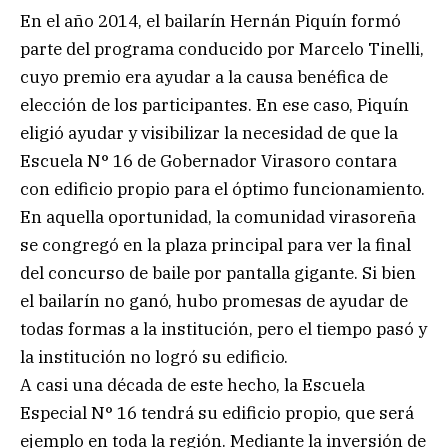
En el año 2014, el bailarín Hernán Piquín formó
parte del programa conducido por Marcelo Tinelli,
cuyo premio era ayudar a la causa benéfica de
elección de los participantes. En ese caso, Piquín
eligió ayudar y visibilizar la necesidad de que la
Escuela N° 16 de Gobernador Virasoro contara
con edificio propio para el óptimo funcionamiento.
En aquella oportunidad, la comunidad virasoreña
se congregó en la plaza principal para ver la final
del concurso de baile por pantalla gigante. Si bien
el bailarín no ganó, hubo promesas de ayudar de
todas formas a la institución, pero el tiempo pasó y
la institución no logró su edificio.
A casi una década de este hecho, la Escuela
Especial N° 16 tendrá su edificio propio, que será
ejemplo en toda la región. Mediante la inversión de