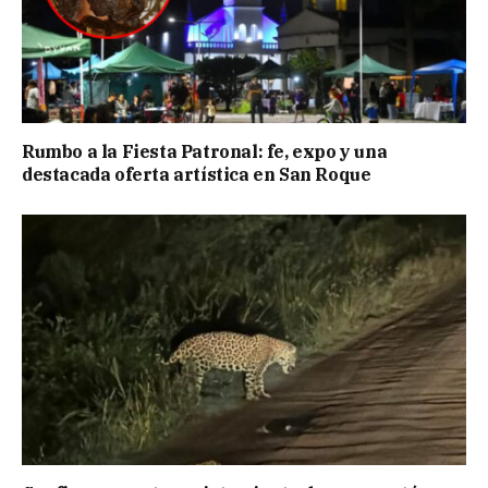
Rumbo a la Fiesta Patronal: fe, expo y una
destacada oferta artística en San Roque