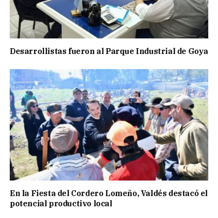
Desarrollistas fueron al Parque Industrial de Goya
En la Fiesta del Cordero Lomeño, Valdés destacó el
potencial productivo local