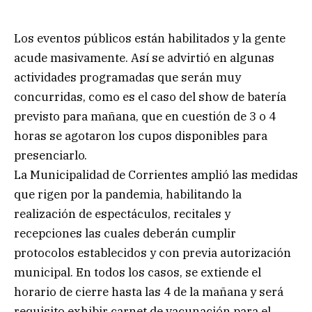
Los eventos públicos están habilitados y la gente
acude masivamente. Así se advirtió en algunas
actividades programadas que serán muy
concurridas, como es el caso del show de batería
previsto para mañana, que en cuestión de 3 o 4
horas se agotaron los cupos disponibles para
presenciarlo.
La Municipalidad de Corrientes amplió las medidas
que rigen por la pandemia, habilitando la
realización de espectáculos, recitales y
recepciones las cuales deberán cumplir
protocolos establecidos y con previa autorización
municipal. En todos los casos, se extiende el
horario de cierre hasta las 4 de la mañana y será
requisito exhibir carnet de vacunación para el