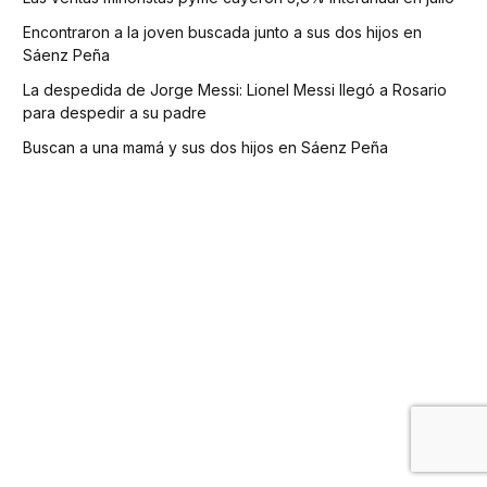
Encontraron a la joven buscada junto a sus dos hijos en
Sáenz Peña
La despedida de Jorge Messi: Lionel Messi llegó a Rosario
para despedir a su padre
Buscan a una mamá y sus dos hijos en Sáenz Peña