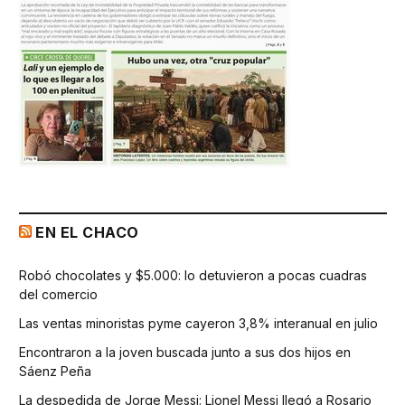
EN EL CHACO
Robó chocolates y $5.000: lo detuvieron a pocas cuadras
del comercio
Las ventas minoristas pyme cayeron 3,8% interanual en julio
Encontraron a la joven buscada junto a sus dos hijos en
Sáenz Peña
La despedida de Jorge Messi: Lionel Messi llegó a Rosario