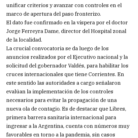
unificar criterios y avanzar con controles en el
marco de apertura del paso fronterizo.
El dato fue confirmado en la víspera por el doctor
Jorge Ferreyra Dame, director del Hospital zonal
de la localidad.
La crucial convocatoria se da luego de los
anuncios realizados por el Ejecutivo nacional y la
solicitud del gobernador Valdés, para habilitar los
cruces internacionales que tiene Corrientes. En
este sentido las autoridades a cargo señalaron
evalúan la implementación de los controles
necesarios para evitar la propagación de una
nueva ola de contagio. Es de destacar que Libres,
primera barrera sanitaria internacional para
ingresar a la Argentina, cuenta con números muy
favorables en torno a la pandemia, sin casos