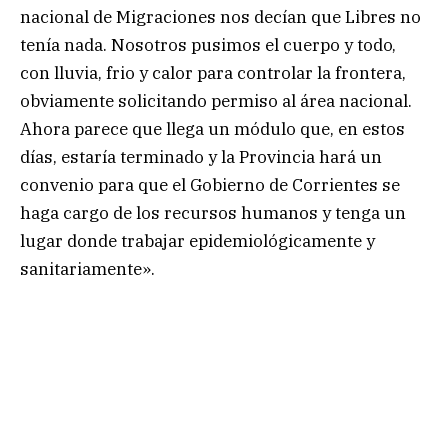
nacional de Migraciones nos decían que Libres no
tenía nada. Nosotros pusimos el cuerpo y todo,
con lluvia, frio y calor para controlar la frontera,
obviamente solicitando permiso al área nacional.
Ahora parece que llega un módulo que, en estos
días, estaría terminado y la Provincia hará un
convenio para que el Gobierno de Corrientes se
haga cargo de los recursos humanos y tenga un
lugar donde trabajar epidemiológicamente y
sanitariamente».