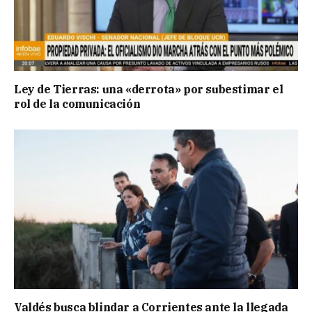
Ley de Tierras: una «derrota» por subestimar el
rol de la comunicación
Valdés busca blindar a Corrientes ante la llegada