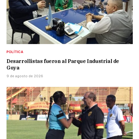
POLÍTICA
Desarrollistas fueron al Parque Industrial de
Goya
9 de agosto de 2026