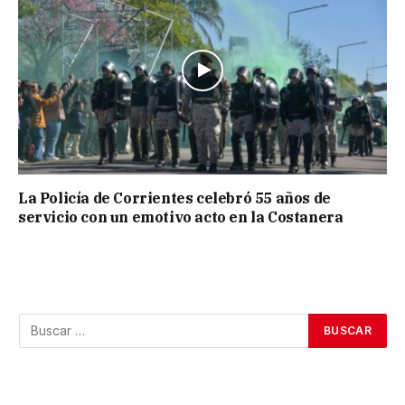
La Policía de Corrientes celebró 55 años de
servicio con un emotivo acto en la Costanera