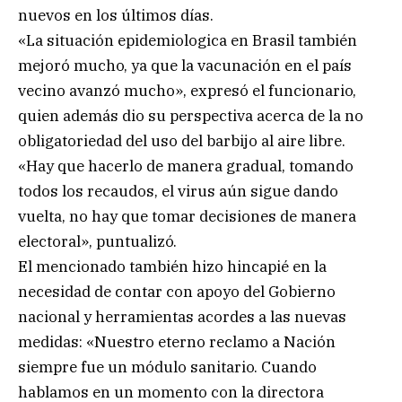
nuevos en los últimos días.
«La situación epidemiologica en Brasil también
mejoró mucho, ya que la vacunación en el país
vecino avanzó mucho», expresó el funcionario,
quien además dio su perspectiva acerca de la no
obligatoriedad del uso del barbijo al aire libre.
«Hay que hacerlo de manera gradual, tomando
todos los recaudos, el virus aún sigue dando
vuelta, no hay que tomar decisiones de manera
electoral», puntualizó.
El mencionado también hizo hincapié en la
necesidad de contar con apoyo del Gobierno
nacional y herramientas acordes a las nuevas
medidas: «Nuestro eterno reclamo a Nación
siempre fue un módulo sanitario. Cuando
hablamos en un momento con la directora