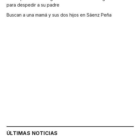
para despedir a su padre
Buscan a una mamá y sus dos hijos en Sáenz Peña
ÚLTIMAS NOTICIAS