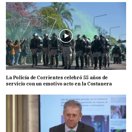
La Policía de Corrientes celebró 55 años de
servicio con un emotivo acto en la Costanera