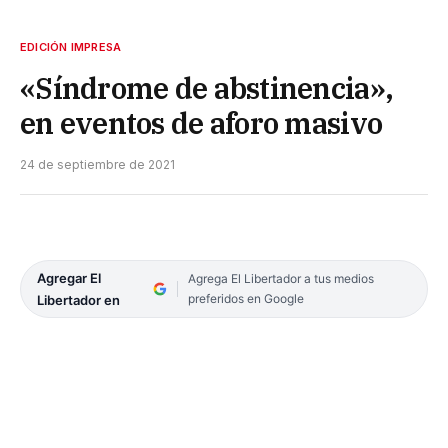
EDICIÓN IMPRESA
«Síndrome de abstinencia»,
en eventos de aforo masivo
24 de septiembre de 2021
Agregar El
Agrega El Libertador a tus medios
preferidos en Google
Libertador en