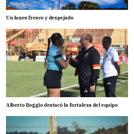
Un lunes fresco y despejado
Alberto Boggio destacó la fortaleza del equipo