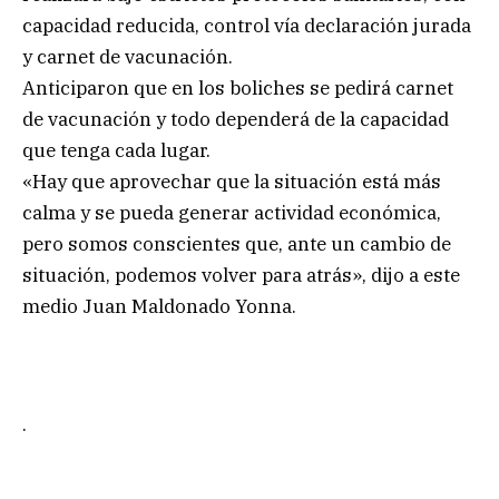
capacidad reducida, control vía declaración jurada
y carnet de vacunación.
Anticiparon que en los boliches se pedirá carnet
de vacunación y todo dependerá de la capacidad
que tenga cada lugar.
«Hay que aprovechar que la situación está más
calma y se pueda generar actividad económica,
pero somos conscientes que, ante un cambio de
situación, podemos volver para atrás», dijo a este
medio Juan Maldonado Yonna.
.