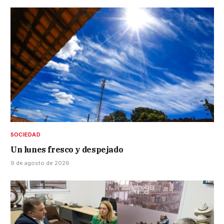
SOCIEDAD
Un lunes fresco y despejado
9 de agosto de 2026