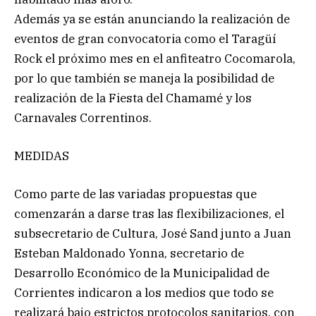
Además ya se están anunciando la realización de
eventos de gran convocatoria como el Taragüí
Rock el próximo mes en el anfiteatro Cocomarola,
por lo que también se maneja la posibilidad de
realización de la Fiesta del Chamamé y los
Carnavales Correntinos.
MEDIDAS
Como parte de las variadas propuestas que
comenzarán a darse tras las flexibilizaciones, el
subsecretario de Cultura, José Sand junto a Juan
Esteban Maldonado Yonna, secretario de
Desarrollo Económico de la Municipalidad de
Corrientes indicaron a los medios que todo se
realizará bajo estrictos protocolos sanitarios, con