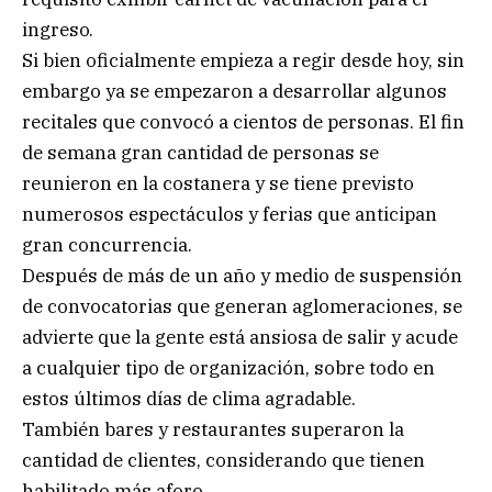
ingreso.
Si bien oficialmente empieza a regir desde hoy, sin
embargo ya se empezaron a desarrollar algunos
recitales que convocó a cientos de personas. El fin
de semana gran cantidad de personas se
reunieron en la costanera y se tiene previsto
numerosos espectáculos y ferias que anticipan
gran concurrencia.
Después de más de un año y medio de suspensión
de convocatorias que generan aglomeraciones, se
advierte que la gente está ansiosa de salir y acude
a cualquier tipo de organización, sobre todo en
estos últimos días de clima agradable.
También bares y restaurantes superaron la
cantidad de clientes, considerando que tienen
habilitado más aforo.