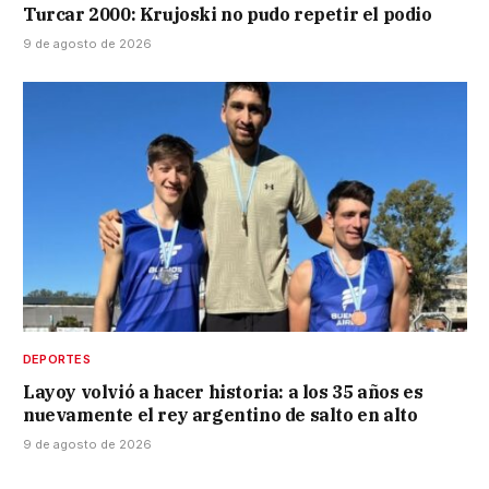
Turcar 2000: Krujoski no pudo repetir el podio
9 de agosto de 2026
DEPORTES
Layoy volvió a hacer historia: a los 35 años es
nuevamente el rey argentino de salto en alto
9 de agosto de 2026