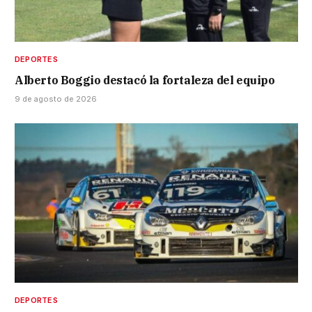
DEPORTES
Alberto Boggio destacó la fortaleza del equipo
9 de agosto de 2026
DEPORTES