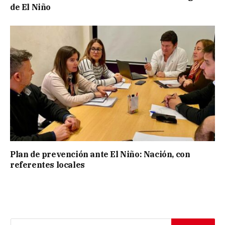
de El Niño
Plan de prevención ante El Niño: Nación, con
referentes locales