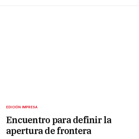
EDICIÓN IMPRESA
Encuentro para definir la
apertura de frontera