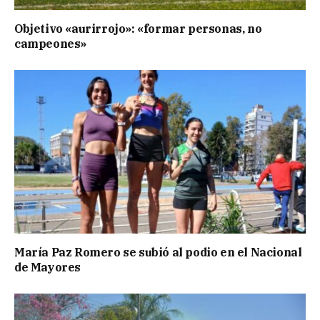
Objetivo «aurirrojo»: «formar personas, no
campeones»
María Paz Romero se subió al podio en el Nacional
de Mayores