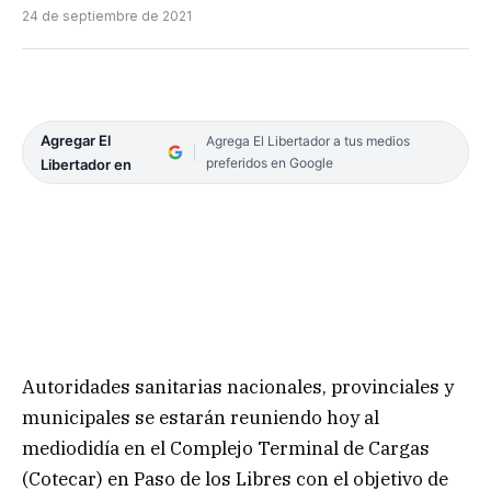
24 de septiembre de 2021
Agregar El
Agrega El Libertador a tus medios
preferidos en Google
Libertador en
Autoridades sanitarias nacionales, provinciales y
municipales se estarán reuniendo hoy al
mediodidía en el Complejo Terminal de Cargas
(Cotecar) en Paso de los Libres con el objetivo de