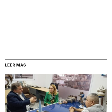
LEER MÁS