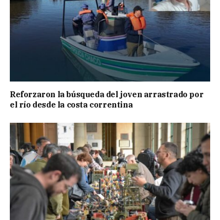
Reforzaron la búsqueda del joven arrastrado por
el río desde la costa correntina