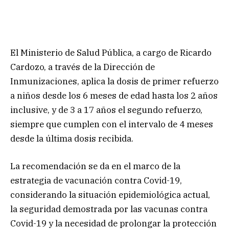
El Ministerio de Salud Pública, a cargo de Ricardo
Cardozo, a través de la Dirección de
Inmunizaciones, aplica la dosis de primer refuerzo
a niños desde los 6 meses de edad hasta los 2 años
inclusive, y de 3 a 17 años el segundo refuerzo,
siempre que cumplen con el intervalo de 4 meses
desde la última dosis recibida.
La recomendación se da en el marco de la
estrategia de vacunación contra Covid-19,
considerando la situación epidemiológica actual,
la seguridad demostrada por las vacunas contra
Covid-19 y la necesidad de prolongar la protección