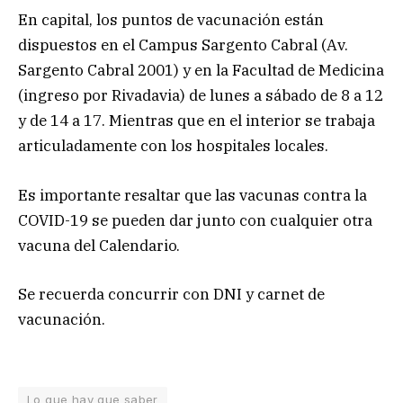
En capital, los puntos de vacunación están
dispuestos en el Campus Sargento Cabral (Av.
Sargento Cabral 2001) y en la Facultad de Medicina
(ingreso por Rivadavia) de lunes a sábado de 8 a 12
y de 14 a 17. Mientras que en el interior se trabaja
articuladamente con los hospitales locales.
Es importante resaltar que las vacunas contra la
COVID-19 se pueden dar junto con cualquier otra
vacuna del Calendario.
Se recuerda concurrir con DNI y carnet de
vacunación.
Lo que hay que saber