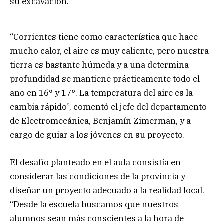
su excavación.
“Corrientes tiene como característica que hace
mucho calor, el aire es muy caliente, pero nuestra
tierra es bastante húmeda y a una determina
profundidad se mantiene prácticamente todo el
año en 16° y 17°. La temperatura del aire es la
cambia rápido”, comentó el jefe del departamento
de Electromecánica, Benjamín Zimerman, y a
cargo de guiar a los jóvenes en su proyecto.
El desafío planteado en el aula consistía en
considerar las condiciones de la provincia y
diseñar un proyecto adecuado a la realidad local.
“Desde la escuela buscamos que nuestros
alumnos sean más conscientes a la hora de