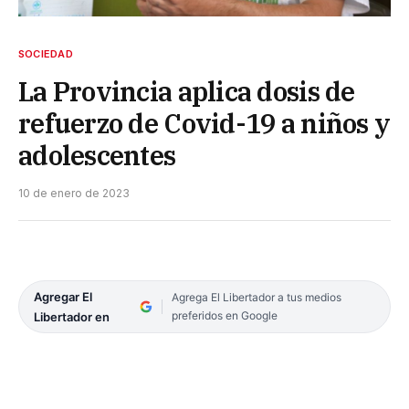
SOCIEDAD
La Provincia aplica dosis de
refuerzo de Covid-19 a niños y
adolescentes
10 de enero de 2023
Agregar El
Agrega El Libertador a tus medios
preferidos en Google
Libertador en