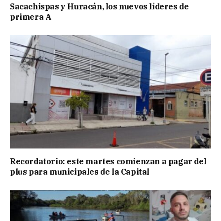
Sacachispas y Huracán, los nuevos líderes de
primera A
Recordatorio: este martes comienzan a pagar del
plus para municipales de la Capital