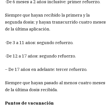
-De 6 meses a 2 años inclusive: primer refuerzo.
Siempre que hayan recibido la primera y la
segunda dosis; y hayan transcurrido cuatro meses
de la última aplicación.
-De 3 a 11 años: segundo refuerzo.
-De 12 a 17 años: segundo refuerzo.
– De 17 años en adelante: tercer refuerzo.
Siempre que hayan pasado al menos cuatro meses
de la última dosis recibida.
Puntos de vacunación