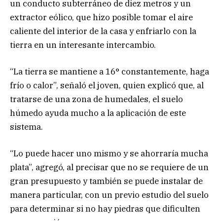
un conducto subterráneo de diez metros y un
extractor eólico, que hizo posible tomar el aire
caliente del interior de la casa y enfriarlo con la
tierra en un interesante intercambio.
“La tierra se mantiene a 16° constantemente, haga
frío o calor”, señaló el joven, quien explicó que, al
tratarse de una zona de humedales, el suelo
húmedo ayuda mucho a la aplicación de este
sistema.
“Lo puede hacer uno mismo y se ahorraría mucha
plata”, agregó, al precisar que no se requiere de un
gran presupuesto y también se puede instalar de
manera particular, con un previo estudio del suelo
para determinar si no hay piedras que dificulten