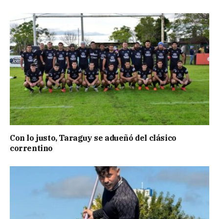
Con lo justo, Taraguy se adueñó del clásico
correntino