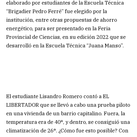
elaborado por estudiantes de la Escuela Técnica
“Brigadier Pedro Ferré” fue elegido por la
institución, entre otras propuestas de ahorro
energético, para ser presentado en la Feria
Provincial de Ciencias, en su edición 2022 que se
desarrolló en la Escuela Técnica “Juana Manso”.
El estudiante Lisandro Romero contó a EL
LIBERTADOR que se llevó a cabo una prueba piloto
en una vivienda de un barrio capitalino. Fuera, la
temperatura era de 40°, y dentro, se consiguió una
climatización de 26°. ¿Cómo fue esto posible? Con