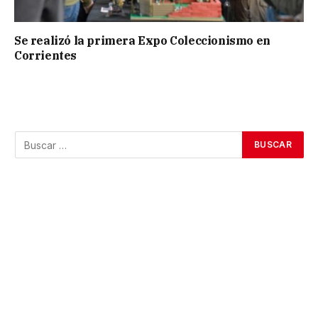
Se realizó la primera Expo Coleccionismo en
Corrientes