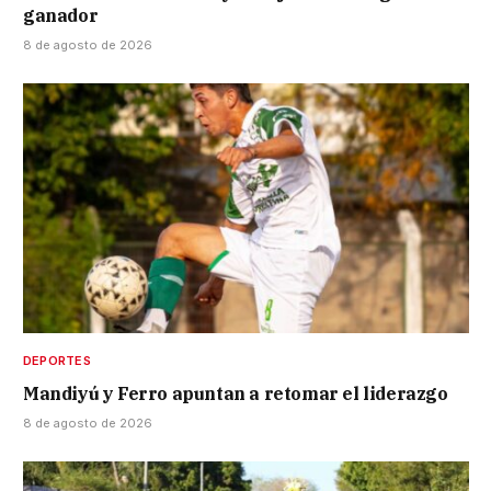
ganador
8 de agosto de 2026
DEPORTES
Mandiyú y Ferro apuntan a retomar el liderazgo
8 de agosto de 2026