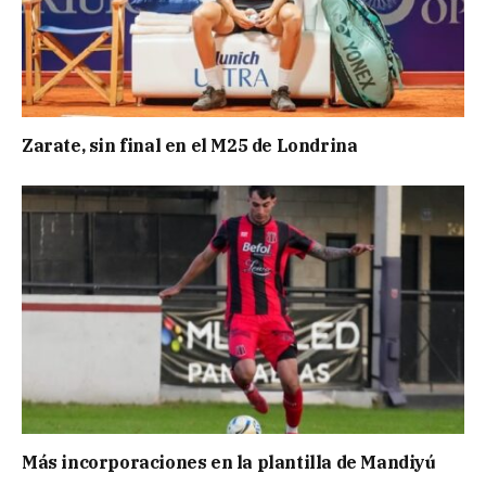
Zarate, sin final en el M25 de Londrina
Más incorporaciones en la plantilla de Mandiyú