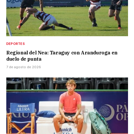
DEPORTES
Regional del Nea: Taraguy con Aranduroga en
duelo de punta
7 de agosto de 2026