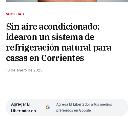
SOCIEDAD
Sin aire acondicionado:
idearon un sistema de
refrigeración natural para
casas en Corrientes
10 de enero de 2023
Agregar El
Agrega El Libertador a tus medios
preferidos en Google
Libertador en