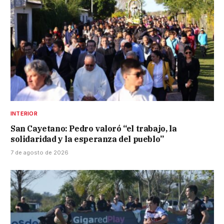
INTERIOR
San Cayetano: Pedro valoró “el trabajo, la
solidaridad y la esperanza del pueblo”
7 de agosto de 2026