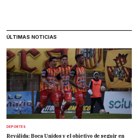
ÚLTIMAS NOTICIAS
DEPORTES
Reválida: Boca Unidos y el objetivo de seguir en