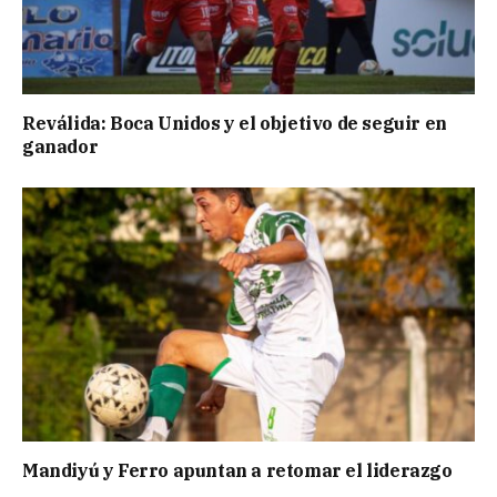
Reválida: Boca Unidos y el objetivo de seguir en
ganador
Mandiyú y Ferro apuntan a retomar el liderazgo