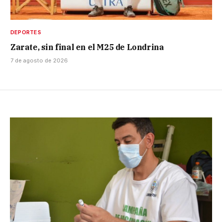
DEPORTES
Zarate, sin final en el M25 de Londrina
7 de agosto de 2026