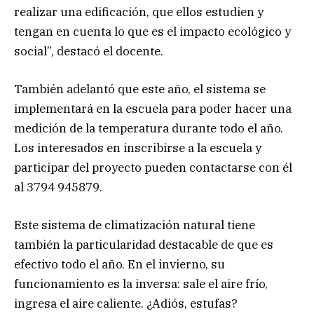
realizar una edificación, que ellos estudien y
tengan en cuenta lo que es el impacto ecológico y
social”, destacó el docente.
También adelantó que este año, el sistema se
implementará en la escuela para poder hacer una
medición de la temperatura durante todo el año.
Los interesados en inscribirse a la escuela y
participar del proyecto pueden contactarse con él
al 3794 945879.
Este sistema de climatización natural tiene
también la particularidad destacable de que es
efectivo todo el año. En el invierno, su
funcionamiento es la inversa: sale el aire frío,
ingresa el aire caliente. ¿Adiós, estufas?