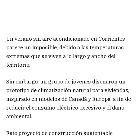
Un verano sin aire acondicionado en Corrientes
parece un imposible, debido a las temperaturas
extremas que se viven a lo largo y ancho del
territorio.
Sin embargo, un grupo de jóvenes diseñaron un
prototipo de climatización natural para viviendas,
inspirado en modelos de Canadá y Europa, a fin de
reducir el consumo eléctrico excesivo y el daño
ambiental.
Este proyecto de construcción sustentable