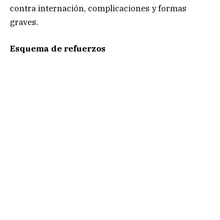
contra internación, complicaciones y formas
graves.
Esquema de refuerzos