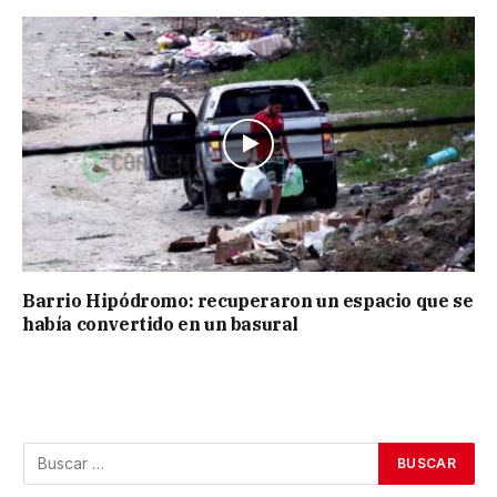
Barrio Hipódromo: recuperaron un espacio que se
había convertido en un basural