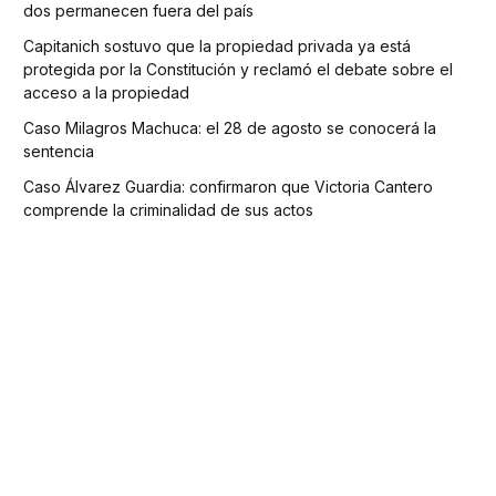
dos permanecen fuera del país
Capitanich sostuvo que la propiedad privada ya está
protegida por la Constitución y reclamó el debate sobre el
acceso a la propiedad
Caso Milagros Machuca: el 28 de agosto se conocerá la
sentencia
Caso Álvarez Guardia: confirmaron que Victoria Cantero
comprende la criminalidad de sus actos