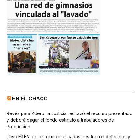
EN EL CHACO
Revés para Zdero: la Justicia rechazó el recurso presentado
y deberá pagar el fondo estímulo a trabajadores de
Producción
Caso EXEN: de los cinco implicados tres fueron detenidos y