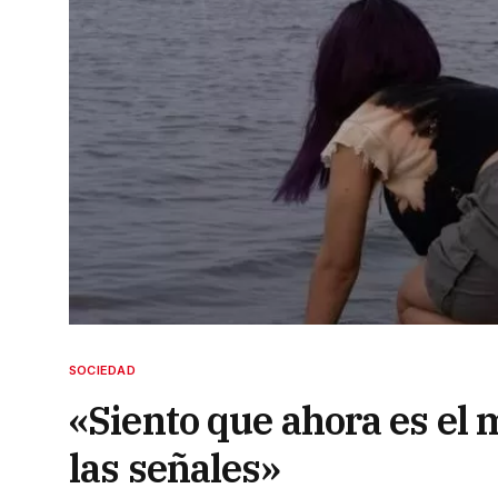
SOCIEDAD
«Siento que ahora es el
las señales»