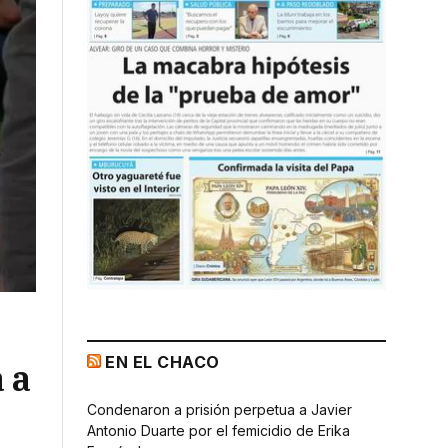
EN EL CHACO
 a
Condenaron a prisión perpetua a Javier
Antonio Duarte por el femicidio de Erika