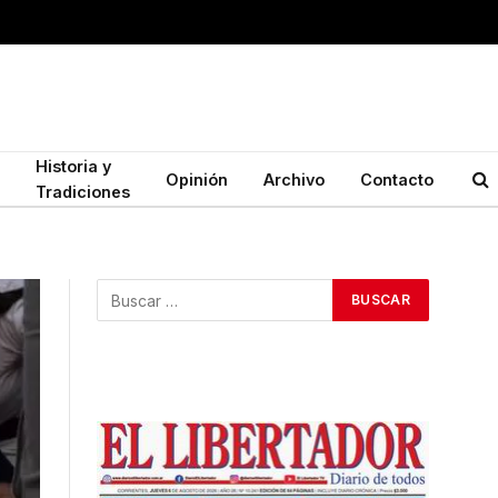
Historia y
Opinión
Archivo
Contacto
Tradiciones