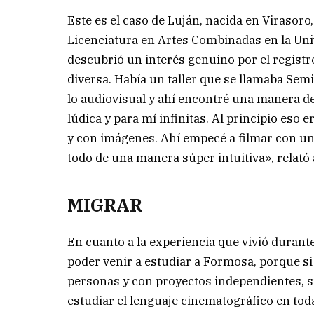
Este es el caso de Luján, nacida en Virasoro
Licenciatura en Artes Combinadas en la Uni
descubrió un interés genuino por el registr
diversa. Había un taller que se llamaba Sem
lo audiovisual y ahí encontré una manera d
lúdica y para mí infinitas. Al principio eso
y con imágenes. Ahí empecé a filmar con un
todo de una manera súper intuitiva», relató
MIGRAR
En cuanto a la experiencia que vivió durant
poder venir a estudiar a Formosa, porque si
personas y con proyectos independientes, si
estudiar el lenguaje cinematográfico en todas