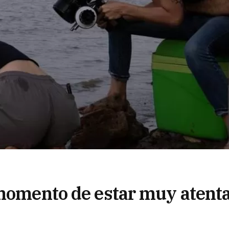
 momento de estar muy atenta