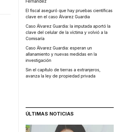
Fernández
El fiscal aseguró que hay pruebas científicas
clave en el caso Álvarez Guardia
Caso Álvarez Guardia: la imputada aportó la
clave del celular de la víctima y volvió a la
Comisaría
Caso Álvarez Guardia: esperan un
allanamiento y nuevas medidas en la
investigación
Sin el capítulo de tierras a extranjeros,
avanza la ley de propiedad privada
ÚLTIMAS NOTICIAS