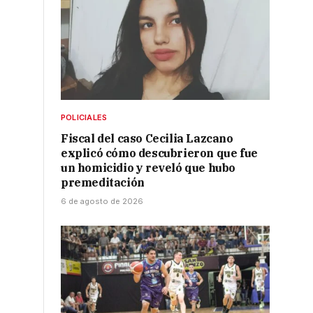
POLICIALES
Fiscal del caso Cecilia Lazcano
explicó cómo descubrieron que fue
un homicidio y reveló que hubo
premeditación
6 de agosto de 2026