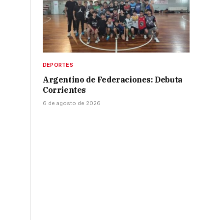
DEPORTES
Argentino de Federaciones: Debuta
Corrientes
6 de agosto de 2026