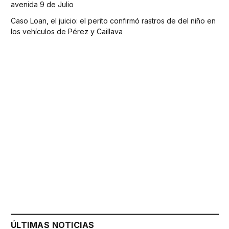
avenida 9 de Julio
Caso Loan, el juicio: el perito confirmó rastros de del niño en
los vehículos de Pérez y Caillava
ÚLTIMAS NOTICIAS