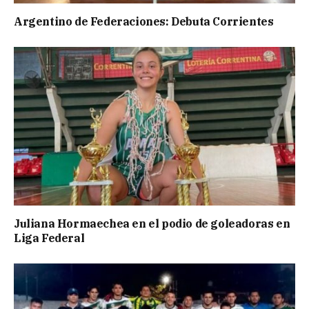
Argentino de Federaciones: Debuta Corrientes
Juliana Hormaechea en el podio de goleadoras en
Liga Federal