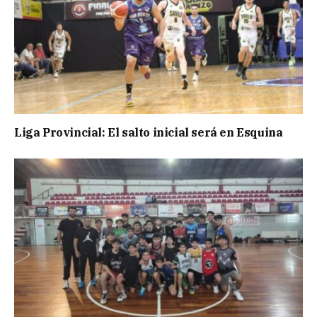
Liga Provincial: El salto inicial será en Esquina