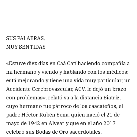
SUS PALABRAS,
MUY SENTIDAS
«Estuve diez días en Caá Catí haciendo compañía a
mi hermano y viendo y hablando con los médicos;
está mejorando y tiene una vida muy particular; un
Accidente Cerebrovascular, ACV, le dejó un brazo
con problemas», relató ya a la distancia Biatriz,
cuyo hermano fue párroco de los caacateños, el
padre Héctor Rubén Sena, quien nació el 21 de
mayo de 1942 en Alvear y que en el año 2017
celebró sus Bodas de Oro sacerdotales.