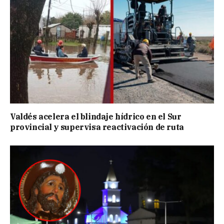
Valdés acelera el blindaje hídrico en el Sur
provincial y supervisa reactivación de ruta