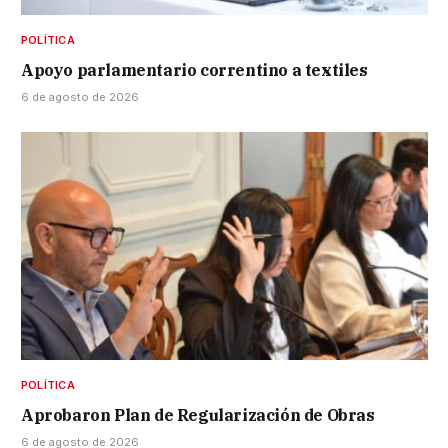
POLÍTICA
Apoyo parlamentario correntino a textiles
6 de agosto de 2026
POLÍTICA
Aprobaron Plan de Regularización de Obras
6 de agosto de 2026