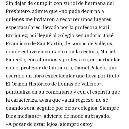
Sin dejar de cumplir con su rol de hermana del
Presbítero, admite que «no pude decir no a
quienes me invitaron a recorrer unos lugares
espectaculares, llevada por la profesora Mari
Enriquez; así llegué al colegio secundario José
Francisco de San Martín, de Lomas de Vallejos,
donde estuve en contacto con la rectora, Mariel
Saucedo, con alumnos y profesores, en particular
con el profesor de Literatura, Daniel Palacio, que
escribió un libro espectacular que lleva por título
El Origen Histórico de Lomas de Vallejos»,
puntualiza en su comentario y con el espíritu que
la caracteriza, avisa que «a mi regreso, no sé
cuándo será, seguiré por otros colegios. Siempre
Dios mediante», advierte de modo subrayado.
«A pesar de estar lejos, siempre estoy