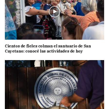
Cientos de fieles colman el santuario de San
Cayetano: conocé las actividades de hoy