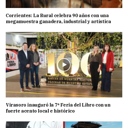
Corrientes: La Rural celebra 90 años con una
megamuestra ganadera, industrial y artística
Virasoro inauguró la 7ª Feria del Libro con un
fuerte acento local e histórico