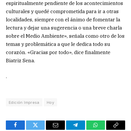
espiritualmente pendiente de los acontecimientos
culturales y quedé comprometida para ir a otras
localidades, siempre con el ánimo de fomentar la
lectura y dejar una sugerencia o una breve charla
sobre el Medio Ambiente», señala como otro de los
temas y problemática a que le dedica todo su
corazón. «Gracias por todo», dice finalmente
Biatriz Sena.
.
Edición Impresa
Hoy
Facebook
Twitter
Email
Telegram
WhatsApp
Copy