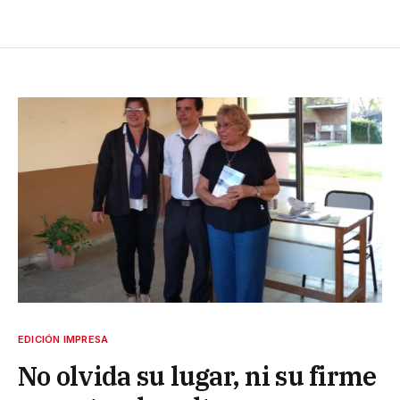
EDICIÓN IMPRESA
No olvida su lugar, ni su firme