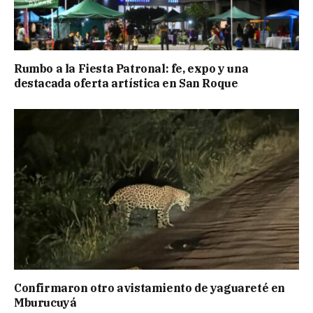
Rumbo a la Fiesta Patronal: fe, expo y una
destacada oferta artística en San Roque
Confirmaron otro avistamiento de yaguareté en
Mburucuyá