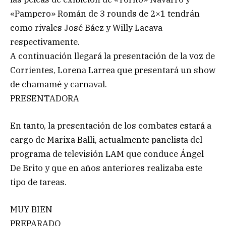
«Pampero» Román de 3 rounds de 2×1 tendrán
como rivales José Báez y Willy Lacava
respectivamente.
A continuación llegará la presentación de la voz de
Corrientes, Lorena Larrea que presentará un show
de chamamé y carnaval.
PRESENTADORA
En tanto, la presentación de los combates estará a
cargo de Marixa Balli, actualmente panelista del
programa de televisión LAM que conduce Ángel
De Brito y que en años anteriores realizaba este
tipo de tareas.
MUY BIEN
PREPARADO