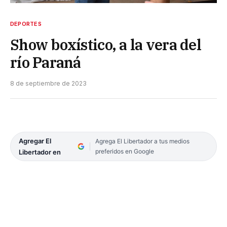
DEPORTES
Show boxístico, a la vera del
río Paraná
8 de septiembre de 2023
Agregar El
Agrega El Libertador a tus medios
preferidos en Google
Libertador en