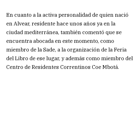
En cuanto a la activa personalidad de quien nació
en Alvear, residente hace unos años ya en la
ciudad mediterránea, también comentó que se
encuentra abocada en este momento, como
miembro de la Sade, a la organización de la Feria
del Libro de ese lugar, y además como miembro del
Centro de Residentes Correntinos Coe Mbotá.