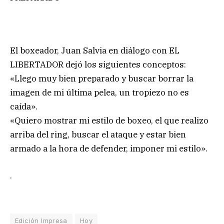
El boxeador, Juan Salvia en diálogo con EL
LIBERTADOR dejó los siguientes conceptos:
«Llego muy bien preparado y buscar borrar la
imagen de mi última pelea, un tropiezo no es
caída».
«Quiero mostrar mi estilo de boxeo, el que realizo
arriba del ring, buscar el ataque y estar bien
armado a la hora de defender, imponer mi estilo».
.
Edición Impresa
Hoy