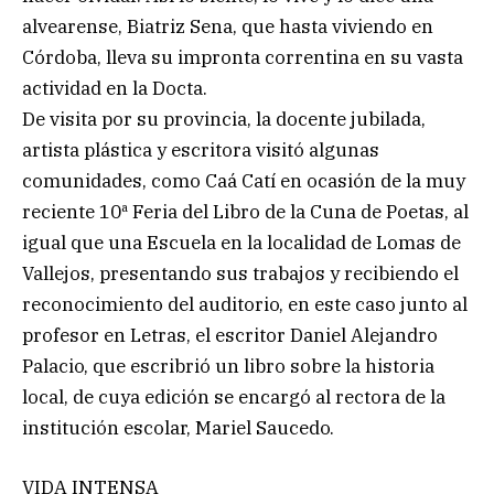
alvearense, Biatriz Sena, que hasta viviendo en
Córdoba, lleva su impronta correntina en su vasta
actividad en la Docta.
De visita por su provincia, la docente jubilada,
artista plástica y escritora visitó algunas
comunidades, como Caá Catí en ocasión de la muy
reciente 10ª Feria del Libro de la Cuna de Poetas, al
igual que una Escuela en la localidad de Lomas de
Vallejos, presentando sus trabajos y recibiendo el
reconocimiento del auditorio, en este caso junto al
profesor en Letras, el escritor Daniel Alejandro
Palacio, que escribrió un libro sobre la historia
local, de cuya edición se encargó al rectora de la
institución escolar, Mariel Saucedo.
VIDA INTENSA