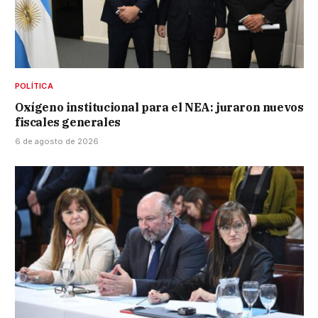
POLÍTICA
Oxígeno institucional para el NEA: juraron nuevos
fiscales generales
6 de agosto de 2026