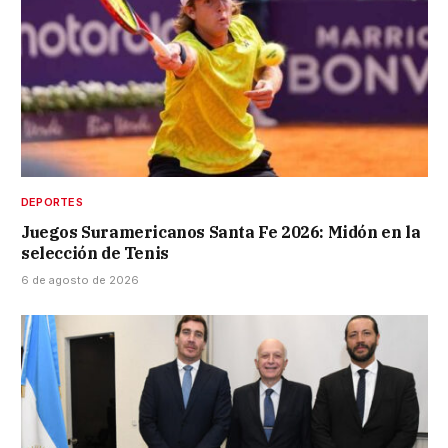
DEPORTES
Juegos Suramericanos Santa Fe 2026: Midón en la
selección de Tenis
6 de agosto de 2026