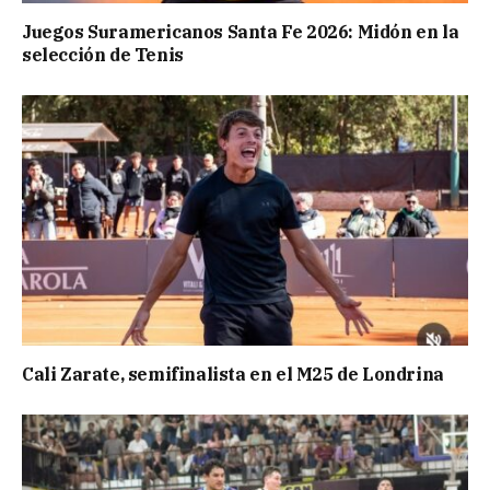
Juegos Suramericanos Santa Fe 2026: Midón en la
selección de Tenis
Cali Zarate, semifinalista en el M25 de Londrina