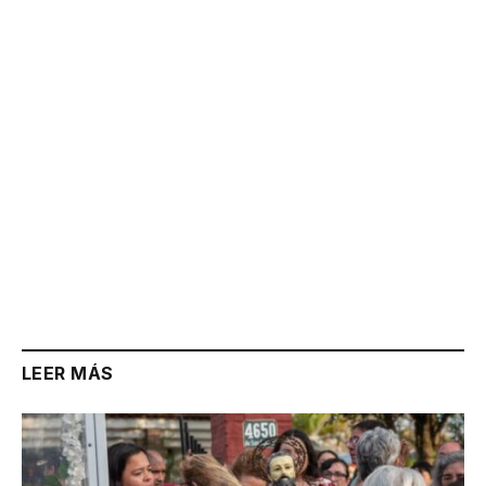
Link
LEER MÁS