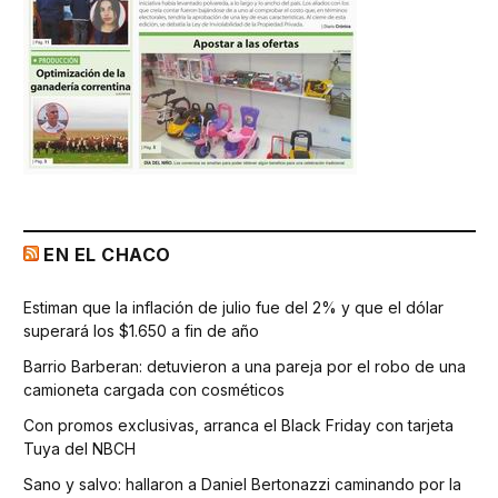
EN EL CHACO
Estiman que la inflación de julio fue del 2% y que el dólar
superará los $1.650 a fin de año
Barrio Barberan: detuvieron a una pareja por el robo de una
camioneta cargada con cosméticos
Con promos exclusivas, arranca el Black Friday con tarjeta
Tuya del NBCH
Sano y salvo: hallaron a Daniel Bertonazzi caminando por la