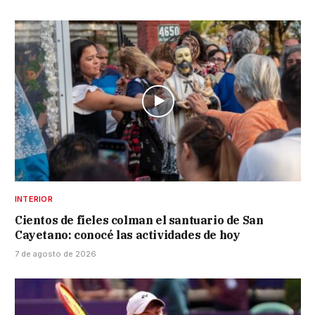
INTERIOR
Cientos de fieles colman el santuario de San
Cayetano: conocé las actividades de hoy
7 de agosto de 2026