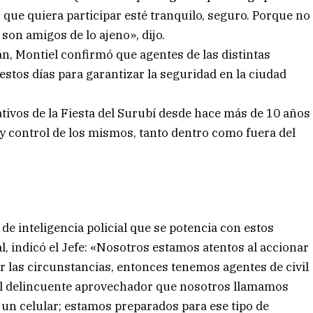
o que quiera participar esté tranquilo, seguro. Porque no
 son amigos de lo ajeno», dijo.
n, Montiel confirmó que agentes de las distintas
estos días para garantizar la seguridad en la ciudad
ativos de la Fiesta del Surubí desde hace más de 10 años
y control de los mismos, tanto dentro como fuera del
 de inteligencia policial que se potencia con estos
l, indicó el Jefe: «Nosotros estamos atentos al accionar
r las circunstancias, entonces tenemos agentes de civil
el delincuente aprovechador que nosotros llamamos
ta un celular; estamos preparados para ese tipo de