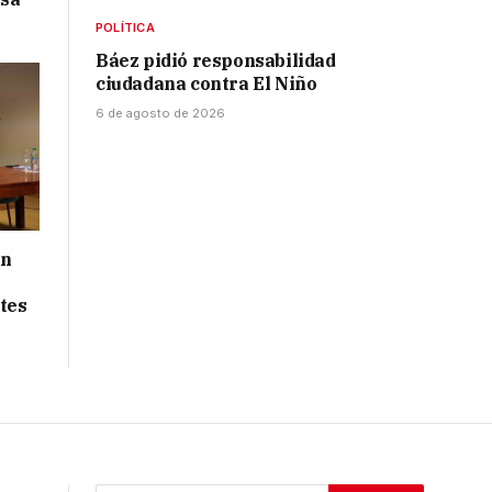
POLÍTICA
Báez pidió responsabilidad
ciudadana contra El Niño
6 de agosto de 2026
ón
tes