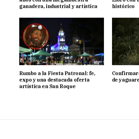
ganadera, industrial y artística
histórico
Rumbo a la Fiesta Patronal: fe,
Confirmar
expo y una destacada oferta
de yaguar
artística en San Roque