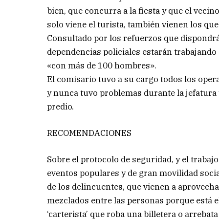
bien, que concurra a la fiesta y que el vecin
solo viene el turista, también vienen los que
Consultado por los refuerzos que dispondrá
dependencias policiales estarán trabajando 
«con más de 100 hombres».
El comisario tuvo a su cargo todos los oper
y nunca tuvo problemas durante la jefatura 
predio.
RECOMENDACIONES
Sobre el protocolo de seguridad, y el trabajo
eventos populares y de gran movilidad socia
de los delincuentes, que vienen a aprovecha
mezclados entre las personas porque está 
‘carterista’ que roba una billetera o arreba