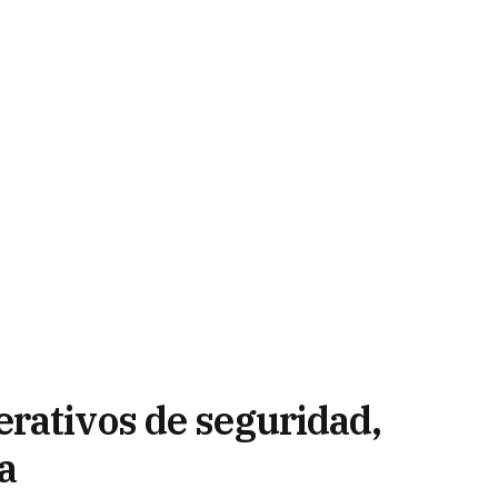
rativos de seguridad,
a