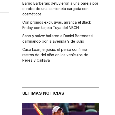
Barrio Barberan: detuvieron a una pareja por
el robo de una camioneta cargada con
cosméticos
Con promos exclusivas, arranca el Black
Friday con tarjeta Tuya del NBCH
Sano y salvo: hallaron a Daniel Bertonazzi
caminando por la avenida 9 de Julio
Caso Loan, el juicio: el perito confirmó
rastros de del niño en los vehículos de
Pérez y Caillava
ÚLTIMAS NOTICIAS