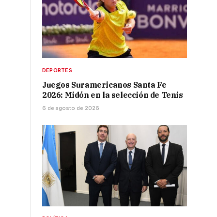
DEPORTES
Juegos Suramericanos Santa Fe
2026: Midón en la selección de Tenis
6 de agosto de 2026