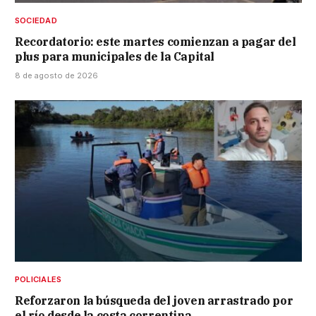
SOCIEDAD
Recordatorio: este martes comienzan a pagar del
plus para municipales de la Capital
8 de agosto de 2026
POLICIALES
Reforzaron la búsqueda del joven arrastrado por
el río desde la costa correntina