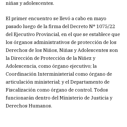
niñas y adolescentes.
El primer encuentro se llevó a cabo en mayo
pasado luego de la firma del Decreto N° 1075/22
del Ejecutivo Provincial, en el que se establece que
los órganos administrativos de protección de los
Derechos de los Niños, Niñas y Adolescentes son
la Dirección de Protección de la Niñez y
Adolescencia, como órgano ejecutivo; la
Coordinación Interministerial como órgano de
articulación ministerial; y el Departamento de
Fiscalización como órgano de control. Todos
funcionarán dentro del Ministerio de Justicia y
Derechos Humanos.