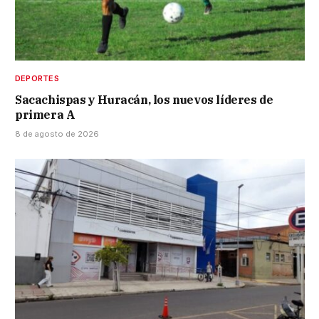
DEPORTES
Sacachispas y Huracán, los nuevos líderes de
primera A
8 de agosto de 2026