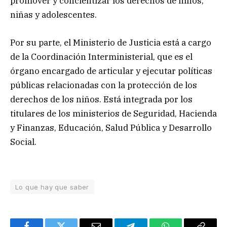
promover y concientizar los derechos de niños,
niñas y adolescentes.
Por su parte, el Ministerio de Justicia está a cargo
de la Coordinación Interministerial, que es el
órgano encargado de articular y ejecutar políticas
públicas relacionadas con la protección de los
derechos de los niños. Está integrada por los
titulares de los ministerios de Seguridad, Hacienda
y Finanzas, Educación, Salud Pública y Desarrollo
Social.
Lo que hay que saber