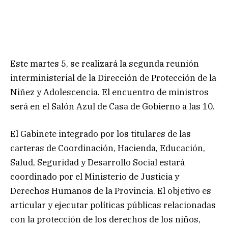
Este martes 5, se realizará la segunda reunión
interministerial de la Dirección de Protección de la
Niñez y Adolescencia. El encuentro de ministros
será en el Salón Azul de Casa de Gobierno a las 10.
El Gabinete integrado por los titulares de las
carteras de Coordinación, Hacienda, Educación,
Salud, Seguridad y Desarrollo Social estará
coordinado por el Ministerio de Justicia y
Derechos Humanos de la Provincia. El objetivo es
articular y ejecutar políticas públicas relacionadas
con la protección de los derechos de los niños,