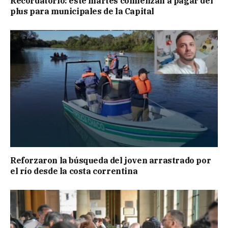
Recordatorio: este martes comienzan a pagar del
plus para municipales de la Capital
Reforzaron la búsqueda del joven arrastrado por
el río desde la costa correntina