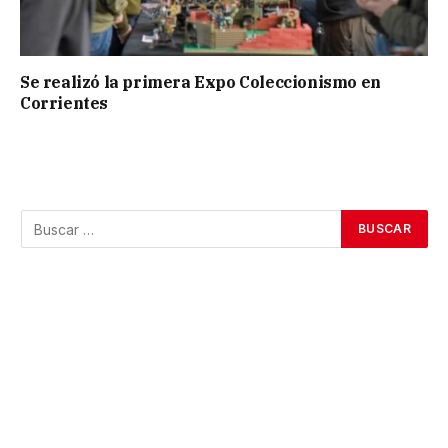
Se realizó la primera Expo Coleccionismo en
Corrientes