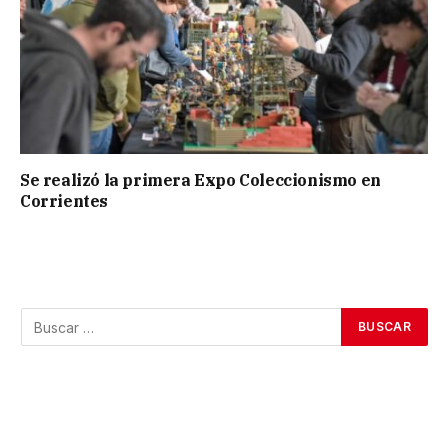
Se realizó la primera Expo Coleccionismo en
Corrientes