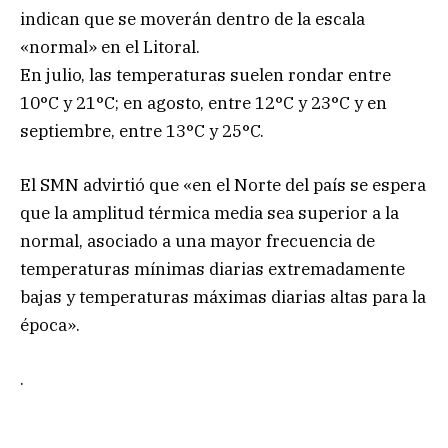
indican que se moverán dentro de la escala
«normal» en el Litoral.
En julio, las temperaturas suelen rondar entre
10°C y 21°C; en agosto, entre 12°C y 23°C y en
septiembre, entre 13°C y 25°C.
El SMN advirtió que «en el Norte del país se espera
que la amplitud térmica media sea superior a la
normal, asociado a una mayor frecuencia de
temperaturas mínimas diarias extremadamente
bajas y temperaturas máximas diarias altas para la
época».
.