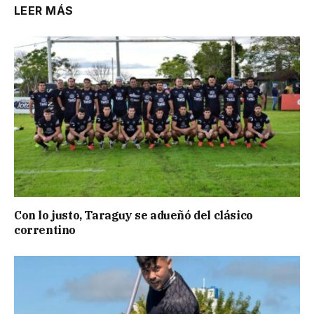
LEER MÁS
Con lo justo, Taraguy se adueñó del clásico
correntino