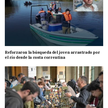
Reforzaron la búsqueda del joven arrastrado por
el río desde la costa correntina