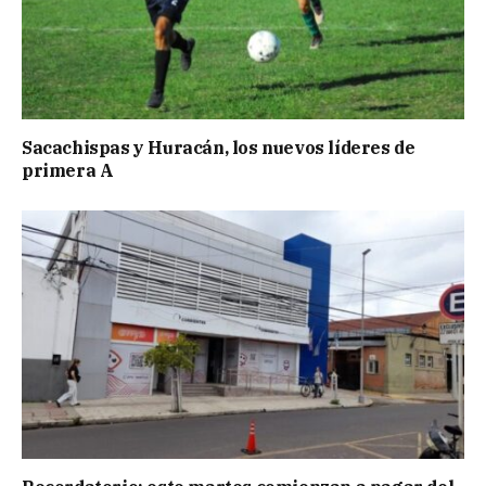
Sacachispas y Huracán, los nuevos líderes de
primera A