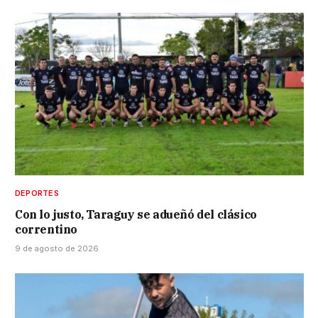
DEPORTES
Con lo justo, Taraguy se adueñó del clásico
correntino
9 de agosto de 2026