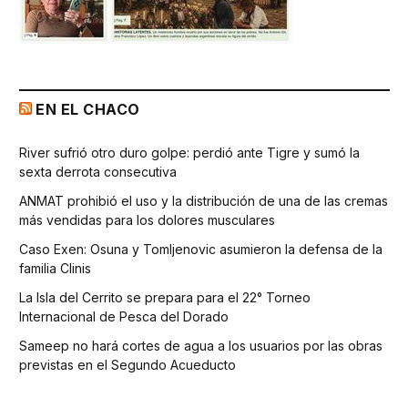
EN EL CHACO
River sufrió otro duro golpe: perdió ante Tigre y sumó la
sexta derrota consecutiva
ANMAT prohibió el uso y la distribución de una de las cremas
más vendidas para los dolores musculares
Caso Exen: Osuna y Tomljenovic asumieron la defensa de la
familia Clinis
La Isla del Cerrito se prepara para el 22° Torneo
Internacional de Pesca del Dorado
Sameep no hará cortes de agua a los usuarios por las obras
previstas en el Segundo Acueducto