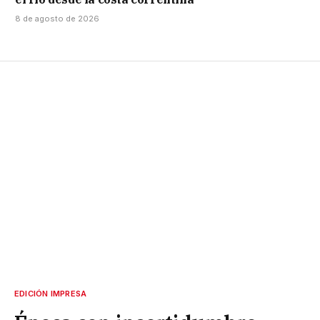
8 de agosto de 2026
EDICIÓN IMPRESA