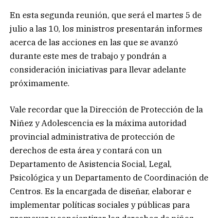
En esta segunda reunión, que será el martes 5 de
julio a las 10, los ministros presentarán informes
acerca de las acciones en las que se avanzó
durante este mes de trabajo y pondrán a
consideración iniciativas para llevar adelante
próximamente.
Vale recordar que la Dirección de Protección de la
Niñez y Adolescencia es la máxima autoridad
provincial administrativa de protección de
derechos de esta área y contará con un
Departamento de Asistencia Social, Legal,
Psicológica y un Departamento de Coordinación de
Centros. Es la encargada de diseñar, elaborar e
implementar políticas sociales y públicas para