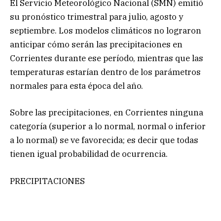
El Servicio Meteorológico Nacional (SMN) emitió
su pronóstico trimestral para julio, agosto y
septiembre. Los modelos climáticos no lograron
anticipar cómo serán las precipitaciones en
Corrientes durante ese período, mientras que las
temperaturas estarían dentro de los parámetros
normales para esta época del año.
Sobre las precipitaciones, en Corrientes ninguna
categoría (superior a lo normal, normal o inferior
a lo normal) se ve favorecida; es decir que todas
tienen igual probabilidad de ocurrencia.
PRECIPITACIONES