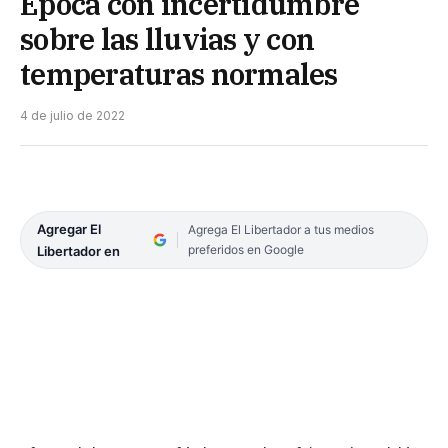
Época con incertidumbre
sobre las lluvias y con
temperaturas normales
4 de julio de 2022
Agregar El
Agrega El Libertador a tus medios
preferidos en Google
Libertador en