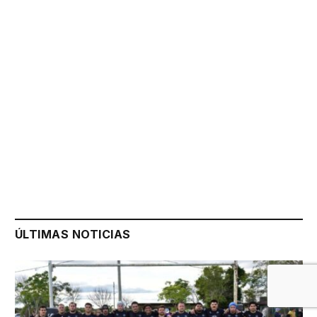
ÚLTIMAS NOTICIAS