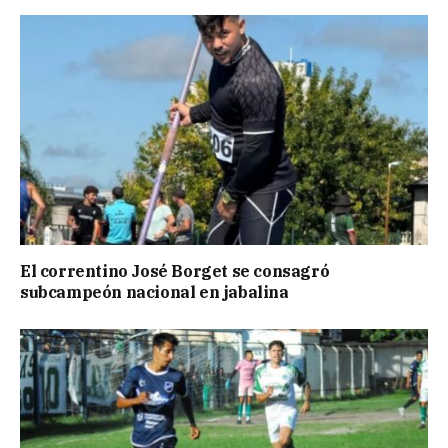
El correntino José Borget se consagró
subcampeón nacional en jabalina