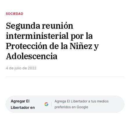
SOCIEDAD
Segunda reunión
interministerial por la
Protección de la Niñez y
Adolescencia
4 de julio de 2022
Agregar El
Agrega El Libertador a tus medios
preferidos en Google
Libertador en