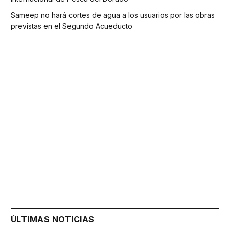
Sameep no hará cortes de agua a los usuarios por las obras
previstas en el Segundo Acueducto
ÚLTIMAS NOTICIAS