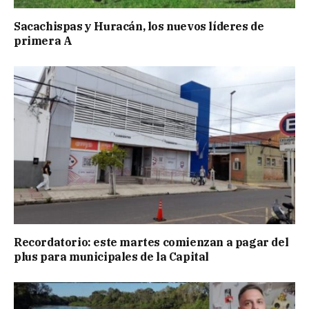
Sacachispas y Huracán, los nuevos líderes de
primera A
Recordatorio: este martes comienzan a pagar del
plus para municipales de la Capital