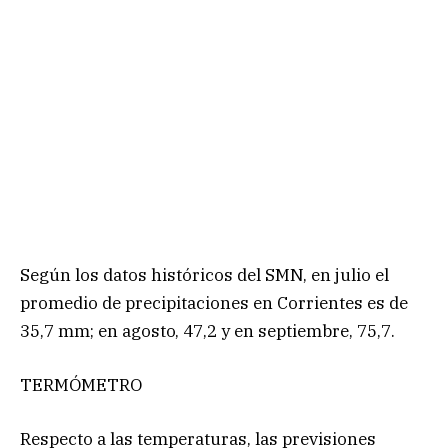
Según los datos históricos del SMN, en julio el
promedio de precipitaciones en Corrientes es de
35,7 mm; en agosto, 47,2 y en septiembre, 75,7.
TERMÓMETRO
Respecto a las temperaturas, las previsiones