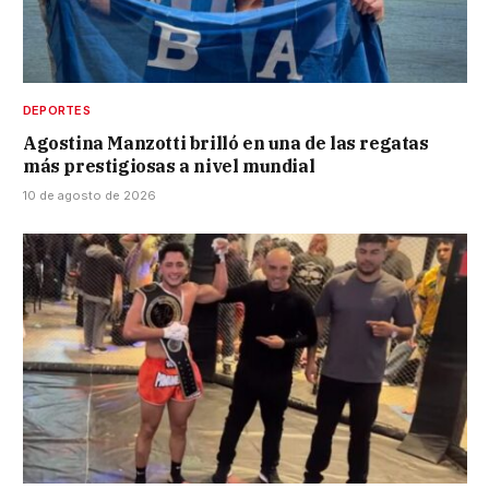
DEPORTES
Agostina Manzotti brilló en una de las regatas
más prestigiosas a nivel mundial
10 de agosto de 2026