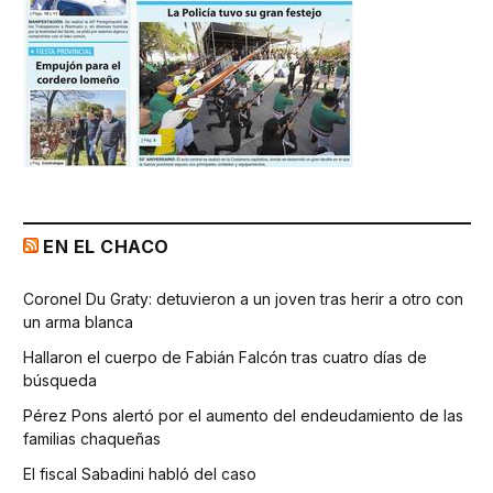
EN EL CHACO
Coronel Du Graty: detuvieron a un joven tras herir a otro con
un arma blanca
Hallaron el cuerpo de Fabián Falcón tras cuatro días de
búsqueda
Pérez Pons alertó por el aumento del endeudamiento de las
familias chaqueñas
El fiscal Sabadini habló del caso