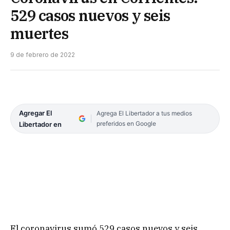
529 casos nuevos y seis
muertes
9 de febrero de 2022
Agregar El
Agrega El Libertador a tus medios
preferidos en Google
Libertador en
El coronavirus sumó 529 casos nuevos y seis