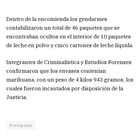
Dentro de la encomienda los gendarmes
contabilizaron un total de 46 paquetes que se
encontraban ocultos en el interior de 10 paquetes
de leche en polvo y cinco cartones de leche líquida.
Integrantes de Criminalística y Estudios Forenses
confirmaron que los envases contenían
marihuana, con un peso de 4 kilos 943 gramos, los
cuales fueron incautados por disposición de la
Justicia.
Principales