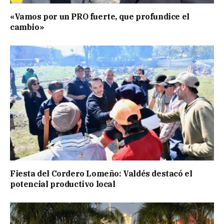
«Vamos por un PRO fuerte, que profundice el
cambio»
Fiesta del Cordero Lomeño: Valdés destacó el
potencial productivo local