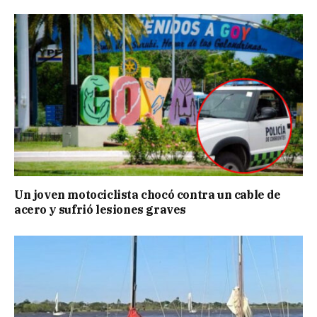
Un joven motociclista chocó contra un cable de
acero y sufrió lesiones graves