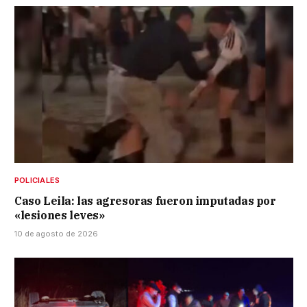
POLICIALES
Caso Leila: las agresoras fueron imputadas por
«lesiones leves»
10 de agosto de 2026