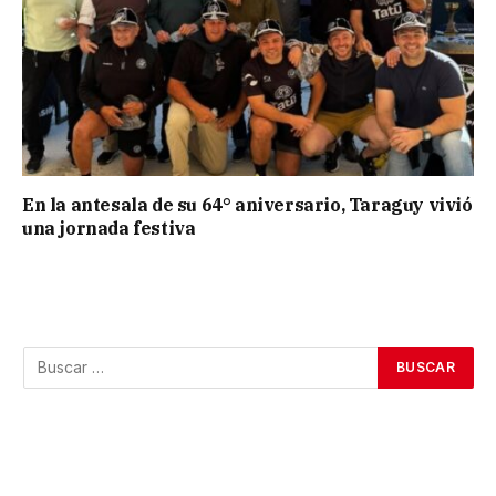
En la antesala de su 64° aniversario, Taraguy vivió
una jornada festiva