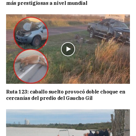
más prestigiosas a nivel mundial
Ruta 123: caballo suelto provocó doble choque en
cercanías del predio del Gaucho Gil