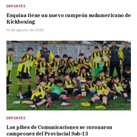
DEPORTES
Esquina tiene un nuevo campeón sudamericano de
Kickboxing
10 de agosto de 2026
DEPORTES
Los pibes de Comunicaciones se coronaron
campeones del Provincial Sub-13