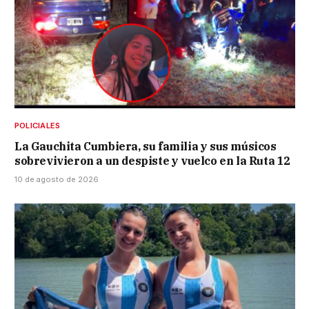
POLICIALES
La Gauchita Cumbiera, su familia y sus músicos
sobrevivieron a un despiste y vuelco en la Ruta 12
10 de agosto de 2026