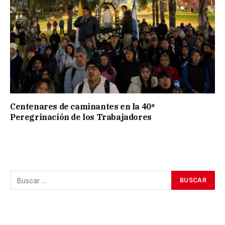
Centenares de caminantes en la 40ª
Peregrinación de los Trabajadores