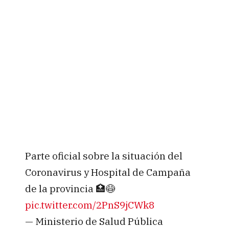
Parte oficial sobre la situación del
Coronavirus y Hospital de Campaña
de la provincia 🏥😷
pic.twitter.com/2PnS9jCWk8
— Ministerio de Salud Pública