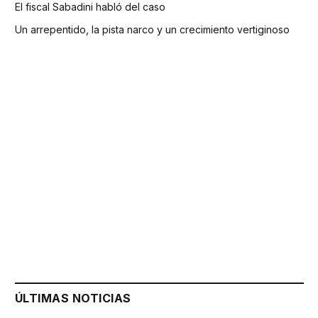
El fiscal Sabadini habló del caso
Un arrepentido, la pista narco y un crecimiento vertiginoso
ÚLTIMAS NOTICIAS