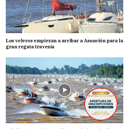
Los veleros empiezan a arribar a Asunción para la
gran regata travesía