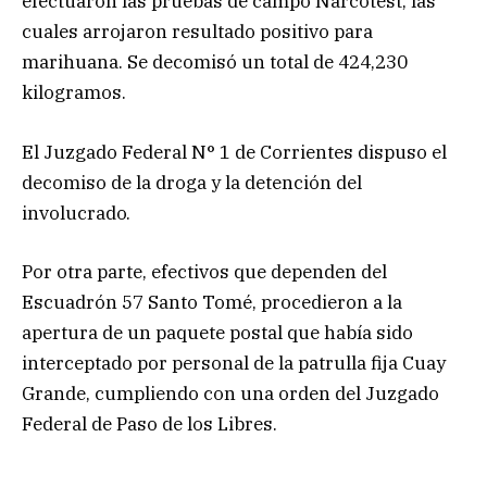
efectuaron las pruebas de campo Narcotest, las
cuales arrojaron resultado positivo para
marihuana. Se decomisó un total de 424,230
kilogramos.
El Juzgado Federal N° 1 de Corrientes dispuso el
decomiso de la droga y la detención del
involucrado.
Por otra parte, efectivos que dependen del
Escuadrón 57 Santo Tomé, procedieron a la
apertura de un paquete postal que había sido
interceptado por personal de la patrulla fija Cuay
Grande, cumpliendo con una orden del Juzgado
Federal de Paso de los Libres.