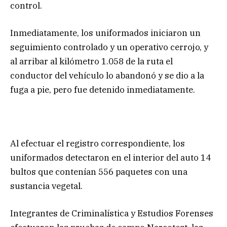
control.
Inmediatamente, los uniformados iniciaron un
seguimiento controlado y un operativo cerrojo, y
al arribar al kilómetro 1.058 de la ruta el
conductor del vehículo lo abandonó y se dio a la
fuga a pie, pero fue detenido inmediatamente.
Al efectuar el registro correspondiente, los
uniformados detectaron en el interior del auto 14
bultos que contenían 556 paquetes con una
sustancia vegetal.
Integrantes de Criminalística y Estudios Forenses