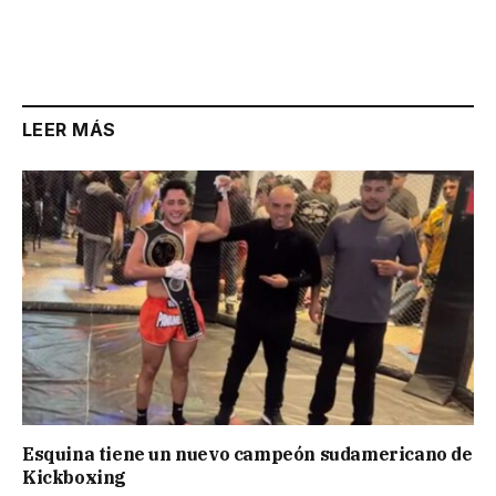
LEER MÁS
Esquina tiene un nuevo campeón sudamericano de
Kickboxing