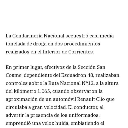
La Gendarmería Nacional secuestró casi media
tonelada de droga en dos procedimientos
realizados en el Interior de Corrientes.
En primer lugar, efectivos de la Sección San
Cosme, dependiente del Escuadrón 48, realizaban
controles sobre la Ruta Nacional N°12, a la altura
del kilómetro 1.065, cuando observaron la
aproximación de un automóvil Renault Clio que
circulaba a gran velocidad. El conductor, al
advertir la presencia de los uniformados,
emprendió una veloz huida, embistiendo el