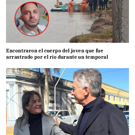
Encontraron el cuerpo del joven que fue
arrastrado por el río durante un temporal