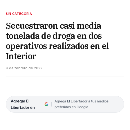
SIN CATEGORÍA
Secuestraron casi media
tonelada de droga en dos
operativos realizados en el
Interior
9 de febrero de 2022
Agregar El
Agrega El Libertador a tus medios
preferidos en Google
Libertador en