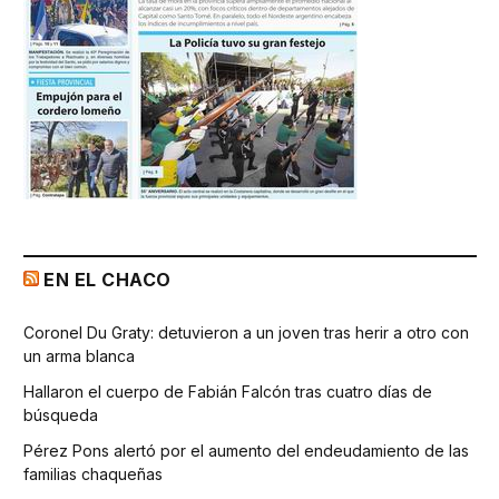
EN EL CHACO
Coronel Du Graty: detuvieron a un joven tras herir a otro con
un arma blanca
Hallaron el cuerpo de Fabián Falcón tras cuatro días de
búsqueda
Pérez Pons alertó por el aumento del endeudamiento de las
familias chaqueñas