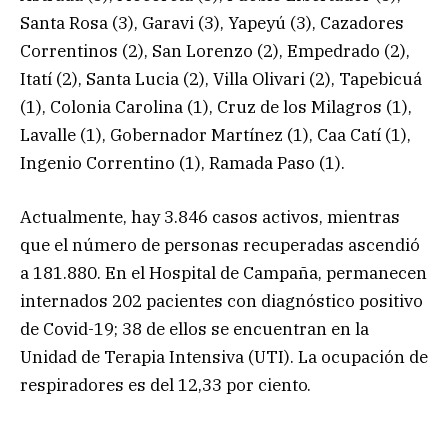
Santa Rosa (3), Garavi (3), Yapeyú (3), Cazadores
Correntinos (2), San Lorenzo (2), Empedrado (2),
Itatí (2), Santa Lucia (2), Villa Olivari (2), Tapebicuá
(1), Colonia Carolina (1), Cruz de los Milagros (1),
Lavalle (1), Gobernador Martínez (1), Caa Catí (1),
Ingenio Correntino (1), Ramada Paso (1).
Actualmente, hay 3.846 casos activos, mientras
que el número de personas recuperadas ascendió
a 181.880. En el Hospital de Campaña, permanecen
internados 202 pacientes con diagnóstico positivo
de Covid-19; 38 de ellos se encuentran en la
Unidad de Terapia Intensiva (UTI). La ocupación de
respiradores es del 12,33 por ciento.