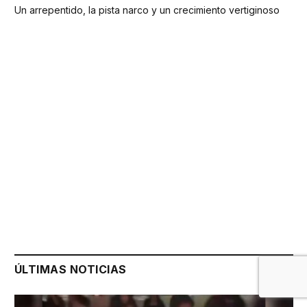
Un arrepentido, la pista narco y un crecimiento vertiginoso
ÚLTIMAS NOTICIAS