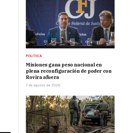
,
POLÍTICA
Misiones gana peso nacional en
plena reconfiguración de poder con
Rovira afuera
7 de agosto de 2026