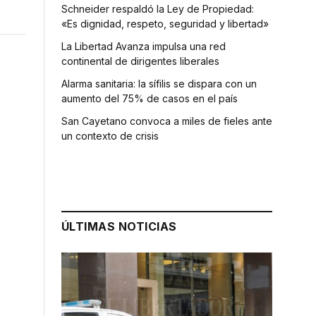
Schneider respaldó la Ley de Propiedad:
«Es dignidad, respeto, seguridad y libertad»
La Libertad Avanza impulsa una red
continental de dirigentes liberales
Alarma sanitaria: la sífilis se dispara con un
aumento del 75% de casos en el país
San Cayetano convoca a miles de fieles ante
un contexto de crisis
ÚLTIMAS NOTICIAS