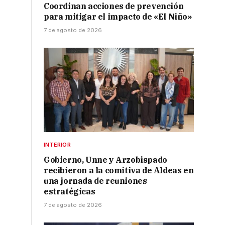
Coordinan acciones de prevención
para mitigar el impacto de «El Niño»
7 de agosto de 2026
INTERIOR
Gobierno, Unne y Arzobispado
recibieron a la comitiva de Aldeas en
una jornada de reuniones
estratégicas
7 de agosto de 2026