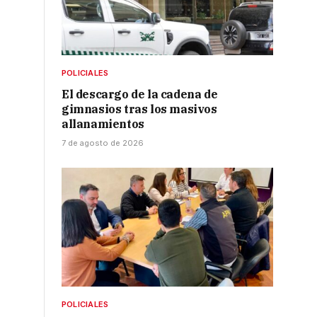
POLICIALES
El descargo de la cadena de
gimnasios tras los masivos
allanamientos
7 de agosto de 2026
POLICIALES