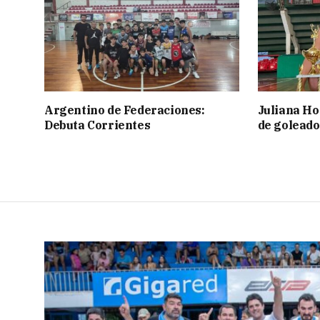
Argentino de Federaciones:
Juliana Ho
Debuta Corrientes
de goleado