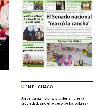
EN EL CHACO
Jorge Capitanich: «El problema no es la
propiedad, sino el acceso de los pobres»