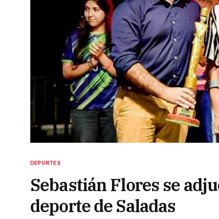
DEPORTES
Sebastián Flores se adjud
deporte de Saladas