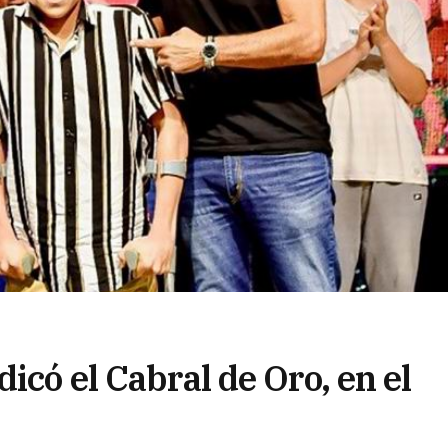
icó el Cabral de Oro, en el