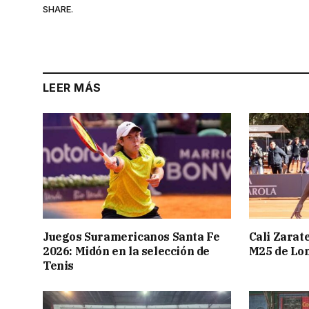
SHARE.
LEER MÁS
Juegos Suramericanos Santa Fe
Cali Zarate
2026: Midón en la selección de
M25 de Lo
Tenis