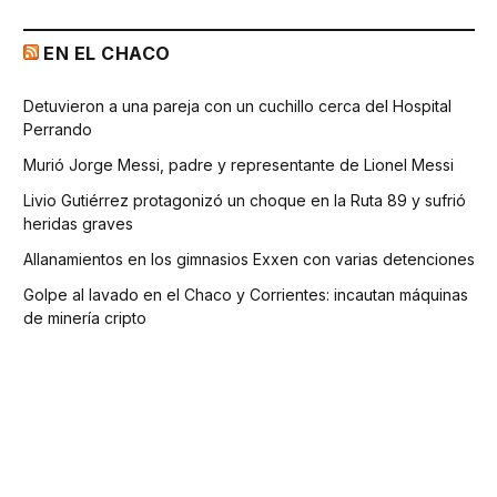
EN EL CHACO
Detuvieron a una pareja con un cuchillo cerca del Hospital
Perrando
Murió Jorge Messi, padre y representante de Lionel Messi
Livio Gutiérrez protagonizó un choque en la Ruta 89 y sufrió
heridas graves
Allanamientos en los gimnasios Exxen con varias detenciones
Golpe al lavado en el Chaco y Corrientes: incautan máquinas
de minería cripto