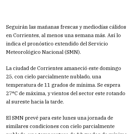
Seguirán las mañanas frescas y mediodías cálidos
en Corrientes, al menos una semana más. Así lo
indica el pronóstico extendido del Servicio
Meteorológico Nacional (SMN).
La ciudad de Corrientes amaneció este domingo
25, con cielo parcialmente nublado, una
temperatura de 11 grados de mínima. Se espera
27°C de máxima, y vientos del sector este rotando
al sureste hacia la tarde.
El SMN prevé para este lunes una jornada de
similares condiciones con cielo parcialmente