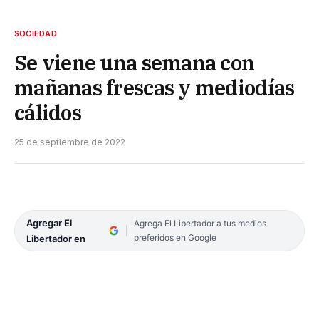
SOCIEDAD
Se viene una semana con
mañanas frescas y mediodías
cálidos
25 de septiembre de 2022
Agregar El
Agrega El Libertador a tus medios
preferidos en Google
Libertador en