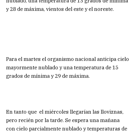
nublado, una temperatura de 13 grados de mínima
y 28 de máxima, vientos del este y el noreste.
Para el martes el organismo nacional anticipa cielo
mayormente nublado y una temperatura de 15
grados de mínima y 29 de máxima.
En tanto que el miércoles llegarían las lloviznas,
pero recién por la tarde. Se espera una mañana
con cielo parcialmente nublado y temperaturas de