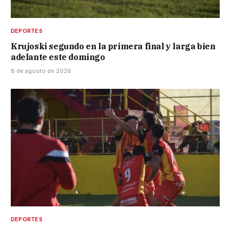
DEPORTES
Krujoski segundo en la primera final y larga bien
adelante este domingo
8 de agosto de 2026
DEPORTES