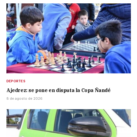
DEPORTES
Ajedrez: se pone en disputa la Copa Ñandé
8 de agosto de 2026