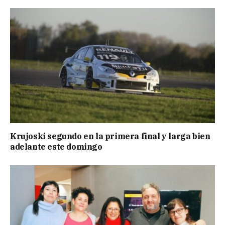
Krujoski segundo en la primera final y larga bien
adelante este domingo