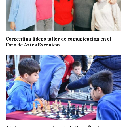
Correntina lideró taller de comunicación en el
Foro de Artes Escénicas