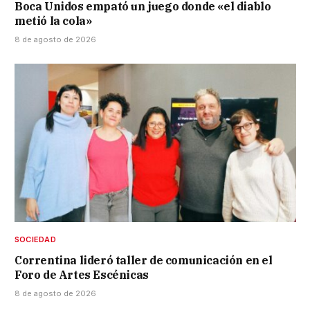
Boca Unidos empató un juego donde «el diablo
metió la cola»
8 de agosto de 2026
SOCIEDAD
Correntina lideró taller de comunicación en el
Foro de Artes Escénicas
8 de agosto de 2026