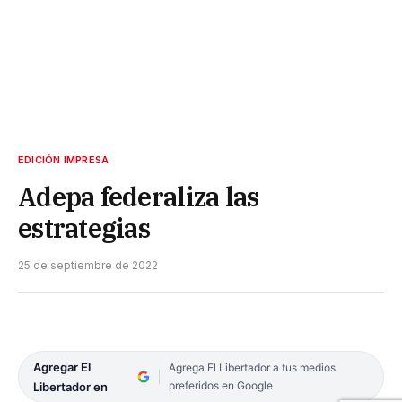
EDICIÓN IMPRESA
Adepa federaliza las
estrategias
25 de septiembre de 2022
Agregar El
Agrega El Libertador a tus medios
preferidos en Google
Libertador en