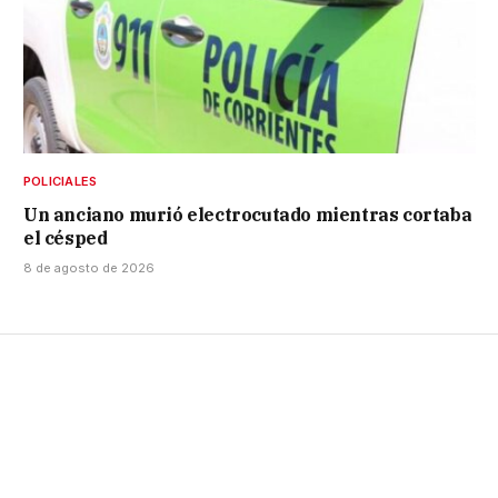
POLICIALES
Un anciano murió electrocutado mientras cortaba
el césped
8 de agosto de 2026