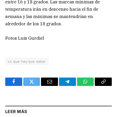
entre 16 y 18 grados. Las marcas mínimas de
temperatura irán en descenso hacia el fin de
semana y las máximas se mantendrían en
alrededor de los 18 grados.
Fotos Luis Gurdiel
Lo que hay que saber
Facebook
Twitter
Email
Telegram
WhatsApp
Copy
Link
LEER MÁS