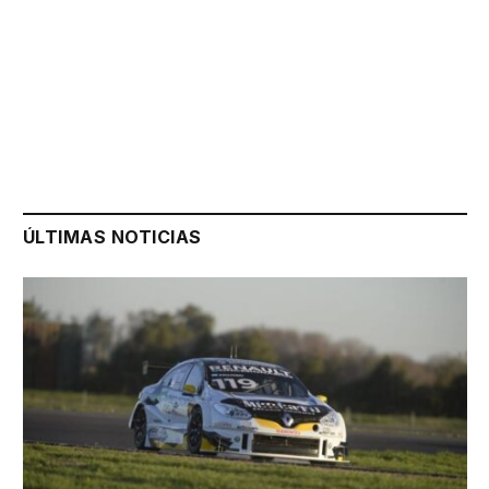
ÚLTIMAS NOTICIAS