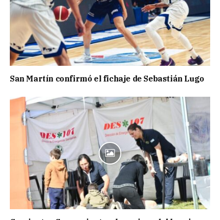
San Martín confirmó el fichaje de Sebastián Lugo