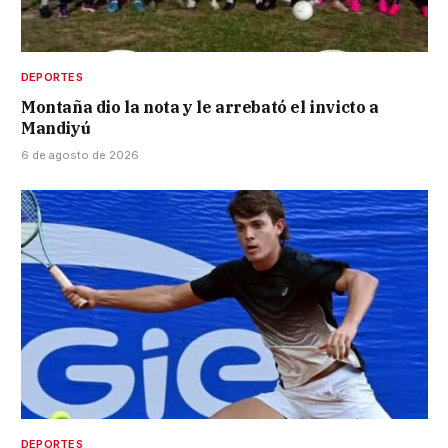
DEPORTES
Montaña dio la nota y le arrebató el invicto a
Mandiyú
6 de agosto de 2026
DEPORTES