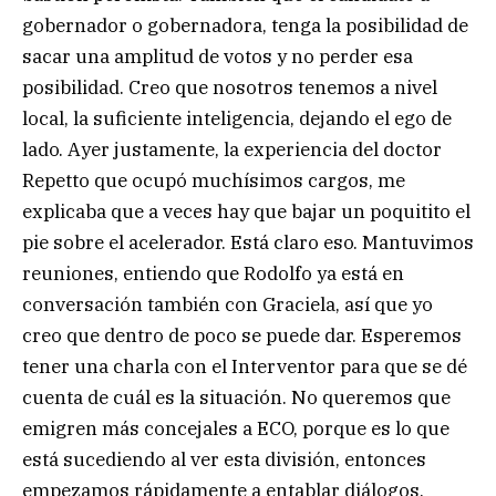
gobernador o gobernadora, tenga la posibilidad de
sacar una amplitud de votos y no perder esa
posibilidad. Creo que nosotros tenemos a nivel
local, la suficiente inteligencia, dejando el ego de
lado. Ayer justamente, la experiencia del doctor
Repetto que ocupó muchísimos cargos, me
explicaba que a veces hay que bajar un poquitito el
pie sobre el acelerador. Está claro eso. Mantuvimos
reuniones, entiendo que Rodolfo ya está en
conversación también con Graciela, así que yo
creo que dentro de poco se puede dar. Esperemos
tener una charla con el Interventor para que se dé
cuenta de cuál es la situación. No queremos que
emigren más concejales a ECO, porque es lo que
está sucediendo al ver esta división, entonces
empezamos rápidamente a entablar diálogos.