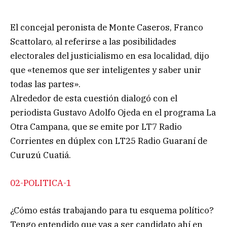
El concejal peronista de Monte Caseros, Franco
Scattolaro, al referirse a las posibilidades
electorales del justicialismo en esa localidad, dijo
que «tenemos que ser inteligentes y saber unir
todas las partes».
Alrededor de esta cuestión dialogó con el
periodista Gustavo Adolfo Ojeda en el programa La
Otra Campana, que se emite por LT7 Radio
Corrientes en dúplex con LT25 Radio Guaraní de
Curuzú Cuatiá.
02-POLITICA-1
¿Cómo estás trabajando para tu esquema político?
Tengo entendido que vas a ser candidato ahí en