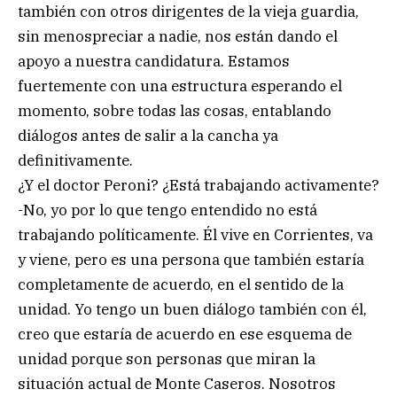
también con otros dirigentes de la vieja guardia,
sin menospreciar a nadie, nos están dando el
apoyo a nuestra candidatura. Estamos
fuertemente con una estructura esperando el
momento, sobre todas las cosas, entablando
diálogos antes de salir a la cancha ya
definitivamente.
¿Y el doctor Peroni? ¿Está trabajando activamente?
-No, yo por lo que tengo entendido no está
trabajando políticamente. Él vive en Corrientes, va
y viene, pero es una persona que también estaría
completamente de acuerdo, en el sentido de la
unidad. Yo tengo un buen diálogo también con él,
creo que estaría de acuerdo en ese esquema de
unidad porque son personas que miran la
situación actual de Monte Caseros. Nosotros