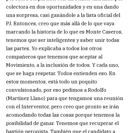
colectora en dos oportunidades y en una dando
una sorpresa, casi ganándole a la lista oficial del
PJ. Entonces, creo que más allá de lo que vaya
marcando la historia de lo que es Monte Caseros,
tenemos que ser inteligentes y saber unir todas
las partes. Yo explicaba a todos los otros
compañeros que tenemos que aceptar al
Movimiento, a la inclusión de todos. Y cada uno,
que se haga respetar. Todos entienden eso. En
estos momentos, está todo un poquito
convulsionado, por eso pedimos a Rodolfo
(Martínez Llano) para que tengamos una reunión
con el Interventor, pero creo que pronto se irán
acomodando todas las cosas porque tenemos la
posibilidad de ganar. Tenemos que recuperar el
bastión peronista. También que el candidato a