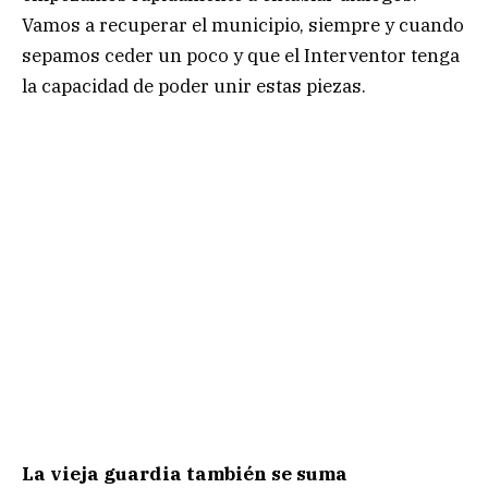
Vamos a recuperar el municipio, siempre y cuando
sepamos ceder un poco y que el Interventor tenga
la capacidad de poder unir estas piezas.
La vieja guardia también se suma