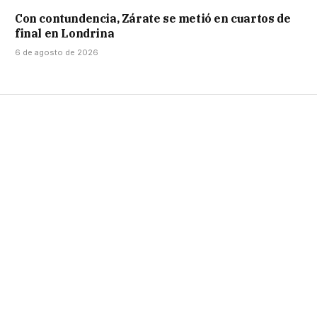
Con contundencia, Zárate se metió en cuartos de
final en Londrina
6 de agosto de 2026