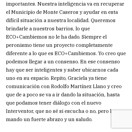
importantes. Nuestra inteligencia va en recuperar
el Municipio de Monte Caseros y ayudar en esta
difícil situación a nuestra localidad. Queremos
brindarle a nuestros barrios, lo que
ECO+Cambiemos no le ha dado. Siempre el
peronismo tiene un proyecto completamente
diferente a lo que es ECO+Cambiemos. Yo creo que
podemos llegar a un consenso. En ese consenso
hay que ser inteligentes y saber ubicarnos cada
uno en su espacio. Repito, Graciela ya tiene
comunicación con Rodolfo Martínez Llano y creo
que de a poco se va a ir dando la situación, hasta
que podamos tener diálogo con el nuevo
Interventor, que no sé si escucha o no, pero le
mando un fuerte abrazo y un saludo.