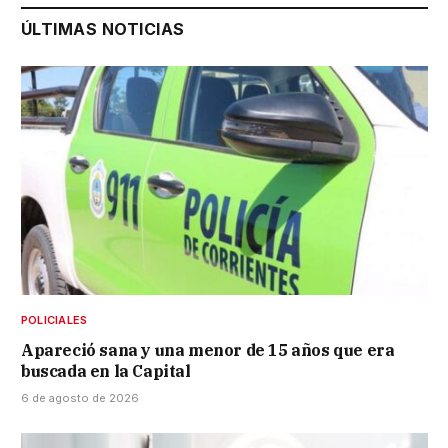
ÚLTIMAS NOTICIAS
POLICIALES
Apareció sana y una menor de 15 años que era
buscada en la Capital
6 de agosto de 2026