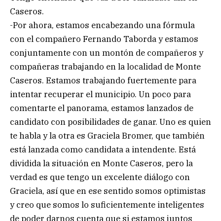
Caseros.
-Por ahora, estamos encabezando una fórmula
con el compañero Fernando Taborda y estamos
conjuntamente con un montón de compañeros y
compañeras trabajando en la localidad de Monte
Caseros. Estamos trabajando fuertemente para
intentar recuperar el municipio. Un poco para
comentarte el panorama, estamos lanzados de
candidato con posibilidades de ganar. Uno es quien
te habla y la otra es Graciela Bromer, que también
está lanzada como candidata a intendente. Está
dividida la situación en Monte Caseros, pero la
verdad es que tengo un excelente diálogo con
Graciela, así que en ese sentido somos optimistas
y creo que somos lo suficientemente inteligentes
de poder darnos cuenta que si estamos juntos