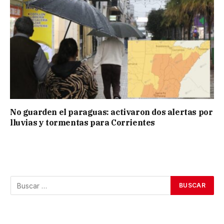
No guarden el paraguas: activaron dos alertas por
lluvias y tormentas para Corrientes