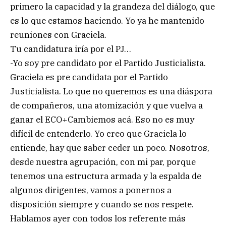
primero la capacidad y la grandeza del diálogo, que
es lo que estamos haciendo. Yo ya he mantenido
reuniones con Graciela.
Tu candidatura iría por el PJ…
-Yo soy pre candidato por el Partido Justicialista.
Graciela es pre candidata por el Partido
Justicialista. Lo que no queremos es una diáspora
de compañeros, una atomización y que vuelva a
ganar el ECO+Cambiemos acá. Eso no es muy
difícil de entenderlo. Yo creo que Graciela lo
entiende, hay que saber ceder un poco. Nosotros,
desde nuestra agrupación, con mi par, porque
tenemos una estructura armada y la espalda de
algunos dirigentes, vamos a ponernos a
disposición siempre y cuando se nos respete.
Hablamos ayer con todos los referente más