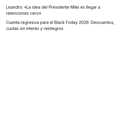
Lisandro: «La idea del Presidente Milei es llegar a
retenciones cero»
Cuenta regresiva para el Black Friday 2026: Descuentos,
cuotas sin interés y reintegros