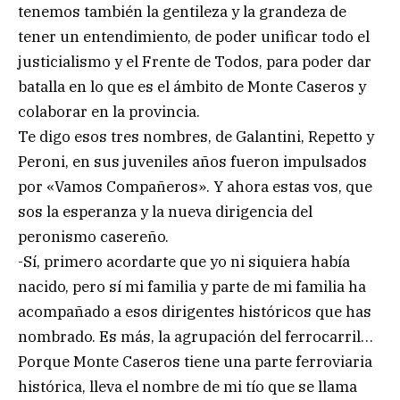
tenemos también la gentileza y la grandeza de
tener un entendimiento, de poder unificar todo el
justicialismo y el Frente de Todos, para poder dar
batalla en lo que es el ámbito de Monte Caseros y
colaborar en la provincia.
Te digo esos tres nombres, de Galantini, Repetto y
Peroni, en sus juveniles años fueron impulsados
por «Vamos Compañeros». Y ahora estas vos, que
sos la esperanza y la nueva dirigencia del
peronismo casereño.
-Sí, primero acordarte que yo ni siquiera había
nacido, pero sí mi familia y parte de mi familia ha
acompañado a esos dirigentes históricos que has
nombrado. Es más, la agrupación del ferrocarril…
Porque Monte Caseros tiene una parte ferroviaria
histórica, lleva el nombre de mi tío que se llama