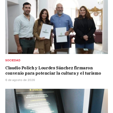
SOCIEDAD
Claudio Polich y Lourdes Sánchez firmaron
convenio para potenciar la cultura y el turismo
6 de agosto de 2026