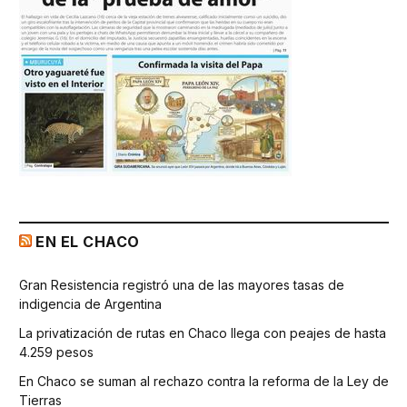
EN EL CHACO
Gran Resistencia registró una de las mayores tasas de
indigencia de Argentina
La privatización de rutas en Chaco llega con peajes de hasta
4.259 pesos
En Chaco se suman al rechazo contra la reforma de la Ley de
Tierras