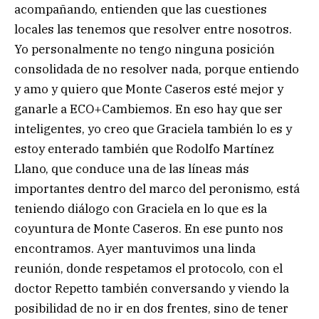
acompañando, entienden que las cuestiones
locales las tenemos que resolver entre nosotros.
Yo personalmente no tengo ninguna posición
consolidada de no resolver nada, porque entiendo
y amo y quiero que Monte Caseros esté mejor y
ganarle a ECO+Cambiemos. En eso hay que ser
inteligentes, yo creo que Graciela también lo es y
estoy enterado también que Rodolfo Martínez
Llano, que conduce una de las líneas más
importantes dentro del marco del peronismo, está
teniendo diálogo con Graciela en lo que es la
coyuntura de Monte Caseros. En ese punto nos
encontramos. Ayer mantuvimos una linda
reunión, donde respetamos el protocolo, con el
doctor Repetto también conversando y viendo la
posibilidad de no ir en dos frentes, sino de tener