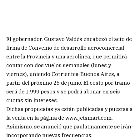
El gobernador, Gustavo Valdés encabezó el acto de
firma de Convenio de desarrollo aerocomercial
entre la Provincia y una aerolínea, que permitirá
contar con dos vuelos semanales (lunes y
viernes), uniendo Corrientes-Buenos Aires, a
partir del próximo 25 de junio. El costo por tramo
será de 1.999 pesos y se podrá abonar en seis
cuotas sin intereses.
Dichas propuestas ya están publicadas y puestas a
la venta en la página de www.jetsmart.com.
Asimismo, se anunció que paulatinamente se irán
incorporando nuevas frecuencias.