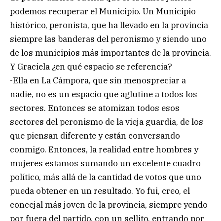
podemos recuperar el Municipio. Un Municipio
histórico, peronista, que ha llevado en la provincia
siempre las banderas del peronismo y siendo uno
de los municipios más importantes de la provincia.
Y Graciela ¿en qué espacio se referencia?
-Ella en La Cámpora, que sin menospreciar a
nadie, no es un espacio que aglutine a todos los
sectores. Entonces se atomizan todos esos
sectores del peronismo de la vieja guardia, de los
que piensan diferente y están conversando
conmigo. Entonces, la realidad entre hombres y
mujeres estamos sumando un excelente cuadro
político, más allá de la cantidad de votos que uno
pueda obtener en un resultado. Yo fui, creo, el
concejal más joven de la provincia, siempre yendo
por fuera del partido, con un sellito, entrando por