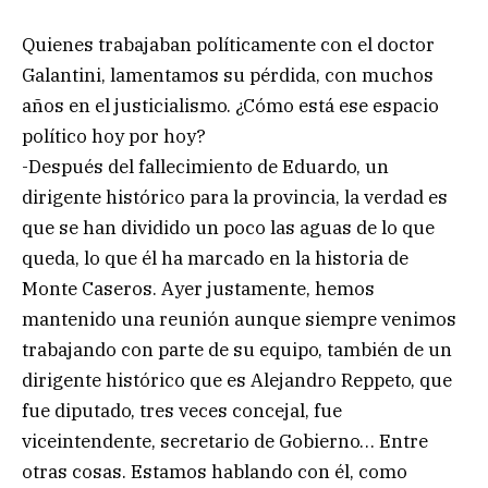
Quienes trabajaban políticamente con el doctor
Galantini, lamentamos su pérdida, con muchos
años en el justicialismo. ¿Cómo está ese espacio
político hoy por hoy?
-Después del fallecimiento de Eduardo, un
dirigente histórico para la provincia, la verdad es
que se han dividido un poco las aguas de lo que
queda, lo que él ha marcado en la historia de
Monte Caseros. Ayer justamente, hemos
mantenido una reunión aunque siempre venimos
trabajando con parte de su equipo, también de un
dirigente histórico que es Alejandro Reppeto, que
fue diputado, tres veces concejal, fue
viceintendente, secretario de Gobierno… Entre
otras cosas. Estamos hablando con él, como