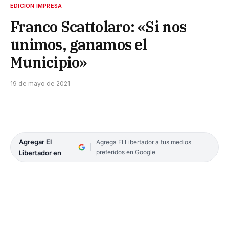
EDICIÓN IMPRESA
Franco Scattolaro: «Si nos
unimos, ganamos el
Municipio»
19 de mayo de 2021
Agregar El
Agrega El Libertador a tus medios
preferidos en Google
Libertador en