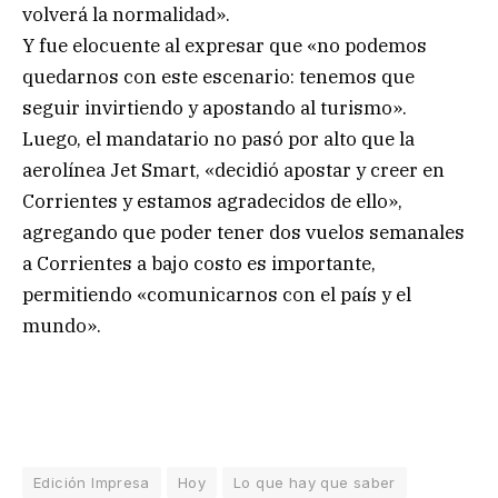
volverá la normalidad».
Y fue elocuente al expresar que «no podemos
quedarnos con este escenario: tenemos que
seguir invirtiendo y apostando al turismo».
Luego, el mandatario no pasó por alto que la
aerolínea Jet Smart, «decidió apostar y creer en
Corrientes y estamos agradecidos de ello»,
agregando que poder tener dos vuelos semanales
a Corrientes a bajo costo es importante,
permitiendo «comunicarnos con el país y el
mundo».
Edición Impresa
Hoy
Lo que hay que saber