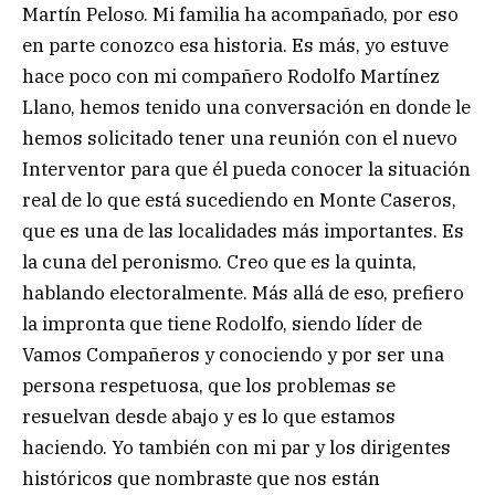
Martín Peloso. Mi familia ha acompañado, por eso
en parte conozco esa historia. Es más, yo estuve
hace poco con mi compañero Rodolfo Martínez
Llano, hemos tenido una conversación en donde le
hemos solicitado tener una reunión con el nuevo
Interventor para que él pueda conocer la situación
real de lo que está sucediendo en Monte Caseros,
que es una de las localidades más importantes. Es
la cuna del peronismo. Creo que es la quinta,
hablando electoralmente. Más allá de eso, prefiero
la impronta que tiene Rodolfo, siendo líder de
Vamos Compañeros y conociendo y por ser una
persona respetuosa, que los problemas se
resuelvan desde abajo y es lo que estamos
haciendo. Yo también con mi par y los dirigentes
históricos que nombraste que nos están