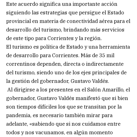
Este acuerdo significa una importante acción
siguiendo las estrategias que persigue el Estado
provincial en materia de conectividad aérea para el
desarrollo del turismo, brindando más servicios
de este tipo para Corrientes y la región.
El turismo es política de Estado y una herramienta
de desarrollo para Corrientes. Más de 35 mil
correntinos dependen, directa o indirectamente
del turismo, siendo uno de los ejes principales de
la gestión del gobernador, Gustavo Valdés.
Al dirigirse a los presentes en el Salón Amarillo, el
gobernador, Gustavo Valdés manifestó que si bien
son tiempos difíciles los que se transitan por la
pandemia, es necesario también mirar para
adelante, «sabiendo que si nos cuidamos entre
todos y nos vacunamos, en algún momento