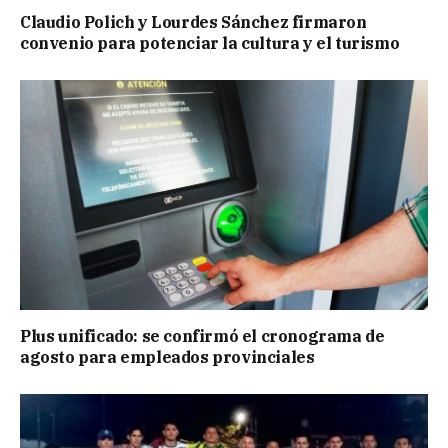
Claudio Polich y Lourdes Sánchez firmaron
convenio para potenciar la cultura y el turismo
Plus unificado: se confirmó el cronograma de
agosto para empleados provinciales