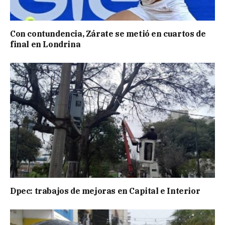
Con contundencia, Zárate se metió en cuartos de
final en Londrina
Dpec: trabajos de mejoras en Capital e Interior