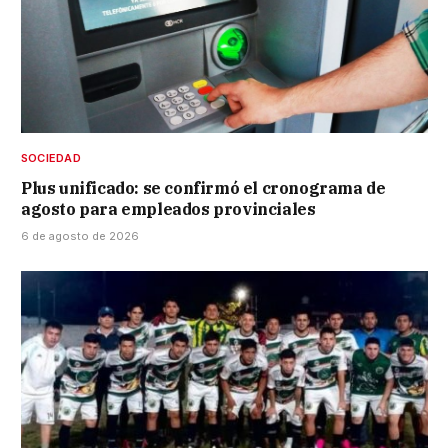
SOCIEDAD
Plus unificado: se confirmó el cronograma de
agosto para empleados provinciales
6 de agosto de 2026