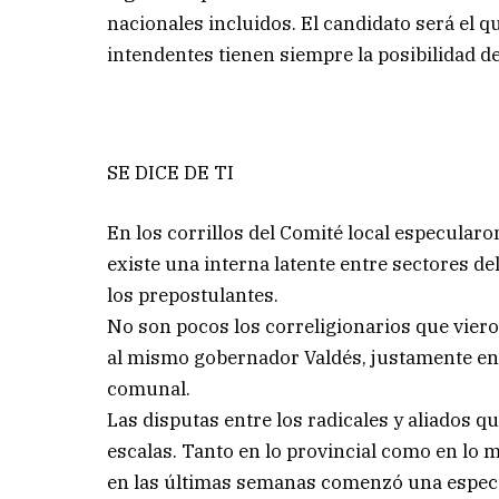
nacionales incluidos. El candidato será el 
intendentes tienen siempre la posibilidad de
SE DICE DE TI
En los corrillos del Comité local especularo
existe una interna latente entre sectores d
los prepostulantes.
No son pocos los correligionarios que vie
al mismo gobernador Valdés, justamente en 
comunal.
Las disputas entre los radicales y aliados q
escalas. Tanto en lo provincial como en lo m
en las últimas semanas comenzó una especie