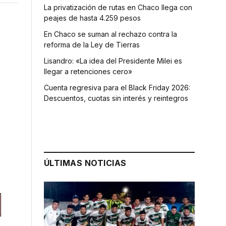
La privatización de rutas en Chaco llega con
peajes de hasta 4.259 pesos
En Chaco se suman al rechazo contra la
reforma de la Ley de Tierras
Lisandro: «La idea del Presidente Milei es
llegar a retenciones cero»
Cuenta regresiva para el Black Friday 2026:
Descuentos, cuotas sin interés y reintegros
ÚLTIMAS NOTICIAS