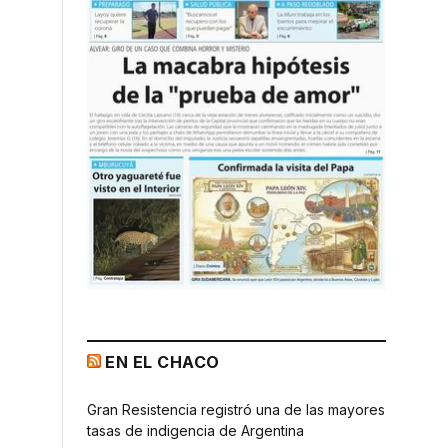
EN EL CHACO
Gran Resistencia registró una de las mayores
tasas de indigencia de Argentina