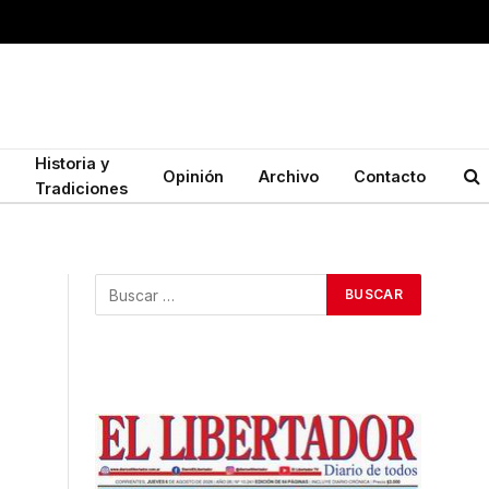
Historia y
Opinión
Archivo
Contacto
Tradiciones