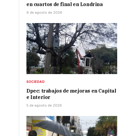
en cuartos de final en Londrina
6 de agosto de 2026
SOCIEDAD
Dpec: trabajos de mejoras en Capital
e Interior
5 de agosto de 2026