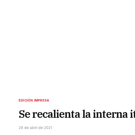
EDICIÓN IMPRESA
Se recalienta la interna
29 de abril de 2021