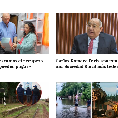
uscamos el recupero
Carlos Romero Feris apuesta
 pueden pagar»
una Sociedad Rural más fede