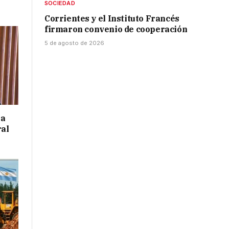
SOCIEDAD
Corrientes y el Instituto Francés
firmaron convenio de cooperación
5 de agosto de 2026
 a
ral