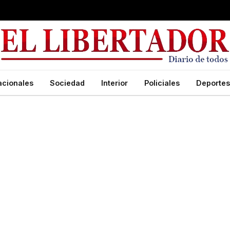
acionales
Sociedad
Interior
Policiales
Deportes