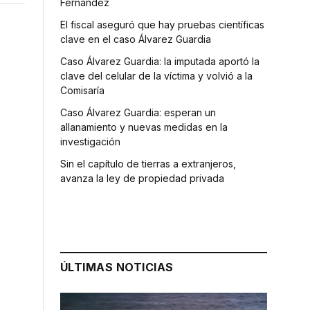
Fernández
El fiscal aseguró que hay pruebas científicas
clave en el caso Álvarez Guardia
Caso Álvarez Guardia: la imputada aportó la
clave del celular de la víctima y volvió a la
Comisaría
Caso Álvarez Guardia: esperan un
allanamiento y nuevas medidas en la
investigación
Sin el capítulo de tierras a extranjeros,
avanza la ley de propiedad privada
ÚLTIMAS NOTICIAS