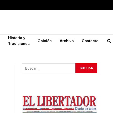
Historia y
Opinión
Archivo
Contacto
Tradiciones