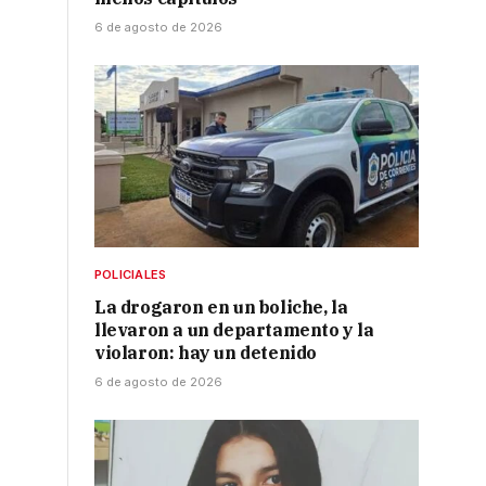
6 de agosto de 2026
POLICIALES
La drogaron en un boliche, la
llevaron a un departamento y la
violaron: hay un detenido
6 de agosto de 2026