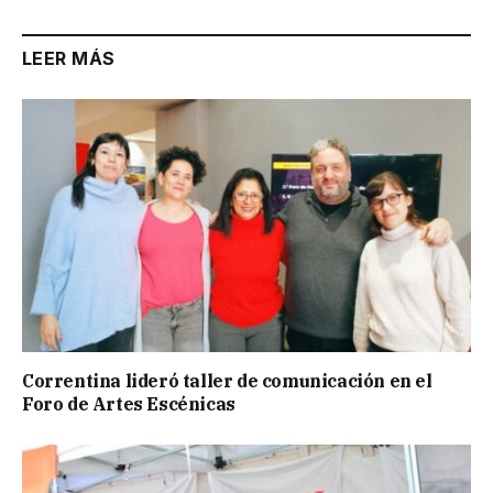
LEER MÁS
Correntina lideró taller de comunicación en el
Foro de Artes Escénicas