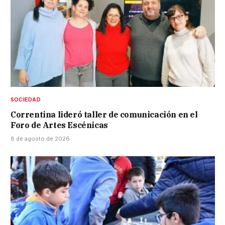
SOCIEDAD
Correntina lideró taller de comunicación en el
Foro de Artes Escénicas
8 de agosto de 2026