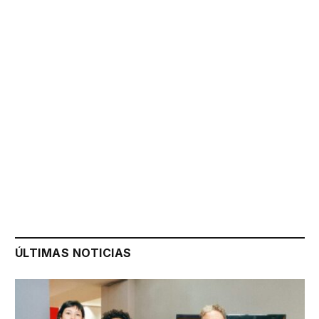
ÚLTIMAS NOTICIAS