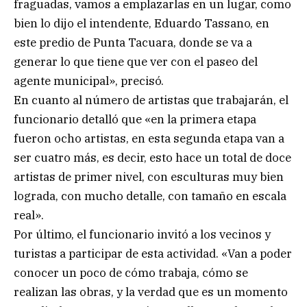
fraguadas, vamos a emplazarlas en un lugar, como
bien lo dijo el intendente, Eduardo Tassano, en
este predio de Punta Tacuara, donde se va a
generar lo que tiene que ver con el paseo del
agente municipal», precisó.
En cuanto al número de artistas que trabajarán, el
funcionario detalló que «en la primera etapa
fueron ocho artistas, en esta segunda etapa van a
ser cuatro más, es decir, esto hace un total de doce
artistas de primer nivel, con esculturas muy bien
lograda, con mucho detalle, con tamaño en escala
real».
Por último, el funcionario invitó a los vecinos y
turistas a participar de esta actividad. «Van a poder
conocer un poco de cómo trabaja, cómo se
realizan las obras, y la verdad que es un momento