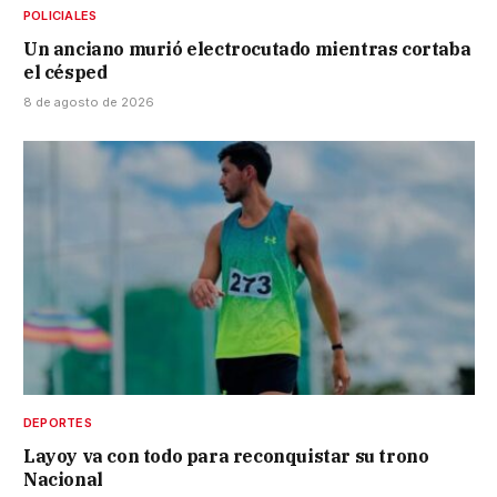
POLICIALES
Un anciano murió electrocutado mientras cortaba
el césped
8 de agosto de 2026
DEPORTES
Layoy va con todo para reconquistar su trono
Nacional