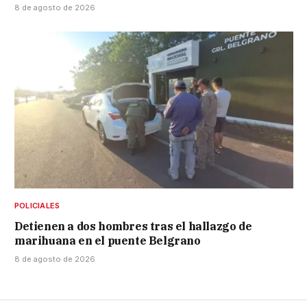
8 de agosto de 2026
POLICIALES
Detienen a dos hombres tras el hallazgo de
marihuana en el puente Belgrano
8 de agosto de 2026