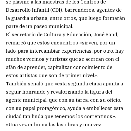
se plasmó a las maestras de los Centros de
Desarrollo Infantil (CDI), barrenderos, agentes de
la guardia urbana, entre otros, que luego formarán
parte de un paseo municipal.
El secretario de Cultura y Educación, José Sand,
remarcó que estos encuentros «sirven, por un
lado, para intercambiar experiencias, por otro, hay
muchos vecinos y turistas que se acercan con el
afán de aprender, capitalizar conocimiento de
estos artistas que son de primer nivel».
También señaló que «esta segunda etapa apunta a
seguir honrando y revalorizando la figura del
agente municipal, que con su tarea, con su oficio,
con su papel protagónico, ayuda a embellecer esta
ciudad tan linda que tenemos los correntinos».
«Una vez culminadas las obras y una vez