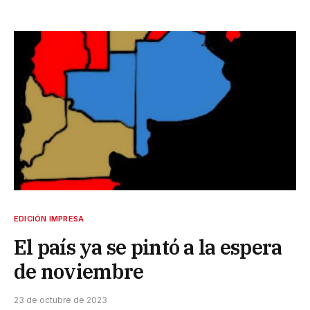
EDICIÓN IMPRESA
El país ya se pintó a la espera
de noviembre
23 de octubre de 2023