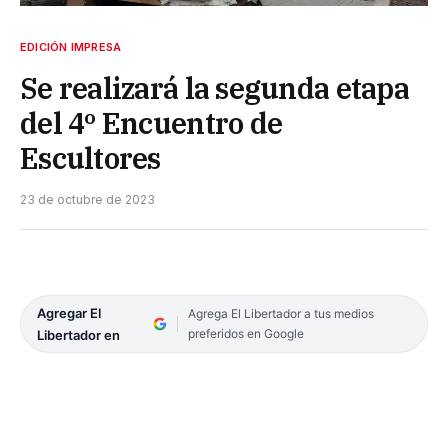
EDICIÓN IMPRESA
Se realizará la segunda etapa
del 4º Encuentro de
Escultores
23 de octubre de 2023
Agregar El
Agrega El Libertador a tus medios
preferidos en Google
Libertador en