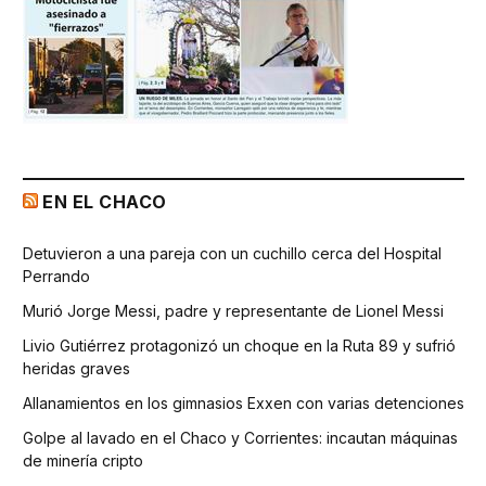
EN EL CHACO
Detuvieron a una pareja con un cuchillo cerca del Hospital
Perrando
Murió Jorge Messi, padre y representante de Lionel Messi
Livio Gutiérrez protagonizó un choque en la Ruta 89 y sufrió
heridas graves
Allanamientos en los gimnasios Exxen con varias detenciones
Golpe al lavado en el Chaco y Corrientes: incautan máquinas
de minería cripto