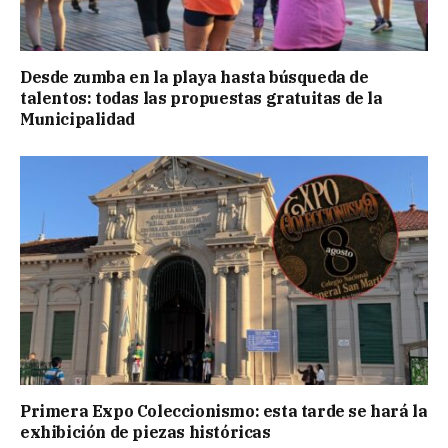
Desde zumba en la playa hasta búsqueda de
talentos: todas las propuestas gratuitas de la
Municipalidad
Primera Expo Coleccionismo: esta tarde se hará la
exhibición de piezas históricas