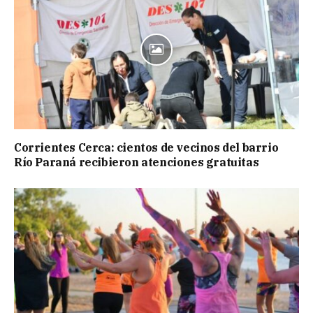
Corrientes Cerca: cientos de vecinos del barrio
Río Paraná recibieron atenciones gratuitas