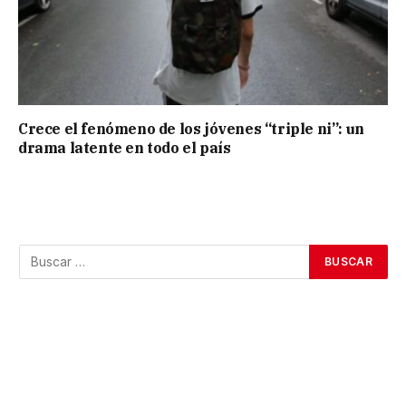
Crece el fenómeno de los jóvenes “triple ni”: un
drama latente en todo el país