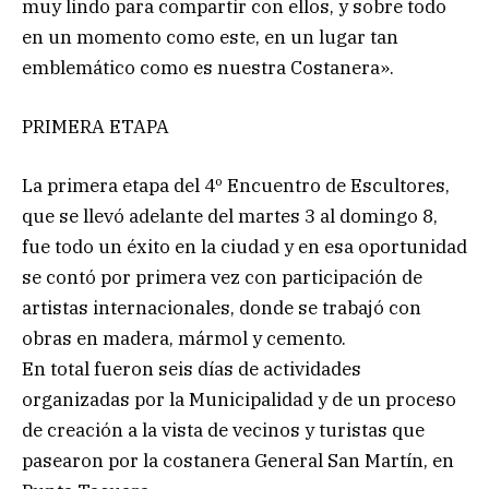
muy lindo para compartir con ellos, y sobre todo
en un momento como este, en un lugar tan
emblemático como es nuestra Costanera».
PRIMERA ETAPA
La primera etapa del 4º Encuentro de Escultores,
que se llevó adelante del martes 3 al domingo 8,
fue todo un éxito en la ciudad y en esa oportunidad
se contó por primera vez con participación de
artistas internacionales, donde se trabajó con
obras en madera, mármol y cemento.
En total fueron seis días de actividades
organizadas por la Municipalidad y de un proceso
de creación a la vista de vecinos y turistas que
pasearon por la costanera General San Martín, en