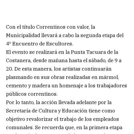
Con el título Correntinos con valor, la
Municipalidad llevará a cabo la segunda etapa del
4º Encuentro de Escultores.
El evento se realizará en la Punta Tacuara de la
Costanera, desde mañana hasta el sábado, de 9 a
20. De esta manera, los artistas continuarán
plasmando en sus obras realizadas en mármol,
cemento y madera un homenaje a los trabajadores
públicos correntinos.
Por lo tanto, la acción llevada adelante por la
Secretaría de Cultura y Educación tiene como
objetivo revalorizar el trabajo de los empleados
comunales. Se recuerda que, en la primera etapa