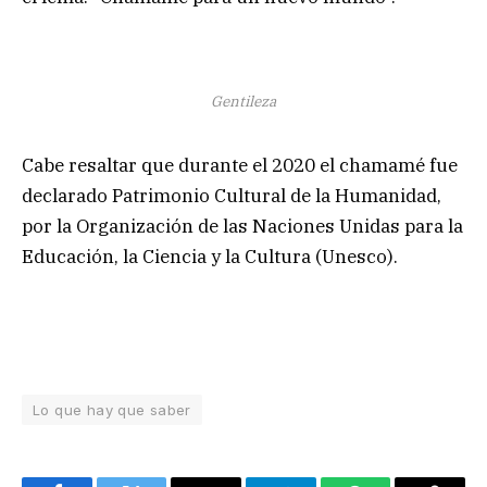
Gentileza
Cabe resaltar que durante el 2020 el chamamé fue
declarado Patrimonio Cultural de la Humanidad,
por la Organización de las Naciones Unidas para la
Educación, la Ciencia y la Cultura (Unesco).
Lo que hay que saber