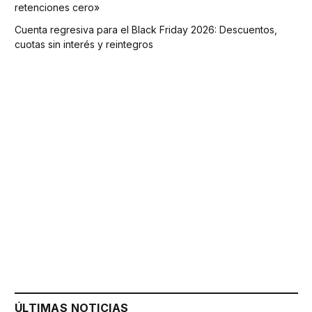
retenciones cero»
Cuenta regresiva para el Black Friday 2026: Descuentos,
cuotas sin interés y reintegros
ÚLTIMAS NOTICIAS