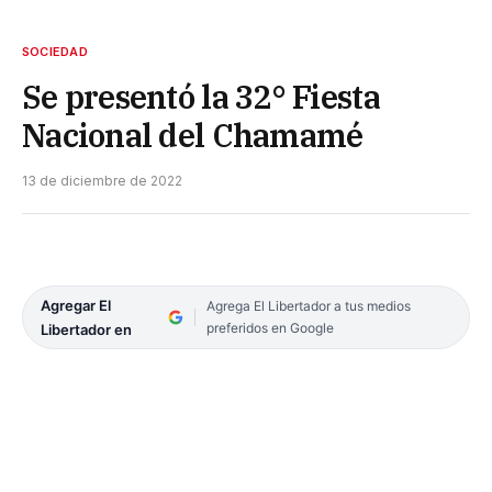
SOCIEDAD
Se presentó la 32° Fiesta
Nacional del Chamamé
13 de diciembre de 2022
Agregar El
Agrega El Libertador a tus medios
preferidos en Google
Libertador en