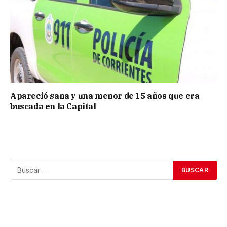
Apareció sana y una menor de 15 años que era
buscada en la Capital