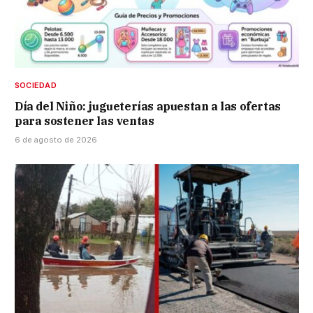
SOCIEDAD
Día del Niño: jugueterías apuestan a las ofertas
para sostener las ventas
6 de agosto de 2026