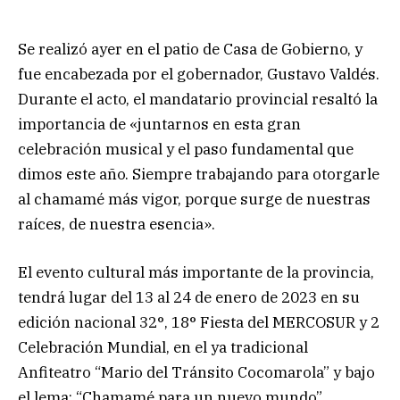
Se realizó ayer en el patio de Casa de Gobierno, y
fue encabezada por el gobernador, Gustavo Valdés.
Durante el acto, el mandatario provincial resaltó la
importancia de «juntarnos en esta gran
celebración musical y el paso fundamental que
dimos este año. Siempre trabajando para otorgarle
al chamamé más vigor, porque surge de nuestras
raíces, de nuestra esencia».
El evento cultural más importante de la provincia,
tendrá lugar del 13 al 24 de enero de 2023 en su
edición nacional 32°, 18° Fiesta del MERCOSUR y 2
Celebración Mundial, en el ya tradicional
Anfiteatro “Mario del Tránsito Cocomarola” y bajo
el lema: “Chamamé para un nuevo mundo”.