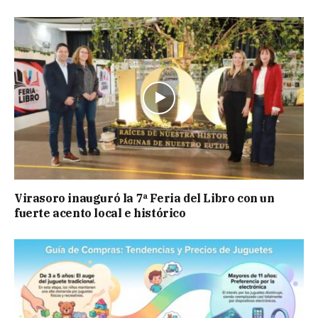
Virasoro inauguró la 7ª Feria del Libro con un
fuerte acento local e histórico