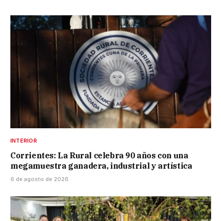
INTERIOR
Corrientes: La Rural celebra 90 años con una
megamuestra ganadera, industrial y artística
6 de agosto de 2026