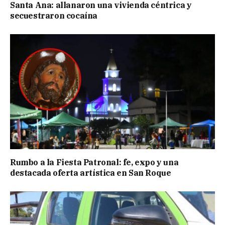
Santa Ana: allanaron una vivienda céntrica y
secuestraron cocaína
Rumbo a la Fiesta Patronal: fe, expo y una
destacada oferta artística en San Roque