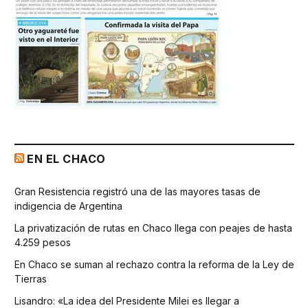
EN EL CHACO
Gran Resistencia registró una de las mayores tasas de
indigencia de Argentina
La privatización de rutas en Chaco llega con peajes de hasta
4.259 pesos
En Chaco se suman al rechazo contra la reforma de la Ley de
Tierras
Lisandro: «La idea del Presidente Milei es llegar a