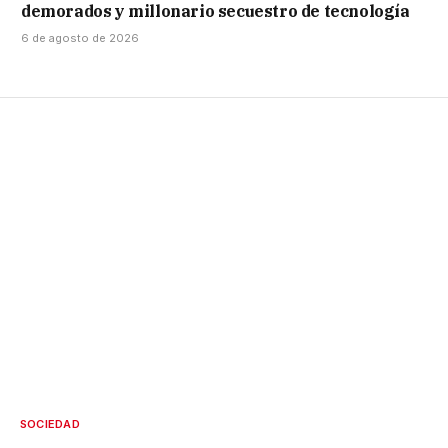
demorados y millonario secuestro de tecnología
6 de agosto de 2026
SOCIEDAD