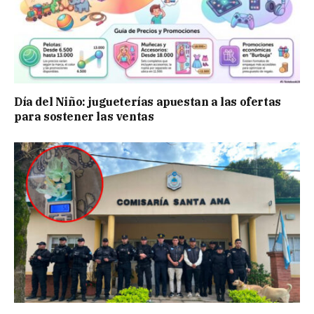
Día del Niño: jugueterías apuestan a las ofertas
para sostener las ventas