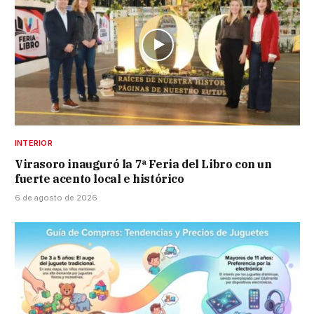
INTERIOR
Virasoro inauguró la 7ª Feria del Libro con un
fuerte acento local e histórico
6 de agosto de 2026