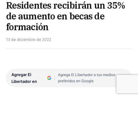
Residentes recibirán un 35%
de aumento en becas de
formación
13 de diciembre de 2022
Agregar El
Agrega El Libertador a tus medios
preferidos en Google
Libertador en