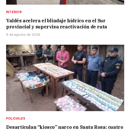
INTERIOR
Valdés acelera el blindaje hídrico en el Sur
provincial y supervisa reactivación de ruta
6 de agosto de 2026
POLICIALES
Desarticulan “kiosco” narco en Santa Rosa: cuatro