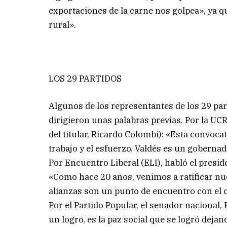
exportaciones de la carne nos golpea», ya qu
rural».
LOS 29 PARTIDOS
Algunos de los representantes de los 29 par
dirigieron unas palabras previas. Por la UCR
del titular, Ricardo Colombi): «Esta convocat
trabajo y el esfuerzo. Valdés es un gobernad
Por Encuentro Liberal (ELI), habló el presi
«Como hace 20 años, venimos a ratificar n
alianzas son un punto de encuentro con el
Por el Partido Popular, el senador nacional,
un logro, es la paz social que se logró deja