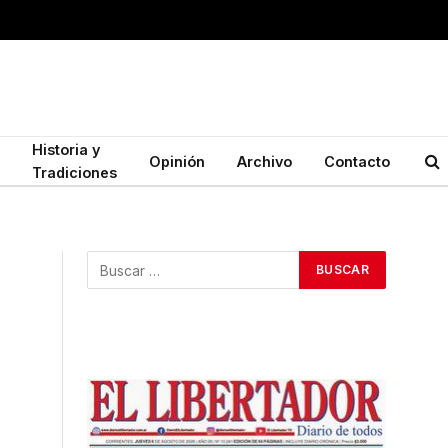
Historia y
Opinión
Archivo
Contacto
Tradiciones