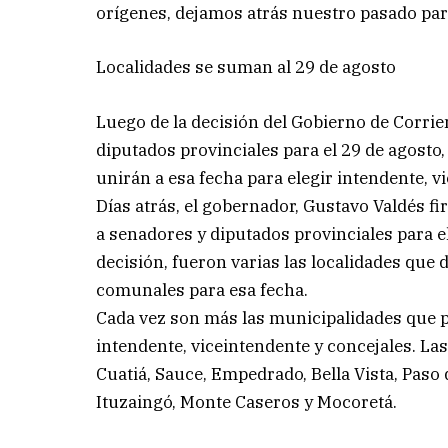
orígenes, dejamos atrás nuestro pasado para
Localidades se suman al 29 de agosto
Luego de la decisión del Gobierno de Corrie
diputados provinciales para el 29 de agosto,
unirán a esa fecha para elegir intendente, v
Días atrás, el gobernador, Gustavo Valdés f
a senadores y diputados provinciales para e
decisión, fueron varias las localidades que 
comunales para esa fecha.
Cada vez son más las municipalidades que p
intendente, viceintendente y concejales. La
Cuatiá, Sauce, Empedrado, Bella Vista, Paso 
Ituzaingó, Monte Caseros y Mocoretá.