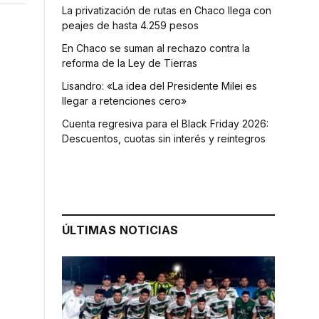
La privatización de rutas en Chaco llega con
peajes de hasta 4.259 pesos
En Chaco se suman al rechazo contra la
reforma de la Ley de Tierras
Lisandro: «La idea del Presidente Milei es
llegar a retenciones cero»
Cuenta regresiva para el Black Friday 2026:
Descuentos, cuotas sin interés y reintegros
ÚLTIMAS NOTICIAS