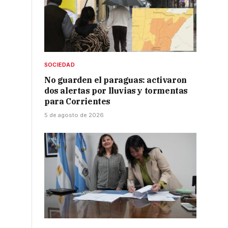
SOCIEDAD
No guarden el paraguas: activaron
dos alertas por lluvias y tormentas
para Corrientes
5 de agosto de 2026