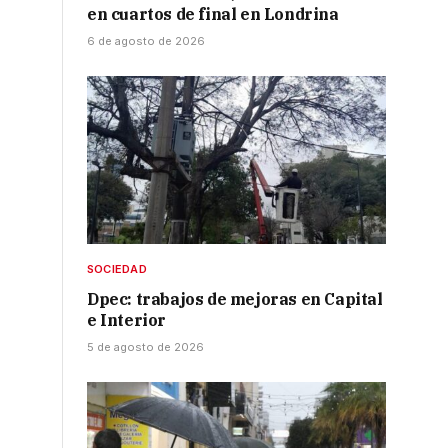
en cuartos de final en Londrina
6 de agosto de 2026
SOCIEDAD
Dpec: trabajos de mejoras en Capital
e Interior
5 de agosto de 2026