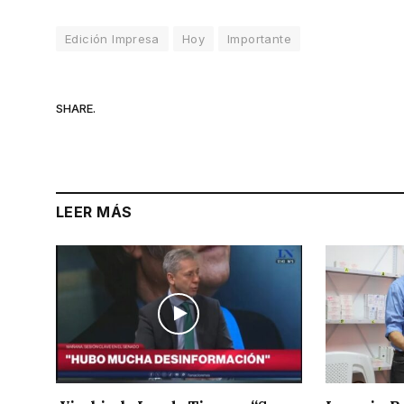
Edición Impresa
Hoy
Importante
SHARE.
LEER MÁS