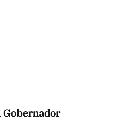
 a Gobernador