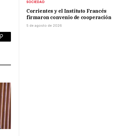
SOCIEDAD
Corrientes y el Instituto Francés
firmaron convenio de cooperación
5 de agosto de 2026
p
Copy
Link