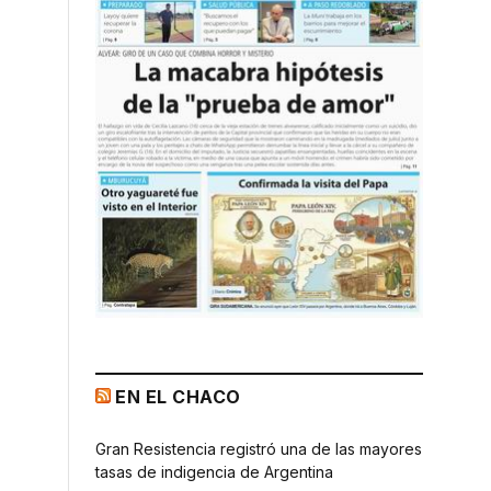
EN EL CHACO
Gran Resistencia registró una de las mayores
tasas de indigencia de Argentina