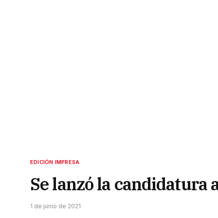
EDICIÓN IMPRESA
Se lanzó la candidatura
1 de junio de 2021