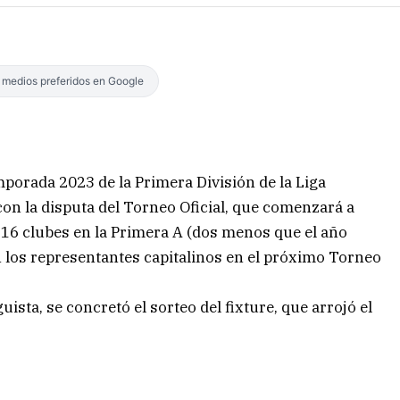
s medios preferidos en Google
porada 2023 de la Primera División de la Liga
on la disputa del Torneo Oficial, que comenzará a
e 16 clubes en la Primera A (dos menos que el año
 los representantes capitalinos en el próximo Torneo
guista, se concretó el sorteo del fixture, que arrojó el