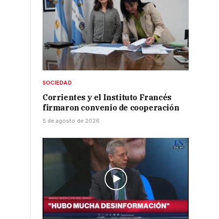
SOCIEDAD
Corrientes y el Instituto Francés
firmaron convenio de cooperación
5 de agosto de 2026