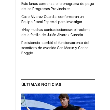
Este lunes comienza el cronograma de pago
de los Programas Provinciales
Caso Álvarez Guardia: conformarán un
Equipo Fiscal Especial para investigar
«Hay muchas contradicciones»: el reclamo
de la familia de Julián Álvarez Guardia
Resistencia: cambió el funcionamiento del
semáforo de avenida San Martín y Carlos
Boggio
ÚLTIMAS NOTICIAS