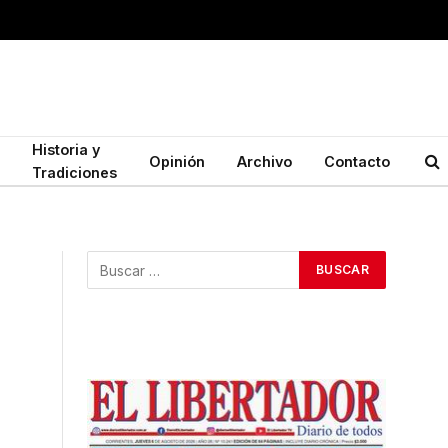
Historia y
Opinión
Archivo
Contacto
Tradiciones