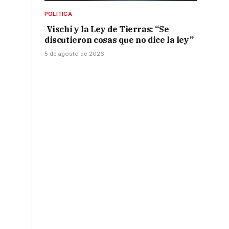
POLÍTICA
Vischi y la Ley de Tierras: “Se
discutieron cosas que no dice la ley”
5 de agosto de 2026