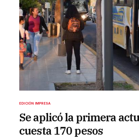
EDICIÓN IMPRESA
Se aplicó la primera act
cuesta 170 pesos