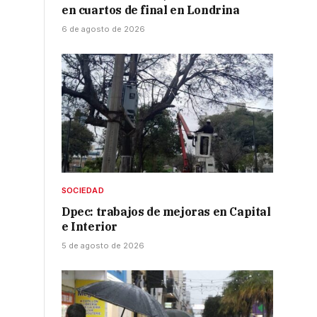
en cuartos de final en Londrina
6 de agosto de 2026
SOCIEDAD
Dpec: trabajos de mejoras en Capital
e Interior
5 de agosto de 2026