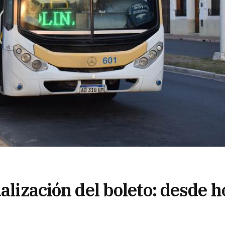
ualización del boleto: desde 