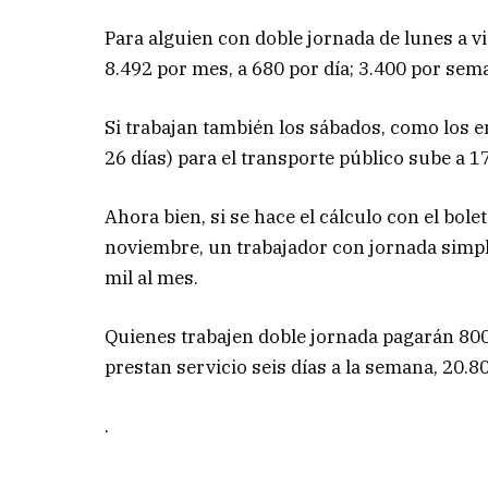
Para alguien con doble jornada de lunes a vi
8.492 por mes, a 680 por día; 3.400 por sem
Si trabajan también los sábados, como los
26 días) para el transporte público sube a 
Ahora bien, si se hace el cálculo con el bol
noviembre, un trabajador con jornada simpl
mil al mes.
Quienes trabajen doble jornada pagarán 800 
prestan servicio seis días a la semana, 20.
.