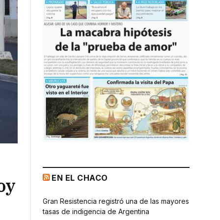
EN EL CHACO
hoy
Gran Resistencia registró una de las mayores
tasas de indigencia de Argentina