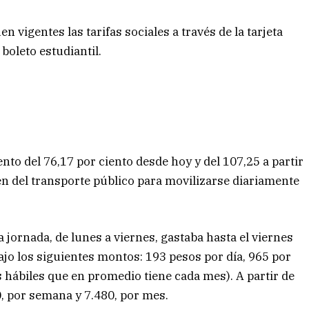
 vigentes las tarifas sociales a través de la tarjeta
boleto estudiantil.
nto del 76,17 por ciento desde hoy y del 107,25 a partir
n del transporte público para movilizarse diariamente
ornada, de lunes a viernes, gastaba hasta el viernes
abajo los siguientes montos: 193 pesos por día, 965 por
 hábiles que en promedio tiene cada mes). A partir de
0, por semana y 7.480, por mes.