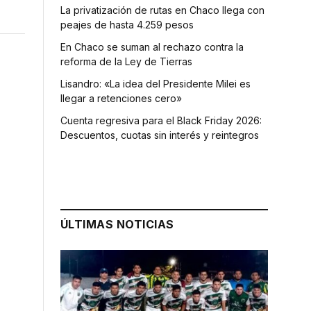
La privatización de rutas en Chaco llega con
peajes de hasta 4.259 pesos
En Chaco se suman al rechazo contra la
reforma de la Ley de Tierras
Lisandro: «La idea del Presidente Milei es
llegar a retenciones cero»
Cuenta regresiva para el Black Friday 2026:
Descuentos, cuotas sin interés y reintegros
ÚLTIMAS NOTICIAS
o