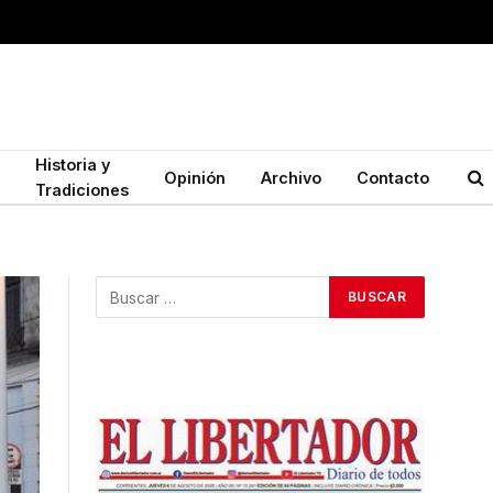
Historia y
Opinión
Archivo
Contacto
Tradiciones