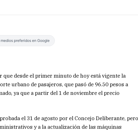
s medios preferidos en Google
 que desde el primer minuto de hoy está vigente la
sporte urbano de pasajeros, que pasó de 96.50 pesos a
ado, ya que a partir del 1 de noviembre el precio
 aprobada el 31 de agosto por el Concejo Deliberante, per
ministrativos y a la actualización de las máquinas