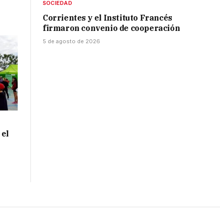
SOCIEDAD
Corrientes y el Instituto Francés
firmaron convenio de cooperación
5 de agosto de 2026
 el